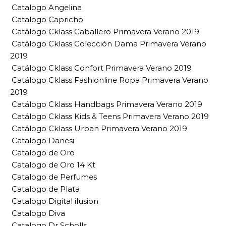
Catalogo Angelina
Catalogo Capricho
Catálogo Cklass Caballero Primavera Verano 2019
Catálogo Cklass Colección Dama Primavera Verano
2019
Catálogo Cklass Confort Primavera Verano 2019
Catálogo Cklass Fashionline Ropa Primavera Verano
2019
Catálogo Cklass Handbags Primavera Verano 2019
Catálogo Cklass Kids & Teens Primavera Verano 2019
Catálogo Cklass Urban Primavera Verano 2019
Catalogo Danesi
Catalogo de Oro
Catalogo de Oro 14 Kt
Catalogo de Perfumes
Catalogo de Plata
Catalogo Digital ilusion
Catalogo Diva
Catalogo Dr Scholls