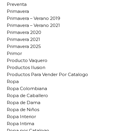
Preventa
Primavera
Primavera – Verano 2019
Primavera – Verano 2021
Primavera 2020
Primavera 2021
Primavera 2025
Primor
Producto Vaquero
Productos Ilusion
Productos Para Vender Por Catalogo
Ropa
Ropa Colombiana
Ropa de Caballero
Ropa de Dama
Ropa de Niños
Ropa Interior
Ropa Intima
Ropa por Catalogo