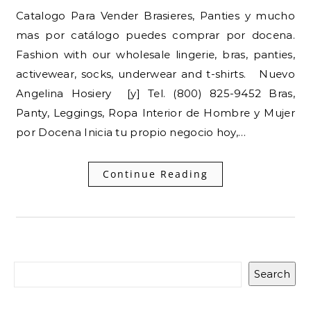
Catalogo Para Vender Brasieres, Panties y mucho
mas por catálogo puedes comprar por docena.
Fashion with our wholesale lingerie, bras, panties,
activewear, socks, underwear and t-shirts. Nuevo
Angelina Hosiery [y] Tel. (800) 825-9452 Bras,
Panty, Leggings, Ropa Interior de Hombre y Mujer
por Docena Inicia tu propio negocio hoy,…
Continue Reading
Search