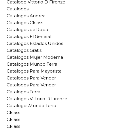
Catalogo Vittorio D Firenze
Catalogos
Catalogos Andrea
Catalogos Cklass
Catalogos de Ropa
Catalogos El General
Catalogos Estados Unidos
Catalogos Gratis
Catalogos Mujer Moderna
Catalogos Mundo Terra
Catalogos Para Mayorista
Catalogos Para Vender
Catalogos Para Vender
Catalogos Terra
Catalogos Vittorio D Firenze
CatalogosMundo Terra
Cklass
Cklass
Cklass