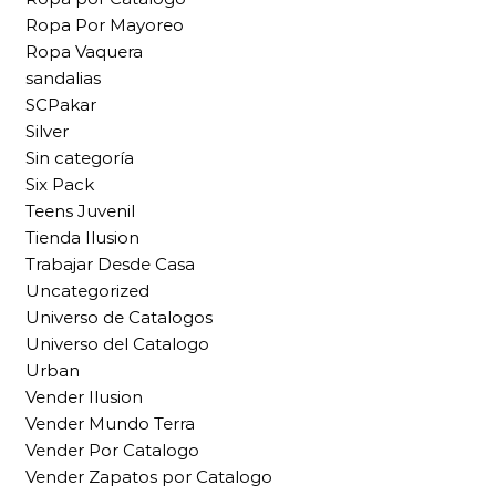
Ropa Por Mayoreo
Ropa Vaquera
sandalias
SCPakar
Silver
Sin categoría
Six Pack
Teens Juvenil
Tienda Ilusion
Trabajar Desde Casa
Uncategorized
Universo de Catalogos
Universo del Catalogo
Urban
Vender Ilusion
Vender Mundo Terra
Vender Por Catalogo
Vender Zapatos por Catalogo