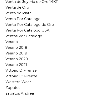
Venta de Joyería de Oro 14KT
Venta de Oro
Venta de Plata
Venta Por Catalogo
Venta Por Catalogo de Oro
Venta Por Catalogo USA
Ventas Por Catalogo
Verano
Verano 2018
Verano 2019
Verano 2020
Verano 2021
Vittorio D Firenze
Vittorio D' Firenze
Western Wear
Zapatos
zapatos Andrea