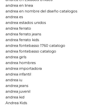
andrea en linea
andrea en nombre del diseño catalogos
andrea es
andrea estados unidos
andrea ferrato
andrea ferrato jeans
andrea ferrato kids
andrea fontebasso 1760 catalogo
andrea fontebasso catalogo
andrea girls
andrea hombres
andrea importadora
andrea infantil
andrea iu
andrea jeans
andrea juvenil
andrea kid
Andrea Kids