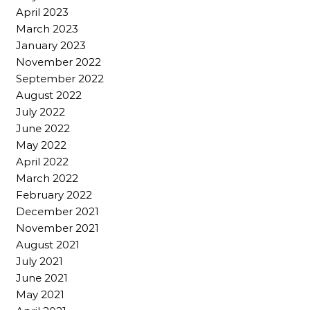
April 2023
March 2023
January 2023
November 2022
September 2022
August 2022
July 2022
June 2022
May 2022
April 2022
March 2022
February 2022
December 2021
November 2021
August 2021
July 2021
June 2021
May 2021