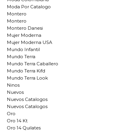
Moda Por Catalogo
Montero
Montero
Montero Danesi
Mujer Moderna
Mujer Moderna USA
Mundo Infantil
Mundo Terra
Mundo Terra Caballero
Mundo Terra Kifd
Mundo Terra Look
Ninos
Nuevos
Nuevos Catalogos
Nuevos Catalogos
Oro
Oro 14 Kt
Oro 14 Quilates