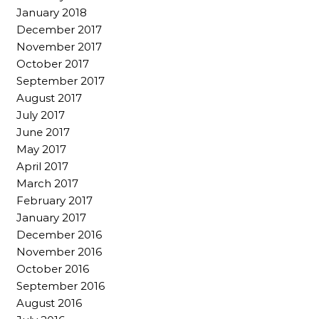
January 2018
December 2017
November 2017
October 2017
September 2017
August 2017
July 2017
June 2017
May 2017
April 2017
March 2017
February 2017
January 2017
December 2016
November 2016
October 2016
September 2016
August 2016