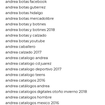
andrea botas facebook
andrea botas gutierrez
andrea botas hidalgo
andrea botas mercadolibre
andrea botas y botines
andrea botas y botines 2018
andrea botas y calzado
andrea botas youtube
andrea caballero
andrea calzado 2017
andrea catalogo andrea
andrea catalogo cd juarez
andrea catalogo deportivo 2017
andrea catalogo teens
andrea catalogos 2016
andrea catálogos andrea
andrea catalogos digitales otoño invierno 2018
andrea catalogos hombre
andrea catalogos mexico 2016