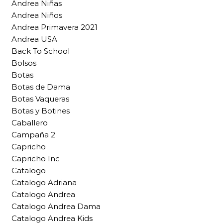
Andrea Niñas
Andrea Niños
Andrea Primavera 2021
Andrea USA
Back To School
Bolsos
Botas
Botas de Dama
Botas Vaqueras
Botas y Botines
Caballero
Campaña 2
Capricho
Capricho Inc
Catalogo
Catalogo Adriana
Catalogo Andrea
Catalogo Andrea Dama
Catalogo Andrea Kids