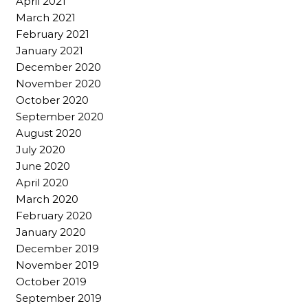
April 2021
March 2021
February 2021
January 2021
December 2020
November 2020
October 2020
September 2020
August 2020
July 2020
June 2020
April 2020
March 2020
February 2020
January 2020
December 2019
November 2019
October 2019
September 2019