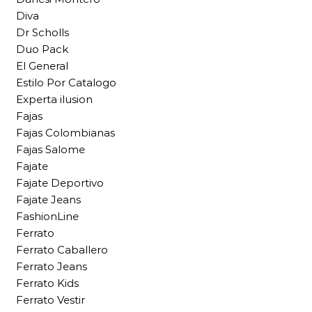
Diva
Dr Scholls
Duo Pack
El General
Estilo Por Catalogo
Experta ilusion
Fajas
Fajas Colombianas
Fajas Salome
Fajate
Fajate Deportivo
Fajate Jeans
FashionLine
Ferrato
Ferrato Caballero
Ferrato Jeans
Ferrato Kids
Ferrato Vestir