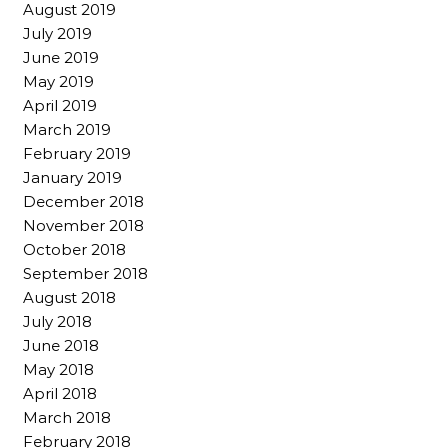
August 2019
July 2019
June 2019
May 2019
April 2019
March 2019
February 2019
January 2019
December 2018
November 2018
October 2018
September 2018
August 2018
July 2018
June 2018
May 2018
April 2018
March 2018
February 2018