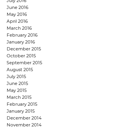
July 2016
June 2016
May 2016
April 2016
March 2016
February 2016
January 2016
December 2015
October 2015
September 2015
August 2015
July 2015
June 2015
May 2015
March 2015
February 2015
January 2015
December 2014
November 2014