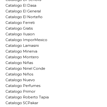
Catalogo El Dasa
Catalogo El General
Catalogo El Norteño
Catalogo Ferreti
Catalogo Gratis
Catalogo Ilusion
Catalogo ImporMexico
Catalogo Lamasini
Catalogo Minerva
Catalogo Montero
Catalogo Niñas
Catalogo Ninel Conde
Catalogo Niños
Catalogo Nuevo
Catalogo Perfumes
Catalogo Primor
Catalogo Roberto Tapia
Catalogo SCPakar