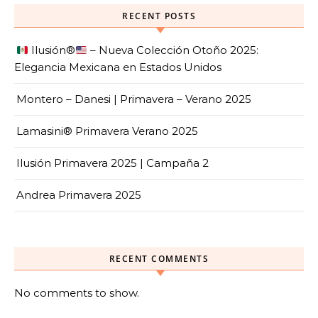
RECENT POSTS
Ilusión
®️
– Nueva Colección Otoño 2025:
Elegancia Mexicana en Estados Unidos
Montero – Danesi | Primavera – Verano 2025
Lamasini® Primavera Verano 2025
Ilusión Primavera 2025 | Campaña 2
Andrea Primavera 2025
RECENT COMMENTS
No comments to show.