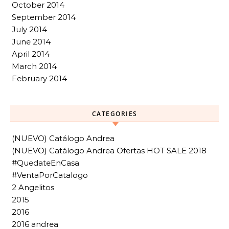
October 2014
September 2014
July 2014
June 2014
April 2014
March 2014
February 2014
CATEGORIES
(NUEVO) Catálogo Andrea
(NUEVO) Catálogo Andrea Ofertas HOT SALE 2018
#QuedateEnCasa
#VentaPorCatalogo
2 Angelitos
2015
2016
2016 andrea