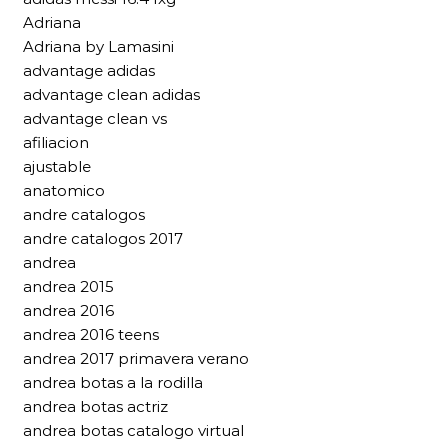
Adriana
Adriana by Lamasini
advantage adidas
advantage clean adidas
advantage clean vs
afiliacion
ajustable
anatomico
andre catalogos
andre catalogos 2017
andrea
andrea 2015
andrea 2016
andrea 2016 teens
andrea 2017 primavera verano
andrea botas a la rodilla
andrea botas actriz
andrea botas catalogo virtual