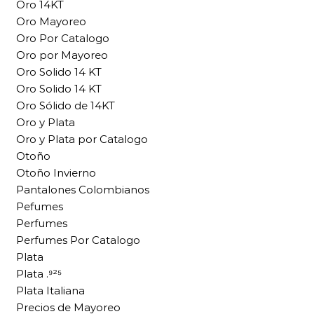
Oro 14KT
Oro Mayoreo
Oro Por Catalogo
Oro por Mayoreo
Oro Solido 14 KT
Oro Solido 14 KT
Oro Sólido de 14KT
Oro y Plata
Oro y Plata por Catalogo
Otoño
Otoño Invierno
Pantalones Colombianos
Pefumes
Perfumes
Perfumes Por Catalogo
Plata
Plata .⁹²⁵
Plata Italiana
Precios de Mayoreo