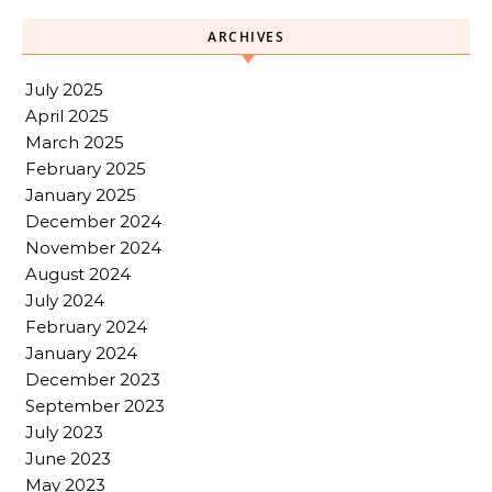
ARCHIVES
July 2025
April 2025
March 2025
February 2025
January 2025
December 2024
November 2024
August 2024
July 2024
February 2024
January 2024
December 2023
September 2023
July 2023
June 2023
May 2023