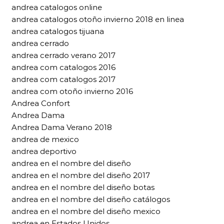
andrea catalogos online
andrea catalogos otoño invierno 2018 en linea
andrea catalogos tijuana
andrea cerrado
andrea cerrado verano 2017
andrea com catalogos 2016
andrea com catalogos 2017
andrea com otoño invierno 2016
Andrea Confort
Andrea Dama
Andrea Dama Verano 2018
andrea de mexico
andrea deportivo
andrea en el nombre del diseño
andrea en el nombre del diseño 2017
andrea en el nombre del diseño botas
andrea en el nombre del diseño catálogos
andrea en el nombre del diseño mexico
andrea en Estados Unidos