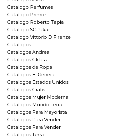
Catalogo Perfumes
Catalogo Primor
Catalogo Roberto Tapia
Catalogo SCPakar
Catalogo Vittorio D Firenze
Catalogos
Catalogos Andrea
Catalogos Cklass
Catalogos de Ropa
Catalogos El General
Catalogos Estados Unidos
Catalogos Gratis
Catalogos Mujer Moderna
Catalogos Mundo Terra
Catalogos Para Mayorista
Catalogos Para Vender
Catalogos Para Vender
Catalogos Terra