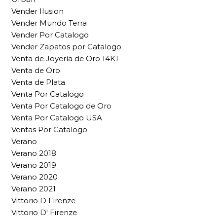
Vender Ilusion
Vender Mundo Terra
Vender Por Catalogo
Vender Zapatos por Catalogo
Venta de Joyería de Oro 14KT
Venta de Oro
Venta de Plata
Venta Por Catalogo
Venta Por Catalogo de Oro
Venta Por Catalogo USA
Ventas Por Catalogo
Verano
Verano 2018
Verano 2019
Verano 2020
Verano 2021
Vittorio D Firenze
Vittorio D' Firenze