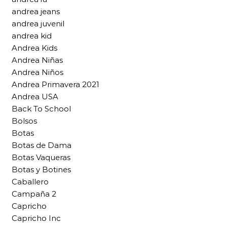
andrea jeans
andrea juvenil
andrea kid
Andrea Kids
Andrea Niñas
Andrea Niños
Andrea Primavera 2021
Andrea USA
Back To School
Bolsos
Botas
Botas de Dama
Botas Vaqueras
Botas y Botines
Caballero
Campaña 2
Capricho
Capricho Inc