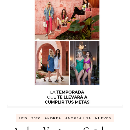
-
-
-
-
2019
2020
ANDREA
ANDREA USA
NUEVOS