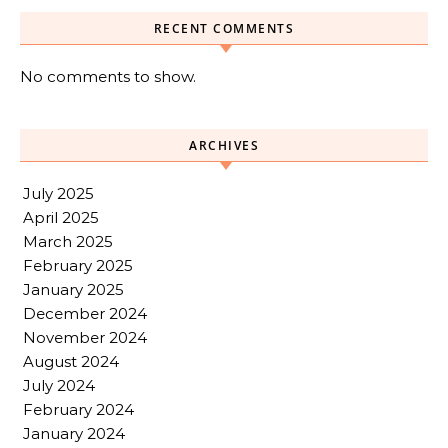
RECENT COMMENTS
No comments to show.
ARCHIVES
July 2025
April 2025
March 2025
February 2025
January 2025
December 2024
November 2024
August 2024
July 2024
February 2024
January 2024