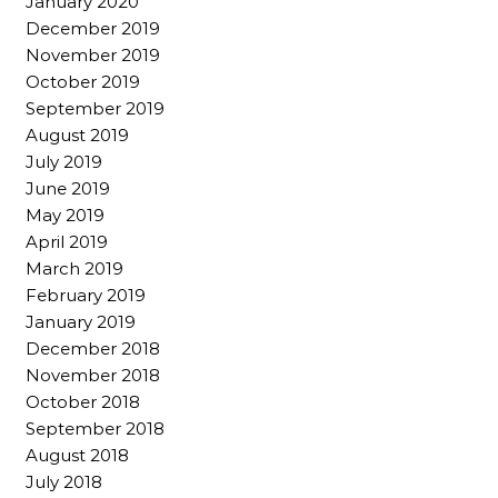
January 2020
December 2019
November 2019
October 2019
September 2019
August 2019
July 2019
June 2019
May 2019
April 2019
March 2019
February 2019
January 2019
December 2018
November 2018
October 2018
September 2018
August 2018
July 2018