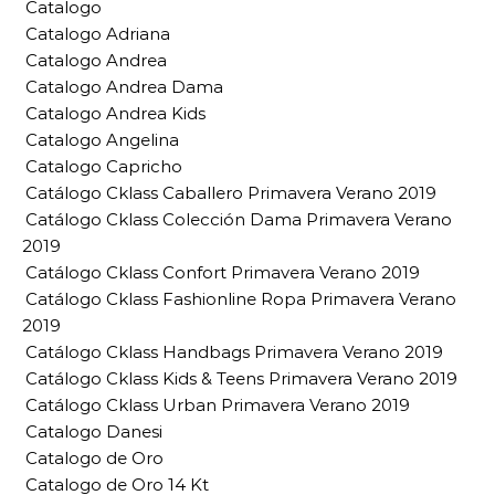
Catalogo
Catalogo Adriana
Catalogo Andrea
Catalogo Andrea Dama
Catalogo Andrea Kids
Catalogo Angelina
Catalogo Capricho
Catálogo Cklass Caballero Primavera Verano 2019
Catálogo Cklass Colección Dama Primavera Verano
2019
Catálogo Cklass Confort Primavera Verano 2019
Catálogo Cklass Fashionline Ropa Primavera Verano
2019
Catálogo Cklass Handbags Primavera Verano 2019
Catálogo Cklass Kids & Teens Primavera Verano 2019
Catálogo Cklass Urban Primavera Verano 2019
Catalogo Danesi
Catalogo de Oro
Catalogo de Oro 14 Kt