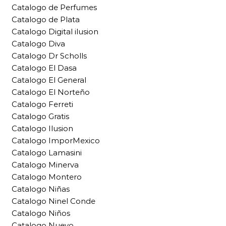
Catalogo de Perfumes
Catalogo de Plata
Catalogo Digital ilusion
Catalogo Diva
Catalogo Dr Scholls
Catalogo El Dasa
Catalogo El General
Catalogo El Norteño
Catalogo Ferreti
Catalogo Gratis
Catalogo Ilusion
Catalogo ImporMexico
Catalogo Lamasini
Catalogo Minerva
Catalogo Montero
Catalogo Niñas
Catalogo Ninel Conde
Catalogo Niños
Catalogo Nuevo