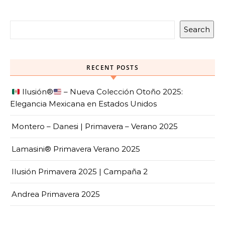
Search
RECENT POSTS
Ilusión
®️
– Nueva Colección Otoño 2025:
Elegancia Mexicana en Estados Unidos
Montero – Danesi | Primavera – Verano 2025
Lamasini® Primavera Verano 2025
Ilusión Primavera 2025 | Campaña 2
Andrea Primavera 2025