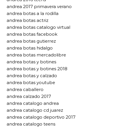
andrea 2017 primavera verano
andrea botas a la rodilla
andrea botas actriz
andrea botas catalogo virtual
andrea botas facebook
andrea botas gutierrez
andrea botas hidalgo
andrea botas mercadolibre
andrea botas y botines
andrea botas y botines 2018
andrea botas y calzado
andrea botas youtube
andrea caballero
andrea calzado 2017
andrea catalogo andrea
andrea catalogo cd juarez
andrea catalogo deportivo 2017
andrea catalogo teens