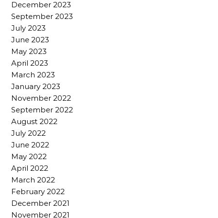
December 2023
September 2023
July 2023
June 2023
May 2023
April 2023
March 2023
January 2023
November 2022
September 2022
August 2022
July 2022
June 2022
May 2022
April 2022
March 2022
February 2022
December 2021
November 2021