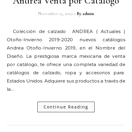
Andrea Venta por Catalogo
November 15, 2019
- By
admin
Colección de calzado ANDREA ( Actuales )
Otoño-Invierno 2019-2020 nuevos catálogos
Andrea Otoño-Invierno 2019, en el Nombre del
Diseño. La prestigiosa marca mexicana de venta
por catálogo, te ofrece una completa variedad de
catálogos de calzado, ropa y accesorios para
Estados Unidos. Adquiere sus productos a través de
la…
Continue Reading