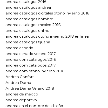
andrea catalogos 2016
andrea catálogos andrea
andrea catalogos digitales otoño invierno 2018
andrea catalogos hombre
andrea catalogos mexico 2016
andrea catalogos online
andrea catalogos otoño invierno 2018 en linea
andrea catalogos tijuana
andrea cerrado
andrea cerrado verano 2017
andrea com catalogos 2016
andrea com catalogos 2017
andrea com otoño invierno 2016
Andrea Confort
Andrea Dama
Andrea Dama Verano 2018
andrea de mexico
andrea deportivo
andrea en el nombre del diseño