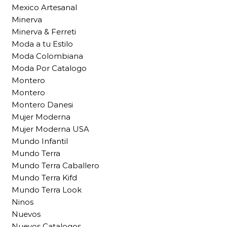
Mexico Artesanal
Minerva
Minerva & Ferreti
Moda a tu Estilo
Moda Colombiana
Moda Por Catalogo
Montero
Montero
Montero Danesi
Mujer Moderna
Mujer Moderna USA
Mundo Infantil
Mundo Terra
Mundo Terra Caballero
Mundo Terra Kifd
Mundo Terra Look
Ninos
Nuevos
Nuevos Catalogos