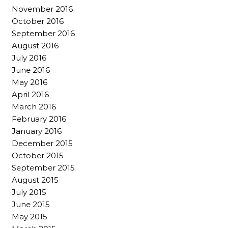
November 2016
October 2016
September 2016
August 2016
July 2016
June 2016
May 2016
April 2016
March 2016
February 2016
January 2016
December 2015
October 2015
September 2015
August 2015
July 2015
June 2015
May 2015