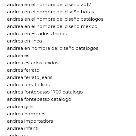
andrea en el nombre del diseño 2017
andrea en el nombre del diseño botas
andrea en el nombre del diseño catálogos
andrea en el nombre del diseño mexico
andrea en Estados Unidos
andrea en linea
andrea en nombre del diseño catalogos
andrea es
andrea estados unidos
andrea ferrato
andrea ferrato jeans
andrea ferrato kids
andrea fontebasso 1760 catalogo
andrea fontebasso catalogo
andrea girls
andrea hombres
andrea importadora
andrea infantil
andrea iu