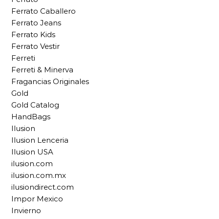
Ferrato Caballero
Ferrato Jeans
Ferrato Kids
Ferrato Vestir
Ferreti
Ferreti & Minerva
Fragancias Originales
Gold
Gold Catalog
HandBags
Ilusion
Ilusion Lenceria
Ilusion USA
ilusion.com
ilusion.com.mx
ilusiondirect.com
Impor Mexico
Invierno