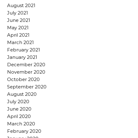
August 2021
July 2021
June 2021
May 2021
April 2021
March 2021
February 2021
January 2021
December 2020
November 2020
October 2020
September 2020
August 2020
July 2020
June 2020
April 2020
March 2020
February 2020