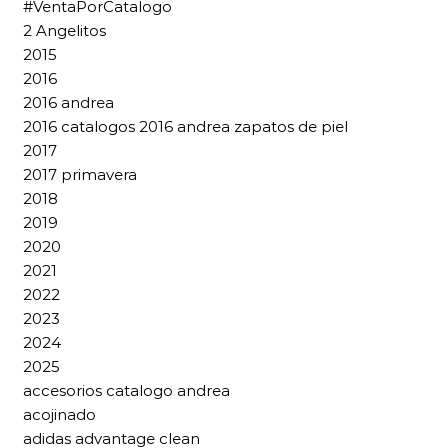
#VentaPorCatalogo
2 Angelitos
2015
2016
2016 andrea
2016 catalogos 2016 andrea zapatos de piel
2017
2017 primavera
2018
2019
2020
2021
2022
2023
2024
2025
accesorios catalogo andrea
acojinado
adidas advantage clean