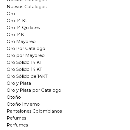
Nuevos Catalogos
Oro
Oro 14 Kt
Oro 14 Quilates
Oro 14KT
Oro Mayoreo
Oro Por Catalogo
Oro por Mayoreo
Oro Solido 14 KT
Oro Solido 14 KT
Oro Sólido de 14KT
Oro y Plata
Oro y Plata por Catalogo
Otoño
Otoño Invierno
Pantalones Colombianos
Pefumes
Perfumes