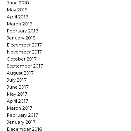
June 2018
May 2018
April 2018
March 2018
February 2018
January 2018
December 2017
November 2017
October 2017
September 2017
August 2017
July 2017
June 2017
May 2017
April 2017
March 2017
February 2017
January 2017
December 2016