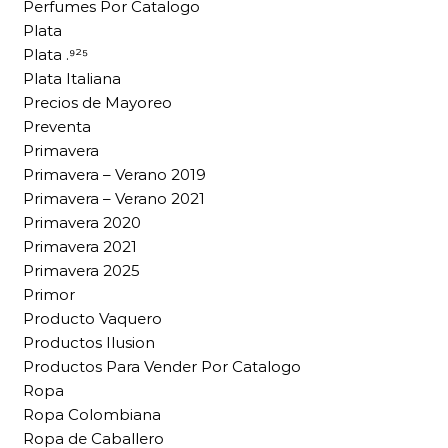
Perfumes Por Catalogo
Plata
Plata .⁹²⁵
Plata Italiana
Precios de Mayoreo
Preventa
Primavera
Primavera – Verano 2019
Primavera – Verano 2021
Primavera 2020
Primavera 2021
Primavera 2025
Primor
Producto Vaquero
Productos Ilusion
Productos Para Vender Por Catalogo
Ropa
Ropa Colombiana
Ropa de Caballero