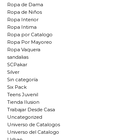
Ropa de Dama
Ropa de Niños
Ropa Interior
Ropa Intima
Ropa por Catalogo
Ropa Por Mayoreo
Ropa Vaquera
sandalias
SCPakar
Silver
Sin categoría
Six Pack
Teens Juvenil
Tienda Ilusion
Trabajar Desde Casa
Uncategorized
Universo de Catalogos
Universo del Catalogo
Urban