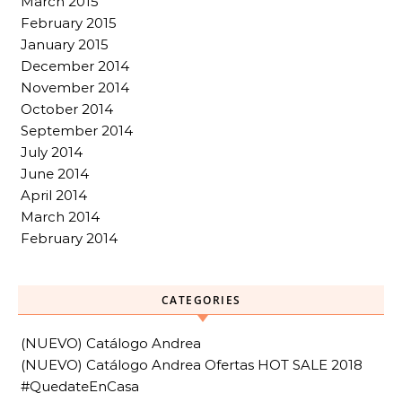
March 2015
February 2015
January 2015
December 2014
November 2014
October 2014
September 2014
July 2014
June 2014
April 2014
March 2014
February 2014
CATEGORIES
(NUEVO) Catálogo Andrea
(NUEVO) Catálogo Andrea Ofertas HOT SALE 2018
#QuedateEnCasa