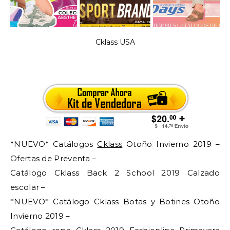
Cklass USA
*NUEVO* Catálogos
Cklass
Otoño Invierno 2019 –
Ofertas de Preventa –
Catálogo Cklass Back 2 School 2019 Calzado
escolar –
*NUEVO* Catálogo Cklass Botas y Botines Otoño
Invierno 2019 –