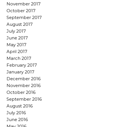
November 2017
October 2017
September 2017
August 2017
July 2017
June 2017
May 2017
April 2017
March 2017
February 2017
January 2017
December 2016
November 2016
October 2016
September 2016
August 2016
July 2016
June 2016
May 2016