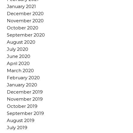
January 2021
December 2020
November 2020
October 2020
September 2020
August 2020
July 2020
June 2020
April 2020
March 2020
February 2020
January 2020
December 2019
November 2019
October 2019
September 2019
August 2019
July 2019