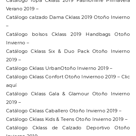
Catálogo ropa Cklass 2019 Fashionline Primavera
Verano 2019 –
Catálogo calzado Dama Cklass 2019 Otoño Invierno
–
Catálogo bolsos Cklass 2019 Handbags Otoño
Invierno –
Catálogo Cklass Six & Duo Pack Otoño Invierno
2019 –
Catálogo Cklass UrbanOtoño Invierno 2019 –
Catálogo Cklass Confort Otoño Inviernoo 2019 – Clic
aquí
Catálogo Cklass Gala & Glamour Otoño Invierno
2019 –
Catálogo Cklass Caballero Otoño Invierno 2019 –
Catálogo Cklass Kids & Teens Otoño Invierno 2019 –
Catálogo Cklass de Calzado Deportivo Otoño