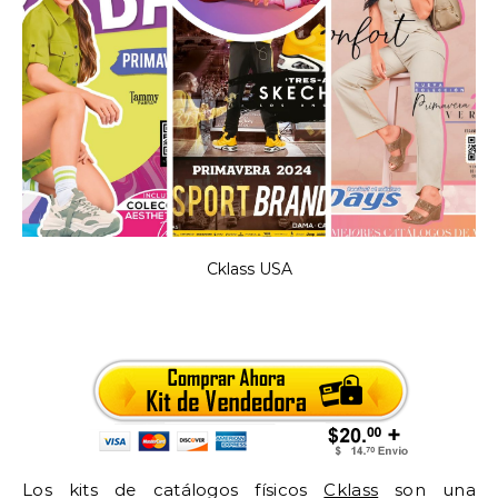
Cklass USA
Los kits de catálogos físicos
Cklass
son una