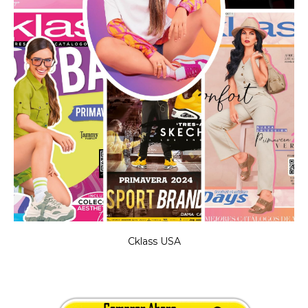
Cklass USA