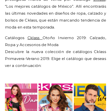
“Los mejores catálogos de México”. Allí encontrarás
las últimas novedades en diseños de ropa, calzado y
bolsos de Cklass, que están marcando tendencia de
moda en esta temporada.
Catálogos
Cklass
Otoño Invierno 2019: Calzado,
Ropa y Accesorios de Moda
Descubre la nueva colección de catálogos Cklass
Primavera-Verano 2019. Elige el catálogo que deseas
ver a continuación: