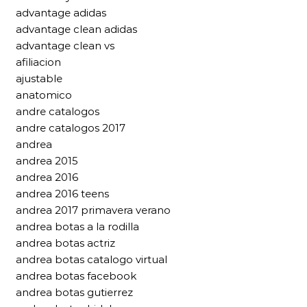
advantage adidas
advantage clean adidas
advantage clean vs
afiliacion
ajustable
anatomico
andre catalogos
andre catalogos 2017
andrea
andrea 2015
andrea 2016
andrea 2016 teens
andrea 2017 primavera verano
andrea botas a la rodilla
andrea botas actriz
andrea botas catalogo virtual
andrea botas facebook
andrea botas gutierrez