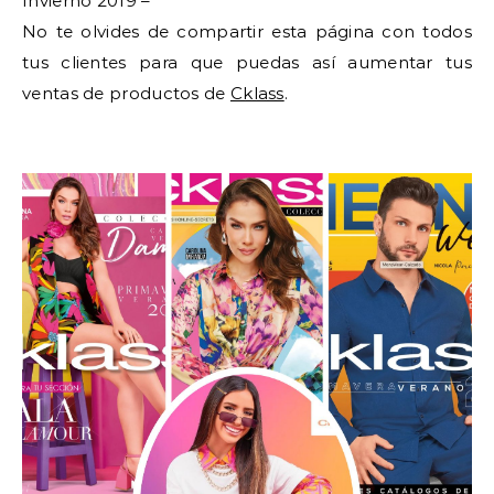
Invierno 2019 –
No te olvides de compartir esta página con todos
tus clientes para que puedas así aumentar tus
ventas de productos de
Cklass
.