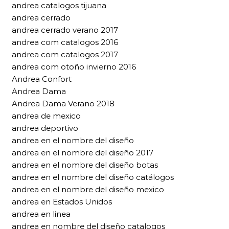
andrea catalogos tijuana
andrea cerrado
andrea cerrado verano 2017
andrea com catalogos 2016
andrea com catalogos 2017
andrea com otoño invierno 2016
Andrea Confort
Andrea Dama
Andrea Dama Verano 2018
andrea de mexico
andrea deportivo
andrea en el nombre del diseño
andrea en el nombre del diseño 2017
andrea en el nombre del diseño botas
andrea en el nombre del diseño catálogos
andrea en el nombre del diseño mexico
andrea en Estados Unidos
andrea en linea
andrea en nombre del diseño catalogos