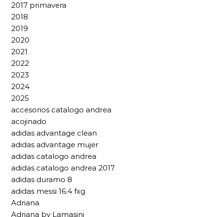
2017 primavera
2018
2019
2020
2021
2022
2023
2024
2025
accesorios catalogo andrea
acojinado
adidas advantage clean
adidas advantage mujer
adidas catalogo andrea
adidas catalogo andrea 2017
adidas duramo 8
adidas messi 16.4 fxg
Adriana
Adriana by Lamasini