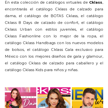
En esta colección de catálogos virtuales de
Cklass
,
encontrarás el catálogo Cklass de calzado para
dama, el catálogo de BOTAS Cklass, el catálogo
Cklass 8 Days de calzado de confort, el catálogo
Cklass Urban con estilos juveniles, el catálogo
Cklass Fashionline con lo mejor de la ropa, el
catálogo Cklass Handbags con los nuevos modelos
de bolsos, el catálogo Cklass Gala exclusivo para
México con los mejores diseños de gala y glamour,
el catálogo Cklass de calzado para caballero y el
catálogo Cklass Kids para niños y niñas.