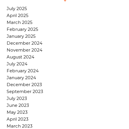
July 2025
April 2025
March 2025
February 2025
January 2025
December 2024
November 2024
August 2024
July 2024
February 2024
January 2024
December 2023
September 2023
July 2023
June 2023
May 2023
April 2023
March 2023