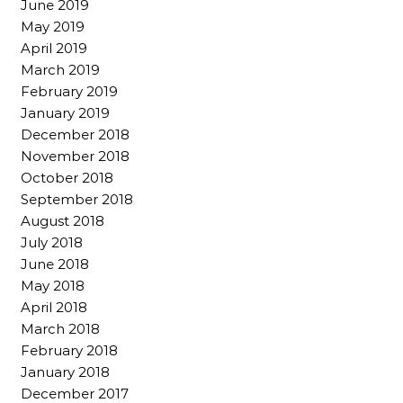
June 2019
May 2019
April 2019
March 2019
February 2019
January 2019
December 2018
November 2018
October 2018
September 2018
August 2018
July 2018
June 2018
May 2018
April 2018
March 2018
February 2018
January 2018
December 2017