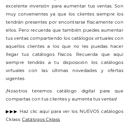
excelente inversión para aumentar tus ventas. Son
muy convenientes ya que los clientes siempre los
tendrán presentes por encontrarse físicamente con
ellos. Pero recuerda que también puedes aumentar
tus ventas compartiendo los catálogos virtuales con
aquellos clientes a los que no les puedas hacer
llegar tus catálogos físicos. Recuerda que aquí
siempre tendrás a tu disposición los catálogos
virtuales con las últimas novedades y ofertas
vigentes.
¡Nosotros tenemos catálogo digital para que
compartas con tus clientes y aumenta tus ventas!
▶▶▶ Haz clic aquí para ver los NUEVOS catálogos
Cklass:
Catálogos Cklass