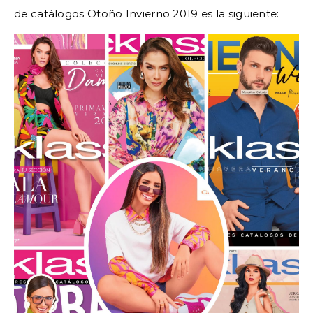
de catálogos Otoño Invierno 2019 es la siguiente: