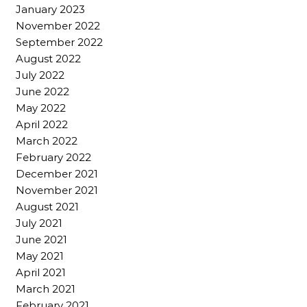
January 2023
November 2022
September 2022
August 2022
July 2022
June 2022
May 2022
April 2022
March 2022
February 2022
December 2021
November 2021
August 2021
July 2021
June 2021
May 2021
April 2021
March 2021
February 2021