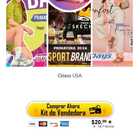
Cklass USA