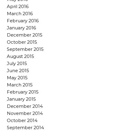
April 2016
March 2016
February 2016
January 2016
December 2015
October 2015
September 2015
August 2015
July 2015
June 2015
May 2015
March 2015
February 2015
January 2015
December 2014
November 2014
October 2014
September 2014