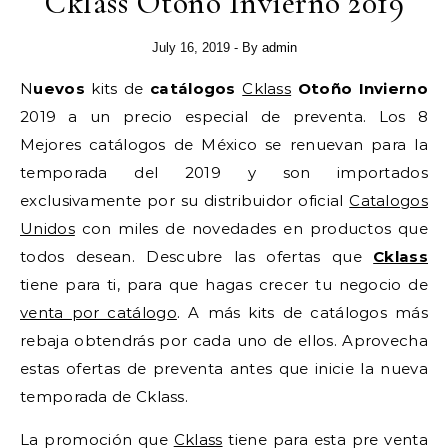
Cklass Otoño Invierno 2019
July 16, 2019
- By
admin
Nuevos
kits de
catálogos
Cklass
Otoño Invierno
2019 a un precio especial de preventa. Los 8
Mejores catálogos de México se renuevan para la
temporada del 2019 y son importados
exclusivamente por su distribuidor oficial
Catalogos
Unidos
con miles de novedades en productos que
todos desean. Descubre las ofertas que
Cklass
tiene para ti, para que hagas crecer tu negocio de
venta por catálogo
. A más kits de catálogos más
rebaja obtendrás por cada uno de ellos. Aprovecha
estas ofertas de preventa antes que inicie la nueva
temporada de Cklass.
La promoción que
Cklass
tiene para esta pre venta