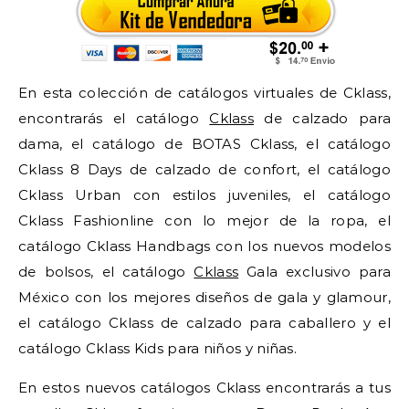
En esta colección de catálogos virtuales de Cklass,
encontrarás el catálogo
Cklass
de calzado para
dama, el catálogo de BOTAS Cklass, el catálogo
Cklass 8 Days de calzado de confort, el catálogo
Cklass Urban con estilos juveniles, el catálogo
Cklass Fashionline con lo mejor de la ropa, el
catálogo Cklass Handbags con los nuevos modelos
de bolsos, el catálogo
Cklass
Gala exclusivo para
México con los mejores diseños de gala y glamour,
el catálogo Cklass de calzado para caballero y el
catálogo Cklass Kids para niños y niñas.
En estos nuevos catálogos Cklass encontrarás a tus