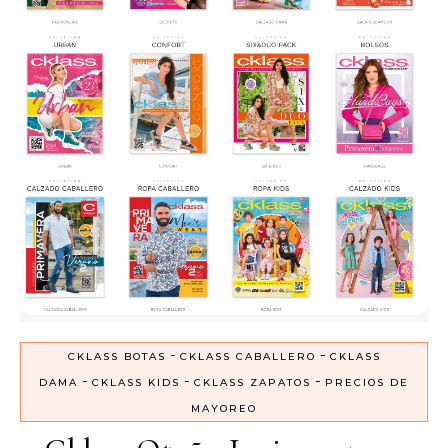
-
-
CKLASS BOTAS
CKLASS CABALLERO
CKLASS
-
-
-
DAMA
CKLASS KIDS
CKLASS ZAPATOS
PRECIOS DE
MAYOREO