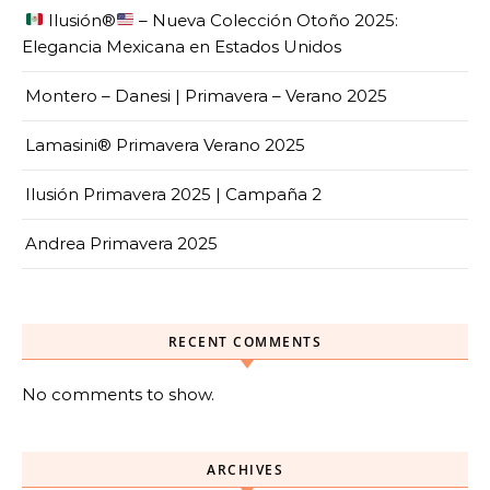
Ilusión
®️
– Nueva Colección Otoño 2025:
Elegancia Mexicana en Estados Unidos
Montero – Danesi | Primavera – Verano 2025
Lamasini® Primavera Verano 2025
Ilusión Primavera 2025 | Campaña 2
Andrea Primavera 2025
RECENT COMMENTS
No comments to show.
ARCHIVES