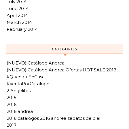
July 2014
June 2014
April 2014
March 2014
February 2014
CATEGORIES
(NUEVO) Catálogo Andrea
(NUEVO) Catálogo Andrea Ofertas HOT SALE 2018
#QuedateEnCasa
#VentaPorCatalogo
2 Angelitos
2015
2016
2016 andrea
2016 catalogos 2016 andrea zapatos de piel
2017