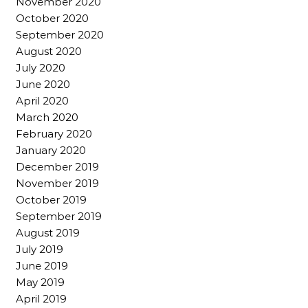
November 2020
October 2020
September 2020
August 2020
July 2020
June 2020
April 2020
March 2020
February 2020
January 2020
December 2019
November 2019
October 2019
September 2019
August 2019
July 2019
June 2019
May 2019
April 2019