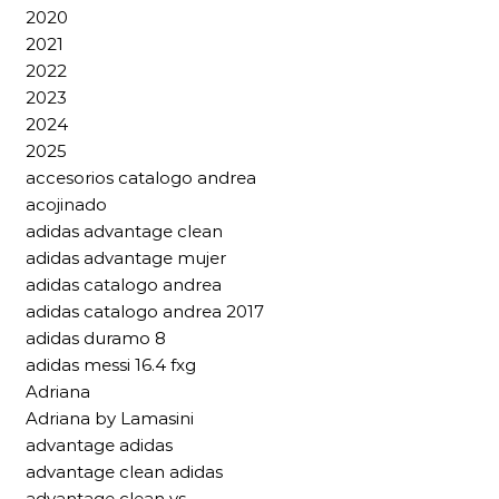
2020
2021
2022
2023
2024
2025
accesorios catalogo andrea
acojinado
adidas advantage clean
adidas advantage mujer
adidas catalogo andrea
adidas catalogo andrea 2017
adidas duramo 8
adidas messi 16.4 fxg
Adriana
Adriana by Lamasini
advantage adidas
advantage clean adidas
advantage clean vs