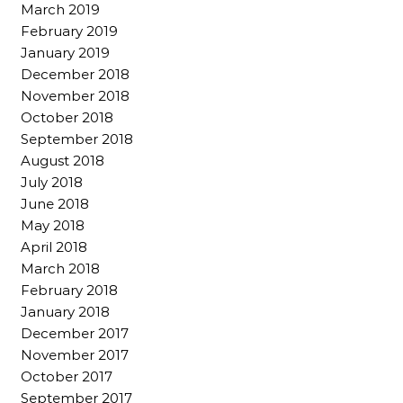
March 2019
February 2019
January 2019
December 2018
November 2018
October 2018
September 2018
August 2018
July 2018
June 2018
May 2018
April 2018
March 2018
February 2018
January 2018
December 2017
November 2017
October 2017
September 2017