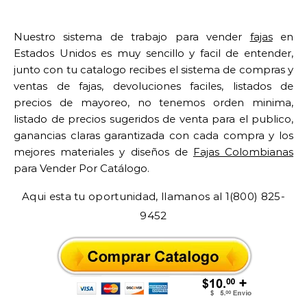
Nuestro sistema de trabajo para vender
fajas
en
Estados Unidos es muy sencillo y facil de entender,
junto con tu catalogo recibes el sistema de compras y
ventas de fajas, devoluciones faciles, listados de
precios de mayoreo, no tenemos orden minima,
listado de precios sugeridos de venta para el publico,
ganancias claras garantizada con cada compra y los
mejores materiales y diseños de
Fajas Colombianas
para Vender Por Catálogo.
Aqui esta tu oportunidad, llamanos al 1(800) 825-
9452