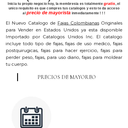
gratis
Inicia tu propio negocio hoy, la membresia es totalmente
, el
unico requisito es que compres tus catalogos y esto te da acceso
precio de mayorista
al
inmediatamente ! ! !
El Nuevo Catalogo de
Fajas Colombianas
Originales
para Vender en Estados Unidos ya esta disponible
Importado por Catalogos Unidos Inc. El catalogo
incluye todo tipo de fajas, fajas de uso medico, fajas
postquirugicas, fajas para hacer ejercicio, fajas para
perder peso, fajas, para uso diario, fajas para moldear
tu cuerpo.
PRECIOS DE MAYOREO