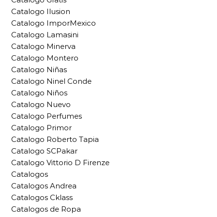
Catalogo Ilusion
Catalogo ImporMexico
Catalogo Lamasini
Catalogo Minerva
Catalogo Montero
Catalogo Niñas
Catalogo Ninel Conde
Catalogo Niños
Catalogo Nuevo
Catalogo Perfumes
Catalogo Primor
Catalogo Roberto Tapia
Catalogo SCPakar
Catalogo Vittorio D Firenze
Catalogos
Catalogos Andrea
Catalogos Cklass
Catalogos de Ropa