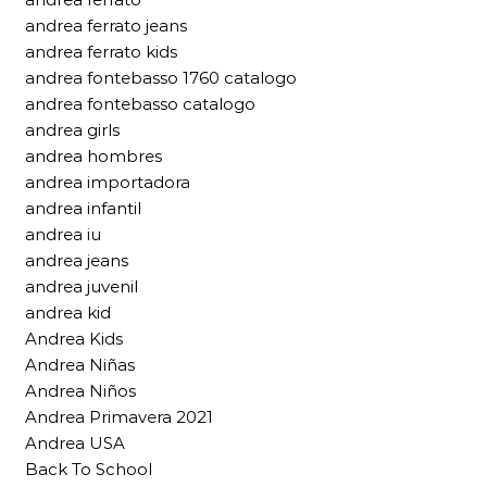
andrea ferrato jeans
andrea ferrato kids
andrea fontebasso 1760 catalogo
andrea fontebasso catalogo
andrea girls
andrea hombres
andrea importadora
andrea infantil
andrea iu
andrea jeans
andrea juvenil
andrea kid
Andrea Kids
Andrea Niñas
Andrea Niños
Andrea Primavera 2021
Andrea USA
Back To School