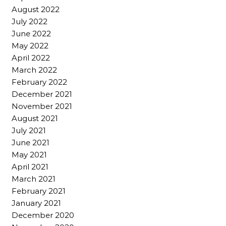
August 2022
July 2022
June 2022
May 2022
April 2022
March 2022
February 2022
December 2021
November 2021
August 2021
July 2021
June 2021
May 2021
April 2021
March 2021
February 2021
January 2021
December 2020