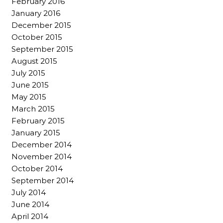
February 2016
January 2016
December 2015
October 2015
September 2015
August 2015
July 2015
June 2015
May 2015
March 2015
February 2015
January 2015
December 2014
November 2014
October 2014
September 2014
July 2014
June 2014
April 2014