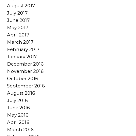
August 2017
July 2017
June 2017
May 2017
April 2017
March 2017
February 2017
January 2017
December 2016
November 2016
October 2016
September 2016
August 2016
July 2016
June 2016
May 2016
April 2016
March 2016