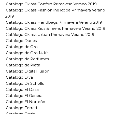
Catálogo Cklass Confort Primavera Verano 2019
Catálogo Cklass Fashionline Ropa Primavera Verano
2019
Catálogo Cklass Handbags Primavera Verano 2019
Catálogo Cklass Kids & Teens Primavera Verano 2019
Catálogo Cklass Urban Primavera Verano 2019
Catalogo Danesi
Catalogo de Oro
Catalogo de Oro 14 Kt
Catalogo de Perfumes
Catalogo de Plata
Catalogo Digital ilusion
Catalogo Diva
Catalogo Dr Scholls
Catalogo El Dasa
Catalogo El General
Catalogo El Norteño
Catalogo Ferreti
Catalogo Gratis