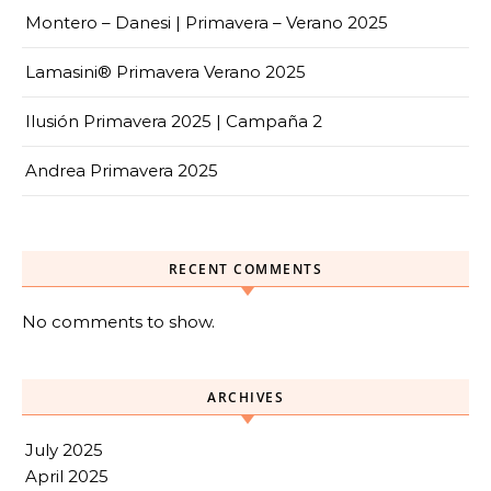
Montero – Danesi | Primavera – Verano 2025
Lamasini® Primavera Verano 2025
Ilusión Primavera 2025 | Campaña 2
Andrea Primavera 2025
RECENT COMMENTS
No comments to show.
ARCHIVES
July 2025
April 2025