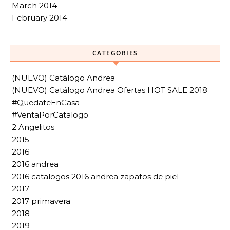
March 2014
February 2014
CATEGORIES
(NUEVO) Catálogo Andrea
(NUEVO) Catálogo Andrea Ofertas HOT SALE 2018
#QuedateEnCasa
#VentaPorCatalogo
2 Angelitos
2015
2016
2016 andrea
2016 catalogos 2016 andrea zapatos de piel
2017
2017 primavera
2018
2019