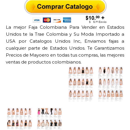
La mejor Faja Colombiana Para Vender en Estados
Unidos te la Trae Colombia y Su Moda Importado a
USA por Catalogos Unidos Inc, Enviamos fajas a
cualquier parte de Estados Unidos. Te Garantizamos
Precios de Mayoero en todas tus compras, las mejores
ventas de productos colombianos.