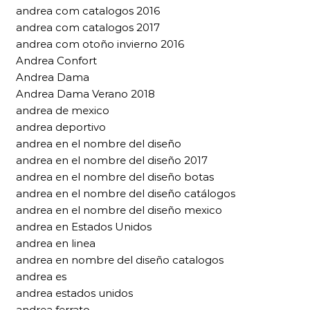
andrea com catalogos 2016
andrea com catalogos 2017
andrea com otoño invierno 2016
Andrea Confort
Andrea Dama
Andrea Dama Verano 2018
andrea de mexico
andrea deportivo
andrea en el nombre del diseño
andrea en el nombre del diseño 2017
andrea en el nombre del diseño botas
andrea en el nombre del diseño catálogos
andrea en el nombre del diseño mexico
andrea en Estados Unidos
andrea en linea
andrea en nombre del diseño catalogos
andrea es
andrea estados unidos
andrea ferrato