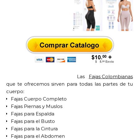
Las
Fajas Colombianas
que te ofrecemos sirven para todas las partes de tu
cuerpo:
Fajas Cuerpo Completo
Fajas Piernas y Muslos
Fajas para Espalda
Fajas para el Busto
Fajas para la Cintura
Fajas para el Abdomen