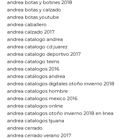
andrea botas y botines 2018
andrea botas y calzado
andrea botas youtube
andrea caballero
andrea calzado 2017
andrea catalogo andrea
andrea catalogo cd juarez
andrea catalogo deportivo 2017
andrea catalogo teens
andrea catalogos 2016
andrea catálogos andrea
andrea catalogos digitales otoño invierno 2018
andrea catalogos hombre
andrea catalogos mexico 2016
andrea catalogos online
andrea catalogos otoño invierno 2018 en linea
andrea catalogos tijuana
andrea cerrado
andrea cerrado verano 2017