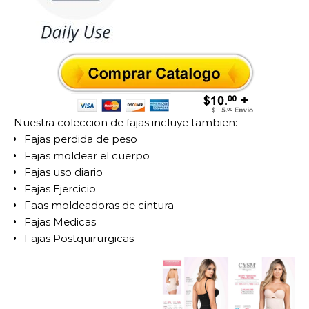
Nuestra coleccion de fajas incluye tambien:
Fajas perdida de peso
Fajas moldear el cuerpo
Fajas uso diario
Fajas Ejercicio
Faas moldeadoras de cintura
Fajas Medicas
Fajas Postquirurgicas