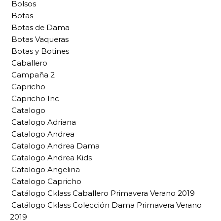
Bolsos
Botas
Botas de Dama
Botas Vaqueras
Botas y Botines
Caballero
Campaña 2
Capricho
Capricho Inc
Catalogo
Catalogo Adriana
Catalogo Andrea
Catalogo Andrea Dama
Catalogo Andrea Kids
Catalogo Angelina
Catalogo Capricho
Catálogo Cklass Caballero Primavera Verano 2019
Catálogo Cklass Colección Dama Primavera Verano
2019