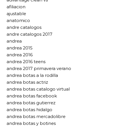
afiliacion
ajustable
anatomico
andre catalogos
andre catalogos 2017
andrea
andrea 2015
andrea 2016
andrea 2016 teens
andrea 2017 primavera verano
andrea botas a la rodilla
andrea botas actriz
andrea botas catalogo virtual
andrea botas facebook
andrea botas gutierrez
andrea botas hidalgo
andrea botas mercadolibre
andrea botas y botines