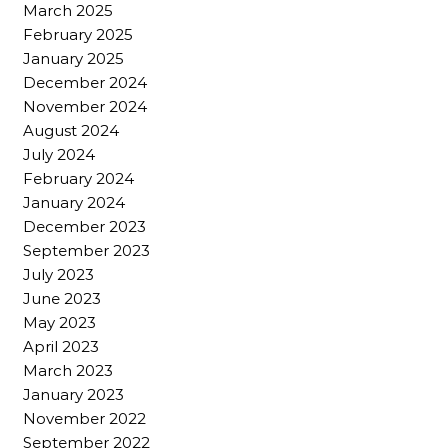
March 2025
February 2025
January 2025
December 2024
November 2024
August 2024
July 2024
February 2024
January 2024
December 2023
September 2023
July 2023
June 2023
May 2023
April 2023
March 2023
January 2023
November 2022
September 2022