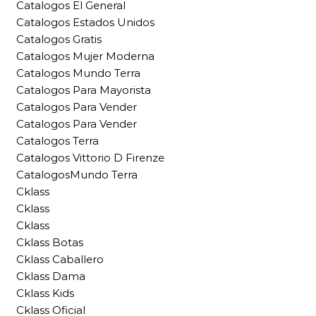
Catalogos El General
Catalogos Estados Unidos
Catalogos Gratis
Catalogos Mujer Moderna
Catalogos Mundo Terra
Catalogos Para Mayorista
Catalogos Para Vender
Catalogos Para Vender
Catalogos Terra
Catalogos Vittorio D Firenze
CatalogosMundo Terra
Cklass
Cklass
Cklass
Cklass Botas
Cklass Caballero
Cklass Dama
Cklass Kids
Cklass Oficial