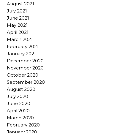
August 2021
July 2021
June 2021
May 2021
April 2021
March 2021
February 2021
January 2021
December 2020
November 2020
October 2020
September 2020
August 2020
July 2020
June 2020
April 2020
March 2020
February 2020
January 2020