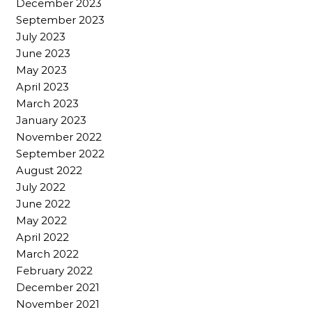
December 2023
September 2023
July 2023
June 2023
May 2023
April 2023
March 2023
January 2023
November 2022
September 2022
August 2022
July 2022
June 2022
May 2022
April 2022
March 2022
February 2022
December 2021
November 2021