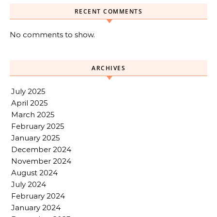
RECENT COMMENTS
No comments to show.
ARCHIVES
July 2025
April 2025
March 2025
February 2025
January 2025
December 2024
November 2024
August 2024
July 2024
February 2024
January 2024