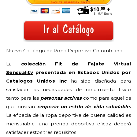
Nuevo Catalogo de Ropa Deportiva Colombiana.
La
colección Fit de
Fajate Virtual
Sensuality
presentada en Estados Unidos por
Catalogos Unidos Inc
ha sido diseñada para
satisfacer las necesidades de rendimiento físico
tanto para las
personas activas
como para aquellos
que buscan
empezar un estilo de vida saludable.
La eficacia de la ropa deportiva de buena calidad es
mensurable: una prenda deportiva eficaz deberá
satisfacer estos tres requisitos: