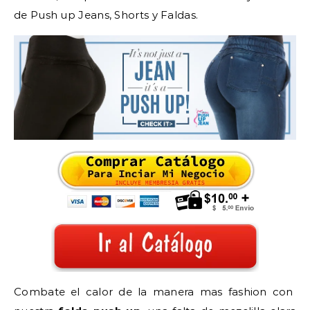
de Push up Jeans, Shorts y Faldas.
Combate el calor de la manera mas fashion con