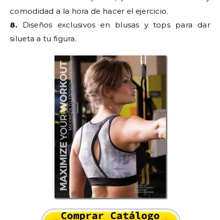
comodidad a la hora de hacer el ejercicio.
8.
Diseños exclusivos en blusas y tops para dar
silueta a tu figura.