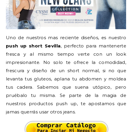
Uno de nuestros mas reciente diseños, es nuestro
push up short Sevilla
, perfecto para mantenerte
fresca y al mismo tiempo verte con un look
impresionante. No solo te ofrece la comodidad,
frescura y diseño de un short normal, si no que
levanta tus gluteos, aplana tu abdomen y moldea
tus cadera. Sabemos que suena utópico, pero
pruébalo tu misma. Se parte de la magia de
nuestros productos push up, te apostamos que
jamas querrás usar otros jeans.