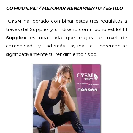
COMODIDAD / MEJORAR RENDIMIENTO / ESTILO
CYSM
ha logrado combinar estos tres requisitos a
través del Supplex y un diseño con mucho estilo! El
Supplex
es una
tela
que mejora el nivel de
comodidad y además ayuda a incrementar
significativamente tu rendimiento físico.