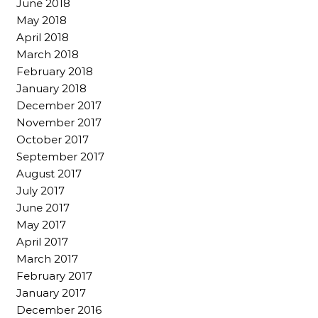
June 2018
May 2018
April 2018
March 2018
February 2018
January 2018
December 2017
November 2017
October 2017
September 2017
August 2017
July 2017
June 2017
May 2017
April 2017
March 2017
February 2017
January 2017
December 2016