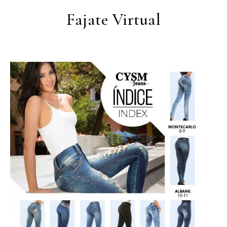
Fajate Virtual