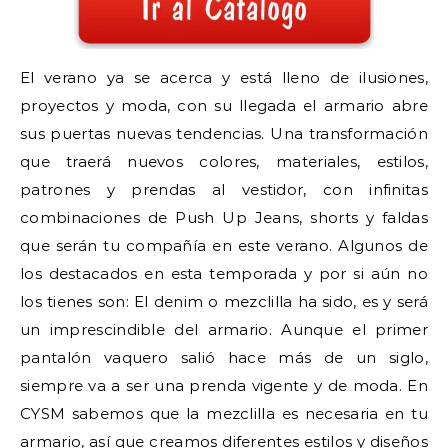
El verano ya se acerca y está lleno de ilusiones,
proyectos y moda, con su llegada el armario abre
sus puertas nuevas tendencias. Una transformación
que traerá nuevos colores, materiales, estilos,
patrones y prendas al vestidor, con infinitas
combinaciones de Push Up Jeans, shorts y faldas
que serán tu compañía en este verano.
Algunos de
los destacados en esta temporada y por si aún no
los tienes son:
El denim o mezclilla ha sido, es y será
un imprescindible del armario. Aunque el primer
pantalón vaquero salió hace más de un siglo,
siempre va a ser una prenda vigente y de moda. En
CYSM sabemos que la mezclilla es necesaria en tu
armario, así que creamos diferentes estilos y diseños