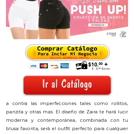
a contra las imperfecciones tales como rollitos,
panzita y otras mas. El diseño de Zaira te hará lucir
moderna y contemporánea, combinada con tu
blusa favorita, será el outfit perfecto para cualquier