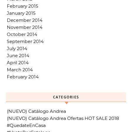
February 2015
January 2015
December 2014
November 2014
October 2014
September 2014
July 2014
June 2014
April 2014
March 2014
February 2014
CATEGORIES
(NUEVO) Catálogo Andrea
(NUEVO) Catálogo Andrea Ofertas HOT SALE 2018
#QuedateEnCasa