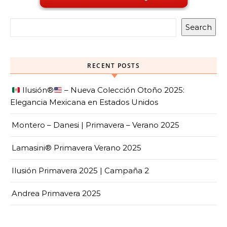
Search
RECENT POSTS
Ilusión
®️
– Nueva Colección Otoño 2025:
Elegancia Mexicana en Estados Unidos
Montero – Danesi | Primavera – Verano 2025
Lamasini® Primavera Verano 2025
Ilusión Primavera 2025 | Campaña 2
Andrea Primavera 2025