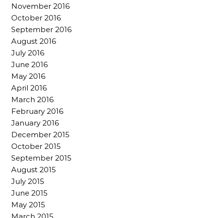
November 2016
October 2016
September 2016
August 2016
July 2016
June 2016
May 2016
April 2016
March 2016
February 2016
January 2016
December 2015
October 2015
September 2015
August 2015
July 2015
June 2015
May 2015
March 2015