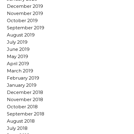
December 2019
November 2019
October 2019
September 2019
August 2019
July 2019
June 2019
May 2019
April 2019
March 2019
February 2019
January 2019
December 2018
November 2018
October 2018
September 2018
August 2018
July 2018