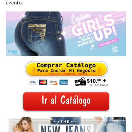
evento.