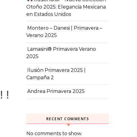
Otoño 2025: Elegancia Mexicana
en Estados Unidos
Montero – Danesi | Primavera –
Verano 2025
Lamasini® Primavera Verano
2025
Ilusión Primavera 2025 |
Campaña 2
 !
Andrea Primavera 2025
RECENT COMMENTS
No comments to show.