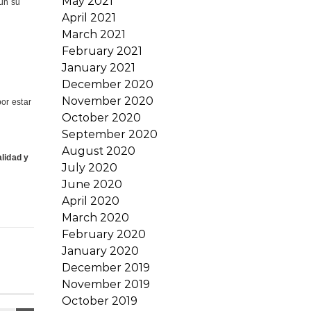
May 2021
ún su
April 2021
March 2021
February 2021
January 2021
December 2020
November 2020
or estar
October 2020
September 2020
August 2020
lidad y
July 2020
June 2020
April 2020
March 2020
February 2020
January 2020
December 2019
November 2019
October 2019