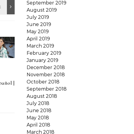
September 2019
August 2019
July 2019
June 2019
May 2019
April 2019
March 2019
February 2019
January 2019
December 2018
November 2018
October 2018
añol |
September 2018
August 2018
July 2018
June 2018
May 2018
April 2018
March 2018