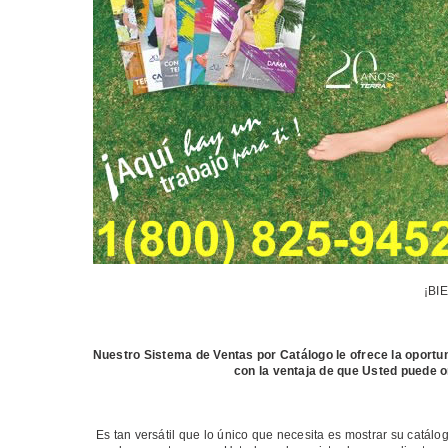
¡BI
Nuestro Sistema de Ventas por Catálogo le ofrece la oportuni
con la ventaja de que Usted puede 
Es tan versátil que lo único que necesita es mostrar su catál