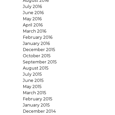
August 2016
July 2016
June 2016
May 2016
April 2016
March 2016
February 2016
January 2016
December 2015
October 2015
September 2015
August 2015
July 2015
June 2015
May 2015
March 2015
February 2015
January 2015
December 2014