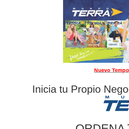
Nuevo Tempor
Inicia tu Propio Nego
ORDENA 