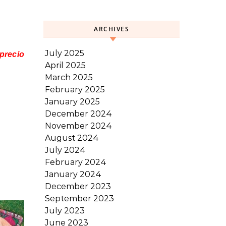
ARCHIVES
July 2025
precio
April 2025
March 2025
February 2025
January 2025
December 2024
November 2024
August 2024
July 2024
February 2024
January 2024
December 2023
September 2023
July 2023
June 2023