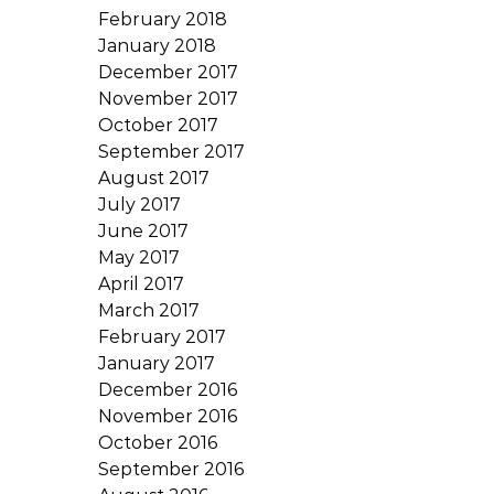
February 2018
January 2018
December 2017
November 2017
October 2017
September 2017
August 2017
July 2017
June 2017
May 2017
April 2017
March 2017
February 2017
January 2017
December 2016
November 2016
October 2016
September 2016