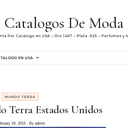
Catalogos De Moda
nta Por Catalogo en USA – Oro 14KT – Plata .925 – Perfumes y 
ATALOGO EN USA
MUNDO TERRA
o Terra Estados Unidos
bruary 19, 2015
- By
admin