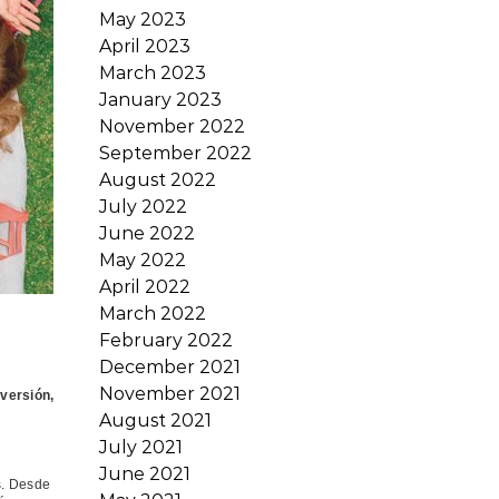
May 2023
April 2023
March 2023
January 2023
November 2022
September 2022
August 2022
July 2022
June 2022
May 2022
April 2022
March 2022
February 2022
December 2021
November 2021
nversión,
August 2021
July 2021
June 2021
s. Desde