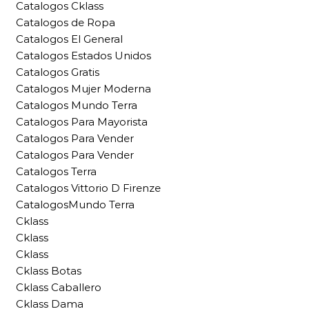
Catalogos Cklass
Catalogos de Ropa
Catalogos El General
Catalogos Estados Unidos
Catalogos Gratis
Catalogos Mujer Moderna
Catalogos Mundo Terra
Catalogos Para Mayorista
Catalogos Para Vender
Catalogos Para Vender
Catalogos Terra
Catalogos Vittorio D Firenze
CatalogosMundo Terra
Cklass
Cklass
Cklass
Cklass Botas
Cklass Caballero
Cklass Dama