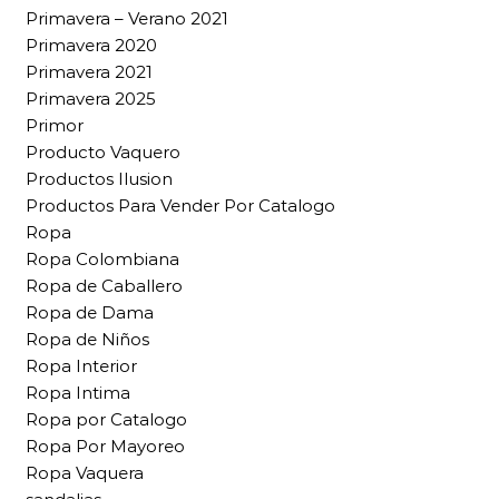
Primavera – Verano 2021
Primavera 2020
Primavera 2021
Primavera 2025
Primor
Producto Vaquero
Productos Ilusion
Productos Para Vender Por Catalogo
Ropa
Ropa Colombiana
Ropa de Caballero
Ropa de Dama
Ropa de Niños
Ropa Interior
Ropa Intima
Ropa por Catalogo
Ropa Por Mayoreo
Ropa Vaquera