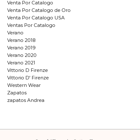
Venta Por Catalogo
Venta Por Catalogo de Oro
Venta Por Catalogo USA
Ventas Por Catalogo
Verano
Verano 2018
Verano 2019
Verano 2020
Verano 2021
Vittorio D Firenze
Vittorio D' Firenze
Western Wear
Zapatos
zapatos Andrea