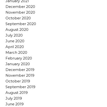
January 2021
December 2020
November 2020
October 2020
September 2020
August 2020
July 2020
June 2020
April 2020
March 2020
February 2020
January 2020
December 2019
November 2019
October 2019
September 2019
August 2019
July 2019
June 2019