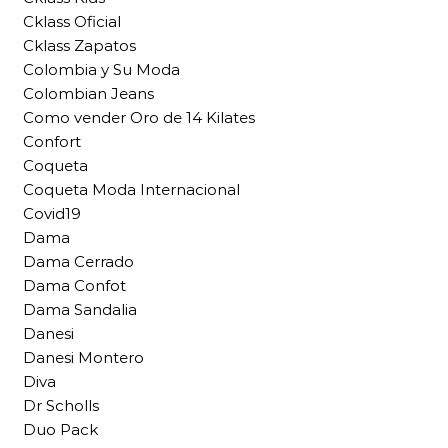
Cklass Oficial
Cklass Zapatos
Colombia y Su Moda
Colombian Jeans
Como vender Oro de 14 Kilates
Confort
Coqueta
Coqueta Moda Internacional
Covid19
Dama
Dama Cerrado
Dama Confot
Dama Sandalia
Danesi
Danesi Montero
Diva
Dr Scholls
Duo Pack