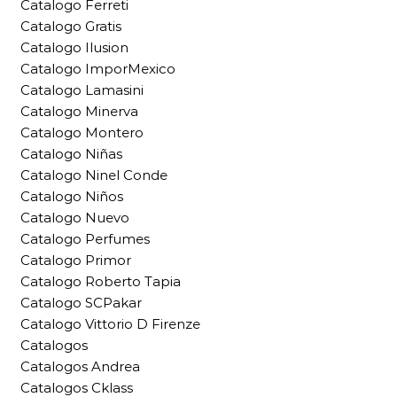
Catalogo Ferreti
Catalogo Gratis
Catalogo Ilusion
Catalogo ImporMexico
Catalogo Lamasini
Catalogo Minerva
Catalogo Montero
Catalogo Niñas
Catalogo Ninel Conde
Catalogo Niños
Catalogo Nuevo
Catalogo Perfumes
Catalogo Primor
Catalogo Roberto Tapia
Catalogo SCPakar
Catalogo Vittorio D Firenze
Catalogos
Catalogos Andrea
Catalogos Cklass