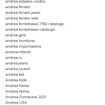
andrea estados unidos
andrea ferrato
andrea ferrato jeans
andrea ferrato kids
andrea fontebasso 1760 catalogo
andrea fontebasso catalogo
andrea girls
andrea hombres
andrea importadora
andrea infantil
andrea iu
andrea jeans
andrea juvenil
andrea kid
Andrea Kids
Andrea Niñas
Andrea Niños
Andrea Primavera 2021
Andrea USA