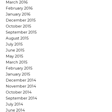
March 2016
February 2016
January 2016
December 2015
October 2015
September 2015
August 2015
July 2015
June 2015
May 2015
March 2015
February 2015
January 2015
December 2014
November 2014
October 2014
September 2014
July 2014
June 2014