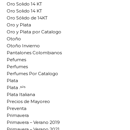
Oro Solido 14 KT
Oro Solido 14 KT
Oro Sólido de 14KT
Oro y Plata
Oro y Plata por Catalogo
Otoño
Otoño Invierno
Pantalones Colombianos
Pefumes
Perfumes
Perfumes Por Catalogo
Plata
Plata .⁹²⁵
Plata Italiana
Precios de Mayoreo
Preventa
Primavera
Primavera – Verano 2019
Primavera – Verano 2021