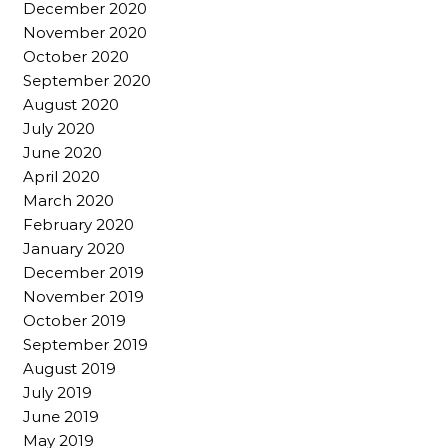
December 2020
November 2020
October 2020
September 2020
August 2020
July 2020
June 2020
April 2020
March 2020
February 2020
January 2020
December 2019
November 2019
October 2019
September 2019
August 2019
July 2019
June 2019
May 2019