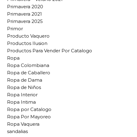
Primavera 2020
Primavera 2021
Primavera 2025
Primor
Producto Vaquero
Productos Ilusion
Productos Para Vender Por Catalogo
Ropa
Ropa Colombiana
Ropa de Caballero
Ropa de Dama
Ropa de Niños
Ropa Interior
Ropa Intima
Ropa por Catalogo
Ropa Por Mayoreo
Ropa Vaquera
sandalias