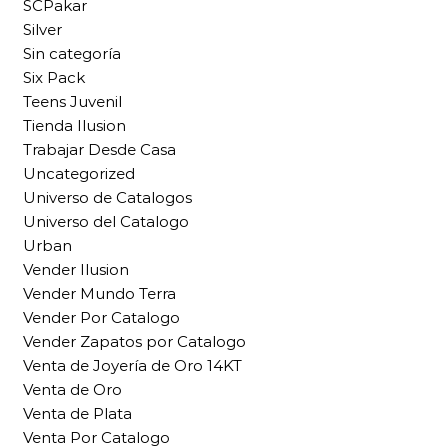
SCPakar
Silver
Sin categoría
Six Pack
Teens Juvenil
Tienda Ilusion
Trabajar Desde Casa
Uncategorized
Universo de Catalogos
Universo del Catalogo
Urban
Vender Ilusion
Vender Mundo Terra
Vender Por Catalogo
Vender Zapatos por Catalogo
Venta de Joyería de Oro 14KT
Venta de Oro
Venta de Plata
Venta Por Catalogo