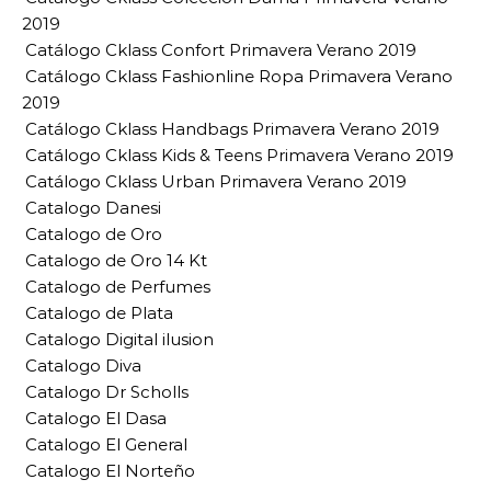
2019
Catálogo Cklass Confort Primavera Verano 2019
Catálogo Cklass Fashionline Ropa Primavera Verano
2019
Catálogo Cklass Handbags Primavera Verano 2019
Catálogo Cklass Kids & Teens Primavera Verano 2019
Catálogo Cklass Urban Primavera Verano 2019
Catalogo Danesi
Catalogo de Oro
Catalogo de Oro 14 Kt
Catalogo de Perfumes
Catalogo de Plata
Catalogo Digital ilusion
Catalogo Diva
Catalogo Dr Scholls
Catalogo El Dasa
Catalogo El General
Catalogo El Norteño