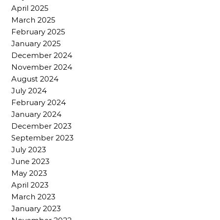
April 2025
March 2025
February 2025
January 2025
December 2024
November 2024
August 2024
July 2024
February 2024
January 2024
December 2023
September 2023
July 2023
June 2023
May 2023
April 2023
March 2023
January 2023