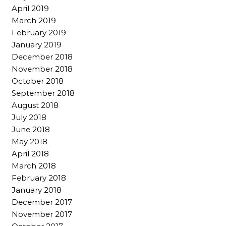
April 2019
March 2019
February 2019
January 2019
December 2018
November 2018
October 2018
September 2018
August 2018
July 2018
June 2018
May 2018
April 2018
March 2018
February 2018
January 2018
December 2017
November 2017