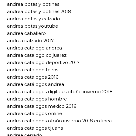
andrea botas y botines
andrea botas y botines 2018
andrea botas y calzado
andrea botas youtube
andrea caballero
andrea calzado 2017
andrea catalogo andrea
andrea catalogo cd juarez
andrea catalogo deportivo 2017
andrea catalogo teens
andrea catalogos 2016
andrea catálogos andrea
andrea catalogos digitales otoño invierno 2018
andrea catalogos hombre
andrea catalogos mexico 2016
andrea catalogos online
andrea catalogos otoño invierno 2018 en linea
andrea catalogos tijuana
andrea cerrado