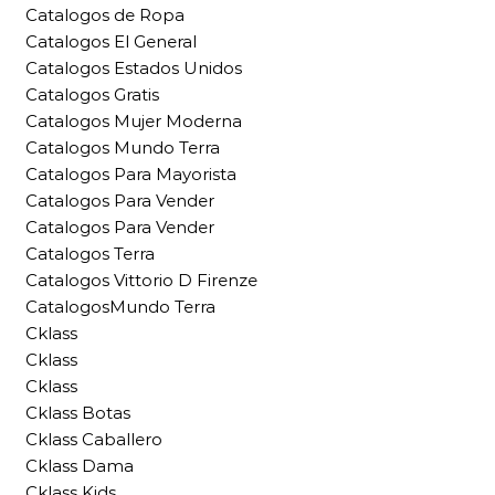
Catalogos de Ropa
Catalogos El General
Catalogos Estados Unidos
Catalogos Gratis
Catalogos Mujer Moderna
Catalogos Mundo Terra
Catalogos Para Mayorista
Catalogos Para Vender
Catalogos Para Vender
Catalogos Terra
Catalogos Vittorio D Firenze
CatalogosMundo Terra
Cklass
Cklass
Cklass
Cklass Botas
Cklass Caballero
Cklass Dama
Cklass Kids