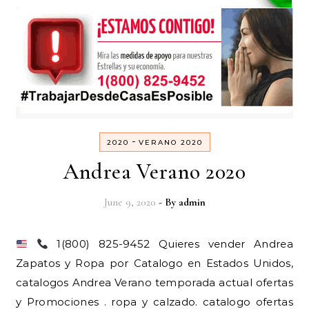
-
2020
VERANO 2020
Andrea Verano 2020
June 9, 2020
- By
admin
1(800) 825-9452 Quieres vender Andrea
Zapatos y Ropa por Catalogo en Estados Unidos,
catalogos Andrea Verano temporada actual ofertas
y Promociones . ropa y calzado. catalogo ofertas