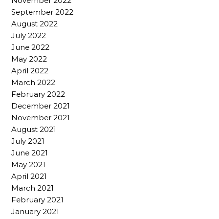
November 2022
September 2022
August 2022
July 2022
June 2022
May 2022
April 2022
March 2022
February 2022
December 2021
November 2021
August 2021
July 2021
June 2021
May 2021
April 2021
March 2021
February 2021
January 2021