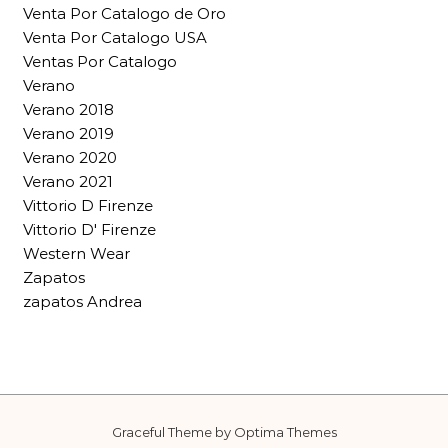
Venta Por Catalogo de Oro
Venta Por Catalogo USA
Ventas Por Catalogo
Verano
Verano 2018
Verano 2019
Verano 2020
Verano 2021
Vittorio D Firenze
Vittorio D' Firenze
Western Wear
Zapatos
zapatos Andrea
Graceful Theme by
Optima Themes