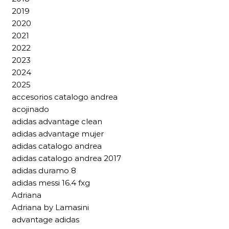
2019
2020
2021
2022
2023
2024
2025
accesorios catalogo andrea
acojinado
adidas advantage clean
adidas advantage mujer
adidas catalogo andrea
adidas catalogo andrea 2017
adidas duramo 8
adidas messi 16.4 fxg
Adriana
Adriana by Lamasini
advantage adidas