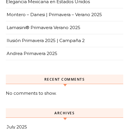
Elegancia Mexicana en Estados Unidos
Montero – Danesi | Primavera – Verano 2025
Lamasini® Primavera Verano 2025
Ilusión Primavera 2025 | Campaña 2
Andrea Primavera 2025
RECENT COMMENTS
No comments to show.
ARCHIVES
July 2025