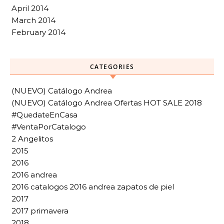
April 2014
March 2014
February 2014
CATEGORIES
(NUEVO) Catálogo Andrea
(NUEVO) Catálogo Andrea Ofertas HOT SALE 2018
#QuedateEnCasa
#VentaPorCatalogo
2 Angelitos
2015
2016
2016 andrea
2016 catalogos 2016 andrea zapatos de piel
2017
2017 primavera
2018