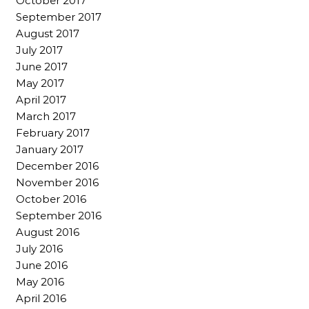
October 2017
September 2017
August 2017
July 2017
June 2017
May 2017
April 2017
March 2017
February 2017
January 2017
December 2016
November 2016
October 2016
September 2016
August 2016
July 2016
June 2016
May 2016
April 2016