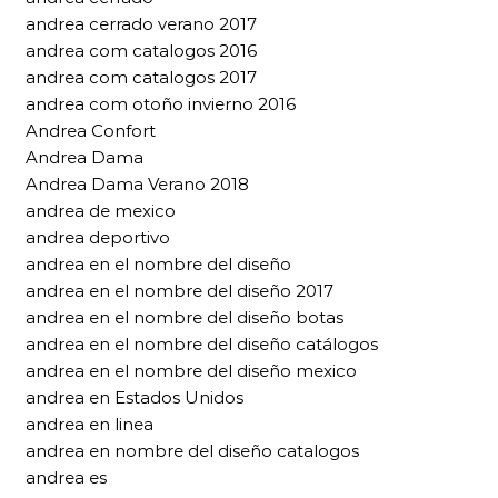
andrea cerrado verano 2017
andrea com catalogos 2016
andrea com catalogos 2017
andrea com otoño invierno 2016
Andrea Confort
Andrea Dama
Andrea Dama Verano 2018
andrea de mexico
andrea deportivo
andrea en el nombre del diseño
andrea en el nombre del diseño 2017
andrea en el nombre del diseño botas
andrea en el nombre del diseño catálogos
andrea en el nombre del diseño mexico
andrea en Estados Unidos
andrea en linea
andrea en nombre del diseño catalogos
andrea es