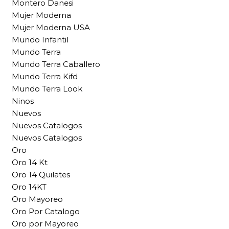
Montero Danesi
Mujer Moderna
Mujer Moderna USA
Mundo Infantil
Mundo Terra
Mundo Terra Caballero
Mundo Terra Kifd
Mundo Terra Look
Ninos
Nuevos
Nuevos Catalogos
Nuevos Catalogos
Oro
Oro 14 Kt
Oro 14 Quilates
Oro 14KT
Oro Mayoreo
Oro Por Catalogo
Oro por Mayoreo