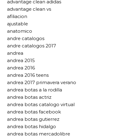
advantage clean adidas
advantage clean vs
afiliacion
ajustable
anatomico
andre catalogos
andre catalogos 2017
andrea
andrea 2015
andrea 2016
andrea 2016 teens
andrea 2017 primavera verano
andrea botas a la rodilla
andrea botas actriz
andrea botas catalogo virtual
andrea botas facebook
andrea botas gutierrez
andrea botas hidalgo
andrea botas mercadolibre