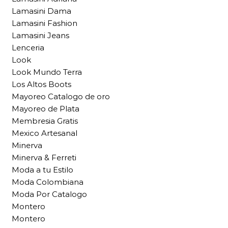
Lamasini Dama
Lamasini Fashion
Lamasini Jeans
Lenceria
Look
Look Mundo Terra
Los Altos Boots
Mayoreo Catalogo de oro
Mayoreo de Plata
Membresia Gratis
Mexico Artesanal
Minerva
Minerva & Ferreti
Moda a tu Estilo
Moda Colombiana
Moda Por Catalogo
Montero
Montero