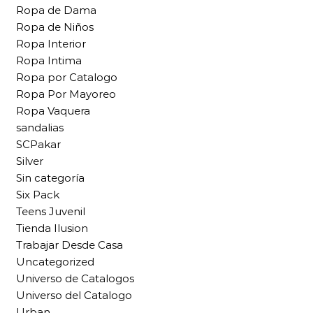
Ropa de Dama
Ropa de Niños
Ropa Interior
Ropa Intima
Ropa por Catalogo
Ropa Por Mayoreo
Ropa Vaquera
sandalias
SCPakar
Silver
Sin categoría
Six Pack
Teens Juvenil
Tienda Ilusion
Trabajar Desde Casa
Uncategorized
Universo de Catalogos
Universo del Catalogo
Urban