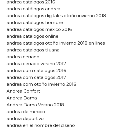
andrea catalogos 2016
andrea catálogos andrea
andrea catalogos digitales otoño invierno 2018
andrea catalogos hombre
andrea catalogos mexico 2016
andrea catalogos online
andrea catalogos otoño invierno 2018 en linea
andrea catalogos tijuana
andrea cerrado
andrea cerrado verano 2017
andrea com catalogos 2016
andrea com catalogos 2017
andrea com otoño invierno 2016
Andrea Confort
Andrea Dama
Andrea Dama Verano 2018
andrea de mexico
andrea deportivo
andrea en el nombre del diseño