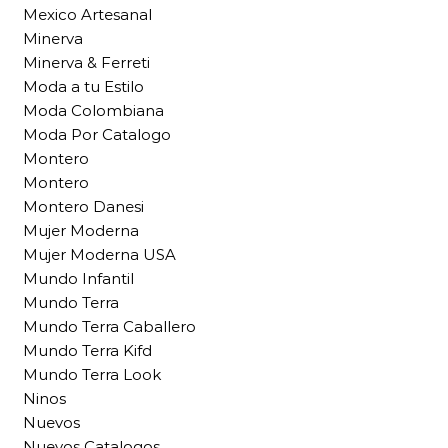
Mexico Artesanal
Minerva
Minerva & Ferreti
Moda a tu Estilo
Moda Colombiana
Moda Por Catalogo
Montero
Montero
Montero Danesi
Mujer Moderna
Mujer Moderna USA
Mundo Infantil
Mundo Terra
Mundo Terra Caballero
Mundo Terra Kifd
Mundo Terra Look
Ninos
Nuevos
Nuevos Catalogos