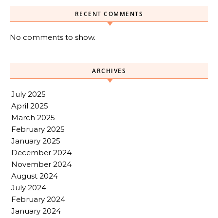
RECENT COMMENTS
No comments to show.
ARCHIVES
July 2025
April 2025
March 2025
February 2025
January 2025
December 2024
November 2024
August 2024
July 2024
February 2024
January 2024