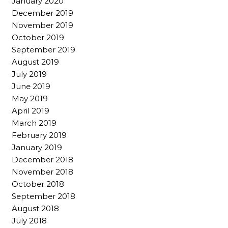
January 2020
December 2019
November 2019
October 2019
September 2019
August 2019
July 2019
June 2019
May 2019
April 2019
March 2019
February 2019
January 2019
December 2018
November 2018
October 2018
September 2018
August 2018
July 2018