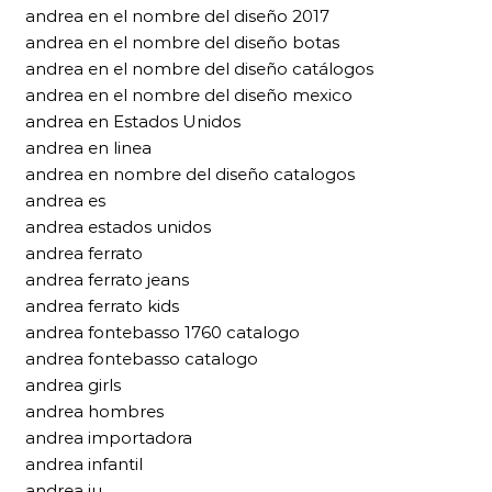
andrea en el nombre del diseño 2017
andrea en el nombre del diseño botas
andrea en el nombre del diseño catálogos
andrea en el nombre del diseño mexico
andrea en Estados Unidos
andrea en linea
andrea en nombre del diseño catalogos
andrea es
andrea estados unidos
andrea ferrato
andrea ferrato jeans
andrea ferrato kids
andrea fontebasso 1760 catalogo
andrea fontebasso catalogo
andrea girls
andrea hombres
andrea importadora
andrea infantil
andrea iu