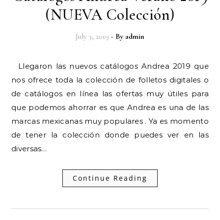
(NUEVA Colección)
July 3, 2019
- By
admin
Llegaron las nuevos catálogos Andrea 2019 que
nos ofrece toda la colección de folletos digitales o
de catálogos en línea las ofertas muy útiles para
que podemos ahorrar es que Andrea es una de las
marcas mexicanas muy populares . Ya es momento
de tener la colección donde puedes ver en las
diversas…
Continue Reading