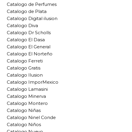
Catalogo de Perfumes
Catalogo de Plata
Catalogo Digital ilusion
Catalogo Diva
Catalogo Dr Scholls
Catalogo El Dasa
Catalogo El General
Catalogo El Norteño
Catalogo Ferreti
Catalogo Gratis
Catalogo Ilusion
Catalogo ImporMexico
Catalogo Lamasini
Catalogo Minerva
Catalogo Montero
Catalogo Niñas
Catalogo Ninel Conde
Catalogo Niños
Catalogo Nuevo