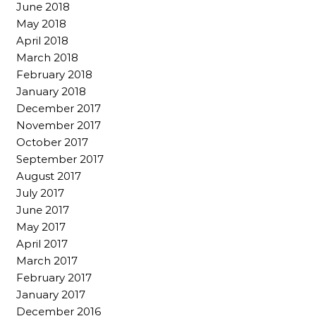
June 2018
May 2018
April 2018
March 2018
February 2018
January 2018
December 2017
November 2017
October 2017
September 2017
August 2017
July 2017
June 2017
May 2017
April 2017
March 2017
February 2017
January 2017
December 2016