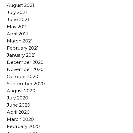
August 2021
July 2021
June 2021
May 2021
April 2021
March 2021
February 2021
January 2021
December 2020
November 2020
October 2020
September 2020
August 2020
July 2020
June 2020
April 2020
March 2020
February 2020