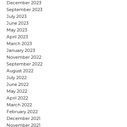
December 2023
September 2023
July 2023
June 2023
May 2023
April 2023
March 2023
January 2023
November 2022
September 2022
August 2022
July 2022
June 2022
May 2022
April 2022
March 2022
February 2022
December 2021
November 2021