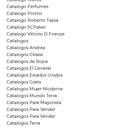
Catalogo Perfumes
Catalogo Primor
Catalogo Roberto Tapia
Catalogo SCPakar
Catalogo Vittorio D Firenze
Catalogos
Catalogos Andrea
Catalogos Cklass
Catalogos de Ropa
Catalogos El General
Catalogos Estados Unidos
Catalogos Gratis
Catalogos Mujer Moderna
Catalogos Mundo Terra
Catalogos Para Mayorista
Catalogos Para Vender
Catalogos Para Vender
Catalogos Terra