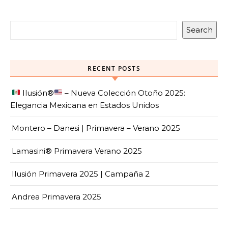
Search
RECENT POSTS
Ilusión
®️
– Nueva Colección Otoño 2025:
Elegancia Mexicana en Estados Unidos
Montero – Danesi | Primavera – Verano 2025
Lamasini® Primavera Verano 2025
Ilusión Primavera 2025 | Campaña 2
Andrea Primavera 2025