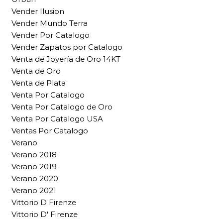
Vender Ilusion
Vender Mundo Terra
Vender Por Catalogo
Vender Zapatos por Catalogo
Venta de Joyería de Oro 14KT
Venta de Oro
Venta de Plata
Venta Por Catalogo
Venta Por Catalogo de Oro
Venta Por Catalogo USA
Ventas Por Catalogo
Verano
Verano 2018
Verano 2019
Verano 2020
Verano 2021
Vittorio D Firenze
Vittorio D' Firenze