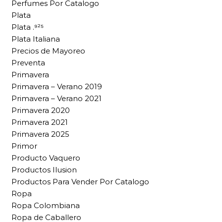
Perfumes Por Catalogo
Plata
Plata .⁹²⁵
Plata Italiana
Precios de Mayoreo
Preventa
Primavera
Primavera – Verano 2019
Primavera – Verano 2021
Primavera 2020
Primavera 2021
Primavera 2025
Primor
Producto Vaquero
Productos Ilusion
Productos Para Vender Por Catalogo
Ropa
Ropa Colombiana
Ropa de Caballero