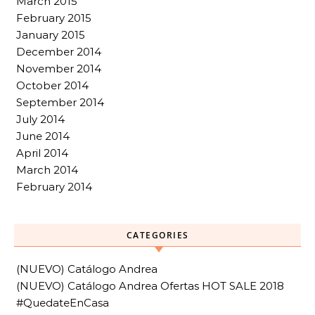
March 2015
February 2015
January 2015
December 2014
November 2014
October 2014
September 2014
July 2014
June 2014
April 2014
March 2014
February 2014
CATEGORIES
(NUEVO) Catálogo Andrea
(NUEVO) Catálogo Andrea Ofertas HOT SALE 2018
#QuedateEnCasa