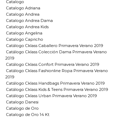
Catalogo
Catalogo Adriana
Catalogo Andrea
Catalogo Andrea Dama
Catalogo Andrea Kids
Catalogo Angelina
Catalogo Capricho
Catálogo Cklass Caballero Primavera Verano 2019
Catálogo Cklass Colección Dama Primavera Verano
2019
Catálogo Cklass Confort Primavera Verano 2019
Catálogo Cklass Fashionline Ropa Primavera Verano
2019
Catálogo Cklass Handbags Primavera Verano 2019
Catálogo Cklass Kids & Teens Primavera Verano 2019
Catálogo Cklass Urban Primavera Verano 2019
Catalogo Danesi
Catalogo de Oro
Catalogo de Oro 14 Kt