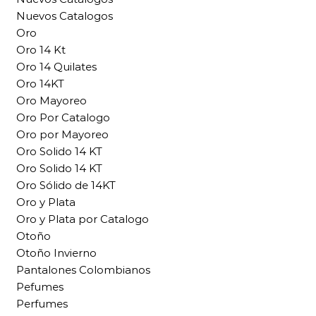
Nuevos Catalogos
Oro
Oro 14 Kt
Oro 14 Quilates
Oro 14KT
Oro Mayoreo
Oro Por Catalogo
Oro por Mayoreo
Oro Solido 14 KT
Oro Solido 14 KT
Oro Sólido de 14KT
Oro y Plata
Oro y Plata por Catalogo
Otoño
Otoño Invierno
Pantalones Colombianos
Pefumes
Perfumes