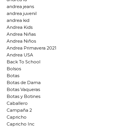
andrea jeans
andrea juvenil
andrea kid
Andrea Kids
Andrea Niñas
Andrea Niños
Andrea Primavera 2021
Andrea USA
Back To School
Bolsos
Botas
Botas de Dama
Botas Vaqueras
Botas y Botines
Caballero
Campaña 2
Capricho
Capricho Inc