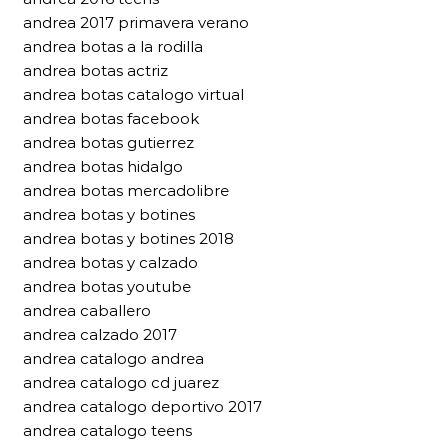
andrea 2017 primavera verano
andrea botas a la rodilla
andrea botas actriz
andrea botas catalogo virtual
andrea botas facebook
andrea botas gutierrez
andrea botas hidalgo
andrea botas mercadolibre
andrea botas y botines
andrea botas y botines 2018
andrea botas y calzado
andrea botas youtube
andrea caballero
andrea calzado 2017
andrea catalogo andrea
andrea catalogo cd juarez
andrea catalogo deportivo 2017
andrea catalogo teens