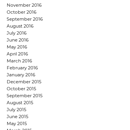
November 2016
October 2016
September 2016
August 2016
July 2016
June 2016
May 2016
April 2016
March 2016
February 2016
January 2016
December 2015
October 2015
September 2015
August 2015
July 2015
June 2015
May 2015