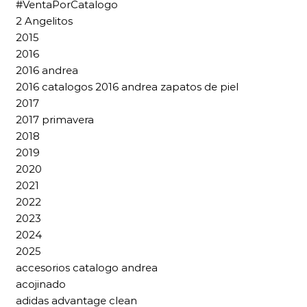
#VentaPorCatalogo
2 Angelitos
2015
2016
2016 andrea
2016 catalogos 2016 andrea zapatos de piel
2017
2017 primavera
2018
2019
2020
2021
2022
2023
2024
2025
accesorios catalogo andrea
acojinado
adidas advantage clean