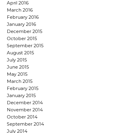
April 2016
March 2016
February 2016
January 2016
December 2015
October 2015
September 2015
August 2015
July 2015
June 2015
May 2015
March 2015
February 2015
January 2015
December 2014
November 2014
October 2014
September 2014
July 2014