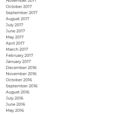
November 2017
October 2017
September 2017
August 2017
July 2017
June 2017
May 2017
April 2017
March 2017
February 2017
January 2017
December 2016
November 2016
October 2016
September 2016
August 2016
July 2016
June 2016
May 2016