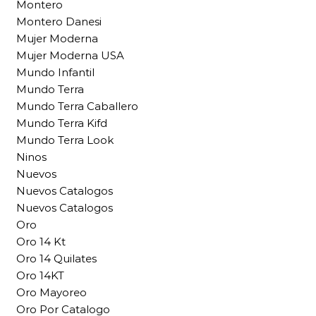
Montero
Montero Danesi
Mujer Moderna
Mujer Moderna USA
Mundo Infantil
Mundo Terra
Mundo Terra Caballero
Mundo Terra Kifd
Mundo Terra Look
Ninos
Nuevos
Nuevos Catalogos
Nuevos Catalogos
Oro
Oro 14 Kt
Oro 14 Quilates
Oro 14KT
Oro Mayoreo
Oro Por Catalogo