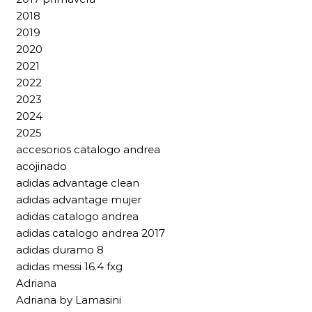
2018
2019
2020
2021
2022
2023
2024
2025
accesorios catalogo andrea
acojinado
adidas advantage clean
adidas advantage mujer
adidas catalogo andrea
adidas catalogo andrea 2017
adidas duramo 8
adidas messi 16.4 fxg
Adriana
Adriana by Lamasini