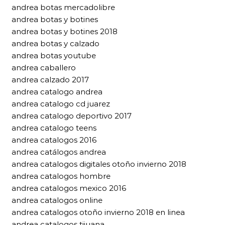
andrea botas mercadolibre
andrea botas y botines
andrea botas y botines 2018
andrea botas y calzado
andrea botas youtube
andrea caballero
andrea calzado 2017
andrea catalogo andrea
andrea catalogo cd juarez
andrea catalogo deportivo 2017
andrea catalogo teens
andrea catalogos 2016
andrea catálogos andrea
andrea catalogos digitales otoño invierno 2018
andrea catalogos hombre
andrea catalogos mexico 2016
andrea catalogos online
andrea catalogos otoño invierno 2018 en linea
andrea catalogos tijuana