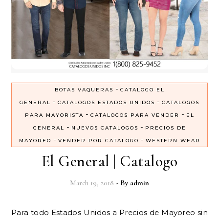
-
BOTAS VAQUERAS
CATALOGO EL
-
-
GENERAL
CATALOGOS ESTADOS UNIDOS
CATALOGOS
-
-
PARA MAYORISTA
CATALOGOS PARA VENDER
EL
-
-
GENERAL
NUEVOS CATALOGOS
PRECIOS DE
-
-
MAYOREO
VENDER POR CATALOGO
WESTERN WEAR
El General | Catalogo
March 19, 2018
- By
admin
Para todo Estados Unidos a Precios de Mayoreo sin