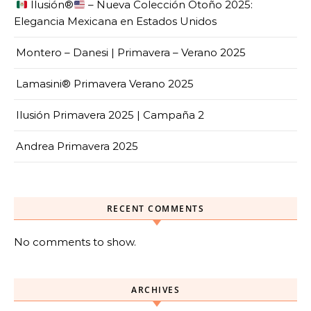
Ilusión
®️
– Nueva Colección Otoño 2025:
Elegancia Mexicana en Estados Unidos
Montero – Danesi | Primavera – Verano 2025
Lamasini® Primavera Verano 2025
Ilusión Primavera 2025 | Campaña 2
Andrea Primavera 2025
RECENT COMMENTS
No comments to show.
ARCHIVES