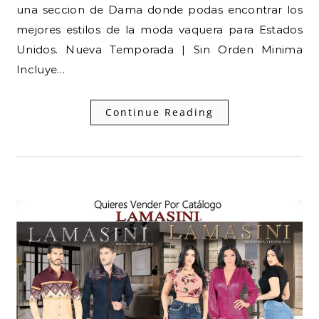
una seccion de Dama donde podas encontrar los
mejores estilos de la moda vaquera para Estados
Unidos. Nueva Temporada | Sin Orden Minima
Incluye…
Continue Reading