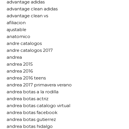
advantage adidas
advantage clean adidas
advantage clean vs
afiliacion
ajustable
anatomico
andre catalogos
andre catalogos 2017
andrea
andrea 2015
andrea 2016
andrea 2016 teens
andrea 2017 primavera verano
andrea botas a la rodilla
andrea botas actriz
andrea botas catalogo virtual
andrea botas facebook
andrea botas gutierrez
andrea botas hidalgo