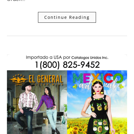
Continue Reading