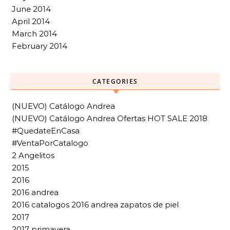
June 2014
April 2014
March 2014
February 2014
CATEGORIES
(NUEVO) Catálogo Andrea
(NUEVO) Catálogo Andrea Ofertas HOT SALE 2018
#QuedateEnCasa
#VentaPorCatalogo
2 Angelitos
2015
2016
2016 andrea
2016 catalogos 2016 andrea zapatos de piel
2017
2017 primavera