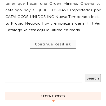
tener que hacer una Orden Minima, Ordena tu
catalogo hoy al 1(800) 825-9452 Importados por
CATALOGOS UNIDOS INC Nueva Temporada Inicia
tu Propio Negocio hoy y empieza a ganar ! ! ! Ver
Catalogo Ya esta aqui lo ultimo en moda…
Continue Reading
Search
RECENT POSTS