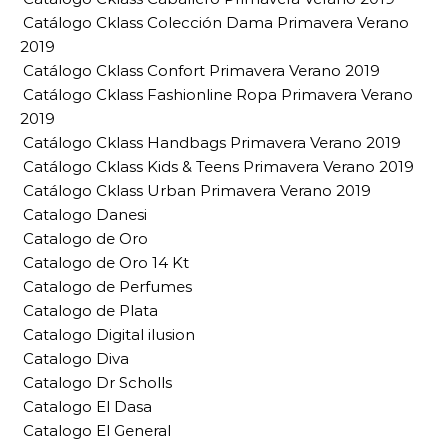
Catálogo Cklass Colección Dama Primavera Verano
2019
Catálogo Cklass Confort Primavera Verano 2019
Catálogo Cklass Fashionline Ropa Primavera Verano
2019
Catálogo Cklass Handbags Primavera Verano 2019
Catálogo Cklass Kids & Teens Primavera Verano 2019
Catálogo Cklass Urban Primavera Verano 2019
Catalogo Danesi
Catalogo de Oro
Catalogo de Oro 14 Kt
Catalogo de Perfumes
Catalogo de Plata
Catalogo Digital ilusion
Catalogo Diva
Catalogo Dr Scholls
Catalogo El Dasa
Catalogo El General