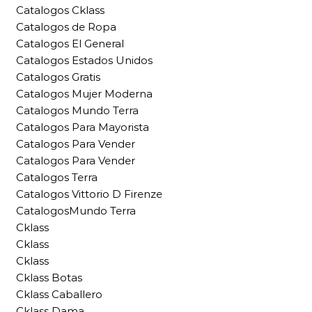
Catalogos Cklass
Catalogos de Ropa
Catalogos El General
Catalogos Estados Unidos
Catalogos Gratis
Catalogos Mujer Moderna
Catalogos Mundo Terra
Catalogos Para Mayorista
Catalogos Para Vender
Catalogos Para Vender
Catalogos Terra
Catalogos Vittorio D Firenze
CatalogosMundo Terra
Cklass
Cklass
Cklass
Cklass Botas
Cklass Caballero
Cklass Dama