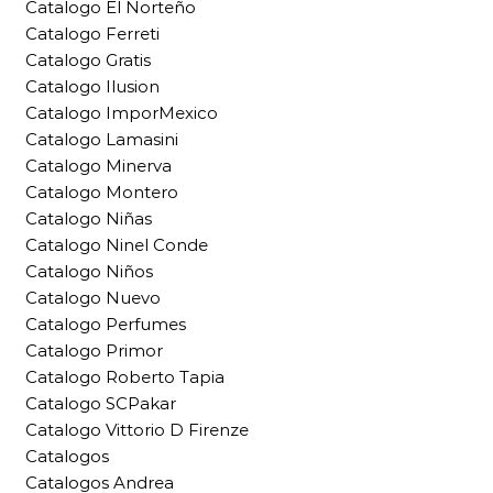
Catalogo El Norteño
Catalogo Ferreti
Catalogo Gratis
Catalogo Ilusion
Catalogo ImporMexico
Catalogo Lamasini
Catalogo Minerva
Catalogo Montero
Catalogo Niñas
Catalogo Ninel Conde
Catalogo Niños
Catalogo Nuevo
Catalogo Perfumes
Catalogo Primor
Catalogo Roberto Tapia
Catalogo SCPakar
Catalogo Vittorio D Firenze
Catalogos
Catalogos Andrea