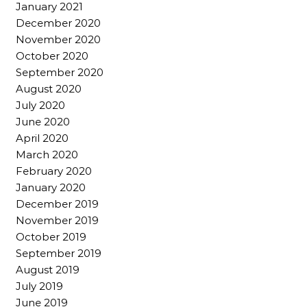
January 2021
December 2020
November 2020
October 2020
September 2020
August 2020
July 2020
June 2020
April 2020
March 2020
February 2020
January 2020
December 2019
November 2019
October 2019
September 2019
August 2019
July 2019
June 2019