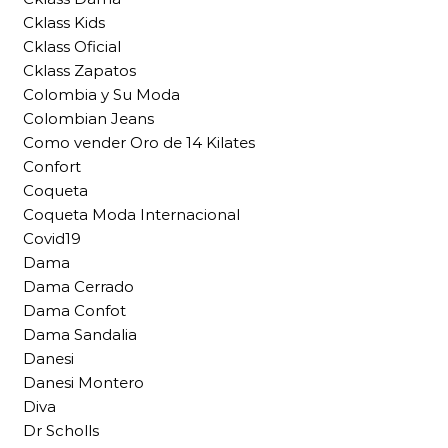
Cklass Kids
Cklass Oficial
Cklass Zapatos
Colombia y Su Moda
Colombian Jeans
Como vender Oro de 14 Kilates
Confort
Coqueta
Coqueta Moda Internacional
Covid19
Dama
Dama Cerrado
Dama Confot
Dama Sandalia
Danesi
Danesi Montero
Diva
Dr Scholls