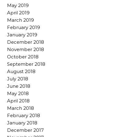
May 2019
April 2019
March 2019
February 2019
January 2019
December 2018
November 2018
October 2018
September 2018
August 2018
July 2018
June 2018
May 2018
April 2018
March 2018
February 2018
January 2018
December 2017