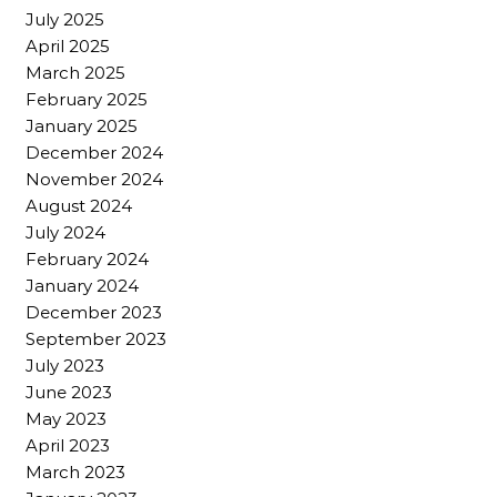
July 2025
April 2025
March 2025
February 2025
January 2025
December 2024
November 2024
August 2024
July 2024
February 2024
January 2024
December 2023
September 2023
July 2023
June 2023
May 2023
April 2023
March 2023