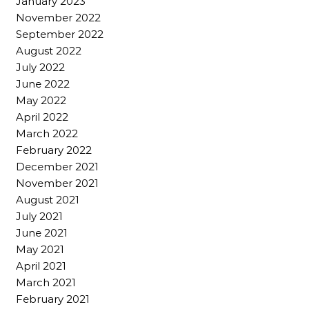
January 2023
November 2022
September 2022
August 2022
July 2022
June 2022
May 2022
April 2022
March 2022
February 2022
December 2021
November 2021
August 2021
July 2021
June 2021
May 2021
April 2021
March 2021
February 2021