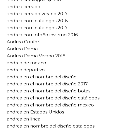
andrea cerrado
andrea cerrado verano 2017
andrea com catalogos 2016
andrea com catalogos 2017
andrea com otoño invierno 2016
Andrea Confort
Andrea Dama
Andrea Dama Verano 2018
andrea de mexico
andrea deportivo
andrea en el nombre del diseño
andrea en el nombre del diseño 2017
andrea en el nombre del diseño botas
andrea en el nombre del diseño catálogos
andrea en el nombre del diseño mexico
andrea en Estados Unidos
andrea en linea
andrea en nombre del diseño catalogos