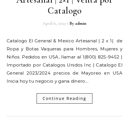
Catalogo
April 6, 2023
- By
admin
Catalogo El General & Mexico Artesanal | 2 x 1| de
Ropa y Botas Vaqueras para Hombres, Mujeres y
Niños. Pedidos en USA, llamar al 1(800) 825-9452 |
Importado por Catalogos Unidos Inc | Catalogo El
General 2023/2024 precios de Mayoreo en USA
Inicia hoy tu negocio y gana dinero…
Continue Reading