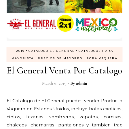
-
-
2019
CATALOGO EL GENERAL
CATALOGOS PARA
-
-
MAYORISTA
PRECIOS DE MAYOREO
ROPA VAQUERA
El General Venta Por Catalogo
March 6, 2019
- By
admin
El Catalogo de El General puedes vender Producto
Vaquero en Estados Unidos, incluye botas exoticas,
cintos, texanas, sombreros, zapatos, camisas,
chalecos, chamarras, pantalones y tambien trae