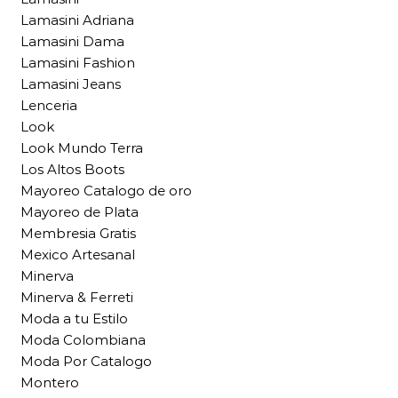
Lamasini Adriana
Lamasini Dama
Lamasini Fashion
Lamasini Jeans
Lenceria
Look
Look Mundo Terra
Los Altos Boots
Mayoreo Catalogo de oro
Mayoreo de Plata
Membresia Gratis
Mexico Artesanal
Minerva
Minerva & Ferreti
Moda a tu Estilo
Moda Colombiana
Moda Por Catalogo
Montero