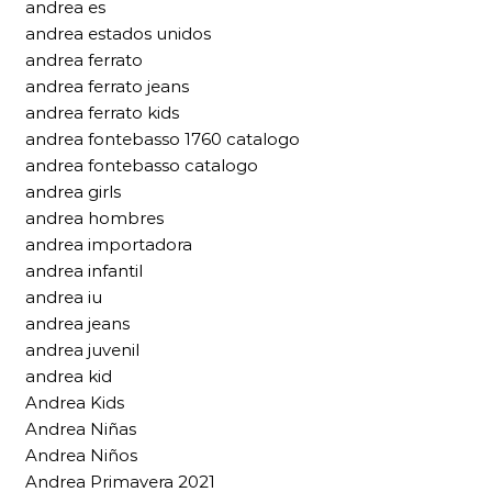
andrea es
andrea estados unidos
andrea ferrato
andrea ferrato jeans
andrea ferrato kids
andrea fontebasso 1760 catalogo
andrea fontebasso catalogo
andrea girls
andrea hombres
andrea importadora
andrea infantil
andrea iu
andrea jeans
andrea juvenil
andrea kid
Andrea Kids
Andrea Niñas
Andrea Niños
Andrea Primavera 2021