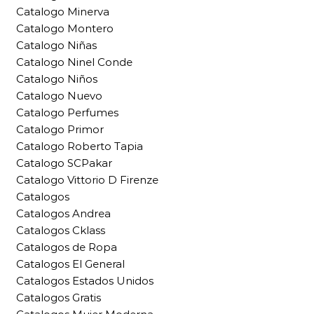
Catalogo Minerva
Catalogo Montero
Catalogo Niñas
Catalogo Ninel Conde
Catalogo Niños
Catalogo Nuevo
Catalogo Perfumes
Catalogo Primor
Catalogo Roberto Tapia
Catalogo SCPakar
Catalogo Vittorio D Firenze
Catalogos
Catalogos Andrea
Catalogos Cklass
Catalogos de Ropa
Catalogos El General
Catalogos Estados Unidos
Catalogos Gratis