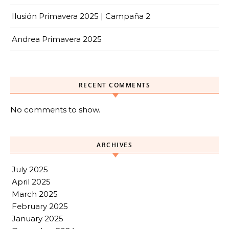
Ilusión Primavera 2025 | Campaña 2
Andrea Primavera 2025
RECENT COMMENTS
No comments to show.
ARCHIVES
July 2025
April 2025
March 2025
February 2025
January 2025