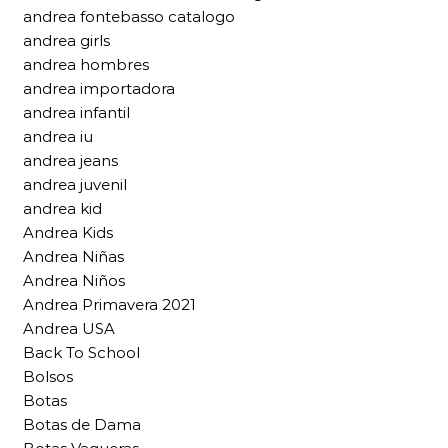
andrea fontebasso catalogo
andrea girls
andrea hombres
andrea importadora
andrea infantil
andrea iu
andrea jeans
andrea juvenil
andrea kid
Andrea Kids
Andrea Niñas
Andrea Niños
Andrea Primavera 2021
Andrea USA
Back To School
Bolsos
Botas
Botas de Dama