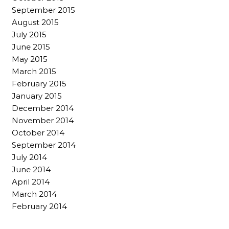
September 2015
August 2015
July 2015
June 2015
May 2015
March 2015
February 2015
January 2015
December 2014
November 2014
October 2014
September 2014
July 2014
June 2014
April 2014
March 2014
February 2014