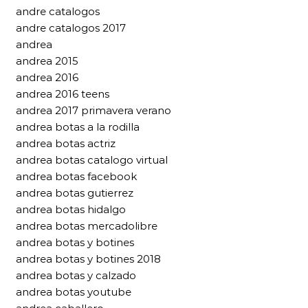
andre catalogos
andre catalogos 2017
andrea
andrea 2015
andrea 2016
andrea 2016 teens
andrea 2017 primavera verano
andrea botas a la rodilla
andrea botas actriz
andrea botas catalogo virtual
andrea botas facebook
andrea botas gutierrez
andrea botas hidalgo
andrea botas mercadolibre
andrea botas y botines
andrea botas y botines 2018
andrea botas y calzado
andrea botas youtube