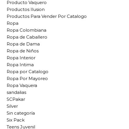
Producto Vaquero
Productos Ilusion
Productos Para Vender Por Catalogo
Ropa
Ropa Colombiana
Ropa de Caballero
Ropa de Dama
Ropa de Niños
Ropa Interior
Ropa Intima
Ropa por Catalogo
Ropa Por Mayoreo
Ropa Vaquera
sandalias
SCPakar
Silver
Sin categoría
Six Pack
Teens Juvenil