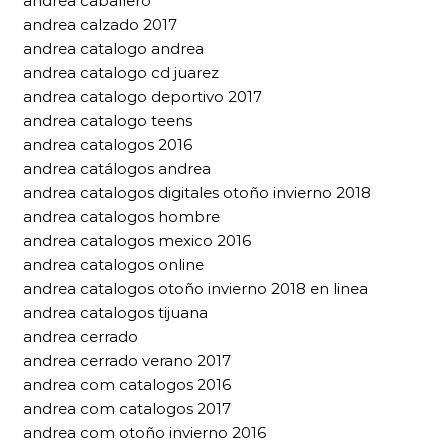
andrea caballero
andrea calzado 2017
andrea catalogo andrea
andrea catalogo cd juarez
andrea catalogo deportivo 2017
andrea catalogo teens
andrea catalogos 2016
andrea catálogos andrea
andrea catalogos digitales otoño invierno 2018
andrea catalogos hombre
andrea catalogos mexico 2016
andrea catalogos online
andrea catalogos otoño invierno 2018 en linea
andrea catalogos tijuana
andrea cerrado
andrea cerrado verano 2017
andrea com catalogos 2016
andrea com catalogos 2017
andrea com otoño invierno 2016