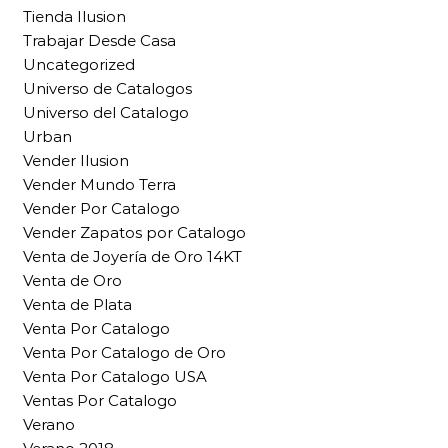
Tienda Ilusion
Trabajar Desde Casa
Uncategorized
Universo de Catalogos
Universo del Catalogo
Urban
Vender Ilusion
Vender Mundo Terra
Vender Por Catalogo
Vender Zapatos por Catalogo
Venta de Joyería de Oro 14KT
Venta de Oro
Venta de Plata
Venta Por Catalogo
Venta Por Catalogo de Oro
Venta Por Catalogo USA
Ventas Por Catalogo
Verano