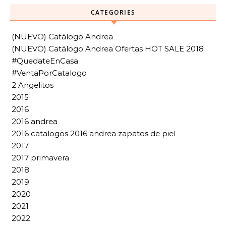
CATEGORIES
(NUEVO) Catálogo Andrea
(NUEVO) Catálogo Andrea Ofertas HOT SALE 2018
#QuedateEnCasa
#VentaPorCatalogo
2 Angelitos
2015
2016
2016 andrea
2016 catalogos 2016 andrea zapatos de piel
2017
2017 primavera
2018
2019
2020
2021
2022