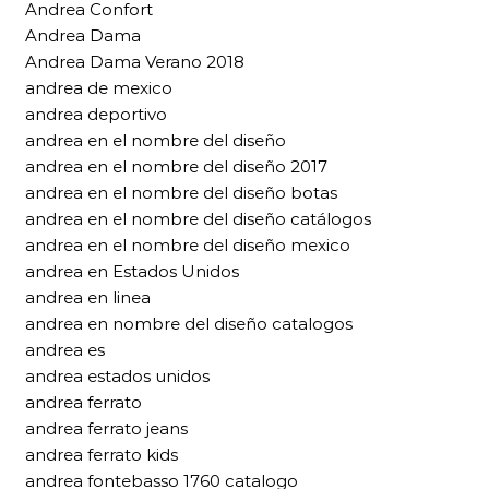
Andrea Confort
Andrea Dama
Andrea Dama Verano 2018
andrea de mexico
andrea deportivo
andrea en el nombre del diseño
andrea en el nombre del diseño 2017
andrea en el nombre del diseño botas
andrea en el nombre del diseño catálogos
andrea en el nombre del diseño mexico
andrea en Estados Unidos
andrea en linea
andrea en nombre del diseño catalogos
andrea es
andrea estados unidos
andrea ferrato
andrea ferrato jeans
andrea ferrato kids
andrea fontebasso 1760 catalogo