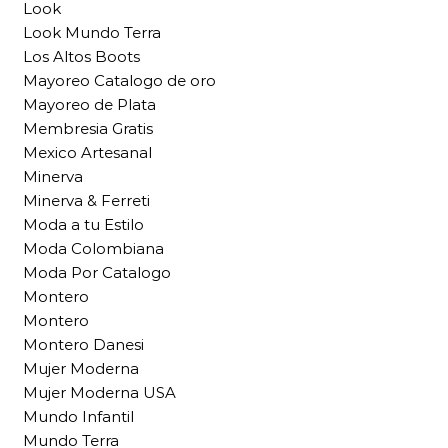
Look
Look Mundo Terra
Los Altos Boots
Mayoreo Catalogo de oro
Mayoreo de Plata
Membresia Gratis
Mexico Artesanal
Minerva
Minerva & Ferreti
Moda a tu Estilo
Moda Colombiana
Moda Por Catalogo
Montero
Montero
Montero Danesi
Mujer Moderna
Mujer Moderna USA
Mundo Infantil
Mundo Terra