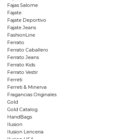
Fajas Salome
Fajate
Fajate Deportivo
Fajate Jeans
FashionLine
Ferrato
Ferrato Caballero
Ferrato Jeans
Ferrato Kids
Ferrato Vestir
Ferreti
Ferreti & Minerva
Fragancias Originales
Gold
Gold Catalog
HandBags
Ilusion
Ilusion Lenceria