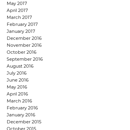
May 2017
April 2017
March 2017
February 2017
January 2017
December 2016
November 2016
October 2016
September 2016
August 2016
July 2016
June 2016
May 2016
April 2016
March 2016
February 2016
January 2016
December 2015
October 2015