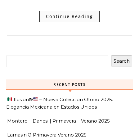
Continue Reading
Search
RECENT POSTS
Ilusión
®️
– Nueva Colección Otoño 2025:
Elegancia Mexicana en Estados Unidos
Montero – Danesi | Primavera – Verano 2025
Lamasini® Primavera Verano 2025