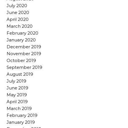
July 2020
June 2020
April 2020
March 2020
February 2020
January 2020
December 2019
November 2019
October 2019
September 2019
August 2019
July 2019
June 2019
May 2019
April 2019
March 2019
February 2019
January 2019