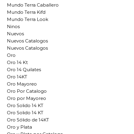
Mundo Terra Caballero
Mundo Terra Kifd
Mundo Terra Look
Ninos
Nuevos
Nuevos Catalogos
Nuevos Catalogos
Oro
Oro 14 Kt
Oro 14 Quilates
Oro 14KT
Oro Mayoreo
Oro Por Catalogo
Oro por Mayoreo
Oro Solido 14 KT
Oro Solido 14 KT
Oro Sólido de 14KT
Oro y Plata