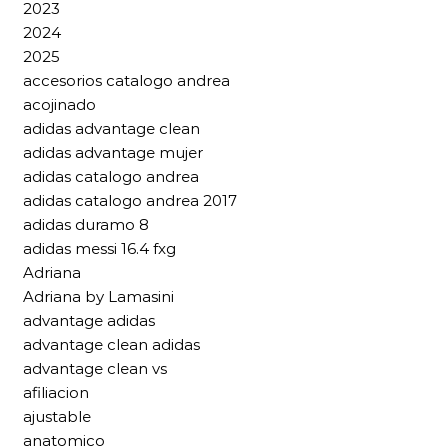
2023
2024
2025
accesorios catalogo andrea
acojinado
adidas advantage clean
adidas advantage mujer
adidas catalogo andrea
adidas catalogo andrea 2017
adidas duramo 8
adidas messi 16.4 fxg
Adriana
Adriana by Lamasini
advantage adidas
advantage clean adidas
advantage clean vs
afiliacion
ajustable
anatomico