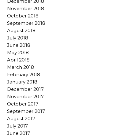
December 2018
November 2018
October 2018
September 2018
August 2018
July 2018
June 2018
May 2018
April 2018
March 2018
February 2018
January 2018
December 2017
November 2017
October 2017
September 2017
August 2017
July 2017
June 2017