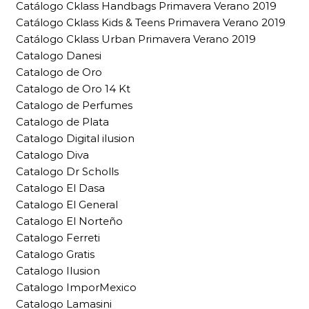
Catálogo Cklass Handbags Primavera Verano 2019
Catálogo Cklass Kids & Teens Primavera Verano 2019
Catálogo Cklass Urban Primavera Verano 2019
Catalogo Danesi
Catalogo de Oro
Catalogo de Oro 14 Kt
Catalogo de Perfumes
Catalogo de Plata
Catalogo Digital ilusion
Catalogo Diva
Catalogo Dr Scholls
Catalogo El Dasa
Catalogo El General
Catalogo El Norteño
Catalogo Ferreti
Catalogo Gratis
Catalogo Ilusion
Catalogo ImporMexico
Catalogo Lamasini