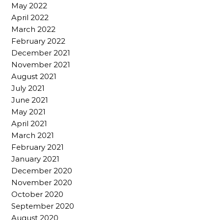
May 2022
April 2022
March 2022
February 2022
December 2021
November 2021
August 2021
July 2021
June 2021
May 2021
April 2021
March 2021
February 2021
January 2021
December 2020
November 2020
October 2020
September 2020
August 2020