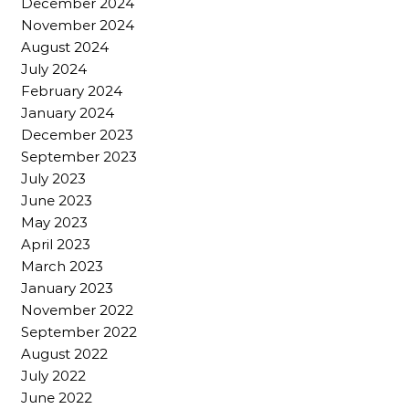
December 2024
November 2024
August 2024
July 2024
February 2024
January 2024
December 2023
September 2023
July 2023
June 2023
May 2023
April 2023
March 2023
January 2023
November 2022
September 2022
August 2022
July 2022
June 2022