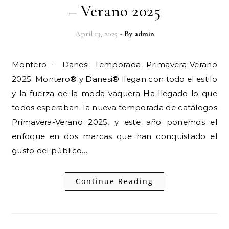
– Verano 2025
April 13, 2025
- By
admin
Montero – Danesi Temporada Primavera-Verano
2025: Montero® y Danesi® llegan con todo el estilo
y la fuerza de la moda vaquera Ha llegado lo que
todos esperaban: la nueva temporada de catálogos
Primavera-Verano 2025, y este año ponemos el
enfoque en dos marcas que han conquistado el
gusto del público…
Continue Reading