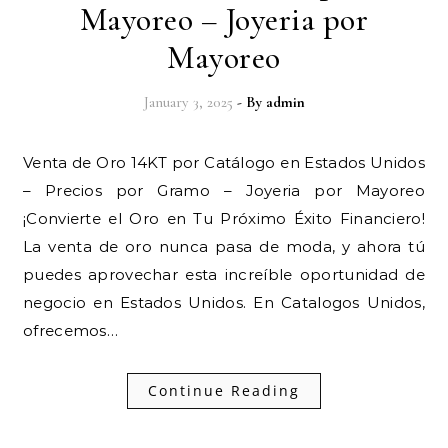
Mayoreo – Joyeria por
Mayoreo
January 3, 2025
- By
admin
Venta de Oro 14KT por Catálogo en Estados Unidos
– Precios por Gramo – Joyeria por Mayoreo
¡Convierte el Oro en Tu Próximo Éxito Financiero!
La venta de oro nunca pasa de moda, y ahora tú
puedes aprovechar esta increíble oportunidad de
negocio en Estados Unidos. En Catalogos Unidos,
ofrecemos…
Continue Reading