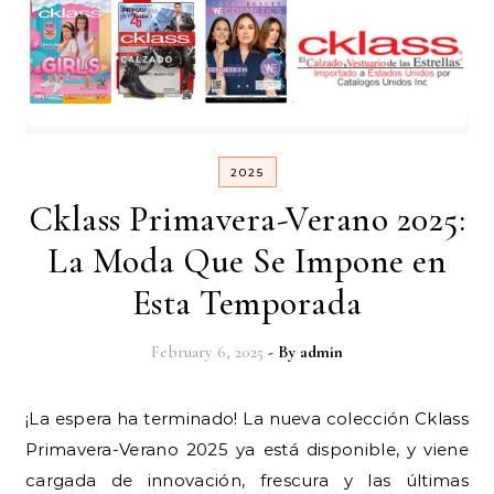
2025
Cklass Primavera-Verano 2025:
La Moda Que Se Impone en
Esta Temporada
February 6, 2025
- By
admin
¡La espera ha terminado! La nueva colección Cklass
Primavera-Verano 2025 ya está disponible, y viene
cargada de innovación, frescura y las últimas