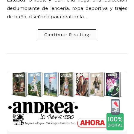
deslumbrante de lencería, ropa deportiva y trajes
de baño, diseñada para realzar la…
Continue Reading