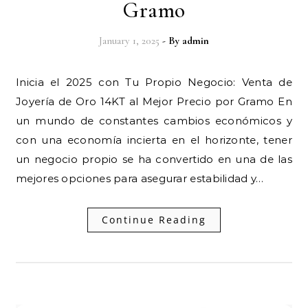
Gramo
January 1, 2025
- By
admin
Inicia el 2025 con Tu Propio Negocio: Venta de
Joyería de Oro 14KT al Mejor Precio por Gramo En
un mundo de constantes cambios económicos y
con una economía incierta en el horizonte, tener
un negocio propio se ha convertido en una de las
mejores opciones para asegurar estabilidad y…
Continue Reading