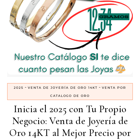
-
-
2025
VENTA DE JOYERÍA DE ORO 14KT
VENTA POR
CATALOGO DE ORO
Inicia el 2025 con Tu Propio
Negocio: Venta de Joyería de
Oro 14KT al Mejor Precio por