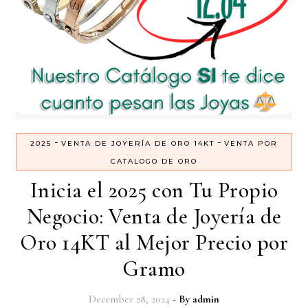
-
-
2025
VENTA DE JOYERÍA DE ORO 14KT
VENTA POR
CATALOGO DE ORO
Inicia el 2025 con Tu Propio
Negocio: Venta de Joyería de
Oro 14KT al Mejor Precio por
Gramo
December 28, 2024
- By
admin