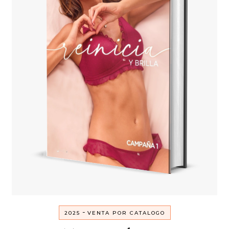
-
2025
VENTA POR CATALOGO