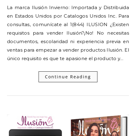
La marca Ilusión Invierno: Importada y Distribuida
en Estados Unidos por Catalogos Unidos Inc. Para
consultas, comunícate al 1(844) ILUSION ¿Existen
requisitos para vender Ilusión?¡No! No necesitas
documentos, escolaridad ni experiencia previa en
ventas para empezar a vender productos Ilusión. El
único requisito es que te apasione el producto y…
Continue Reading