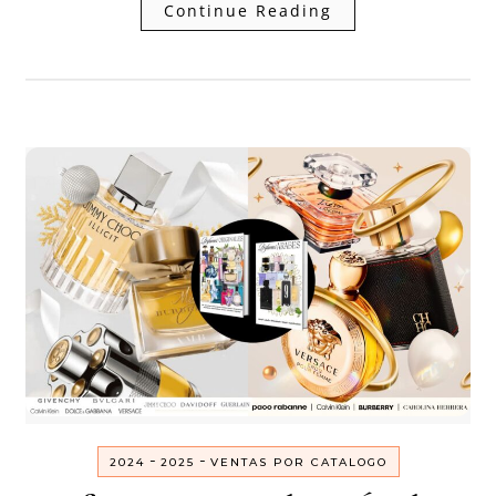
Continue Reading
-
-
2024
2025
VENTAS POR CATALOGO