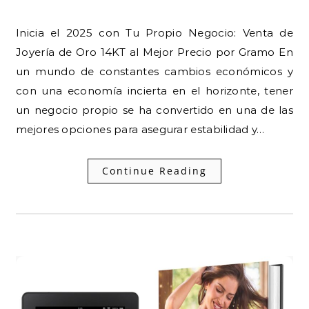
Inicia el 2025 con Tu Propio Negocio: Venta de
Joyería de Oro 14KT al Mejor Precio por Gramo En
un mundo de constantes cambios económicos y
con una economía incierta en el horizonte, tener
un negocio propio se ha convertido en una de las
mejores opciones para asegurar estabilidad y…
Continue Reading