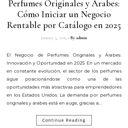
Perfumes Originales y Árabes:
Cómo Iniciar un Negocio
Rentable por Catálogo en 2025
January 5, 2025
- By
admin
El Negocio de Perfumes Originales y Árabes:
Innovación y Oportunidad en 2025 En un mercado
en constante evolución, el sector de los perfumes
sigue posicionándose como una de las
oportunidades más atractivas para emprendedores
en los Estados Unidos. La demanda por perfumes
originales y árabes está en auge, gracias a…
Continue Reading