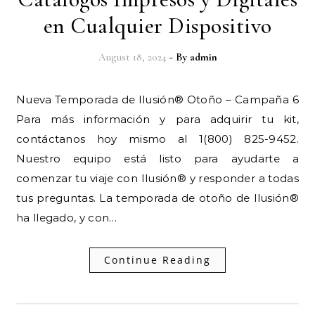
en Cualquier Dispositivo
August 18, 2024
- By
admin
Nueva Temporada de Ilusión® Otoño – Campaña 6
Para más información y para adquirir tu kit,
contáctanos hoy mismo al 1(800) 825-9452.
Nuestro equipo está listo para ayudarte a
comenzar tu viaje con Ilusión® y responder a todas
tus preguntas. La temporada de otoño de Ilusión®
ha llegado, y con…
Continue Reading