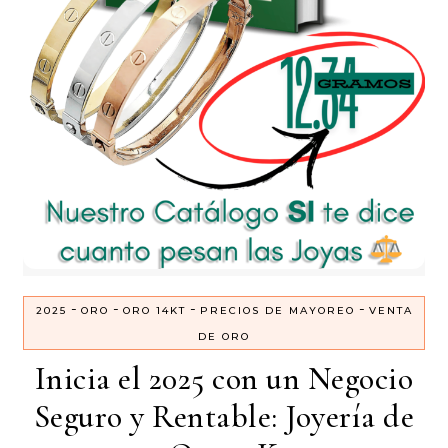
-
-
-
-
2025
ORO
ORO 14KT
PRECIOS DE MAYOREO
VENTA
DE ORO
Inicia el 2025 con un Negocio
Seguro y Rentable: Joyería de