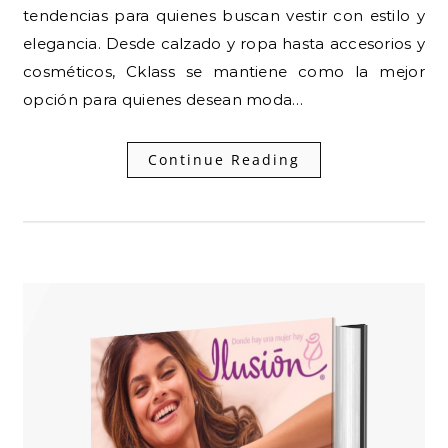
tendencias para quienes buscan vestir con estilo y
elegancia. Desde calzado y ropa hasta accesorios y
cosméticos, Cklass se mantiene como la mejor
opción para quienes desean moda…
Continue Reading