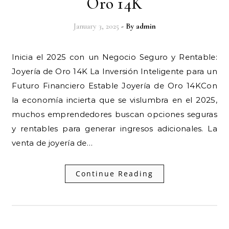
Oro 14K
January 3, 2025
- By
admin
Inicia el 2025 con un Negocio Seguro y Rentable:
Joyería de Oro 14K La Inversión Inteligente para un
Futuro Financiero Estable Joyería de Oro 14KCon
la economía incierta que se vislumbra en el 2025,
muchos emprendedores buscan opciones seguras
y rentables para generar ingresos adicionales. La
venta de joyería de…
Continue Reading