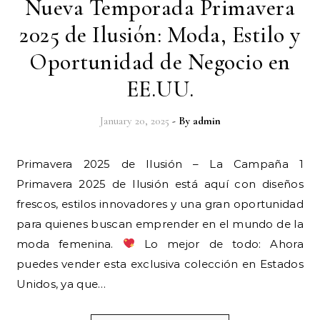
Nueva Temporada Primavera
2025 de Ilusión: Moda, Estilo y
Oportunidad de Negocio en
EE.UU.
January 20, 2025
- By
admin
Primavera 2025 de Ilusión – La Campaña 1
Primavera 2025 de Ilusión está aquí con diseños
frescos, estilos innovadores y una gran oportunidad
para quienes buscan emprender en el mundo de la
moda femenina.
Lo mejor de todo: Ahora
puedes vender esta exclusiva colección en Estados
Unidos, ya que…