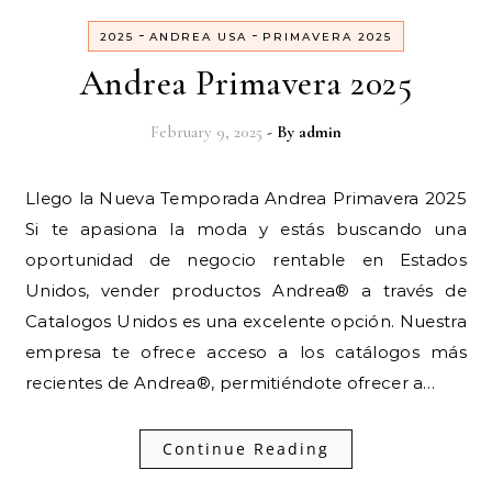
-
-
2025
ANDREA USA
PRIMAVERA 2025
Andrea Primavera 2025
February 9, 2025
- By
admin
Llego la Nueva Temporada Andrea Primavera 2025
Si te apasiona la moda y estás buscando una
oportunidad de negocio rentable en Estados
Unidos, vender productos Andrea® a través de
Catalogos Unidos es una excelente opción. Nuestra
empresa te ofrece acceso a los catálogos más
recientes de Andrea®, permitiéndote ofrecer a…
Continue Reading