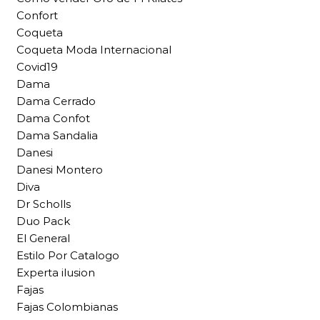
Confort
Coqueta
Coqueta Moda Internacional
Covid19
Dama
Dama Cerrado
Dama Confot
Dama Sandalia
Danesi
Danesi Montero
Diva
Dr Scholls
Duo Pack
El General
Estilo Por Catalogo
Experta ilusion
Fajas
Fajas Colombianas