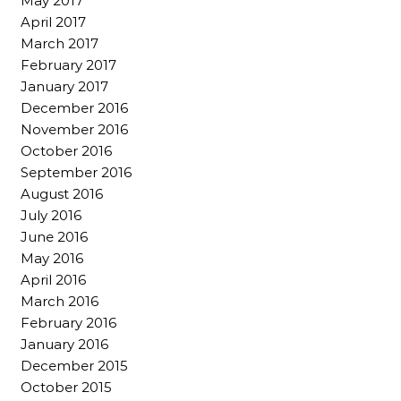
May 2017
April 2017
March 2017
February 2017
January 2017
December 2016
November 2016
October 2016
September 2016
August 2016
July 2016
June 2016
May 2016
April 2016
March 2016
February 2016
January 2016
December 2015
October 2015