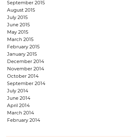
September 2015
August 2015
July 2015
June 2015
May 2015
March 2015
February 2015
January 2015
December 2014
November 2014
October 2014
September 2014
July 2014
June 2014
April 2014
March 2014
February 2014