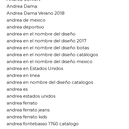
Andrea Dama
Andrea Dama Verano 2018
andrea de mexico
andrea deportivo
andrea en el nombre del diseño
andrea en el nombre del diseño 2017
andrea en el nombre del diseño botas
andrea en el nombre del diseño catálogos
andrea en el nombre del diseño mexico
andrea en Estados Unidos
andrea en linea
andrea en nombre del diseño catalogos
andrea es
andrea estados unidos
andrea ferrato
andrea ferrato jeans
andrea ferrato kids
andrea fontebasso 1760 catalogo