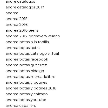
andre catalogos
andre catalogos 2017
andrea
andrea 2015
andrea 2016
andrea 2016 teens
andrea 2017 primavera verano
andrea botas a la rodilla
andrea botas actriz
andrea botas catalogo virtual
andrea botas facebook
andrea botas gutierrez
andrea botas hidalgo
andrea botas mercadolibre
andrea botas y botines
andrea botas y botines 2018
andrea botas y calzado
andrea botas youtube
andrea caballero