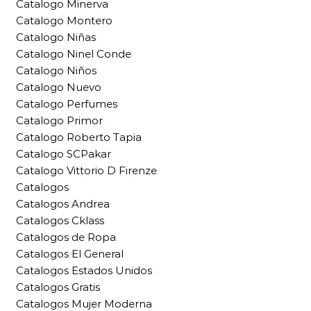
Catalogo Minerva
Catalogo Montero
Catalogo Niñas
Catalogo Ninel Conde
Catalogo Niños
Catalogo Nuevo
Catalogo Perfumes
Catalogo Primor
Catalogo Roberto Tapia
Catalogo SCPakar
Catalogo Vittorio D Firenze
Catalogos
Catalogos Andrea
Catalogos Cklass
Catalogos de Ropa
Catalogos El General
Catalogos Estados Unidos
Catalogos Gratis
Catalogos Mujer Moderna