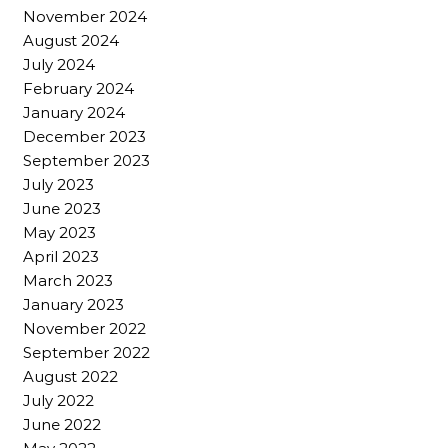
November 2024
August 2024
July 2024
February 2024
January 2024
December 2023
September 2023
July 2023
June 2023
May 2023
April 2023
March 2023
January 2023
November 2022
September 2022
August 2022
July 2022
June 2022