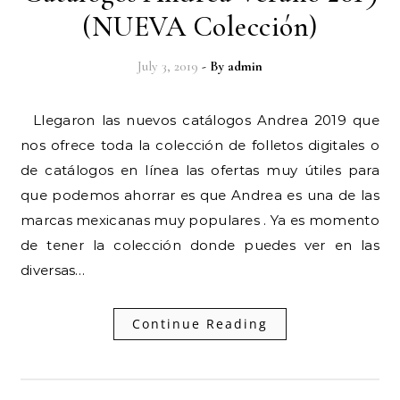
(NUEVA Colección)
July 3, 2019
- By
admin
Llegaron las nuevos catálogos Andrea 2019 que
nos ofrece toda la colección de folletos digitales o
de catálogos en línea las ofertas muy útiles para
que podemos ahorrar es que Andrea es una de las
marcas mexicanas muy populares . Ya es momento
de tener la colección donde puedes ver en las
diversas…
Continue Reading