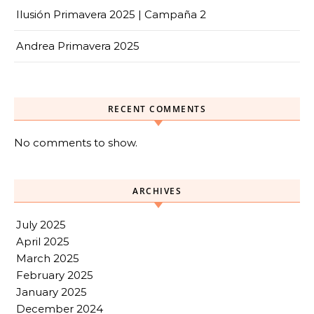
Ilusión Primavera 2025 | Campaña 2
Andrea Primavera 2025
RECENT COMMENTS
No comments to show.
ARCHIVES
July 2025
April 2025
March 2025
February 2025
January 2025
December 2024