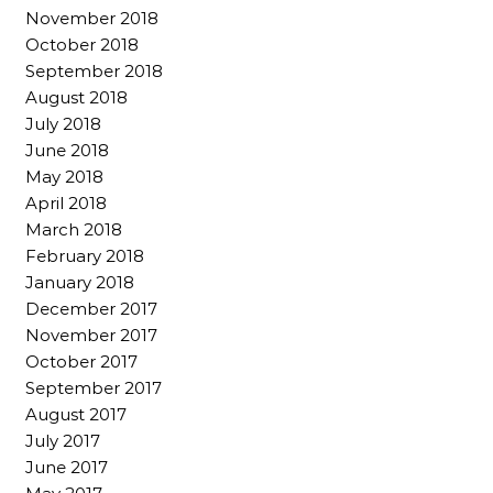
November 2018
October 2018
September 2018
August 2018
July 2018
June 2018
May 2018
April 2018
March 2018
February 2018
January 2018
December 2017
November 2017
October 2017
September 2017
August 2017
July 2017
June 2017