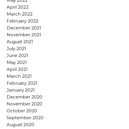
May 2022
April 2022
March 2022
February 2022
December 2021
November 2021
August 2021
July 2021
June 2021
May 2021
April 2021
March 2021
February 2021
January 2021
December 2020
November 2020
October 2020
September 2020
August 2020