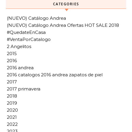
CATEGORIES
(NUEVO) Catálogo Andrea
(NUEVO) Catálogo Andrea Ofertas HOT SALE 2018
#QuedateEnCasa
#VentaPorCatalogo
2 Angelitos
2015
2016
2016 andrea
2016 catalogos 2016 andrea zapatos de piel
2017
2017 primavera
2018
2019
2020
2021
2022
2023