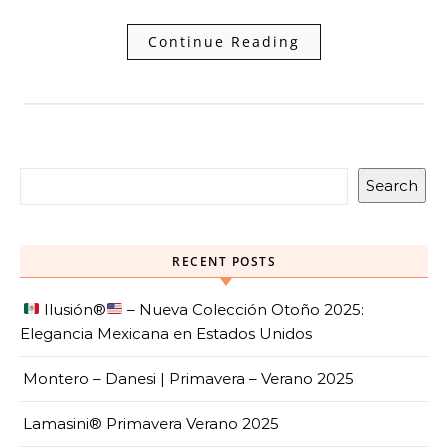
Continue Reading
Search
RECENT POSTS
Ilusión
®️
– Nueva Colección Otoño 2025:
Elegancia Mexicana en Estados Unidos
Montero – Danesi | Primavera – Verano 2025
Lamasini® Primavera Verano 2025