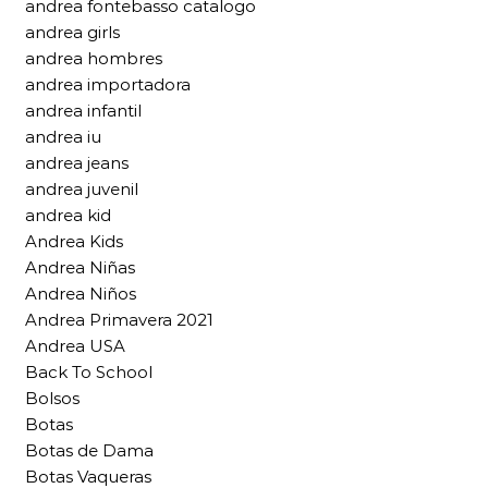
andrea fontebasso catalogo
andrea girls
andrea hombres
andrea importadora
andrea infantil
andrea iu
andrea jeans
andrea juvenil
andrea kid
Andrea Kids
Andrea Niñas
Andrea Niños
Andrea Primavera 2021
Andrea USA
Back To School
Bolsos
Botas
Botas de Dama
Botas Vaqueras