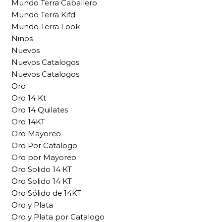
Mundo Terra Caballero
Mundo Terra Kifd
Mundo Terra Look
Ninos
Nuevos
Nuevos Catalogos
Nuevos Catalogos
Oro
Oro 14 Kt
Oro 14 Quilates
Oro 14KT
Oro Mayoreo
Oro Por Catalogo
Oro por Mayoreo
Oro Solido 14 KT
Oro Solido 14 KT
Oro Sólido de 14KT
Oro y Plata
Oro y Plata por Catalogo