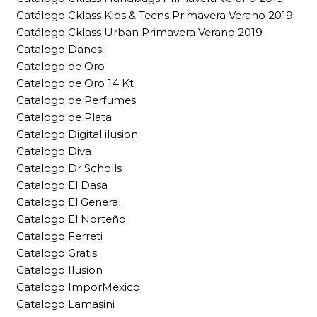
Catálogo Cklass Kids & Teens Primavera Verano 2019
Catálogo Cklass Urban Primavera Verano 2019
Catalogo Danesi
Catalogo de Oro
Catalogo de Oro 14 Kt
Catalogo de Perfumes
Catalogo de Plata
Catalogo Digital ilusion
Catalogo Diva
Catalogo Dr Scholls
Catalogo El Dasa
Catalogo El General
Catalogo El Norteño
Catalogo Ferreti
Catalogo Gratis
Catalogo Ilusion
Catalogo ImporMexico
Catalogo Lamasini