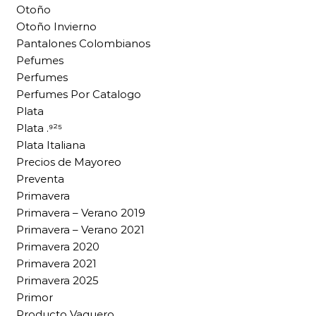
Otoño
Otoño Invierno
Pantalones Colombianos
Pefumes
Perfumes
Perfumes Por Catalogo
Plata
Plata .⁹²⁵
Plata Italiana
Precios de Mayoreo
Preventa
Primavera
Primavera – Verano 2019
Primavera – Verano 2021
Primavera 2020
Primavera 2021
Primavera 2025
Primor
Producto Vaquero