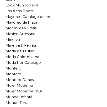
Look Mundo Terra
Los Altos Boots
Mayoreo Catalogo de oro
Mayoreo de Plata
Membresia Gratis
Mexico Artesanal
Minerva
Minerva & Ferreti
Moda a tu Estilo
Moda Colombiana
Moda Por Catalogo
Montero
Montero
Montero Danesi
Mujer Moderna
Mujer Moderna USA
Mundo Infantil
Mundo Terra