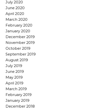
July 2020
June 2020
April 2020
March 2020
February 2020
January 2020
December 2019
November 2019
October 2019
September 2019
August 2019
July 2019
June 2019
May 2019
April 2019
March 2019
February 2019
January 2019
December 2018