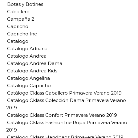
Botas y Botines
Caballero
Campaña 2
Capricho
Capricho Inc
Catalogo
Catalogo Adriana
Catalogo Andrea
Catalogo Andrea Dama
Catalogo Andrea Kids
Catalogo Angelina
Catalogo Capricho
Catálogo Cklass Caballero Primavera Verano 2019
Catálogo Cklass Colección Dama Primavera Verano
2019
Catálogo Cklass Confort Primavera Verano 2019
Catálogo Cklass Fashionline Ropa Primavera Verano
2019
Catálogo Cklass Handbags Primavera Verano 2019