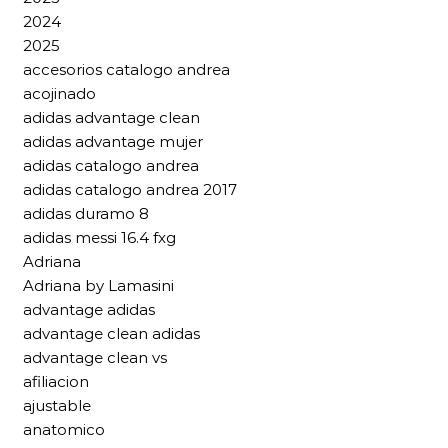
2024
2025
accesorios catalogo andrea
acojinado
adidas advantage clean
adidas advantage mujer
adidas catalogo andrea
adidas catalogo andrea 2017
adidas duramo 8
adidas messi 16.4 fxg
Adriana
Adriana by Lamasini
advantage adidas
advantage clean adidas
advantage clean vs
afiliacion
ajustable
anatomico