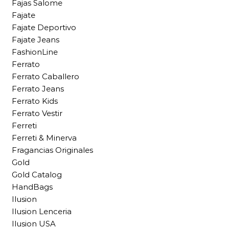
Fajas Salome
Fajate
Fajate Deportivo
Fajate Jeans
FashionLine
Ferrato
Ferrato Caballero
Ferrato Jeans
Ferrato Kids
Ferrato Vestir
Ferreti
Ferreti & Minerva
Fragancias Originales
Gold
Gold Catalog
HandBags
Ilusion
Ilusion Lenceria
Ilusion USA