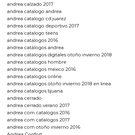
andrea calzado 2017
andrea catalogo andrea
andrea catalogo cd juarez
andrea catalogo deportivo 2017
andrea catalogo teens
andrea catalogos 2016
andrea catálogos andrea
andrea catalogos digitales otoño invierno 2018
andrea catalogos hombre
andrea catalogos mexico 2016
andrea catalogos online
andrea catalogos otoño invierno 2018 en linea
andrea catalogos tijuana
andrea cerrado
andrea cerrado verano 2017
andrea com catalogos 2016
andrea com catalogos 2017
andrea com otoño invierno 2016
Andrea Confort