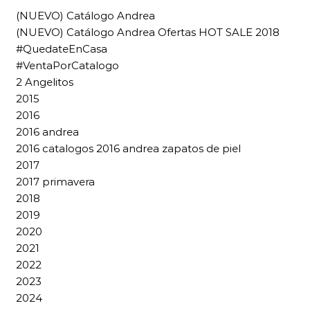
(NUEVO) Catálogo Andrea
(NUEVO) Catálogo Andrea Ofertas HOT SALE 2018
#QuedateEnCasa
#VentaPorCatalogo
2 Angelitos
2015
2016
2016 andrea
2016 catalogos 2016 andrea zapatos de piel
2017
2017 primavera
2018
2019
2020
2021
2022
2023
2024