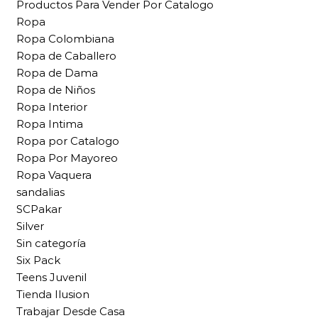
Productos Para Vender Por Catalogo
Ropa
Ropa Colombiana
Ropa de Caballero
Ropa de Dama
Ropa de Niños
Ropa Interior
Ropa Intima
Ropa por Catalogo
Ropa Por Mayoreo
Ropa Vaquera
sandalias
SCPakar
Silver
Sin categoría
Six Pack
Teens Juvenil
Tienda Ilusion
Trabajar Desde Casa