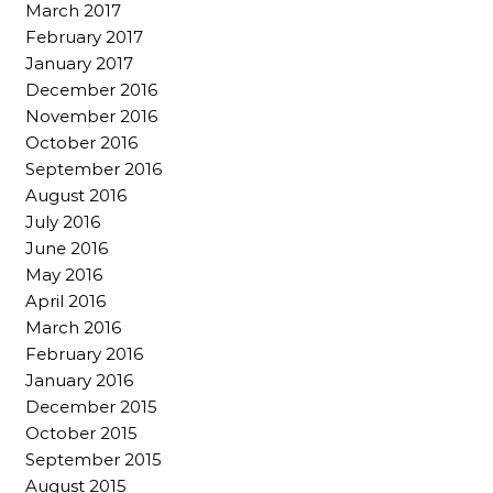
March 2017
February 2017
January 2017
December 2016
November 2016
October 2016
September 2016
August 2016
July 2016
June 2016
May 2016
April 2016
March 2016
February 2016
January 2016
December 2015
October 2015
September 2015
August 2015