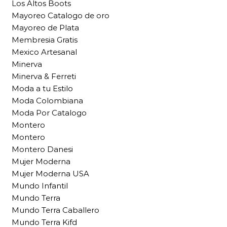
Los Altos Boots
Mayoreo Catalogo de oro
Mayoreo de Plata
Membresia Gratis
Mexico Artesanal
Minerva
Minerva & Ferreti
Moda a tu Estilo
Moda Colombiana
Moda Por Catalogo
Montero
Montero
Montero Danesi
Mujer Moderna
Mujer Moderna USA
Mundo Infantil
Mundo Terra
Mundo Terra Caballero
Mundo Terra Kifd