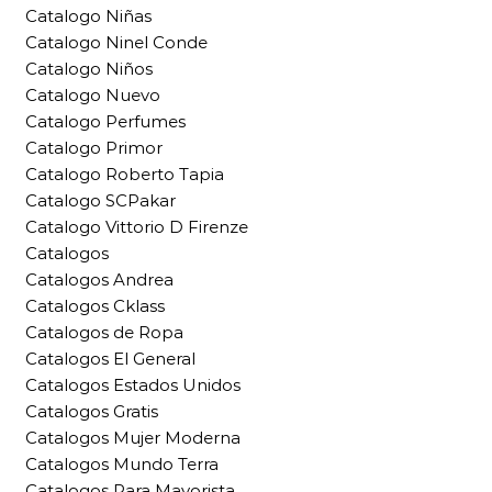
Catalogo Niñas
Catalogo Ninel Conde
Catalogo Niños
Catalogo Nuevo
Catalogo Perfumes
Catalogo Primor
Catalogo Roberto Tapia
Catalogo SCPakar
Catalogo Vittorio D Firenze
Catalogos
Catalogos Andrea
Catalogos Cklass
Catalogos de Ropa
Catalogos El General
Catalogos Estados Unidos
Catalogos Gratis
Catalogos Mujer Moderna
Catalogos Mundo Terra
Catalogos Para Mayorista