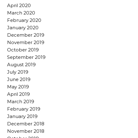
April 2020
March 2020
February 2020
January 2020
December 2019
November 2019
October 2019
September 2019
August 2019
July 2019
June 2019
May 2019
April 2019
March 2019
February 2019
January 2019
December 2018
November 2018