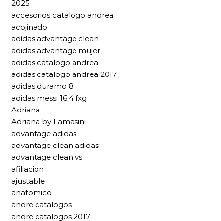
2025
accesorios catalogo andrea
acojinado
adidas advantage clean
adidas advantage mujer
adidas catalogo andrea
adidas catalogo andrea 2017
adidas duramo 8
adidas messi 16.4 fxg
Adriana
Adriana by Lamasini
advantage adidas
advantage clean adidas
advantage clean vs
afiliacion
ajustable
anatomico
andre catalogos
andre catalogos 2017