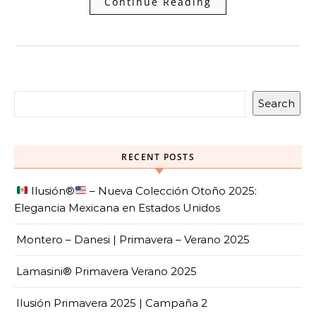
Continue Reading
Search
RECENT POSTS
Ilusión
®️
– Nueva Colección Otoño 2025:
Elegancia Mexicana en Estados Unidos
Montero – Danesi | Primavera – Verano 2025
Lamasini® Primavera Verano 2025
Ilusión Primavera 2025 | Campaña 2