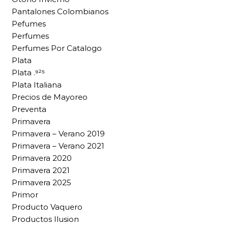
Pantalones Colombianos
Pefumes
Perfumes
Perfumes Por Catalogo
Plata
Plata .⁹²⁵
Plata Italiana
Precios de Mayoreo
Preventa
Primavera
Primavera – Verano 2019
Primavera – Verano 2021
Primavera 2020
Primavera 2021
Primavera 2025
Primor
Producto Vaquero
Productos Ilusion