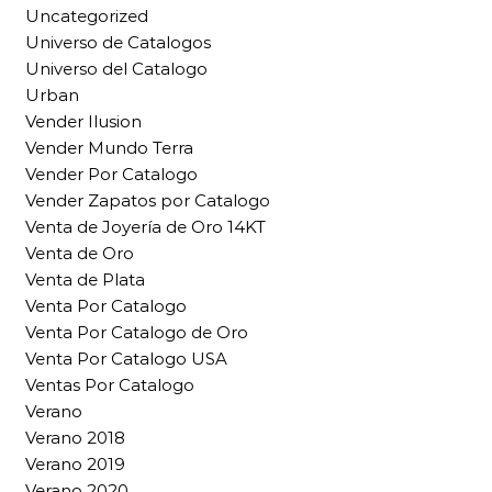
Uncategorized
Universo de Catalogos
Universo del Catalogo
Urban
Vender Ilusion
Vender Mundo Terra
Vender Por Catalogo
Vender Zapatos por Catalogo
Venta de Joyería de Oro 14KT
Venta de Oro
Venta de Plata
Venta Por Catalogo
Venta Por Catalogo de Oro
Venta Por Catalogo USA
Ventas Por Catalogo
Verano
Verano 2018
Verano 2019
Verano 2020