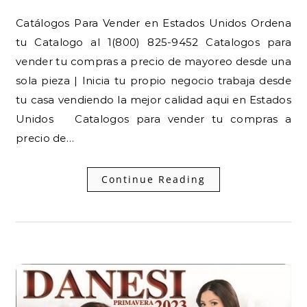
Catálogos Para Vender en Estados Unidos Ordena
tu Catalogo al 1(800) 825-9452 Catalogos para
vender tu compras a precio de mayoreo desde una
sola pieza | Inicia tu propio negocio trabaja desde
tu casa vendiendo la mejor calidad aqui en Estados
Unidos Catalogos para vender tu compras a
precio de…
Continue Reading