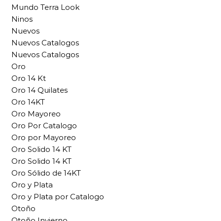
Mundo Terra Look
Ninos
Nuevos
Nuevos Catalogos
Nuevos Catalogos
Oro
Oro 14 Kt
Oro 14 Quilates
Oro 14KT
Oro Mayoreo
Oro Por Catalogo
Oro por Mayoreo
Oro Solido 14 KT
Oro Solido 14 KT
Oro Sólido de 14KT
Oro y Plata
Oro y Plata por Catalogo
Otoño
Otoño Invierno