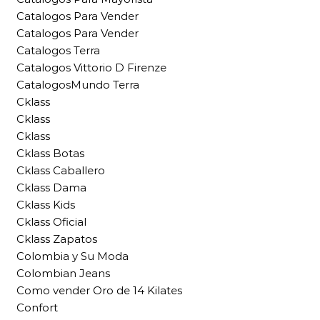
Catalogos Para Vender
Catalogos Para Vender
Catalogos Terra
Catalogos Vittorio D Firenze
CatalogosMundo Terra
Cklass
Cklass
Cklass
Cklass Botas
Cklass Caballero
Cklass Dama
Cklass Kids
Cklass Oficial
Cklass Zapatos
Colombia y Su Moda
Colombian Jeans
Como vender Oro de 14 Kilates
Confort