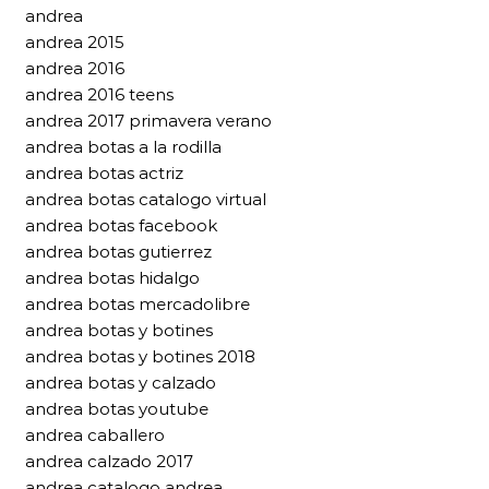
andrea
andrea 2015
andrea 2016
andrea 2016 teens
andrea 2017 primavera verano
andrea botas a la rodilla
andrea botas actriz
andrea botas catalogo virtual
andrea botas facebook
andrea botas gutierrez
andrea botas hidalgo
andrea botas mercadolibre
andrea botas y botines
andrea botas y botines 2018
andrea botas y calzado
andrea botas youtube
andrea caballero
andrea calzado 2017
andrea catalogo andrea