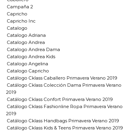
Campaña 2
Capricho
Capricho Inc
Catalogo
Catalogo Adriana
Catalogo Andrea
Catalogo Andrea Dama
Catalogo Andrea Kids
Catalogo Angelina
Catalogo Capricho
Catálogo Cklass Caballero Primavera Verano 2019
Catálogo Cklass Colección Dama Primavera Verano
2019
Catálogo Cklass Confort Primavera Verano 2019
Catálogo Cklass Fashionline Ropa Primavera Verano
2019
Catálogo Cklass Handbags Primavera Verano 2019
Catálogo Cklass Kids & Teens Primavera Verano 2019