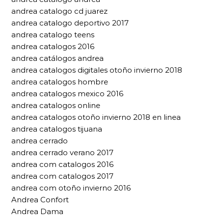
andrea catalogo cd juarez
andrea catalogo deportivo 2017
andrea catalogo teens
andrea catalogos 2016
andrea catálogos andrea
andrea catalogos digitales otoño invierno 2018
andrea catalogos hombre
andrea catalogos mexico 2016
andrea catalogos online
andrea catalogos otoño invierno 2018 en linea
andrea catalogos tijuana
andrea cerrado
andrea cerrado verano 2017
andrea com catalogos 2016
andrea com catalogos 2017
andrea com otoño invierno 2016
Andrea Confort
Andrea Dama