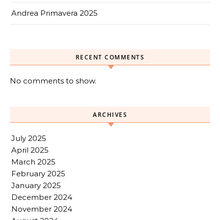
Andrea Primavera 2025
RECENT COMMENTS
No comments to show.
ARCHIVES
July 2025
April 2025
March 2025
February 2025
January 2025
December 2024
November 2024