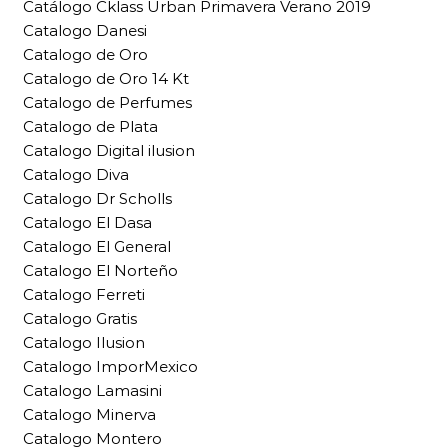
Catálogo Cklass Urban Primavera Verano 2019
Catalogo Danesi
Catalogo de Oro
Catalogo de Oro 14 Kt
Catalogo de Perfumes
Catalogo de Plata
Catalogo Digital ilusion
Catalogo Diva
Catalogo Dr Scholls
Catalogo El Dasa
Catalogo El General
Catalogo El Norteño
Catalogo Ferreti
Catalogo Gratis
Catalogo Ilusion
Catalogo ImporMexico
Catalogo Lamasini
Catalogo Minerva
Catalogo Montero