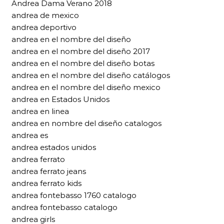
Andrea Dama Verano 2018
andrea de mexico
andrea deportivo
andrea en el nombre del diseño
andrea en el nombre del diseño 2017
andrea en el nombre del diseño botas
andrea en el nombre del diseño catálogos
andrea en el nombre del diseño mexico
andrea en Estados Unidos
andrea en linea
andrea en nombre del diseño catalogos
andrea es
andrea estados unidos
andrea ferrato
andrea ferrato jeans
andrea ferrato kids
andrea fontebasso 1760 catalogo
andrea fontebasso catalogo
andrea girls