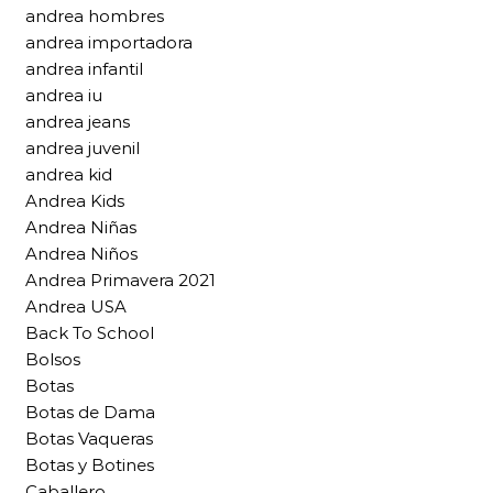
andrea hombres
andrea importadora
andrea infantil
andrea iu
andrea jeans
andrea juvenil
andrea kid
Andrea Kids
Andrea Niñas
Andrea Niños
Andrea Primavera 2021
Andrea USA
Back To School
Bolsos
Botas
Botas de Dama
Botas Vaqueras
Botas y Botines
Caballero