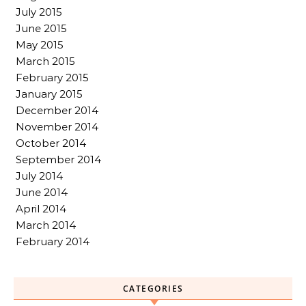
July 2015
June 2015
May 2015
March 2015
February 2015
January 2015
December 2014
November 2014
October 2014
September 2014
July 2014
June 2014
April 2014
March 2014
February 2014
CATEGORIES