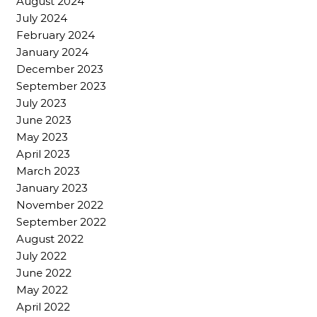
August 2024
July 2024
February 2024
January 2024
December 2023
September 2023
July 2023
June 2023
May 2023
April 2023
March 2023
January 2023
November 2022
September 2022
August 2022
July 2022
June 2022
May 2022
April 2022