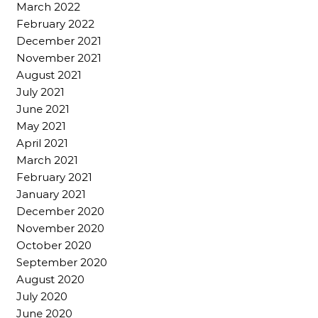
March 2022
February 2022
December 2021
November 2021
August 2021
July 2021
June 2021
May 2021
April 2021
March 2021
February 2021
January 2021
December 2020
November 2020
October 2020
September 2020
August 2020
July 2020
June 2020