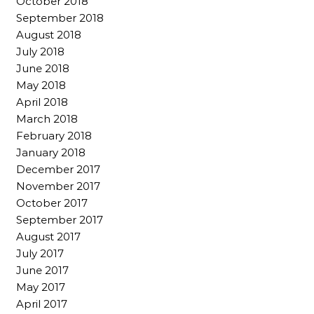
October 2018
September 2018
August 2018
July 2018
June 2018
May 2018
April 2018
March 2018
February 2018
January 2018
December 2017
November 2017
October 2017
September 2017
August 2017
July 2017
June 2017
May 2017
April 2017