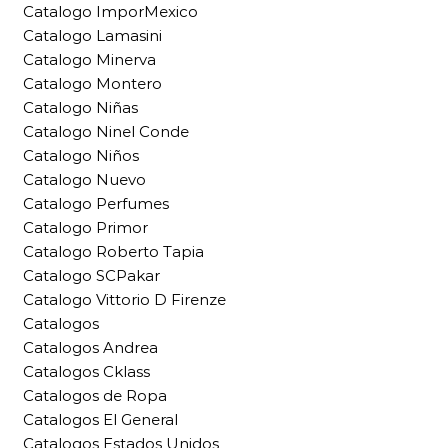
Catalogo ImporMexico
Catalogo Lamasini
Catalogo Minerva
Catalogo Montero
Catalogo Niñas
Catalogo Ninel Conde
Catalogo Niños
Catalogo Nuevo
Catalogo Perfumes
Catalogo Primor
Catalogo Roberto Tapia
Catalogo SCPakar
Catalogo Vittorio D Firenze
Catalogos
Catalogos Andrea
Catalogos Cklass
Catalogos de Ropa
Catalogos El General
Catalogos Estados Unidos