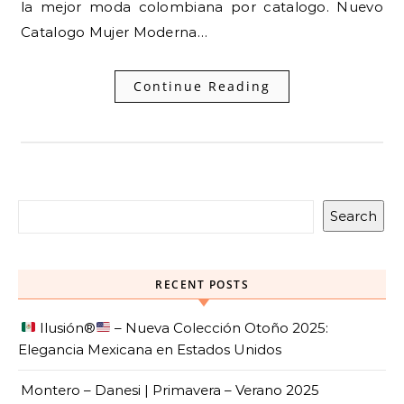
la mejor moda colombiana por catalogo. Nuevo
Catalogo Mujer Moderna…
Continue Reading
Search
RECENT POSTS
Ilusión
®️
– Nueva Colección Otoño 2025:
Elegancia Mexicana en Estados Unidos
Montero – Danesi | Primavera – Verano 2025