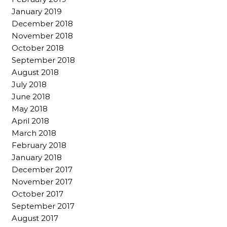
January 2019
December 2018
November 2018
October 2018
September 2018
August 2018
July 2018
June 2018
May 2018
April 2018
March 2018
February 2018
January 2018
December 2017
November 2017
October 2017
September 2017
August 2017