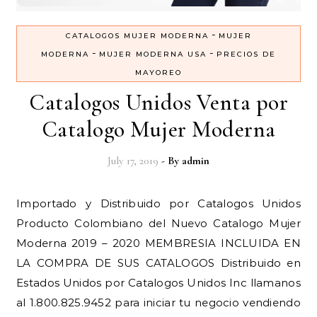
-
CATALOGOS MUJER MODERNA
MUJER
-
-
MODERNA
MUJER MODERNA USA
PRECIOS DE
MAYOREO
Catalogos Unidos Venta por
Catalogo Mujer Moderna
July 17, 2019
- By
admin
Importado y Distribuido por Catalogos Unidos
Producto Colombiano del Nuevo Catalogo Mujer
Moderna 2019 – 2020 MEMBRESIA INCLUIDA EN
LA COMPRA DE SUS CATALOGOS Distribuido en
Estados Unidos por Catalogos Unidos Inc llamanos
al 1.800.825.9452 para iniciar tu negocio vendiendo