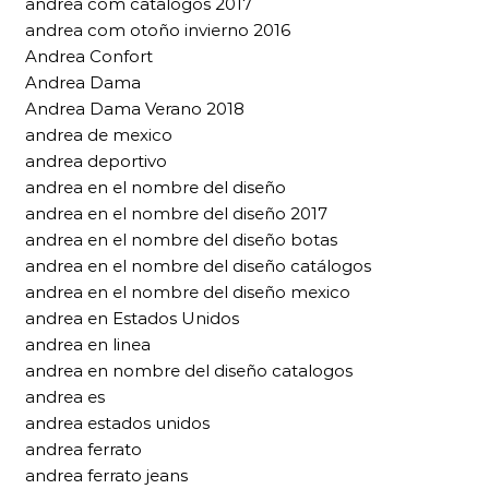
andrea com catalogos 2017
andrea com otoño invierno 2016
Andrea Confort
Andrea Dama
Andrea Dama Verano 2018
andrea de mexico
andrea deportivo
andrea en el nombre del diseño
andrea en el nombre del diseño 2017
andrea en el nombre del diseño botas
andrea en el nombre del diseño catálogos
andrea en el nombre del diseño mexico
andrea en Estados Unidos
andrea en linea
andrea en nombre del diseño catalogos
andrea es
andrea estados unidos
andrea ferrato
andrea ferrato jeans