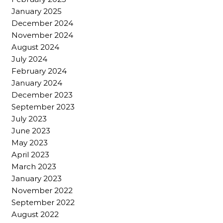
January 2025
December 2024
November 2024
August 2024
July 2024
February 2024
January 2024
December 2023
September 2023
July 2023
June 2023
May 2023
April 2023
March 2023
January 2023
November 2022
September 2022
August 2022