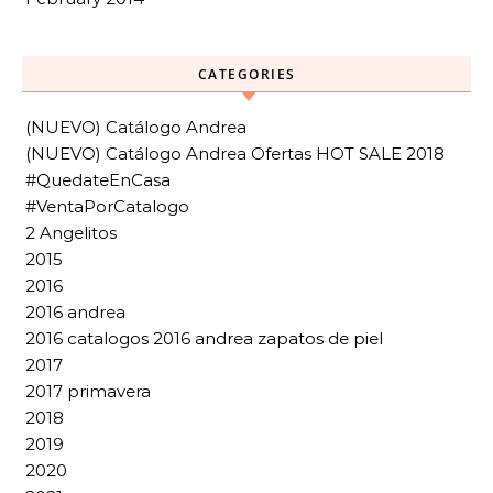
CATEGORIES
(NUEVO) Catálogo Andrea
(NUEVO) Catálogo Andrea Ofertas HOT SALE 2018
#QuedateEnCasa
#VentaPorCatalogo
2 Angelitos
2015
2016
2016 andrea
2016 catalogos 2016 andrea zapatos de piel
2017
2017 primavera
2018
2019
2020