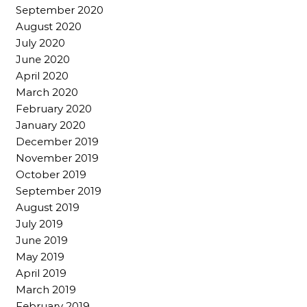
September 2020
August 2020
July 2020
June 2020
April 2020
March 2020
February 2020
January 2020
December 2019
November 2019
October 2019
September 2019
August 2019
July 2019
June 2019
May 2019
April 2019
March 2019
February 2019