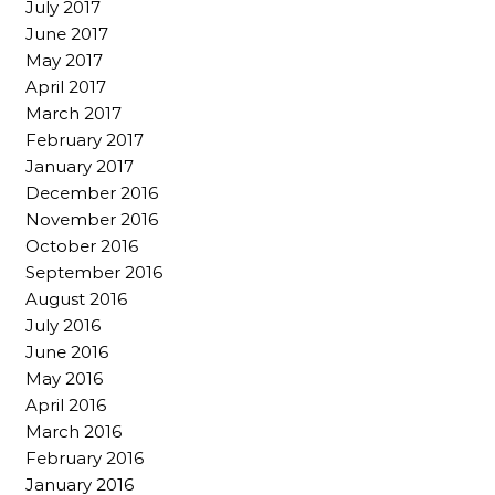
July 2017
June 2017
May 2017
April 2017
March 2017
February 2017
January 2017
December 2016
November 2016
October 2016
September 2016
August 2016
July 2016
June 2016
May 2016
April 2016
March 2016
February 2016
January 2016