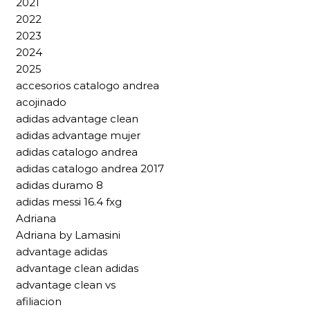
2021
2022
2023
2024
2025
accesorios catalogo andrea
acojinado
adidas advantage clean
adidas advantage mujer
adidas catalogo andrea
adidas catalogo andrea 2017
adidas duramo 8
adidas messi 16.4 fxg
Adriana
Adriana by Lamasini
advantage adidas
advantage clean adidas
advantage clean vs
afiliacion