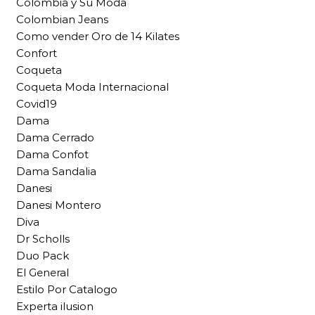
Colombia y Su Moda
Colombian Jeans
Como vender Oro de 14 Kilates
Confort
Coqueta
Coqueta Moda Internacional
Covid19
Dama
Dama Cerrado
Dama Confot
Dama Sandalia
Danesi
Danesi Montero
Diva
Dr Scholls
Duo Pack
El General
Estilo Por Catalogo
Experta ilusion