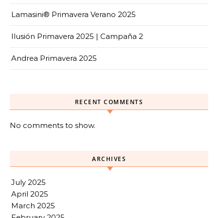
Lamasini® Primavera Verano 2025
Ilusión Primavera 2025 | Campaña 2
Andrea Primavera 2025
RECENT COMMENTS
No comments to show.
ARCHIVES
July 2025
April 2025
March 2025
February 2025