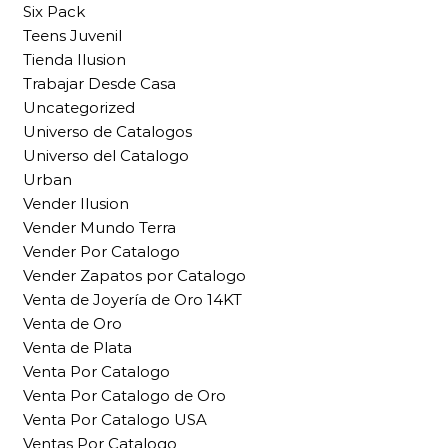
Six Pack
Teens Juvenil
Tienda Ilusion
Trabajar Desde Casa
Uncategorized
Universo de Catalogos
Universo del Catalogo
Urban
Vender Ilusion
Vender Mundo Terra
Vender Por Catalogo
Vender Zapatos por Catalogo
Venta de Joyería de Oro 14KT
Venta de Oro
Venta de Plata
Venta Por Catalogo
Venta Por Catalogo de Oro
Venta Por Catalogo USA
Ventas Por Catalogo