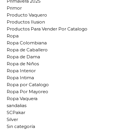
Primavera 2025
Primor
Producto Vaquero
Productos Ilusion
Productos Para Vender Por Catalogo
Ropa
Ropa Colombiana
Ropa de Caballero
Ropa de Dama
Ropa de Niños
Ropa Interior
Ropa Intima
Ropa por Catalogo
Ropa Por Mayoreo
Ropa Vaquera
sandalias
SCPakar
Silver
Sin categoría