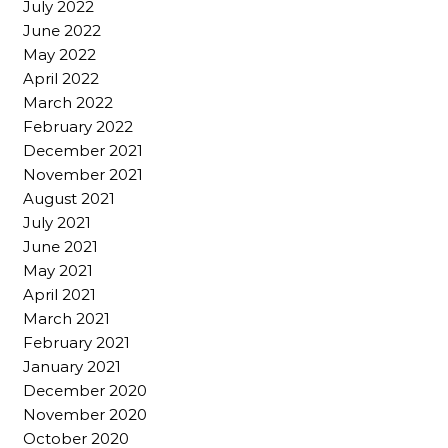
July 2022
June 2022
May 2022
April 2022
March 2022
February 2022
December 2021
November 2021
August 2021
July 2021
June 2021
May 2021
April 2021
March 2021
February 2021
January 2021
December 2020
November 2020
October 2020