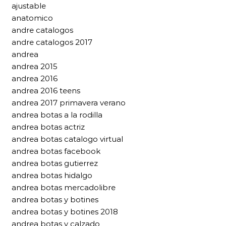
ajustable
anatomico
andre catalogos
andre catalogos 2017
andrea
andrea 2015
andrea 2016
andrea 2016 teens
andrea 2017 primavera verano
andrea botas a la rodilla
andrea botas actriz
andrea botas catalogo virtual
andrea botas facebook
andrea botas gutierrez
andrea botas hidalgo
andrea botas mercadolibre
andrea botas y botines
andrea botas y botines 2018
andrea botas y calzado