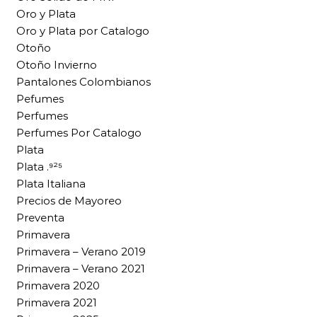
Oro y Plata
Oro y Plata por Catalogo
Otoño
Otoño Invierno
Pantalones Colombianos
Pefumes
Perfumes
Perfumes Por Catalogo
Plata
Plata .⁹²⁵
Plata Italiana
Precios de Mayoreo
Preventa
Primavera
Primavera – Verano 2019
Primavera – Verano 2021
Primavera 2020
Primavera 2021