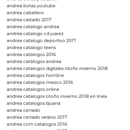
andrea botas youtube
andrea caballero
andrea calzado 2017
andrea catalogo andrea
andrea catalogo cd juarez
andrea catalogo deportivo 2017
andrea catalogo teens
andrea catalogos 2016
andrea catálogos andrea
andrea catalogos digitales otoño invierno 2018
andrea catalogos hombre
andrea catalogos mexico 2016
andrea catalogos online
andrea catalogos otoño invierno 2018 en linea
andrea catalogos tijuana
andrea cerrado
andrea cerrado verano 2017
andrea com catalogos 2016