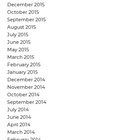
December 2015
October 2015
September 2015
August 2015
July 2015
June 2015
May 2015
March 2015
February 2015
January 2015
December 2014
November 2014
October 2014
September 2014
July 2014
June 2014
April 2014
March 2014
February 2014