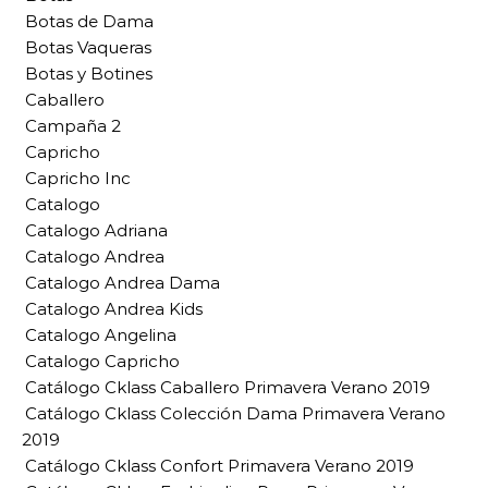
Botas de Dama
Botas Vaqueras
Botas y Botines
Caballero
Campaña 2
Capricho
Capricho Inc
Catalogo
Catalogo Adriana
Catalogo Andrea
Catalogo Andrea Dama
Catalogo Andrea Kids
Catalogo Angelina
Catalogo Capricho
Catálogo Cklass Caballero Primavera Verano 2019
Catálogo Cklass Colección Dama Primavera Verano
2019
Catálogo Cklass Confort Primavera Verano 2019