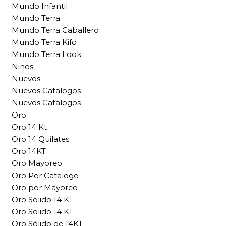
Mundo Infantil
Mundo Terra
Mundo Terra Caballero
Mundo Terra Kifd
Mundo Terra Look
Ninos
Nuevos
Nuevos Catalogos
Nuevos Catalogos
Oro
Oro 14 Kt
Oro 14 Quilates
Oro 14KT
Oro Mayoreo
Oro Por Catalogo
Oro por Mayoreo
Oro Solido 14 KT
Oro Solido 14 KT
Oro Sólido de 14KT