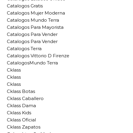
Catalogos Gratis
Catalogos Mujer Moderna
Catalogos Mundo Terra
Catalogos Para Mayorista
Catalogos Para Vender
Catalogos Para Vender
Catalogos Terra
Catalogos Vittorio D Firenze
CatalogosMundo Terra
Cklass
Cklass
Cklass
Cklass Botas
Cklass Caballero
Cklass Dama
Cklass Kids
Cklass Oficial
Cklass Zapatos