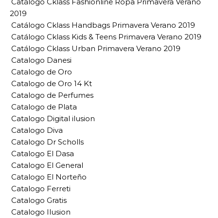
Catálogo Cklass Fashionline Ropa Primavera Verano
2019
Catálogo Cklass Handbags Primavera Verano 2019
Catálogo Cklass Kids & Teens Primavera Verano 2019
Catálogo Cklass Urban Primavera Verano 2019
Catalogo Danesi
Catalogo de Oro
Catalogo de Oro 14 Kt
Catalogo de Perfumes
Catalogo de Plata
Catalogo Digital ilusion
Catalogo Diva
Catalogo Dr Scholls
Catalogo El Dasa
Catalogo El General
Catalogo El Norteño
Catalogo Ferreti
Catalogo Gratis
Catalogo Ilusion