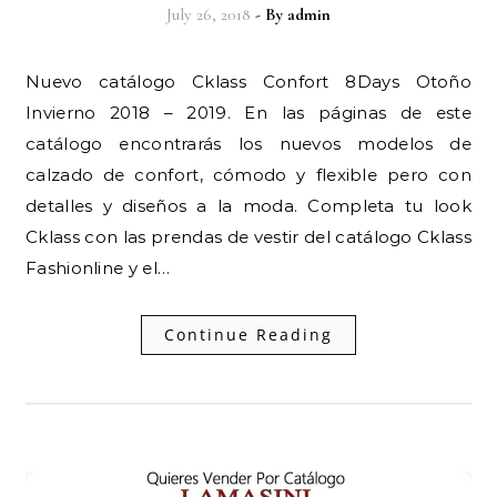
July 26, 2018
- By
admin
Nuevo catálogo Cklass Confort 8Days Otoño
Invierno 2018 – 2019. En las páginas de este
catálogo encontrarás los nuevos modelos de
calzado de confort, cómodo y flexible pero con
detalles y diseños a la moda. Completa tu look
Cklass con las prendas de vestir del catálogo Cklass
Fashionline y el…
Continue Reading