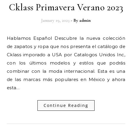
Cklass Primavera Verano 2023
January 19, 2023
- By
admin
Hablamos Español Descubre la nueva colección
de zapatos y ropa que nos presenta el catálogo de
Cklass imporado a USA por Catalogos Unidos Inc,
con los últimos modelos y estilos que podrás
combinar con la moda internacional. Esta es una
de las marcas más populares en México y ahora
esta…
Continue Reading