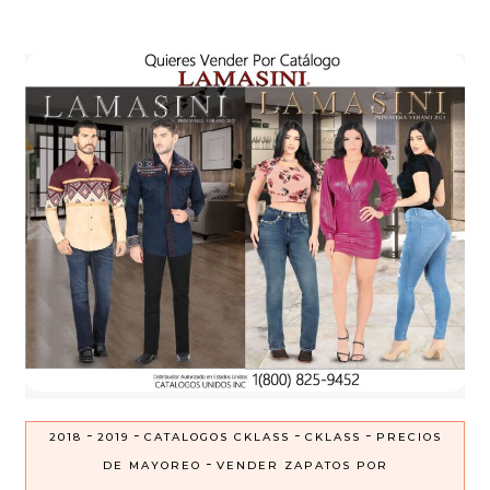
-
-
-
-
2018
2019
CATALOGOS CKLASS
CKLASS
PRECIOS
-
DE MAYOREO
VENDER ZAPATOS POR