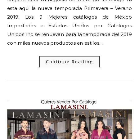
esta aqui la nueva temporada Primavera – Verano
2019. Los 9 Mejores catálogos de México
Importados a Estados Unidos por Catalogos
Unidos Inc se renuevan para la temporada del 2019
con miles nuevos productos en estilos…
Continue Reading