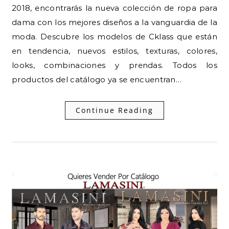
2018, encontrarás la nueva colección de ropa para
dama con los mejores diseños a la vanguardia de la
moda. Descubre los modelos de Cklass que están
en tendencia, nuevos estilos, texturas, colores,
looks, combinaciones y prendas. Todos los
productos del catálogo ya se encuentran…
Continue Reading