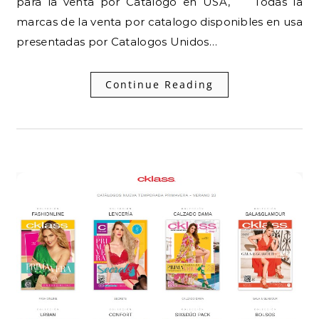
para la venta por Catalogo en USA, Todas la
marcas de la venta por catalogo disponibles en usa
presentadas por Catalogos Unidos…
Continue Reading