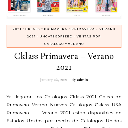
-
-
-
2021
CKLASS
PRIMAVERA
PRIMAVERA - VERANO
-
-
2021
UNCATEGORIZED
VENTAS POR
-
CATALOGO
VERANO
Cklass Primavera – Verano
2021
January 26, 2021
- By
admin
Ya llegaron los Catalogos Cklass 2021 Coleccion
Primavera Verano Nuevos Catalogos Cklass USA
Primavera – Verano 2021 estan disponibles en
Estados Unidos por medio de Catalogos Unidos