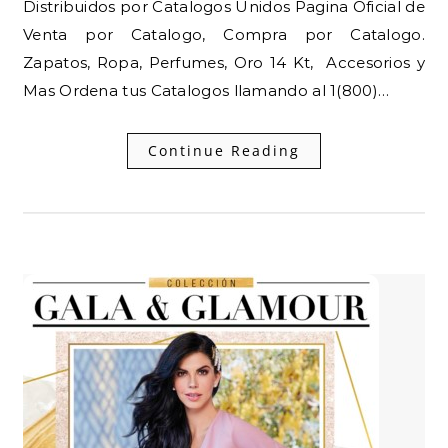
Distribuidos por Catalogos Unidos Pagina Oficial de
Venta por Catalogo, Compra por Catalogo.
Zapatos, Ropa, Perfumes, Oro 14 Kt, Accesorios y
Mas Ordena tus Catalogos llamando al 1(800)…
Continue Reading