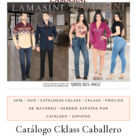
-
-
-
-
2018
2019
CATALOGOS CKLASS
CKLASS
PRECIOS
-
DE MAYOREO
VENDER ZAPATOS POR
-
CATALOGO
ZAPATOS
Catálogo Cklass Caballero