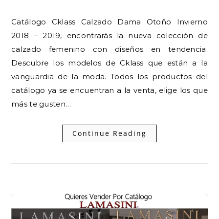
Catálogo Cklass Calzado Dama Otoño Invierno
2018 – 2019, encontrarás la nueva colección de
calzado femenino con diseños en tendencia.
Descubre los modelos de Cklass que están a la
vanguardia de la moda. Todos los productos del
catálogo ya se encuentran a la venta, elige los que
más te gusten…
Continue Reading