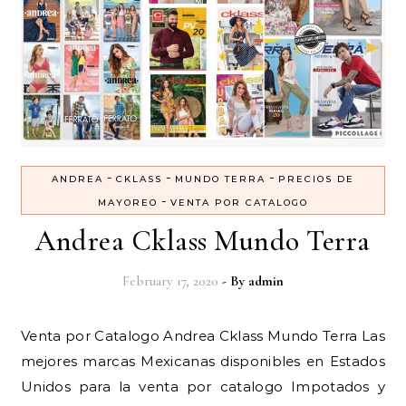
-
-
-
ANDREA
CKLASS
MUNDO TERRA
PRECIOS DE
-
MAYOREO
VENTA POR CATALOGO
Andrea Cklass Mundo Terra
February 17, 2020
- By
admin
Venta por Catalogo Andrea Cklass Mundo Terra Las
mejores marcas Mexicanas disponibles en Estados
Unidos para la venta por catalogo Impotados y