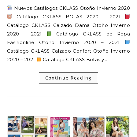
Nuevos Catálogos CKLASS Otoño Invierno 2020
Catálogo CKLASS BOTAS 2020 – 2021
Catálogo CKLASS Calzado Dama Otoño Invierno
2020 – 2021
Catálogo CKLASS de Ropa
Fashionline Otoño Invierno 2020 – 2021
Catálogo CKLASS Calzado Confort Otoño Invierno
2020 – 2021
Catálogo CKLASS Botas y…
Continue Reading