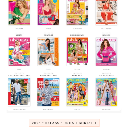
-
-
2023
CKLASS
UNCATEGORIZED