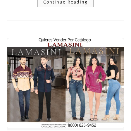
Continue Reading