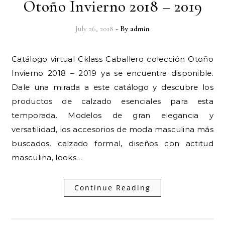
Otoño Invierno 2018 – 2019
July 26, 2018
- By
admin
Catálogo virtual Cklass Caballero colección Otoño
Invierno 2018 – 2019 ya se encuentra disponible.
Dale una mirada a este catálogo y descubre los
productos de calzado esenciales para esta
temporada. Modelos de gran elegancia y
versatilidad, los accesorios de moda masculina más
buscados, calzado formal, diseños con actitud
masculina, looks…
Continue Reading