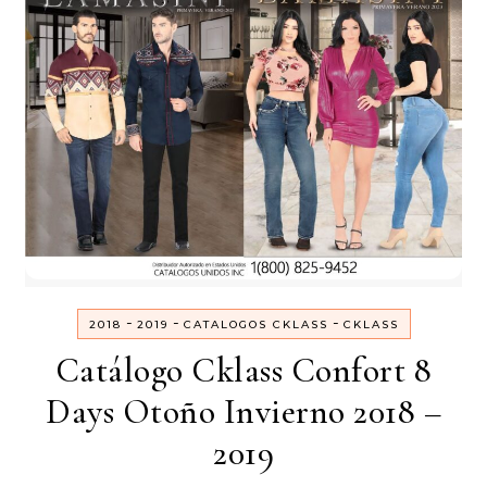
-
-
-
2018
2019
CATALOGOS CKLASS
CKLASS
Catálogo Cklass Confort 8
Days Otoño Invierno 2018 –
2019