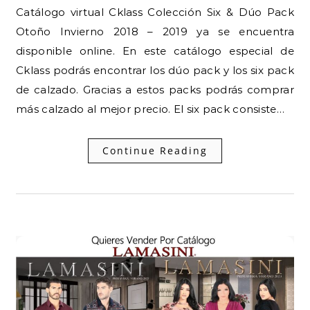
Catálogo virtual Cklass Colección Six & Dúo Pack
Otoño Invierno 2018 – 2019 ya se encuentra
disponible online. En este catálogo especial de
Cklass podrás encontrar los dúo pack y los six pack
de calzado. Gracias a estos packs podrás comprar
más calzado al mejor precio. El six pack consiste…
Continue Reading