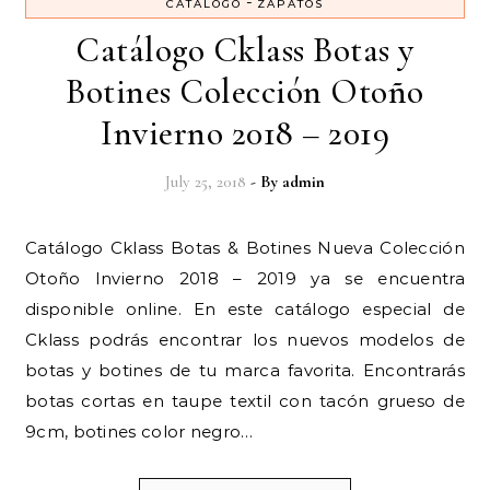
-
CATALOGO
ZAPATOS
Catálogo Cklass Botas y
Botines Colección Otoño
Invierno 2018 – 2019
July 25, 2018
- By
admin
Catálogo Cklass Botas & Botines Nueva Colección
Otoño Invierno 2018 – 2019 ya se encuentra
disponible online. En este catálogo especial de
Cklass podrás encontrar los nuevos modelos de
botas y botines de tu marca favorita. Encontrarás
botas cortas en taupe textil con tacón grueso de
9cm, botines color negro…