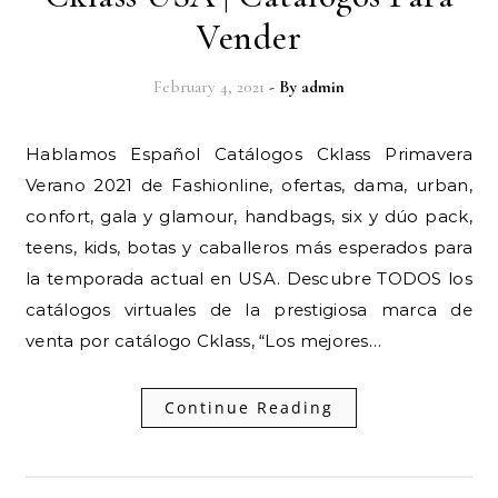
Vender
February 4, 2021
- By
admin
Hablamos Español Catálogos Cklass Primavera
Verano 2021 de Fashionline, ofertas, dama, urban,
confort, gala y glamour, handbags, six y dúo pack,
teens, kids, botas y caballeros más esperados para
la temporada actual en USA. Descubre TODOS los
catálogos virtuales de la prestigiosa marca de
venta por catálogo Cklass, “Los mejores…
Continue Reading