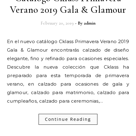
Verano 2019 Gala & Glamour
February 20, 2019
- By
admin
En el nuevo catálogo Cklass Primavera Verano 2019
Gala & Glamour encontrarás calzado de diseño
elegante, fino y refinado para ocasiones especiales.
Descubre la nueva colección que Cklass ha
preparado para esta temporada de primavera
verano, en calzado para ocasiones de gala y
glamour, calzado para matrimonio, calzado para
cumpleaños, calzado para ceremonias,…
Continue Reading