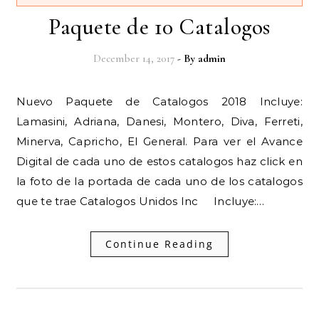
Paquete de 10 Catalogos
December 14, 2017
- By
admin
Nuevo Paquete de Catalogos 2018 Incluye:
Lamasini, Adriana, Danesi, Montero, Diva, Ferreti,
Minerva, Capricho, El General. Para ver el Avance
Digital de cada uno de estos catalogos haz click en
la foto de la portada de cada uno de los catalogos
que te trae Catalogos Unidos Inc Incluye:…
Continue Reading