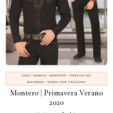
-
-
-
2020
DANESI
MONTERO
PRECIOS DE
-
MAYOREO
VENTA POR CATALOGO
Montero | Primavera Verano
2020