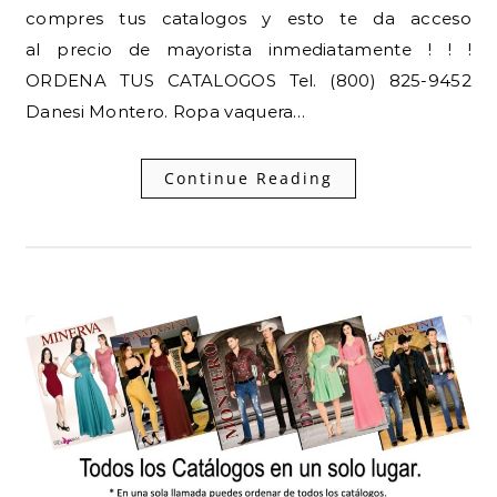
compres tus catalogos y esto te da acceso
al precio de mayorista inmediatamente ! ! !
ORDENA TUS CATALOGOS Tel. (800) 825-9452
Danesi Montero. Ropa vaquera…
Continue Reading