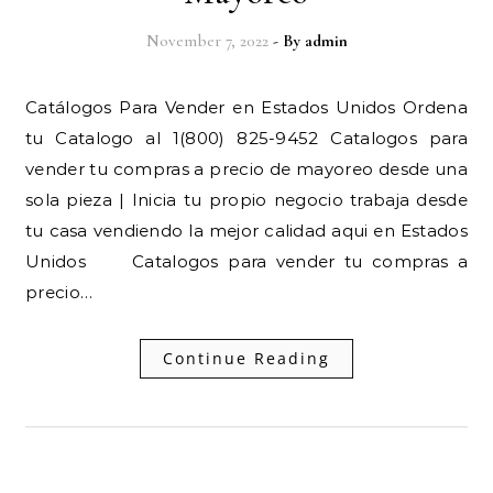
November 7, 2022
- By
admin
Catálogos Para Vender en Estados Unidos Ordena
tu Catalogo al 1(800) 825-9452 Catalogos para
vender tu compras a precio de mayoreo desde una
sola pieza | Inicia tu propio negocio trabaja desde
tu casa vendiendo la mejor calidad aqui en Estados
Unidos Catalogos para vender tu compras a
precio…
Continue Reading