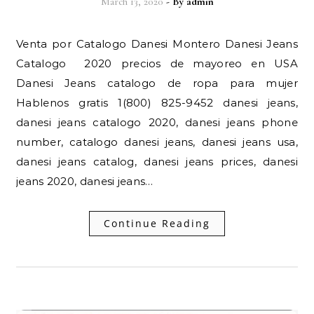
March 13, 2020
- By
admin
Venta por Catalogo Danesi Montero Danesi Jeans
Catalogo 2020 precios de mayoreo en USA
Danesi Jeans catalogo de ropa para mujer
Hablenos gratis 1(800) 825-9452 danesi jeans,
danesi jeans catalogo 2020, danesi jeans phone
number, catalogo danesi jeans, danesi jeans usa,
danesi jeans catalog, danesi jeans prices, danesi
jeans 2020, danesi jeans…
Continue Reading