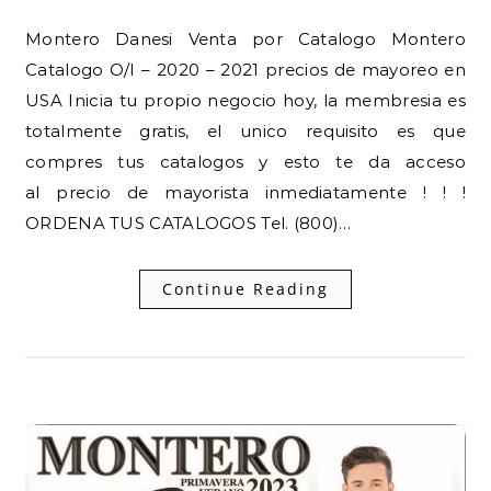
Montero Danesi Venta por Catalogo Montero
Catalogo O/I – 2020 – 2021 precios de mayoreo en
USA Inicia tu propio negocio hoy, la membresia es
totalmente gratis, el unico requisito es que
compres tus catalogos y esto te da acceso
al precio de mayorista inmediatamente ! ! !
ORDENA TUS CATALOGOS Tel. (800)…
Continue Reading