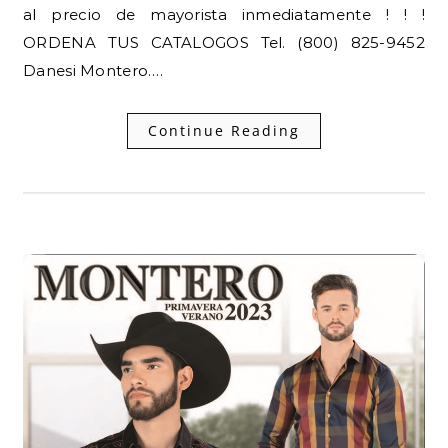
al precio de mayorista inmediatamente ! ! !
ORDENA TUS CATALOGOS Tel. (800) 825-9452
Danesi Montero.…
Continue Reading