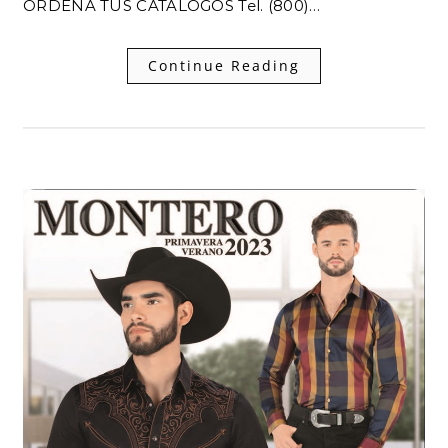
ORDENA TUS CATALOGOS Tel. (800)…
Continue Reading