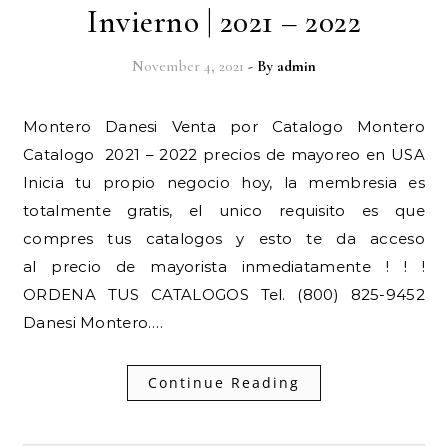
Invierno | 2021 – 2022
November 4, 2021
- By
admin
Montero Danesi Venta por Catalogo Montero
Catalogo 2021 – 2022 precios de mayoreo en USA
Inicia tu propio negocio hoy, la membresia es
totalmente gratis, el unico requisito es que
compres tus catalogos y esto te da acceso
al precio de mayorista inmediatamente ! ! !
ORDENA TUS CATALOGOS Tel. (800) 825-9452
Danesi Montero.…
Continue Reading