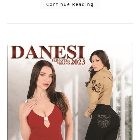
Continue Reading