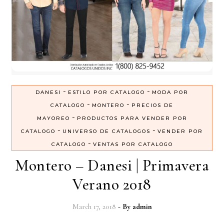
-
-
DANESI
ESTILO POR CATALOGO
MODA POR
-
-
CATALOGO
MONTERO
PRECIOS DE
-
MAYOREO
PRODUCTOS PARA VENDER POR
-
-
CATALOGO
UNIVERSO DE CATALOGOS
VENDER POR
-
CATALOGO
VENTAS POR CATALOGO
Montero – Danesi | Primavera
Verano 2018
March 17, 2018
- By
admin