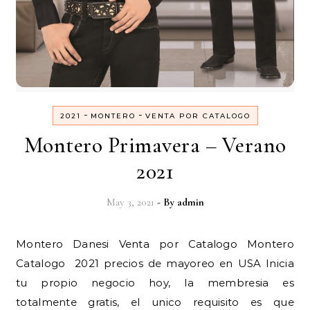
-
-
2021
MONTERO
VENTA POR CATALOGO
Montero Primavera – Verano
2021
May 3, 2021
- By
admin
Montero Danesi Venta por Catalogo Montero
Catalogo 2021 precios de mayoreo en USA Inicia
tu propio negocio hoy, la membresia es
totalmente gratis, el unico requisito es que