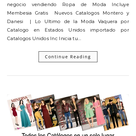
negocio vendiendo Ropa de Moda Incluye
Membesia Gratis Nuevos Catalogos Montero y
Danesi | Lo Ultimo de la Moda Vaquera por
Catalogo en Estados Unidos importado por
Catalogos Unidos Inc Inicia tu…
Continue Reading