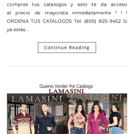
compres tus catalogos y esto te da acceso
al precio de mayorista inmediatamente ! ! !
ORDENA TUS CATALOGOS Tel. (800) 825-9452 Si
ya estas…
Continue Reading