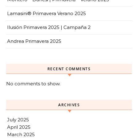
Lamasini® Primavera Verano 2025
Ilusión Primavera 2025 | Campaña 2
Andrea Primavera 2025
RECENT COMMENTS
No comments to show.
ARCHIVES
July 2025
April 2025
March 2025