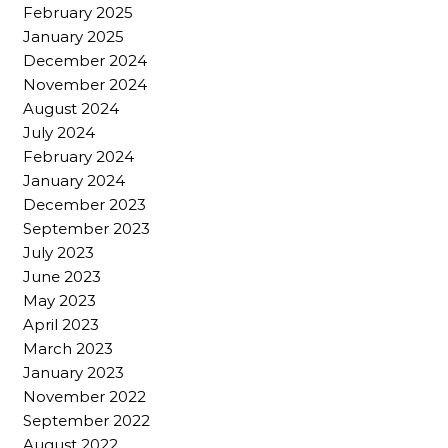
February 2025
January 2025
December 2024
November 2024
August 2024
July 2024
February 2024
January 2024
December 2023
September 2023
July 2023
June 2023
May 2023
April 2023
March 2023
January 2023
November 2022
September 2022
August 2022