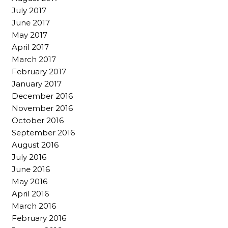
July 2017
June 2017
May 2017
April 2017
March 2017
February 2017
January 2017
December 2016
November 2016
October 2016
September 2016
August 2016
July 2016
June 2016
May 2016
April 2016
March 2016
February 2016