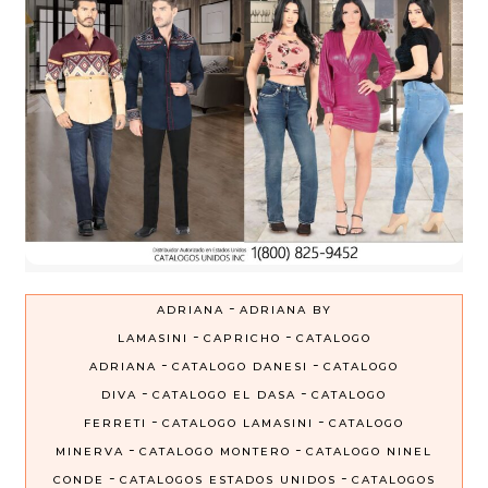
-
ADRIANA
ADRIANA BY
-
-
LAMASINI
CAPRICHO
CATALOGO
-
-
ADRIANA
CATALOGO DANESI
CATALOGO
-
-
DIVA
CATALOGO EL DASA
CATALOGO
-
-
FERRETI
CATALOGO LAMASINI
CATALOGO
-
-
MINERVA
CATALOGO MONTERO
CATALOGO NINEL
-
-
CONDE
CATALOGOS ESTADOS UNIDOS
CATALOGOS