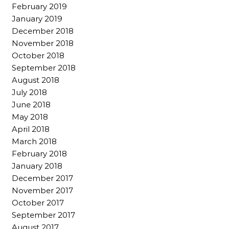
February 2019
January 2019
December 2018
November 2018
October 2018
September 2018
August 2018
July 2018
June 2018
May 2018
April 2018
March 2018
February 2018
January 2018
December 2017
November 2017
October 2017
September 2017
August 2017