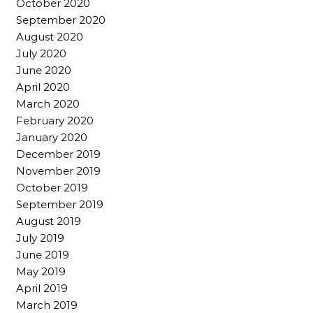
October 2020
September 2020
August 2020
July 2020
June 2020
April 2020
March 2020
February 2020
January 2020
December 2019
November 2019
October 2019
September 2019
August 2019
July 2019
June 2019
May 2019
April 2019
March 2019