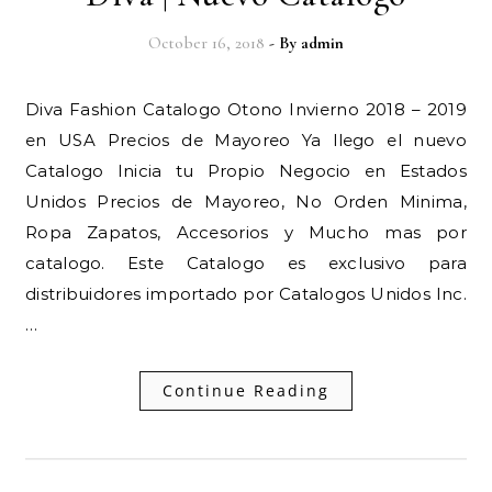
October 16, 2018
- By
admin
Diva Fashion Catalogo Otono Invierno 2018 – 2019
en USA Precios de Mayoreo Ya llego el nuevo
Catalogo Inicia tu Propio Negocio en Estados
Unidos Precios de Mayoreo, No Orden Minima,
Ropa Zapatos, Accesorios y Mucho mas por
catalogo. Este Catalogo es exclusivo para
distribuidores importado por Catalogos Unidos Inc.
…
Continue Reading