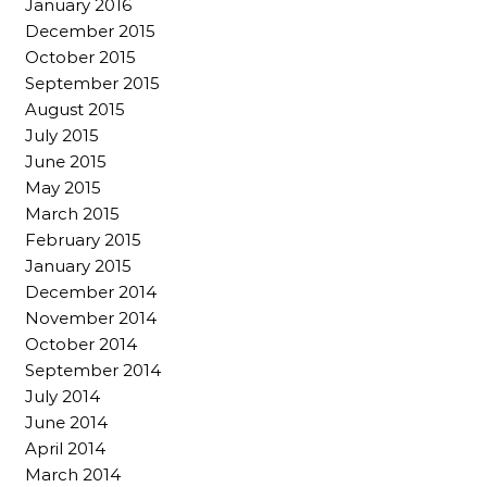
January 2016
December 2015
October 2015
September 2015
August 2015
July 2015
June 2015
May 2015
March 2015
February 2015
January 2015
December 2014
November 2014
October 2014
September 2014
July 2014
June 2014
April 2014
March 2014