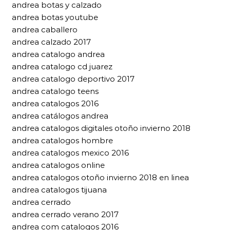
andrea botas y calzado
andrea botas youtube
andrea caballero
andrea calzado 2017
andrea catalogo andrea
andrea catalogo cd juarez
andrea catalogo deportivo 2017
andrea catalogo teens
andrea catalogos 2016
andrea catálogos andrea
andrea catalogos digitales otoño invierno 2018
andrea catalogos hombre
andrea catalogos mexico 2016
andrea catalogos online
andrea catalogos otoño invierno 2018 en linea
andrea catalogos tijuana
andrea cerrado
andrea cerrado verano 2017
andrea com catalogos 2016