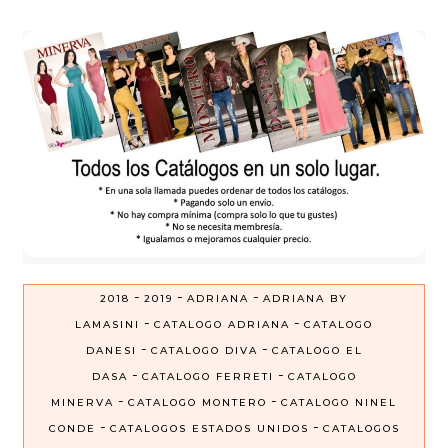
-
-
-
2018
2019
ADRIANA
ADRIANA BY
-
-
LAMASINI
CATALOGO ADRIANA
CATALOGO
-
-
DANESI
CATALOGO DIVA
CATALOGO EL
-
-
DASA
CATALOGO FERRETI
CATALOGO
-
-
MINERVA
CATALOGO MONTERO
CATALOGO NINEL
-
-
CONDE
CATALOGOS ESTADOS UNIDOS
CATALOGOS