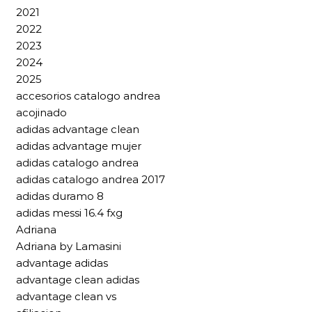
2021
2022
2023
2024
2025
accesorios catalogo andrea
acojinado
adidas advantage clean
adidas advantage mujer
adidas catalogo andrea
adidas catalogo andrea 2017
adidas duramo 8
adidas messi 16.4 fxg
Adriana
Adriana by Lamasini
advantage adidas
advantage clean adidas
advantage clean vs