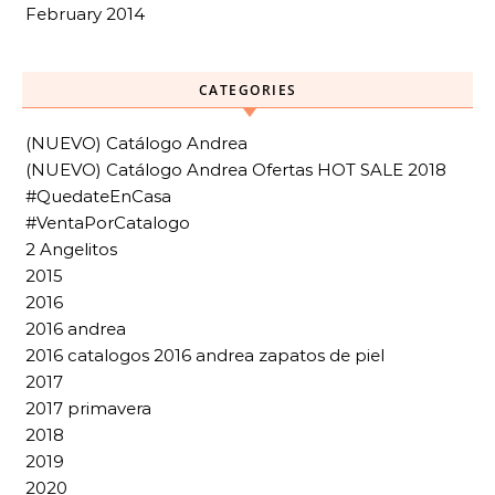
February 2014
CATEGORIES
(NUEVO) Catálogo Andrea
(NUEVO) Catálogo Andrea Ofertas HOT SALE 2018
#QuedateEnCasa
#VentaPorCatalogo
2 Angelitos
2015
2016
2016 andrea
2016 catalogos 2016 andrea zapatos de piel
2017
2017 primavera
2018
2019
2020