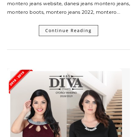
montero jeans website, danesi jeans montero jeans,
montero boots, montero jeans 2022, montero…
Continue Reading