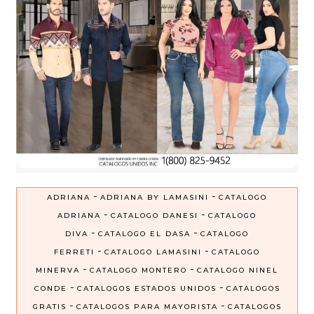
-
-
ADRIANA
ADRIANA BY LAMASINI
CATALOGO
-
-
ADRIANA
CATALOGO DANESI
CATALOGO
-
-
DIVA
CATALOGO EL DASA
CATALOGO
-
-
FERRETI
CATALOGO LAMASINI
CATALOGO
-
-
MINERVA
CATALOGO MONTERO
CATALOGO NINEL
-
-
CONDE
CATALOGOS ESTADOS UNIDOS
CATALOGOS
-
-
GRATIS
CATALOGOS PARA MAYORISTA
CATALOGOS