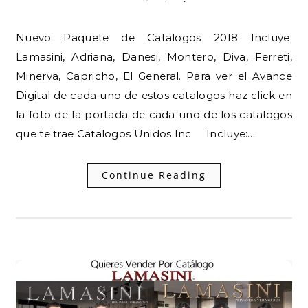
Nuevo Paquete de Catalogos 2018 Incluye:
Lamasini, Adriana, Danesi, Montero, Diva, Ferreti,
Minerva, Capricho, El General. Para ver el Avance
Digital de cada uno de estos catalogos haz click en
la foto de la portada de cada uno de los catalogos
que te trae Catalogos Unidos Inc Incluye:…
Continue Reading