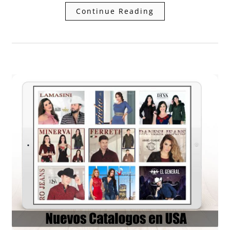
Continue Reading