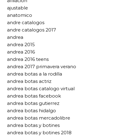
afiliacion
ajustable
anatomico
andre catalogos
andre catalogos 2017
andrea
andrea 2015
andrea 2016
andrea 2016 teens
andrea 2017 primavera verano
andrea botas a la rodilla
andrea botas actriz
andrea botas catalogo virtual
andrea botas facebook
andrea botas gutierrez
andrea botas hidalgo
andrea botas mercadolibre
andrea botas y botines
andrea botas y botines 2018