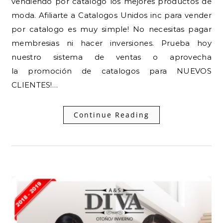
vendiendo por catalogo los mejores productos de
moda. Afiliarte a Catalogos Unidos inc para vender
por catalogo es muy simple! No necesitas pagar
membresias ni hacer inversiones. Prueba hoy
nuestro sistema de ventas o aprovecha
la promoción de catalogos para NUEVOS
CLIENTES!…
Continue Reading