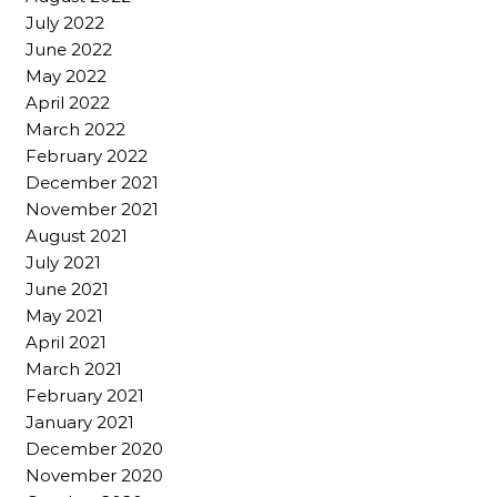
July 2022
June 2022
May 2022
April 2022
March 2022
February 2022
December 2021
November 2021
August 2021
July 2021
June 2021
May 2021
April 2021
March 2021
February 2021
January 2021
December 2020
November 2020