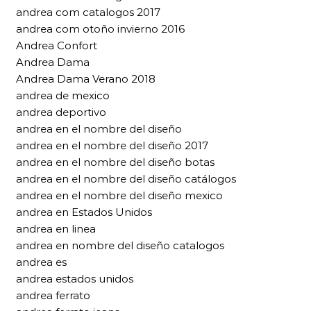
andrea com catalogos 2017
andrea com otoño invierno 2016
Andrea Confort
Andrea Dama
Andrea Dama Verano 2018
andrea de mexico
andrea deportivo
andrea en el nombre del diseño
andrea en el nombre del diseño 2017
andrea en el nombre del diseño botas
andrea en el nombre del diseño catálogos
andrea en el nombre del diseño mexico
andrea en Estados Unidos
andrea en linea
andrea en nombre del diseño catalogos
andrea es
andrea estados unidos
andrea ferrato