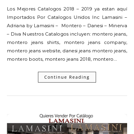
Los Mejores Catalogos 2018 – 2019 ya estan aquí
Importados Por Catalogos Unidos Inc Lamasini –
Adriana by Lamasini – Montero – Danesi – Minerva
– Diva Nuestros Catalogos incluyen: montero jeans,
montero jeans shirts, montero jeans company,
montero jeans website, danesi jeans montero jeans,
montero boots, montero jeans 2018, montero…
Continue Reading