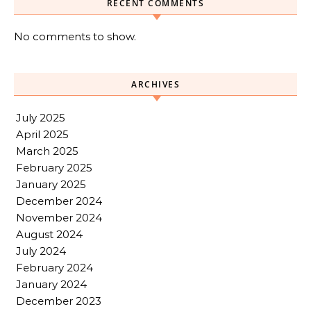
RECENT COMMENTS
No comments to show.
ARCHIVES
July 2025
April 2025
March 2025
February 2025
January 2025
December 2024
November 2024
August 2024
July 2024
February 2024
January 2024
December 2023