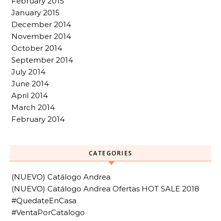
February 2015
January 2015
December 2014
November 2014
October 2014
September 2014
July 2014
June 2014
April 2014
March 2014
February 2014
CATEGORIES
(NUEVO) Catálogo Andrea
(NUEVO) Catálogo Andrea Ofertas HOT SALE 2018
#QuedateEnCasa
#VentaPorCatalogo