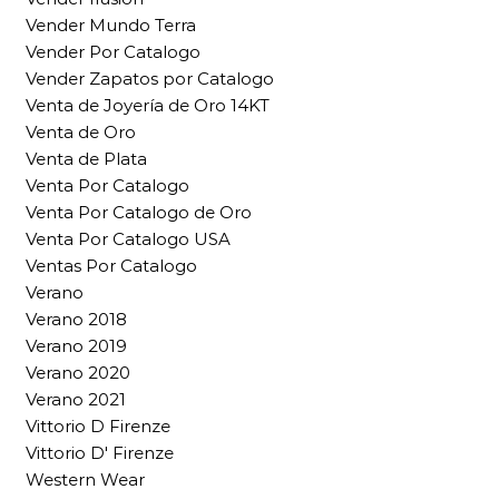
Vender Mundo Terra
Vender Por Catalogo
Vender Zapatos por Catalogo
Venta de Joyería de Oro 14KT
Venta de Oro
Venta de Plata
Venta Por Catalogo
Venta Por Catalogo de Oro
Venta Por Catalogo USA
Ventas Por Catalogo
Verano
Verano 2018
Verano 2019
Verano 2020
Verano 2021
Vittorio D Firenze
Vittorio D' Firenze
Western Wear