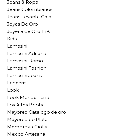
Jeans & Ropa
Jeans Colombianos
Jeans Levanta Cola
Joyas De Oro
Joyeria de Oro 14K
Kids
Lamasini
Lamasini Adriana
Lamasini Dama
Lamasini Fashion
Lamasini Jeans
Lenceria
Look
Look Mundo Terra
Los Altos Boots
Mayoreo Catalogo de oro
Mayoreo de Plata
Membresia Gratis
Mexico Artesanal