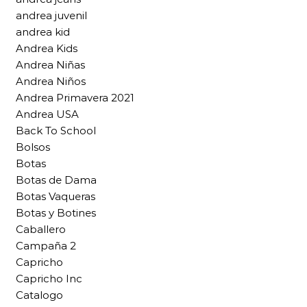
andrea juvenil
andrea kid
Andrea Kids
Andrea Niñas
Andrea Niños
Andrea Primavera 2021
Andrea USA
Back To School
Bolsos
Botas
Botas de Dama
Botas Vaqueras
Botas y Botines
Caballero
Campaña 2
Capricho
Capricho Inc
Catalogo