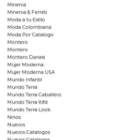
Minerva
Minerva & Ferreti
Moda a tu Estilo
Moda Colombiana
Moda Por Catalogo
Montero
Montero
Montero Danesi
Mujer Moderna
Mujer Moderna USA
Mundo Infantil
Mundo Terra
Mundo Terra Caballero
Mundo Terra Kifd
Mundo Terra Look
Ninos
Nuevos
Nuevos Catalogos
Nuevos Catalogos