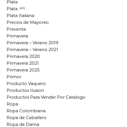
Plata
Plata .⁹²⁵
Plata Italiana
Precios de Mayoreo
Preventa
Primavera
Primavera – Verano 2019
Primavera – Verano 2021
Primavera 2020
Primavera 2021
Primavera 2025
Primor
Producto Vaquero
Productos Ilusion
Productos Para Vender Por Catalogo
Ropa
Ropa Colombiana
Ropa de Caballero
Ropa de Dama