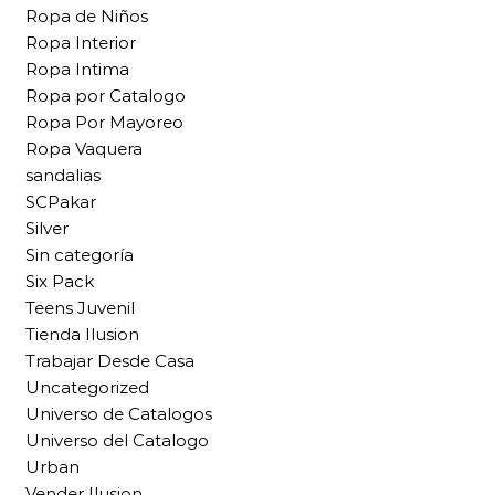
Ropa de Niños
Ropa Interior
Ropa Intima
Ropa por Catalogo
Ropa Por Mayoreo
Ropa Vaquera
sandalias
SCPakar
Silver
Sin categoría
Six Pack
Teens Juvenil
Tienda Ilusion
Trabajar Desde Casa
Uncategorized
Universo de Catalogos
Universo del Catalogo
Urban
Vender Ilusion