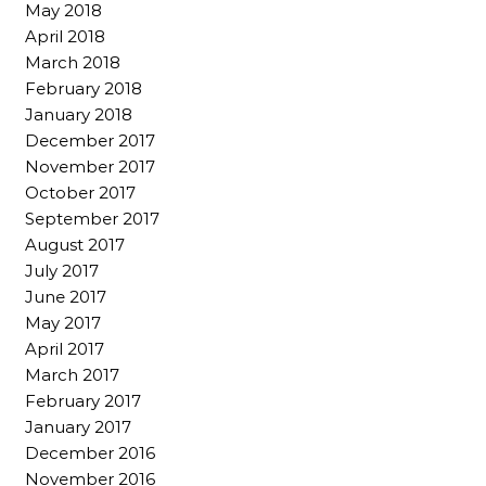
May 2018
April 2018
March 2018
February 2018
January 2018
December 2017
November 2017
October 2017
September 2017
August 2017
July 2017
June 2017
May 2017
April 2017
March 2017
February 2017
January 2017
December 2016
November 2016