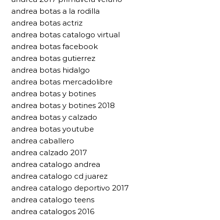
andrea botas a la rodilla
andrea botas actriz
andrea botas catalogo virtual
andrea botas facebook
andrea botas gutierrez
andrea botas hidalgo
andrea botas mercadolibre
andrea botas y botines
andrea botas y botines 2018
andrea botas y calzado
andrea botas youtube
andrea caballero
andrea calzado 2017
andrea catalogo andrea
andrea catalogo cd juarez
andrea catalogo deportivo 2017
andrea catalogo teens
andrea catalogos 2016