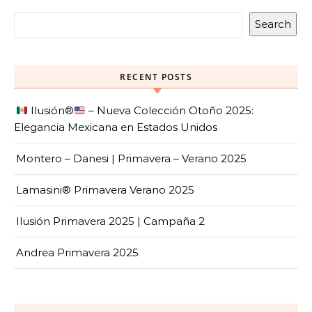
Search
RECENT POSTS
Ilusión
®️
– Nueva Colección Otoño 2025:
Elegancia Mexicana en Estados Unidos
Montero – Danesi | Primavera – Verano 2025
Lamasini® Primavera Verano 2025
Ilusión Primavera 2025 | Campaña 2
Andrea Primavera 2025