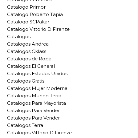
Catalogo Primor
Catalogo Roberto Tapia
Catalogo SCPakar
Catalogo Vittorio D Firenze
Catalogos
Catalogos Andrea
Catalogos Cklass
Catalogos de Ropa
Catalogos El General
Catalogos Estados Unidos
Catalogos Gratis
Catalogos Mujer Moderna
Catalogos Mundo Terra
Catalogos Para Mayorista
Catalogos Para Vender
Catalogos Para Vender
Catalogos Terra
Catalogos Vittorio D Firenze