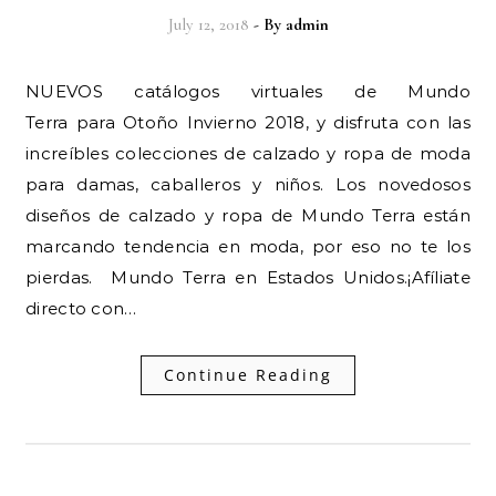
July 12, 2018
- By
admin
NUEVOS catálogos virtuales de Mundo
Terra para Otoño Invierno 2018, y disfruta con las
increíbles colecciones de calzado y ropa de moda
para damas, caballeros y niños. Los novedosos
diseños de calzado y ropa de Mundo Terra están
marcando tendencia en moda, por eso no te los
pierdas. Mundo Terra en Estados Unidos.¡Afíliate
directo con…
Continue Reading