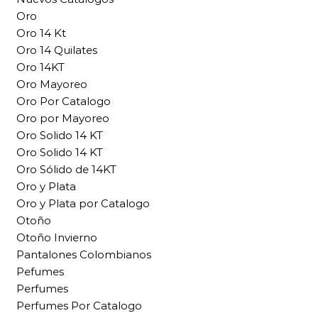
Oro
Oro 14 Kt
Oro 14 Quilates
Oro 14KT
Oro Mayoreo
Oro Por Catalogo
Oro por Mayoreo
Oro Solido 14 KT
Oro Solido 14 KT
Oro Sólido de 14KT
Oro y Plata
Oro y Plata por Catalogo
Otoño
Otoño Invierno
Pantalones Colombianos
Pefumes
Perfumes
Perfumes Por Catalogo