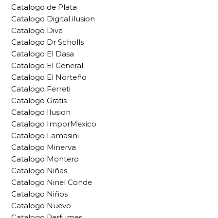
Catalogo de Plata
Catalogo Digital ilusion
Catalogo Diva
Catalogo Dr Scholls
Catalogo El Dasa
Catalogo El General
Catalogo El Norteño
Catalogo Ferreti
Catalogo Gratis
Catalogo Ilusion
Catalogo ImporMexico
Catalogo Lamasini
Catalogo Minerva
Catalogo Montero
Catalogo Niñas
Catalogo Ninel Conde
Catalogo Niños
Catalogo Nuevo
Catalogo Perfumes