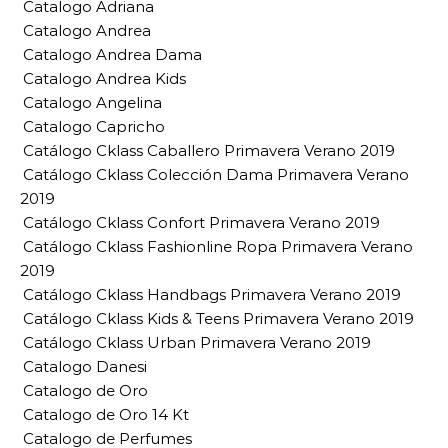
Catalogo Adriana
Catalogo Andrea
Catalogo Andrea Dama
Catalogo Andrea Kids
Catalogo Angelina
Catalogo Capricho
Catálogo Cklass Caballero Primavera Verano 2019
Catálogo Cklass Colección Dama Primavera Verano
2019
Catálogo Cklass Confort Primavera Verano 2019
Catálogo Cklass Fashionline Ropa Primavera Verano
2019
Catálogo Cklass Handbags Primavera Verano 2019
Catálogo Cklass Kids & Teens Primavera Verano 2019
Catálogo Cklass Urban Primavera Verano 2019
Catalogo Danesi
Catalogo de Oro
Catalogo de Oro 14 Kt
Catalogo de Perfumes