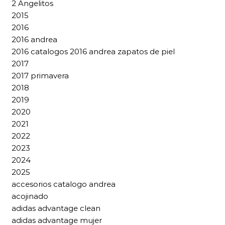
2 Angelitos
2015
2016
2016 andrea
2016 catalogos 2016 andrea zapatos de piel
2017
2017 primavera
2018
2019
2020
2021
2022
2023
2024
2025
accesorios catalogo andrea
acojinado
adidas advantage clean
adidas advantage mujer