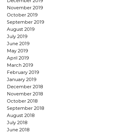
December 2019
November 2019
October 2019
September 2019
August 2019
July 2019
June 2019
May 2019
April 2019
March 2019
February 2019
January 2019
December 2018
November 2018
October 2018
September 2018
August 2018
July 2018
June 2018