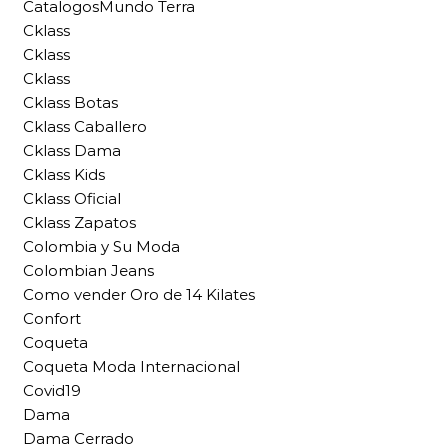
CatalogosMundo Terra
Cklass
Cklass
Cklass
Cklass Botas
Cklass Caballero
Cklass Dama
Cklass Kids
Cklass Oficial
Cklass Zapatos
Colombia y Su Moda
Colombian Jeans
Como vender Oro de 14 Kilates
Confort
Coqueta
Coqueta Moda Internacional
Covid19
Dama
Dama Cerrado