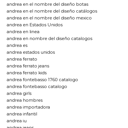
andrea en el nombre del diseño botas
andrea en el nombre del diseño catálogos
andrea en el nombre del diseño mexico
andrea en Estados Unidos
andrea en linea
andrea en nombre del diseño catalogos
andrea es
andrea estados unidos
andrea ferrato
andrea ferrato jeans
andrea ferrato kids
andrea fontebasso 1760 catalogo
andrea fontebasso catalogo
andrea girls
andrea hombres
andrea importadora
andrea infantil
andrea iu
andrea jeans