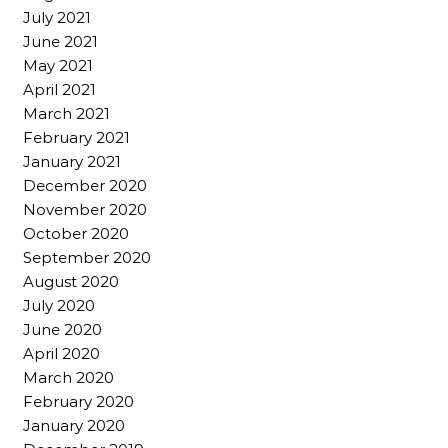
July 2021
June 2021
May 2021
April 2021
March 2021
February 2021
January 2021
December 2020
November 2020
October 2020
September 2020
August 2020
July 2020
June 2020
April 2020
March 2020
February 2020
January 2020