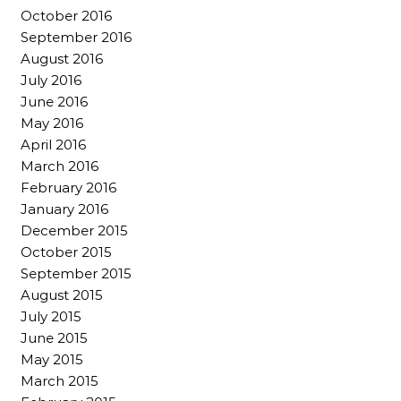
October 2016
September 2016
August 2016
July 2016
June 2016
May 2016
April 2016
March 2016
February 2016
January 2016
December 2015
October 2015
September 2015
August 2015
July 2015
June 2015
May 2015
March 2015