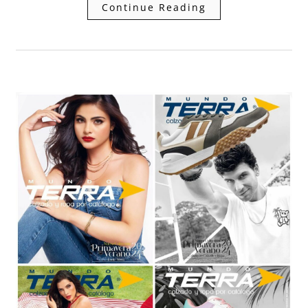
Continue Reading