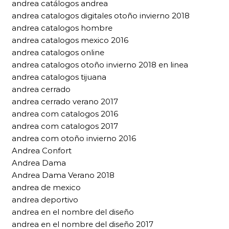
andrea catálogos andrea
andrea catalogos digitales otoño invierno 2018
andrea catalogos hombre
andrea catalogos mexico 2016
andrea catalogos online
andrea catalogos otoño invierno 2018 en linea
andrea catalogos tijuana
andrea cerrado
andrea cerrado verano 2017
andrea com catalogos 2016
andrea com catalogos 2017
andrea com otoño invierno 2016
Andrea Confort
Andrea Dama
Andrea Dama Verano 2018
andrea de mexico
andrea deportivo
andrea en el nombre del diseño
andrea en el nombre del diseño 2017