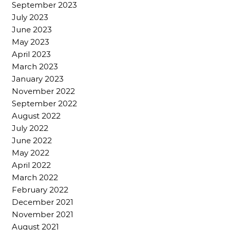
September 2023
July 2023
June 2023
May 2023
April 2023
March 2023
January 2023
November 2022
September 2022
August 2022
July 2022
June 2022
May 2022
April 2022
March 2022
February 2022
December 2021
November 2021
August 2021