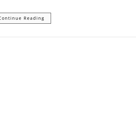
Continue Reading