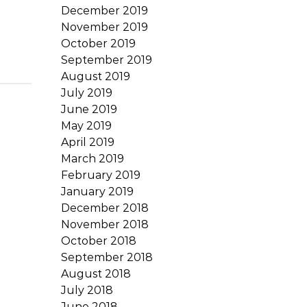
December 2019
November 2019
October 2019
September 2019
August 2019
July 2019
June 2019
May 2019
April 2019
March 2019
February 2019
January 2019
December 2018
November 2018
October 2018
September 2018
August 2018
July 2018
June 2018