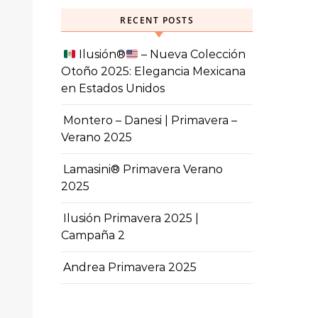
RECENT POSTS
Ilusión
®️
– Nueva Colección
Otoño 2025: Elegancia Mexicana
en Estados Unidos
Montero – Danesi | Primavera –
Verano 2025
Lamasini® Primavera Verano
2025
Ilusión Primavera 2025 |
Campaña 2
Andrea Primavera 2025