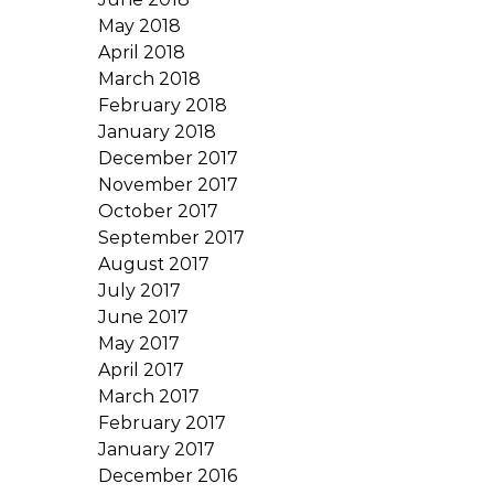
May 2018
April 2018
March 2018
February 2018
January 2018
December 2017
November 2017
October 2017
September 2017
August 2017
July 2017
June 2017
May 2017
April 2017
March 2017
February 2017
January 2017
December 2016