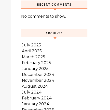
RECENT COMMENTS
No comments to show.
ARCHIVES
July 2025
April 2025
March 2025
February 2025
January 2025
December 2024
November 2024
August 2024
July 2024
February 2024
January 2024
December 2023