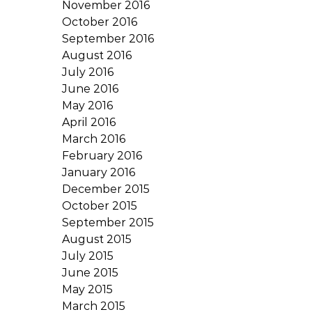
November 2016
October 2016
September 2016
August 2016
July 2016
June 2016
May 2016
April 2016
March 2016
February 2016
January 2016
December 2015
October 2015
September 2015
August 2015
July 2015
June 2015
May 2015
March 2015