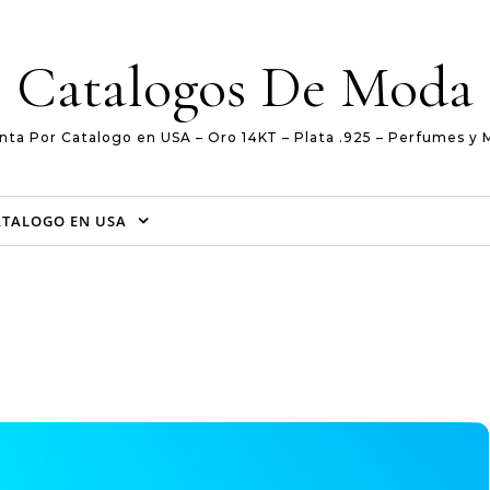
Catalogos De Moda
nta Por Catalogo en USA – Oro 14KT – Plata .925 – Perfumes y 
ATALOGO EN USA