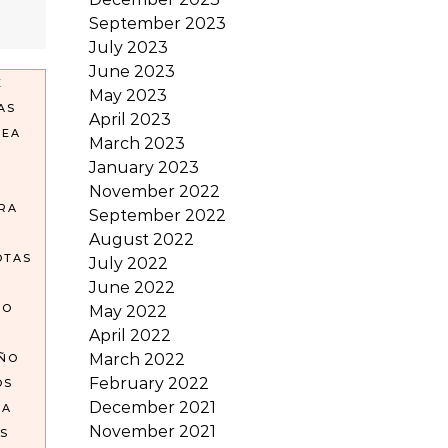
September 2023
July 2023
June 2023
E
May 2023
AS
April 2023
REA
March 2023
January 2023
November 2022
RA
September 2022
August 2022
OTAS
July 2022
June 2022
GO
May 2022
April 2022
March 2022
OÑO
February 2022
OS
December 2021
EA
November 2021
S