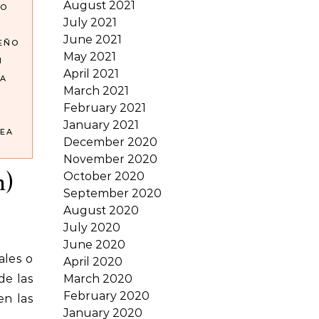
August 2021
NO
July 2021
L
June 2021
SEÑO
May 2021
N
April 2021
A
March 2021
February 2021
January 2021
EA
December 2020
November 2020
n)
October 2020
September 2020
August 2020
July 2020
June 2020
April 2020
de las
March 2020
February 2020
n las
January 2020