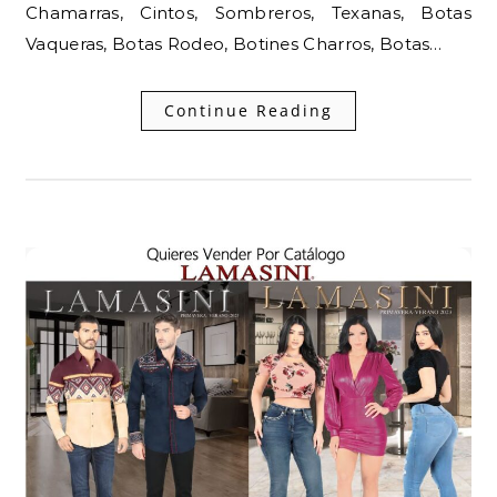
Chamarras, Cintos, Sombreros, Texanas, Botas
Vaqueras, Botas Rodeo, Botines Charros, Botas…
Continue Reading