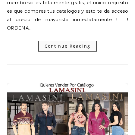
membresia es totalmente gratis, el unico requisito
es que compres tus catalogos y esto te da acceso
al precio de mayorista inmediatamente ! ! !
ORDENA…
Continue Reading