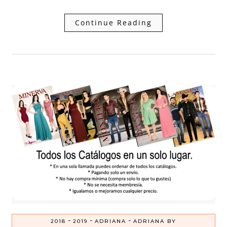
Continue Reading
-
-
-
2018
2019
ADRIANA
ADRIANA BY