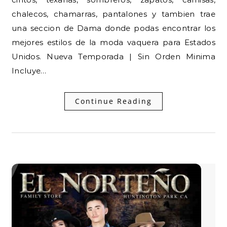
chalecos, chamarras, pantalones y tambien trae
una seccion de Dama donde podas encontrar los
mejores estilos de la moda vaquera para Estados
Unidos. Nueva Temporada | Sin Orden Minima
Incluye…
Continue Reading