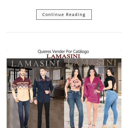
Continue Reading