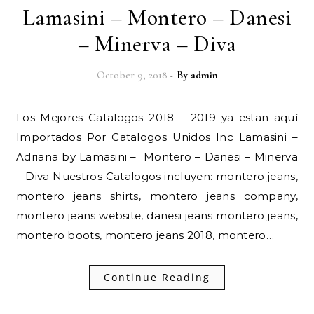
Lamasini – Montero – Danesi
– Minerva – Diva
October 9, 2018
- By
admin
Los Mejores Catalogos 2018 – 2019 ya estan aquí
Importados Por Catalogos Unidos Inc Lamasini –
Adriana by Lamasini – Montero – Danesi – Minerva
– Diva Nuestros Catalogos incluyen: montero jeans,
montero jeans shirts, montero jeans company,
montero jeans website, danesi jeans montero jeans,
montero boots, montero jeans 2018, montero…
Continue Reading