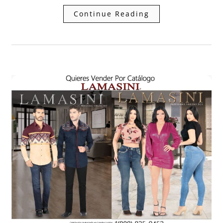
Continue Reading