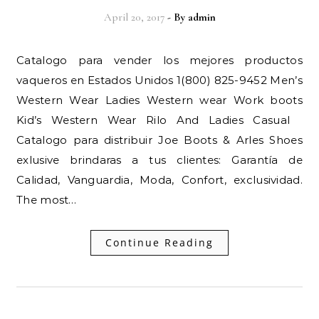
April 20, 2017
- By
admin
Catalogo para vender los mejores productos
vaqueros en Estados Unidos 1(800) 825-9452 Men’s
Western Wear Ladies Western wear Work boots
Kid’s Western Wear Rilo And Ladies Casual
Catalogo para distribuir Joe Boots & Arles Shoes
exlusive brindaras a tus clientes: Garantía de
Calidad, Vanguardia, Moda, Confort, exclusividad.
The most…
Continue Reading