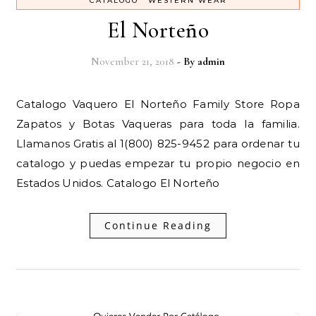
CATALOGO
WESTERN WEAR
El Norteño
November 21, 2018
- By
admin
Catalogo Vaquero El Norteño Family Store Ropa
Zapatos y Botas Vaqueras para toda la familia.
Llamanos Gratis al 1(800) 825-9452 para ordenar tu
catalogo y puedas empezar tu propio negocio en
Estados Unidos. Catalogo El Norteño
Continue Reading