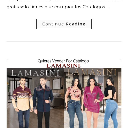
gratis solo tienes que comprar los Catalogos…
Continue Reading