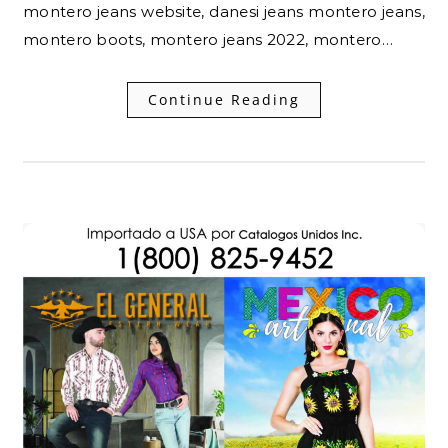
montero jeans website, danesi jeans montero jeans,
montero boots, montero jeans 2022, montero…
Continue Reading