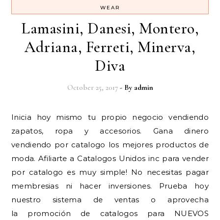
WEAR
Lamasini, Danesi, Montero,
Adriana, Ferreti, Minerva,
Diva
October 25, 2017
- By
admin
Inicia hoy mismo tu propio negocio vendiendo
zapatos, ropa y accesorios. Gana dinero
vendiendo por catalogo los mejores productos de
moda. Afiliarte a Catalogos Unidos inc para vender
por catalogo es muy simple! No necesitas pagar
membresias ni hacer inversiones. Prueba hoy
nuestro sistema de ventas o aprovecha
la promoción de catalogos para NUEVOS