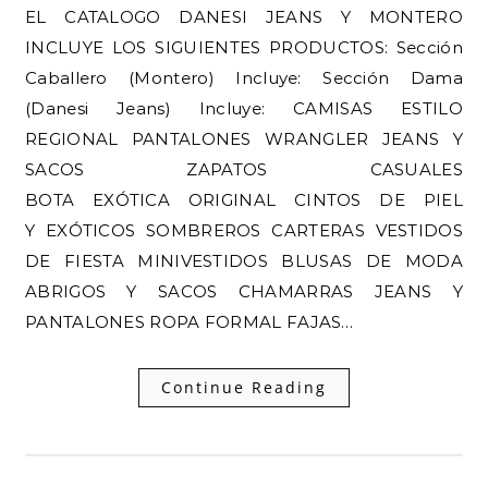
EL CATALOGO DANESI JEANS Y MONTERO
INCLUYE LOS SIGUIENTES PRODUCTOS: Sección
Caballero (Montero) Incluye: Sección Dama
(Danesi Jeans) Incluye: CAMISAS ESTILO
REGIONAL PANTALONES WRANGLER JEANS Y
SACOS ZAPATOS CASUALES
BOTA EXÓTICA ORIGINAL CINTOS DE PIEL
Y EXÓTICOS SOMBREROS CARTERAS VESTIDOS
DE FIESTA MINIVESTIDOS BLUSAS DE MODA
ABRIGOS Y SACOS CHAMARRAS JEANS Y
PANTALONES ROPA FORMAL FAJAS…
Continue Reading