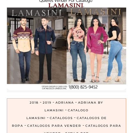
-
-
-
2018
2019
ADRIANA
ADRIANA BY
-
LAMASINI
CATALOGO
-
-
LAMASINI
CATALOGOS
CATALOGOS DE
-
-
ROPA
CATALOGOS PARA VENDER
CATALOGOS PARA
-