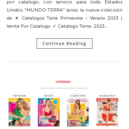
por catalogo, con servicio para todo Estados
Unidos. “MUNDO TERRA” lanzo la nueva colección
de ☀ Catalogos Terra Primavera – Verano 2023 |
Venta Por Catalogo. ✓ Catalogo Terra- 2023…
Continue Reading