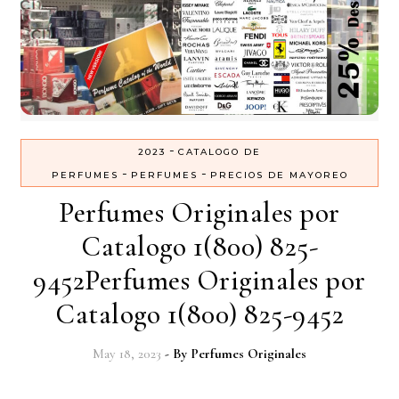
-
2023
CATALOGO DE
-
-
PERFUMES
PERFUMES
PRECIOS DE MAYOREO
Perfumes Originales por
Catalogo 1(800) 825-
9452Perfumes Originales por
Catalogo 1(800) 825-9452
May 18, 2023
- By
Perfumes Originales