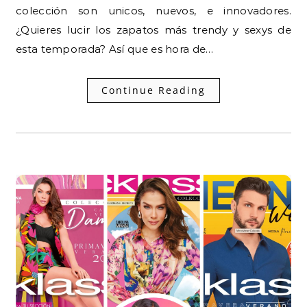
colección son unicos, nuevos, e innovadores.
¿Quieres lucir los zapatos más trendy y sexys de
esta temporada? Así que es hora de…
Continue Reading