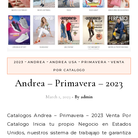
-
-
-
-
2023
ANDREA
ANDREA USA
PRIMAVERA
VENTA
POR CATALOGO
Andrea – Primavera – 2023
March 1, 2023
- By
admin
Catalogos Andrea – Primavera – 2023 Venta Por
Catalogo Inicia tu propio Negocio en Estados
Unidos, nuestros sistema de trabajajo te garantiza