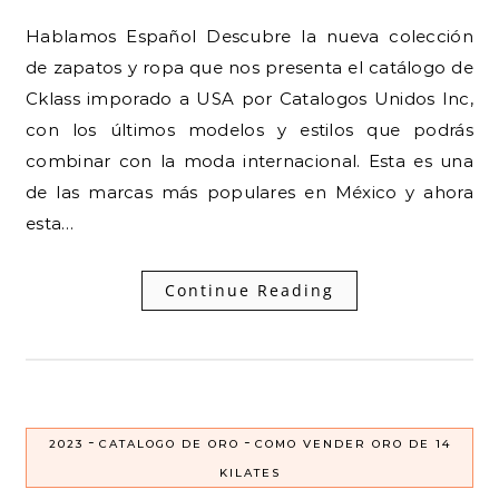
Hablamos Español Descubre la nueva colección
de zapatos y ropa que nos presenta el catálogo de
Cklass imporado a USA por Catalogos Unidos Inc,
con los últimos modelos y estilos que podrás
combinar con la moda internacional. Esta es una
de las marcas más populares en México y ahora
esta…
Continue Reading
-
-
2023
CATALOGO DE ORO
COMO VENDER ORO DE 14
KILATES