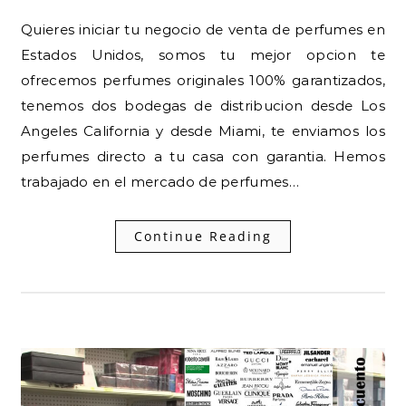
Quieres iniciar tu negocio de venta de perfumes en
Estados Unidos, somos tu mejor opcion te
ofrecemos perfumes originales 100% garantizados,
tenemos dos bodegas de distribucion desde Los
Angeles California y desde Miami, te enviamos los
perfumes directo a tu casa con garantia. Hemos
trabajado en el mercado de perfumes…
Continue Reading