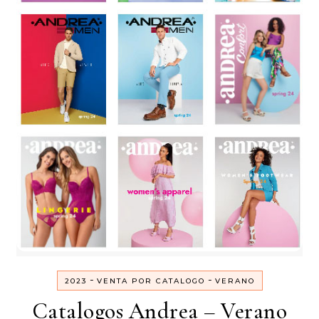
-
-
2023
VENTA POR CATALOGO
VERANO
Catalogos Andrea – Verano