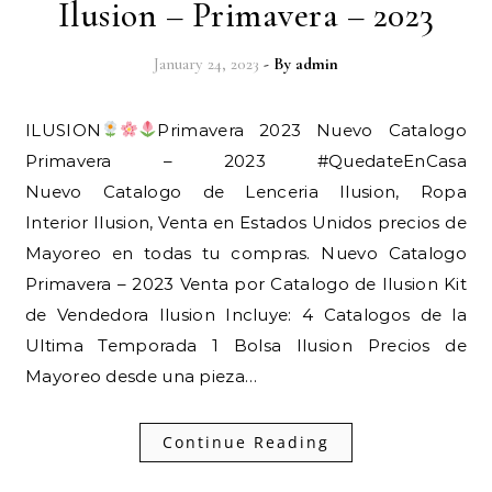
Ilusion – Primavera – 2023
January 24, 2023
- By
admin
ILUSION
Primavera 2023 Nuevo Catalogo
Primavera – 2023 #QuedateEnCasa
Nuevo Catalogo de Lenceria Ilusion, Ropa
Interior Ilusion, Venta en Estados Unidos precios de
Mayoreo en todas tu compras. Nuevo Catalogo
Primavera – 2023 Venta por Catalogo de Ilusion Kit
de Vendedora Ilusion Incluye: 4 Catalogos de la
Ultima Temporada 1 Bolsa Ilusion Precios de
Mayoreo desde una pieza…
Continue Reading