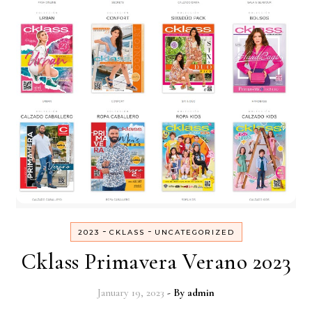
-
-
2023
CKLASS
UNCATEGORIZED
Cklass Primavera Verano 2023
January 19, 2023
- By
admin