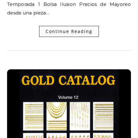
Temporada 1 Bolsa Ilusion Precios de Mayoreo
desde una pieza…
Continue Reading