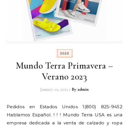
2023
Mundo Terra Primavera –
Verano 2023
January 19, 2023
- By
admin
Pedidos en Estados Unidos 1(800) 825-9452
Hablamos Español. ! ! ! Mundo Terra USA es una
empresa dedicada a la venta de calzado y ropa