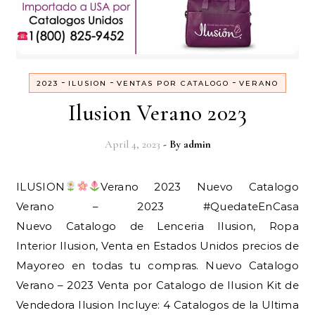
-
-
-
2023
ILUSION
VENTAS POR CATALOGO
VERANO
Ilusion Verano 2023
April 4, 2023
- By
admin
ILUSION
Verano 2023 Nuevo Catalogo
Verano – 2023 #QuedateEnCasa
Nuevo Catalogo de Lenceria Ilusion, Ropa
Interior Ilusion, Venta en Estados Unidos precios de
Mayoreo en todas tu compras. Nuevo Catalogo
Verano – 2023 Venta por Catalogo de Ilusion Kit de
Vendedora Ilusion Incluye: 4 Catalogos de la Ultima