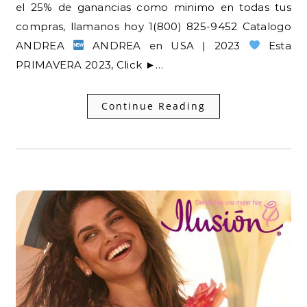
el 25% de ganancias como minimo en todas tus
compras, llamanos hoy 1(800) 825-9452 Catalogo
ANDREA
ANDREA en USA | 2023
Esta
PRIMAVERA 2023, Click ►…
Continue Reading