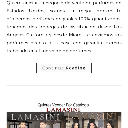
Quieres iniciar tu negocio de venta de perfumes en
Estados Unidos, somos tu mejor opcion te
ofrecemos perfumes originales 100% garantizados,
tenemos dos bodegas de distribucion desde Los
Angeles California y desde Miami, te enviamos los
perfumes directo a tu casa con garantia. Hemos
trabajado en el mercado de perfumes…
Continue Reading