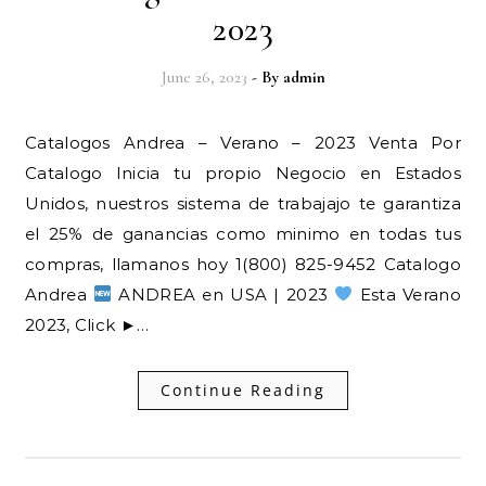
2023
June 26, 2023
- By
admin
Catalogos Andrea – Verano – 2023 Venta Por
Catalogo Inicia tu propio Negocio en Estados
Unidos, nuestros sistema de trabajajo te garantiza
el 25% de ganancias como minimo en todas tus
compras, llamanos hoy 1(800) 825-9452 Catalogo
Andrea
ANDREA en USA | 2023
Esta Verano
2023, Click ►…
Continue Reading