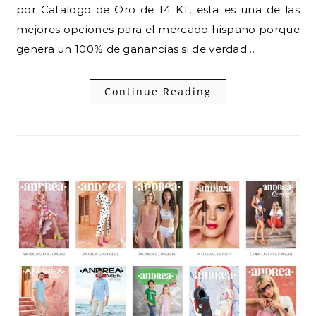
por Catalogo de Oro de 14 KT, esta es una de las
mejores opciones para el mercado hispano porque
genera un 100% de ganancias si de verdad…
Continue Reading