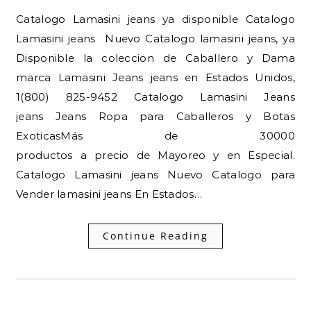
Catalogo Lamasini jeans ya disponible Catalogo
Lamasini jeans Nuevo Catalogo lamasini jeans, ya
Disponible la coleccion de Caballero y Dama
marca Lamasini Jeans jeans en Estados Unidos,
1(800) 825-9452 Catalogo Lamasini Jeans
jeans Jeans Ropa para Caballeros y Botas
ExoticasMás de 30000
productos a precio de Mayoreo y en Especial.
Catalogo Lamasini jeans Nuevo Catalogo para
Vender lamasini jeans En Estados…
Continue Reading