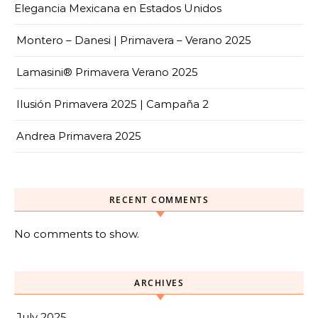
Elegancia Mexicana en Estados Unidos
Montero – Danesi | Primavera – Verano 2025
Lamasini® Primavera Verano 2025
Ilusión Primavera 2025 | Campaña 2
Andrea Primavera 2025
RECENT COMMENTS
No comments to show.
ARCHIVES
July 2025