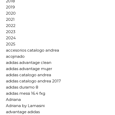
2018
2019
2020
2021
2022
2023
2024
2025
accesorios catalogo andrea
acojinado
adidas advantage clean
adidas advantage mujer
adidas catalogo andrea
adidas catalogo andrea 2017
adidas duramo 8
adidas messi 16.4 fxg
Adriana
Adriana by Lamasini
advantage adidas