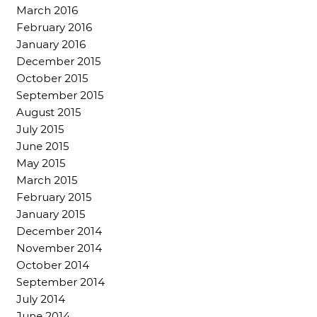
March 2016
February 2016
January 2016
December 2015
October 2015
September 2015
August 2015
July 2015
June 2015
May 2015
March 2015
February 2015
January 2015
December 2014
November 2014
October 2014
September 2014
July 2014
June 2014