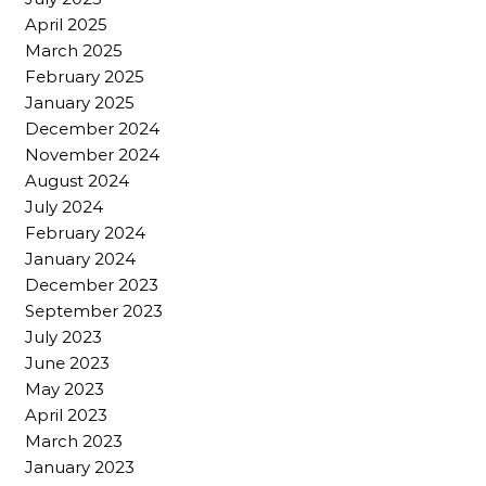
April 2025
March 2025
February 2025
January 2025
December 2024
November 2024
August 2024
July 2024
February 2024
January 2024
December 2023
September 2023
July 2023
June 2023
May 2023
April 2023
March 2023
January 2023