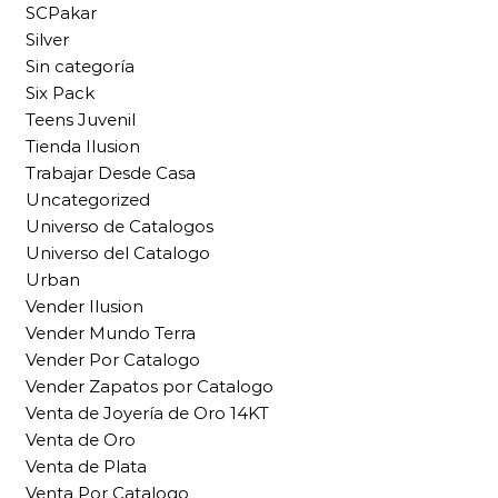
SCPakar
Silver
Sin categoría
Six Pack
Teens Juvenil
Tienda Ilusion
Trabajar Desde Casa
Uncategorized
Universo de Catalogos
Universo del Catalogo
Urban
Vender Ilusion
Vender Mundo Terra
Vender Por Catalogo
Vender Zapatos por Catalogo
Venta de Joyería de Oro 14KT
Venta de Oro
Venta de Plata
Venta Por Catalogo