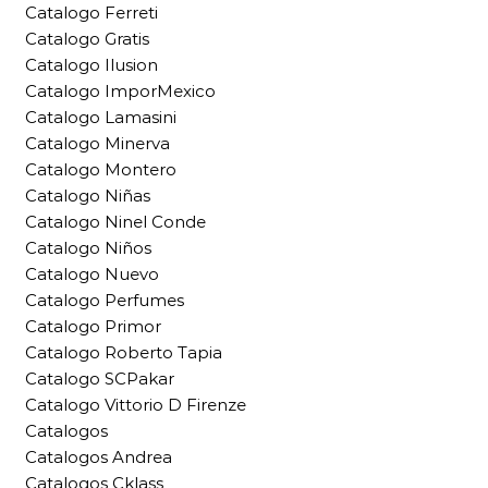
Catalogo Ferreti
Catalogo Gratis
Catalogo Ilusion
Catalogo ImporMexico
Catalogo Lamasini
Catalogo Minerva
Catalogo Montero
Catalogo Niñas
Catalogo Ninel Conde
Catalogo Niños
Catalogo Nuevo
Catalogo Perfumes
Catalogo Primor
Catalogo Roberto Tapia
Catalogo SCPakar
Catalogo Vittorio D Firenze
Catalogos
Catalogos Andrea
Catalogos Cklass