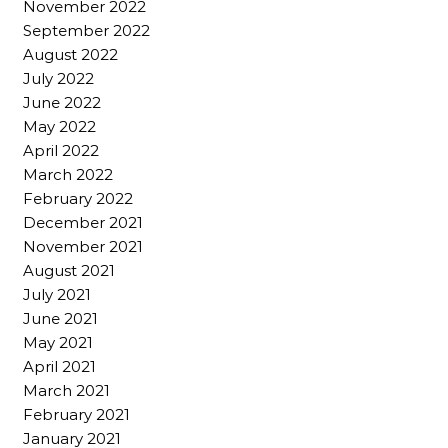
November 2022
September 2022
August 2022
July 2022
June 2022
May 2022
April 2022
March 2022
February 2022
December 2021
November 2021
August 2021
July 2021
June 2021
May 2021
April 2021
March 2021
February 2021
January 2021