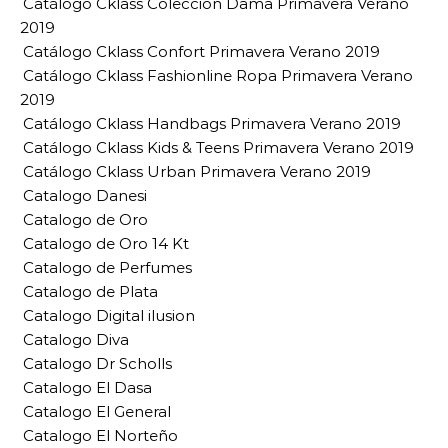
Catálogo Cklass Colección Dama Primavera Verano
2019
Catálogo Cklass Confort Primavera Verano 2019
Catálogo Cklass Fashionline Ropa Primavera Verano
2019
Catálogo Cklass Handbags Primavera Verano 2019
Catálogo Cklass Kids & Teens Primavera Verano 2019
Catálogo Cklass Urban Primavera Verano 2019
Catalogo Danesi
Catalogo de Oro
Catalogo de Oro 14 Kt
Catalogo de Perfumes
Catalogo de Plata
Catalogo Digital ilusion
Catalogo Diva
Catalogo Dr Scholls
Catalogo El Dasa
Catalogo El General
Catalogo El Norteño