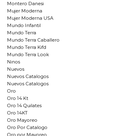
Montero Danesi
Mujer Moderna
Mujer Moderna USA
Mundo Infantil
Mundo Terra
Mundo Terra Caballero
Mundo Terra Kifd
Mundo Terra Look
Ninos
Nuevos
Nuevos Catalogos
Nuevos Catalogos
Oro
Oro 14 Kt
Oro 14 Quilates
Oro 14KT
Oro Mayoreo
Oro Por Catalogo
Oro por Mayoreo