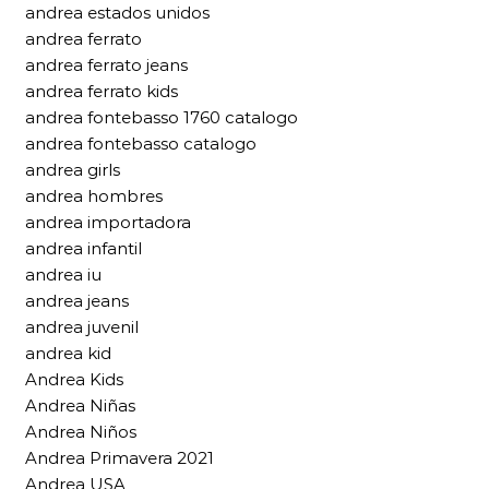
andrea estados unidos
andrea ferrato
andrea ferrato jeans
andrea ferrato kids
andrea fontebasso 1760 catalogo
andrea fontebasso catalogo
andrea girls
andrea hombres
andrea importadora
andrea infantil
andrea iu
andrea jeans
andrea juvenil
andrea kid
Andrea Kids
Andrea Niñas
Andrea Niños
Andrea Primavera 2021
Andrea USA