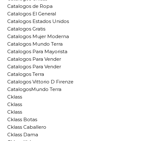
Catalogos de Ropa
Catalogos El General
Catalogos Estados Unidos
Catalogos Gratis
Catalogos Mujer Moderna
Catalogos Mundo Terra
Catalogos Para Mayorista
Catalogos Para Vender
Catalogos Para Vender
Catalogos Terra
Catalogos Vittorio D Firenze
CatalogosMundo Terra
Cklass
Cklass
Cklass
Cklass Botas
Cklass Caballero
Cklass Dama