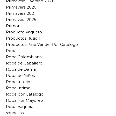
Primavera – Verano 2021
Primavera 2020
Primavera 2021
Primavera 2025
Primor
Producto Vaquero
Productos Ilusion
Productos Para Vender Por Catalogo
Ropa
Ropa Colombiana
Ropa de Caballero
Ropa de Dama
Ropa de Niños
Ropa Interior
Ropa Intima
Ropa por Catalogo
Ropa Por Mayoreo
Ropa Vaquera
sandalias