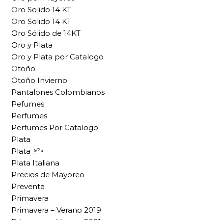
Oro Solido 14 KT
Oro Solido 14 KT
Oro Sólido de 14KT
Oro y Plata
Oro y Plata por Catalogo
Otoño
Otoño Invierno
Pantalones Colombianos
Pefumes
Perfumes
Perfumes Por Catalogo
Plata
Plata .⁹²⁵
Plata Italiana
Precios de Mayoreo
Preventa
Primavera
Primavera – Verano 2019