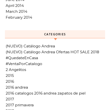
April 2014
March 2014
February 2014
CATEGORIES
(NUEVO) Catálogo Andrea
(NUEVO) Catálogo Andrea Ofertas HOT SALE 2018
#QuedateEnCasa
#VentaPorCatalogo
2 Angelitos
2015
2016
2016 andrea
2016 catalogos 2016 andrea zapatos de piel
2017
2017 primavera