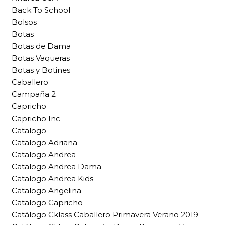
Back To School
Bolsos
Botas
Botas de Dama
Botas Vaqueras
Botas y Botines
Caballero
Campaña 2
Capricho
Capricho Inc
Catalogo
Catalogo Adriana
Catalogo Andrea
Catalogo Andrea Dama
Catalogo Andrea Kids
Catalogo Angelina
Catalogo Capricho
Catálogo Cklass Caballero Primavera Verano 2019