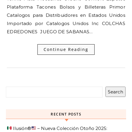
Plataforma Tacones Bolsos y Billeteras Primor
Catalogos para Distribuidores en Estados Unidos
Importado por Catalogos Unidos Inc COLCHAS
EDREDONES JUEGO DE SABANAS…
Continue Reading
Search
RECENT POSTS
Ilusión
®️
– Nueva Colección Otoño 2025: