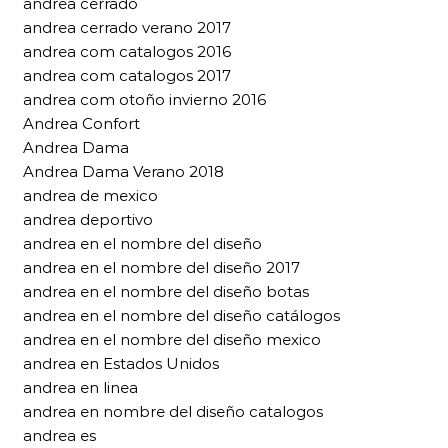
andrea cerrado
andrea cerrado verano 2017
andrea com catalogos 2016
andrea com catalogos 2017
andrea com otoño invierno 2016
Andrea Confort
Andrea Dama
Andrea Dama Verano 2018
andrea de mexico
andrea deportivo
andrea en el nombre del diseño
andrea en el nombre del diseño 2017
andrea en el nombre del diseño botas
andrea en el nombre del diseño catálogos
andrea en el nombre del diseño mexico
andrea en Estados Unidos
andrea en linea
andrea en nombre del diseño catalogos
andrea es