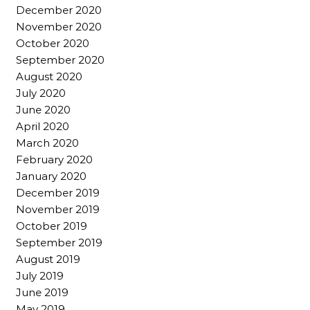
December 2020
November 2020
October 2020
September 2020
August 2020
July 2020
June 2020
April 2020
March 2020
February 2020
January 2020
December 2019
November 2019
October 2019
September 2019
August 2019
July 2019
June 2019
May 2019