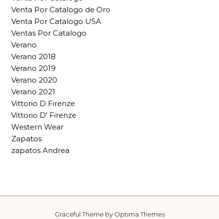
Venta Por Catalogo de Oro
Venta Por Catalogo USA
Ventas Por Catalogo
Verano
Verano 2018
Verano 2019
Verano 2020
Verano 2021
Vittorio D Firenze
Vittorio D' Firenze
Western Wear
Zapatos
zapatos Andrea
Graceful Theme by
Optima Themes