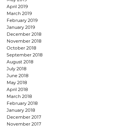
April 2019
March 2019
February 2019
January 2019
December 2018
November 2018
October 2018
September 2018
August 2018
July 2018
June 2018
May 2018
April 2018
March 2018
February 2018
January 2018
December 2017
November 2017