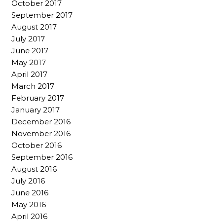
October 2017
September 2017
August 2017
July 2017
June 2017
May 2017
April 2017
March 2017
February 2017
January 2017
December 2016
November 2016
October 2016
September 2016
August 2016
July 2016
June 2016
May 2016
April 2016