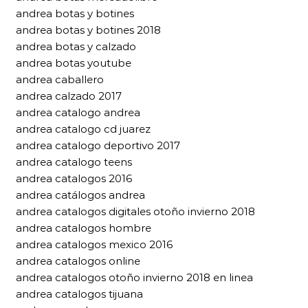
andrea botas y botines
andrea botas y botines 2018
andrea botas y calzado
andrea botas youtube
andrea caballero
andrea calzado 2017
andrea catalogo andrea
andrea catalogo cd juarez
andrea catalogo deportivo 2017
andrea catalogo teens
andrea catalogos 2016
andrea catálogos andrea
andrea catalogos digitales otoño invierno 2018
andrea catalogos hombre
andrea catalogos mexico 2016
andrea catalogos online
andrea catalogos otoño invierno 2018 en linea
andrea catalogos tijuana