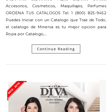
Accesorios, Cosmeticos, Maquillajes, Perfumes
ORDENA TUS CATALOGOS Tel. 1 (800) 825-9452
Puedes Iniciar con un Catalogo que Trae de Todo,
el catalogo de Minerva es tu mejor opcion para
Ropa por Catalogo,…
Continue Reading