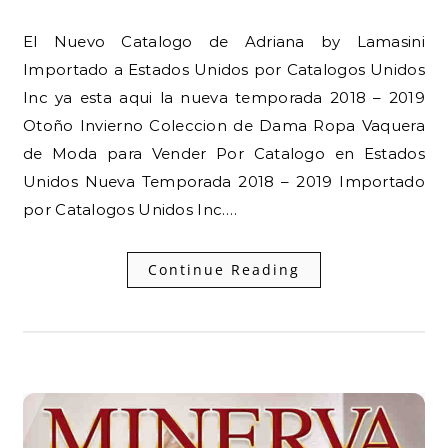
El Nuevo Catalogo de Adriana by Lamasini
Importado a Estados Unidos por Catalogos Unidos
Inc ya esta aqui la nueva temporada 2018 – 2019
Otoño Invierno Coleccion de Dama Ropa Vaquera
de Moda para Vender Por Catalogo en Estados
Unidos Nueva Temporada 2018 – 2019 Importado
por Catalogos Unidos Inc.…
Continue Reading