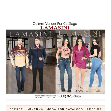
-
-
-
FERRETI
MINERVA
MODA POR CATALOGO
PRECIOS