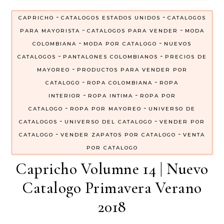
-
-
CAPRICHO
CATALOGOS ESTADOS UNIDOS
CATALOGOS
-
-
PARA MAYORISTA
CATALOGOS PARA VENDER
MODA
-
-
COLOMBIANA
MODA POR CATALOGO
NUEVOS
-
-
CATALOGOS
PANTALONES COLOMBIANOS
PRECIOS DE
-
MAYOREO
PRODUCTOS PARA VENDER POR
-
-
CATALOGO
ROPA COLOMBIANA
ROPA
-
-
INTERIOR
ROPA INTIMA
ROPA POR
-
-
CATALOGO
ROPA POR MAYOREO
UNIVERSO DE
-
-
CATALOGOS
UNIVERSO DEL CATALOGO
VENDER POR
-
-
CATALOGO
VENDER ZAPATOS POR CATALOGO
VENTA
POR CATALOGO
Capricho Volumne 14 | Nuevo
Catalogo Primavera Verano
2018