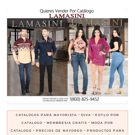
-
-
CATALOGOS PARA MAYORISTA
DIVA
ESTILO POR
-
-
CATALOGO
MEMBRESIA GRATIS
MODA POR
-
-
CATALOGO
PRECIOS DE MAYOREO
PRODUCTOS PARA