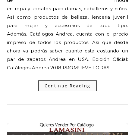
de moda
en ropa y zapatos para damas, caballeros y niños.
Así como productos de belleza, lenceria juvenil
para mujer y accesorios de todo tipo.
Además, Catálogos Andrea, cuenta con el precio
impreso de todos los productos. Así que desde
ahora ya podrás saber cuanto esta costando un
par de zapatos Andrea en USA. Edición Oficial:
Catálogos Andrea 2018 PROMUEVE TODAS…
Continue Reading