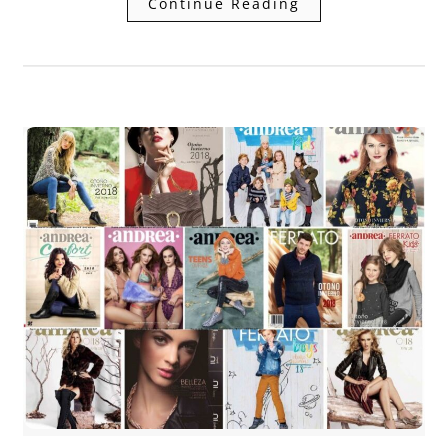
Continue Reading