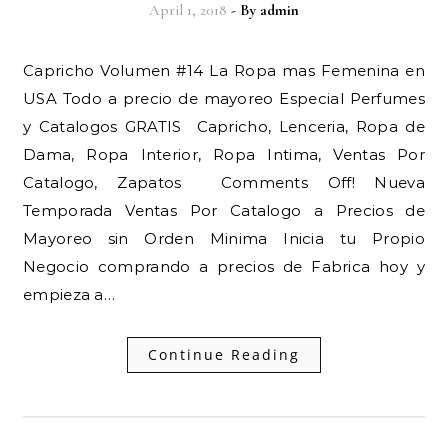
April 1, 2018
- By
admin
Capricho Volumen #14 La Ropa mas Femenina en
USA Todo a precio de mayoreo Especial Perfumes
y Catalogos GRATIS Capricho, Lenceria, Ropa de
Dama, Ropa Interior, Ropa Intima, Ventas Por
Catalogo, Zapatos Comments Off! Nueva
Temporada Ventas Por Catalogo a Precios de
Mayoreo sin Orden Minima Inicia tu Propio
Negocio comprando a precios de Fabrica hoy y
empieza a…
Continue Reading