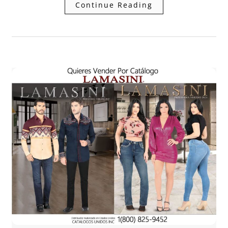
Continue Reading