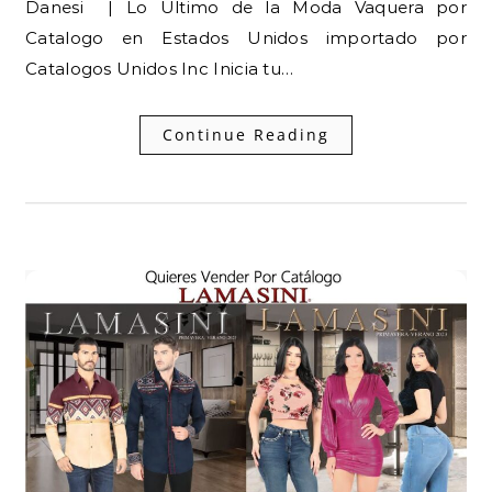
Danesi | Lo Ultimo de la Moda Vaquera por
Catalogo en Estados Unidos importado por
Catalogos Unidos Inc Inicia tu…
Continue Reading