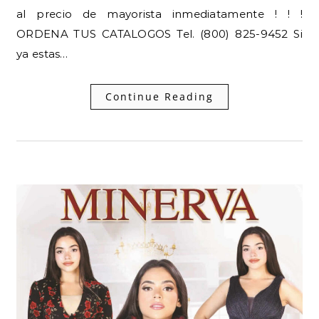
al precio de mayorista inmediatamente ! ! !
ORDENA TUS CATALOGOS Tel. (800) 825-9452 Si
ya estas…
Continue Reading