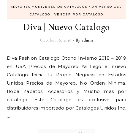
-
-
MAYOREO
UNIVERSO DE CATALOGOS
UNIVERSO DEL
-
CATALOGO
VENDER POR CATALOGO
Diva | Nuevo Catalogo
October 16, 2018
- By
admin
Diva Fashion Catalogo Otono Invierno 2018 – 2019
en USA Precios de Mayoreo Ya llego el nuevo
Catalogo Inicia tu Propio Negocio en Estados
Unidos Precios de Mayoreo, No Orden Minima,
Ropa Zapatos, Accesorios y Mucho mas por
catalogo. Este Catalogo es exclusivo para
distribuidores importado por Catalogos Unidos Inc.
…