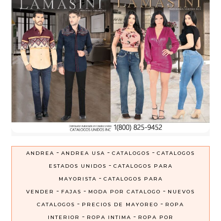
-
-
-
ANDREA
ANDREA USA
CATALOGOS
CATALOGOS
-
ESTADOS UNIDOS
CATALOGOS PARA
-
MAYORISTA
CATALOGOS PARA
-
-
-
VENDER
FAJAS
MODA POR CATALOGO
NUEVOS
-
-
CATALOGOS
PRECIOS DE MAYOREO
ROPA
-
-
INTERIOR
ROPA INTIMA
ROPA POR