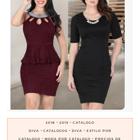
-
-
2018
2019
CATALOGO
-
-
-
DIVA
CATALOGOS
DIVA
ESTILO POR
-
-
CATALOGO
MODA POR CATALOGO
PRECIOS DE