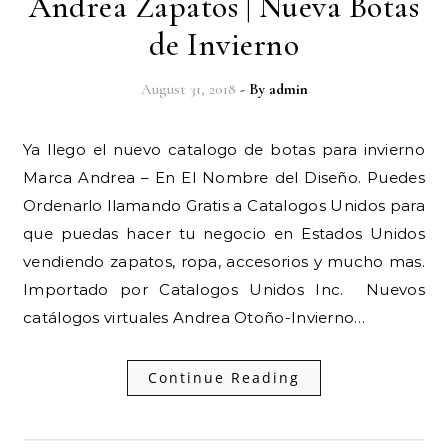
Andrea Zapatos | Nueva Botas
de Invierno
August 31, 2018
- By
admin
Ya llego el nuevo catalogo de botas para invierno
Marca Andrea – En El Nombre del Diseño. Puedes
Ordenarlo llamando Gratis a Catalogos Unidos para
que puedas hacer tu negocio en Estados Unidos
vendiendo zapatos, ropa, accesorios y mucho mas.
Importado por Catalogos Unidos Inc. Nuevos
catálogos virtuales Andrea Otoño-Invierno…
Continue Reading