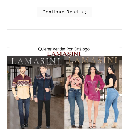
Continue Reading