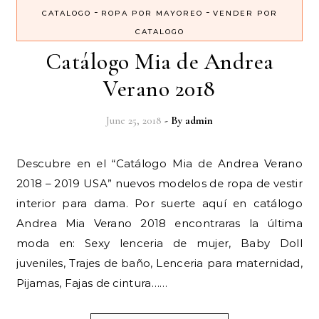
-
-
CATALOGO
ROPA POR MAYOREO
VENDER POR
CATALOGO
Catálogo Mia de Andrea
Verano 2018
June 25, 2018
- By
admin
Descubre en el “Catálogo Mia de Andrea Verano
2018 – 2019 USA” nuevos modelos de ropa de vestir
interior para dama. Por suerte aquí en catálogo
Andrea Mia Verano 2018 encontraras la última
moda en: Sexy lenceria de mujer, Baby Doll
juveniles, Trajes de baño, Lenceria para maternidad,
Pijamas, Fajas de cintura……