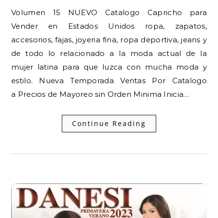
Volumen 15 NUEVO Catalogo Capricho para
Vender en Estados Unidos ropa, zapatos,
accesorios, fajas, joyeria fina, ropa deportiva, jeans y
de todo lo relacionado a la moda actual de la
mujer latina para que luzca con mucha moda y
estilo. Nueva Temporada Ventas Por Catalogo
a Precios de Mayoreo sin Orden Minima Inicia…
Continue Reading