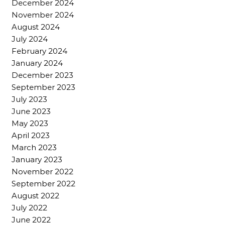
December 2024
November 2024
August 2024
July 2024
February 2024
January 2024
December 2023
September 2023
July 2023
June 2023
May 2023
April 2023
March 2023
January 2023
November 2022
September 2022
August 2022
July 2022
June 2022