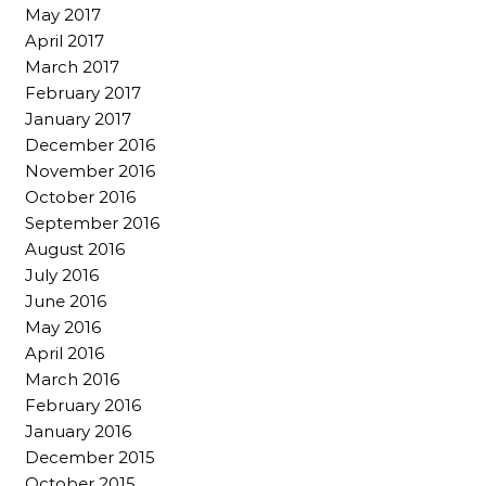
May 2017
April 2017
March 2017
February 2017
January 2017
December 2016
November 2016
October 2016
September 2016
August 2016
July 2016
June 2016
May 2016
April 2016
March 2016
February 2016
January 2016
December 2015
October 2015