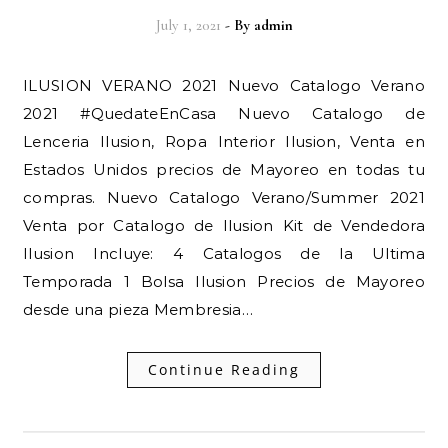
July 1, 2021
- By
admin
ILUSION VERANO 2021 Nuevo Catalogo Verano
2021 #QuedateEnCasa Nuevo Catalogo de
Lenceria Ilusion, Ropa Interior Ilusion, Venta en
Estados Unidos precios de Mayoreo en todas tu
compras. Nuevo Catalogo Verano/Summer 2021
Venta por Catalogo de Ilusion Kit de Vendedora
Ilusion Incluye: 4 Catalogos de la Ultima
Temporada 1 Bolsa Ilusion Precios de Mayoreo
desde una pieza Membresia…
Continue Reading