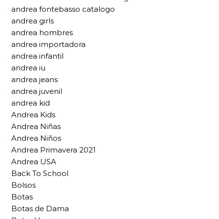
andrea fontebasso catalogo
andrea girls
andrea hombres
andrea importadora
andrea infantil
andrea iu
andrea jeans
andrea juvenil
andrea kid
Andrea Kids
Andrea Niñas
Andrea Niños
Andrea Primavera 2021
Andrea USA
Back To School
Bolsos
Botas
Botas de Dama