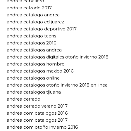
andrea caballero
andrea calzado 2017
andrea catalogo andrea
andrea catalogo cd juarez
andrea catalogo deportivo 2017
andrea catalogo teens
andrea catalogos 2016
andrea catálogos andrea
andrea catalogos digitales otoño invierno 2018
andrea catalogos hombre
andrea catalogos mexico 2016
andrea catalogos online
andrea catalogos otoño invierno 2018 en linea
andrea catalogos tijuana
andrea cerrado
andrea cerrado verano 2017
andrea com catalogos 2016
andrea com catalogos 2017
andrea com otoño invierno 2016