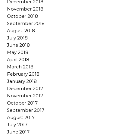
December 2018
November 2018
October 2018
September 2018
August 2018
July 2018
June 2018
May 2018
April 2018
March 2018
February 2018
January 2018
December 2017
November 2017
October 2017
September 2017
August 2017
July 2017
June 2017