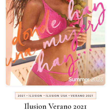
-
-
-
2021
ILUSION
ILUSION USA
VERANO 2021
Ilusion Verano 2021