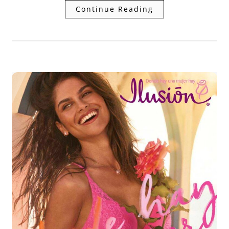
Continue Reading