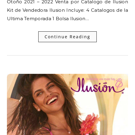
Otoño 2021 – 2022 Venta por Catalogo de Ilusion
Kit de Vendedora Ilusion Incluye: 4 Catalogos de la
Ultima Temporada 1 Bolsa Ilusion…
Continue Reading