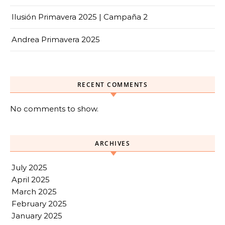
Ilusión Primavera 2025 | Campaña 2
Andrea Primavera 2025
RECENT COMMENTS
No comments to show.
ARCHIVES
July 2025
April 2025
March 2025
February 2025
January 2025