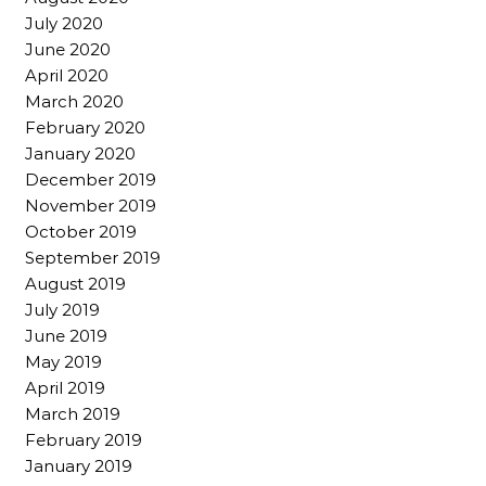
July 2020
June 2020
April 2020
March 2020
February 2020
January 2020
December 2019
November 2019
October 2019
September 2019
August 2019
July 2019
June 2019
May 2019
April 2019
March 2019
February 2019
January 2019