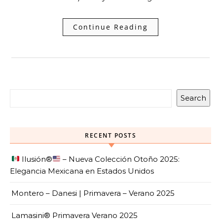
Continue Reading
Search
RECENT POSTS
Ilusión
®️
– Nueva Colección Otoño 2025:
Elegancia Mexicana en Estados Unidos
Montero – Danesi | Primavera – Verano 2025
Lamasini® Primavera Verano 2025