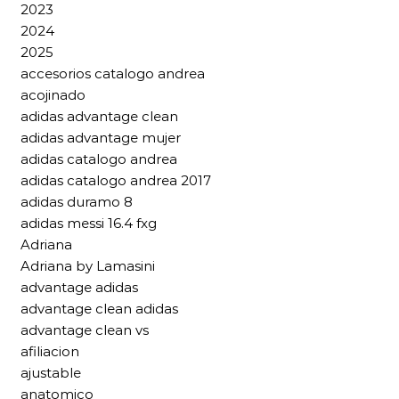
2023
2024
2025
accesorios catalogo andrea
acojinado
adidas advantage clean
adidas advantage mujer
adidas catalogo andrea
adidas catalogo andrea 2017
adidas duramo 8
adidas messi 16.4 fxg
Adriana
Adriana by Lamasini
advantage adidas
advantage clean adidas
advantage clean vs
afiliacion
ajustable
anatomico