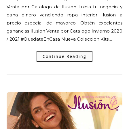
Venta por Catalogo de Ilusion. Inicia tu negocio y
gana dinero vendiendo ropa interior Ilusion a
precio especial de mayoreo. Obtén excelentes
ganancias Ilusion Venta por Catalogo Invierno 2020
/ 2021 #QuedateEnCasa Nueva Coleccion Kits…
Continue Reading