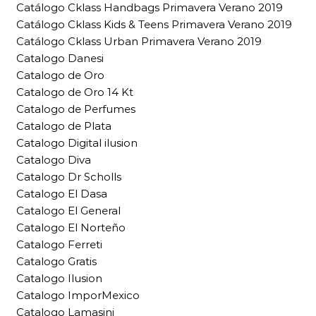
Catálogo Cklass Handbags Primavera Verano 2019
Catálogo Cklass Kids & Teens Primavera Verano 2019
Catálogo Cklass Urban Primavera Verano 2019
Catalogo Danesi
Catalogo de Oro
Catalogo de Oro 14 Kt
Catalogo de Perfumes
Catalogo de Plata
Catalogo Digital ilusion
Catalogo Diva
Catalogo Dr Scholls
Catalogo El Dasa
Catalogo El General
Catalogo El Norteño
Catalogo Ferreti
Catalogo Gratis
Catalogo Ilusion
Catalogo ImporMexico
Catalogo Lamasini