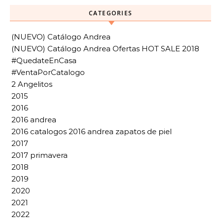
CATEGORIES
(NUEVO) Catálogo Andrea
(NUEVO) Catálogo Andrea Ofertas HOT SALE 2018
#QuedateEnCasa
#VentaPorCatalogo
2 Angelitos
2015
2016
2016 andrea
2016 catalogos 2016 andrea zapatos de piel
2017
2017 primavera
2018
2019
2020
2021
2022