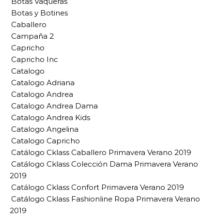
Botas Vaqueras
Botas y Botines
Caballero
Campaña 2
Capricho
Capricho Inc
Catalogo
Catalogo Adriana
Catalogo Andrea
Catalogo Andrea Dama
Catalogo Andrea Kids
Catalogo Angelina
Catalogo Capricho
Catálogo Cklass Caballero Primavera Verano 2019
Catálogo Cklass Colección Dama Primavera Verano
2019
Catálogo Cklass Confort Primavera Verano 2019
Catálogo Cklass Fashionline Ropa Primavera Verano
2019