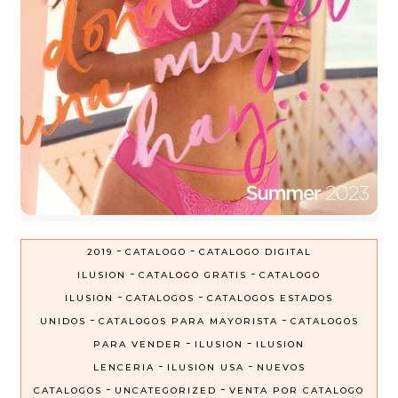
-
-
2019
CATALOGO
CATALOGO DIGITAL
-
-
ILUSION
CATALOGO GRATIS
CATALOGO
-
-
ILUSION
CATALOGOS
CATALOGOS ESTADOS
-
-
UNIDOS
CATALOGOS PARA MAYORISTA
CATALOGOS
-
-
PARA VENDER
ILUSION
ILUSION
-
-
LENCERIA
ILUSION USA
NUEVOS
-
-
CATALOGOS
UNCATEGORIZED
VENTA POR CATALOGO