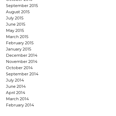
September 2015
August 2015
July 2015
June 2015
May 2015
March 2015
February 2015
January 2015
December 2014
November 2014
October 2014
September 2014
July 2014
June 2014
April 2014
March 2014
February 2014