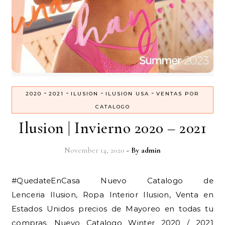
-
-
-
-
2020
2021
ILUSION
ILUSION USA
VENTAS POR
CATALOGO
Ilusion | Invierno 2020 – 2021
November 14, 2020
- By
admin
#QuedateEnCasa Nuevo Catalogo de
Lenceria Ilusion, Ropa Interior Ilusion, Venta en
Estados Unidos precios de Mayoreo en todas tu
compras. Nuevo Catalogo Winter 2020 / 2021