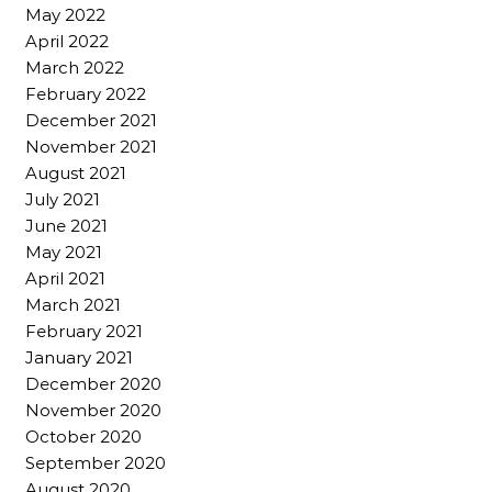
May 2022
April 2022
March 2022
February 2022
December 2021
November 2021
August 2021
July 2021
June 2021
May 2021
April 2021
March 2021
February 2021
January 2021
December 2020
November 2020
October 2020
September 2020
August 2020