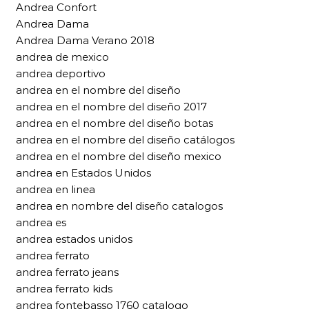
Andrea Confort
Andrea Dama
Andrea Dama Verano 2018
andrea de mexico
andrea deportivo
andrea en el nombre del diseño
andrea en el nombre del diseño 2017
andrea en el nombre del diseño botas
andrea en el nombre del diseño catálogos
andrea en el nombre del diseño mexico
andrea en Estados Unidos
andrea en linea
andrea en nombre del diseño catalogos
andrea es
andrea estados unidos
andrea ferrato
andrea ferrato jeans
andrea ferrato kids
andrea fontebasso 1760 catalogo