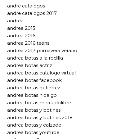
andre catalogos
andre catalogos 2017
andrea
andrea 2015
andrea 2016
andrea 2016 teens
andrea 2017 primavera verano
andrea botas a la rodilla
andrea botas actriz
andrea botas catalogo virtual
andrea botas facebook
andrea botas gutierrez
andrea botas hidalgo
andrea botas mercadolibre
andrea botas y botines
andrea botas y botines 2018
andrea botas y calzado
andrea botas youtube