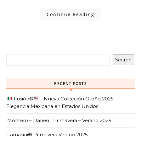
Continue Reading
Search
RECENT POSTS
Ilusión
®️
– Nueva Colección Otoño 2025:
Elegancia Mexicana en Estados Unidos
Montero – Danesi | Primavera – Verano 2025
Lamasini® Primavera Verano 2025