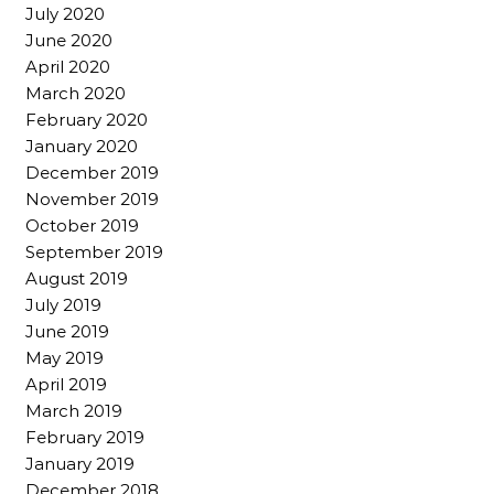
July 2020
June 2020
April 2020
March 2020
February 2020
January 2020
December 2019
November 2019
October 2019
September 2019
August 2019
July 2019
June 2019
May 2019
April 2019
March 2019
February 2019
January 2019
December 2018