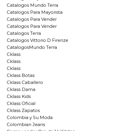
Catalogos Mundo Terra
Catalogos Para Mayorista
Catalogos Para Vender
Catalogos Para Vender
Catalogos Terra
Catalogos Vittorio D Firenze
CatalogosMundo Terra
Cklass
Cklass
Cklass
Cklass Botas
Cklass Caballero
Cklass Dama
Cklass Kids
Cklass Oficial
Cklass Zapatos
Colombia y Su Moda
Colombian Jeans