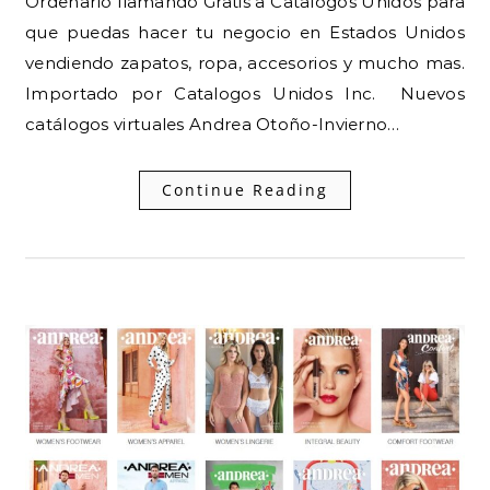
Ordenarlo llamando Gratis a Catalogos Unidos para
que puedas hacer tu negocio en Estados Unidos
vendiendo zapatos, ropa, accesorios y mucho mas.
Importado por Catalogos Unidos Inc. Nuevos
catálogos virtuales Andrea Otoño-Invierno…
Continue Reading