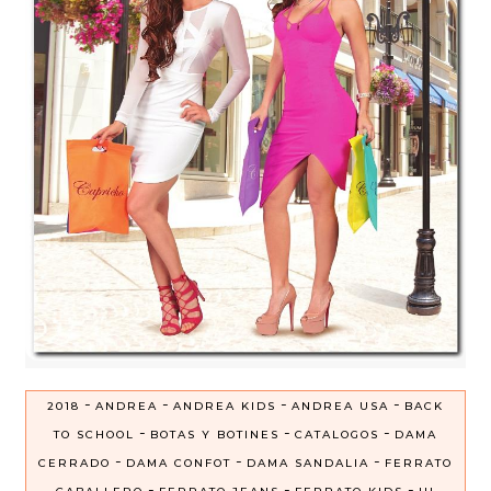
-
-
-
-
2018
ANDREA
ANDREA KIDS
ANDREA USA
BACK
-
-
-
TO SCHOOL
BOTAS Y BOTINES
CATALOGOS
DAMA
-
-
-
CERRADO
DAMA CONFOT
DAMA SANDALIA
FERRATO
-
-
-