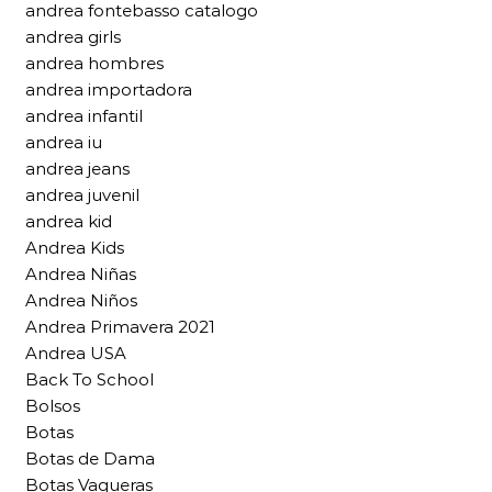
andrea fontebasso catalogo
andrea girls
andrea hombres
andrea importadora
andrea infantil
andrea iu
andrea jeans
andrea juvenil
andrea kid
Andrea Kids
Andrea Niñas
Andrea Niños
Andrea Primavera 2021
Andrea USA
Back To School
Bolsos
Botas
Botas de Dama
Botas Vaqueras