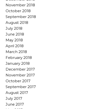
November 2018
October 2018
September 2018
August 2018
July 2018
June 2018
May 2018
April 2018
March 2018
February 2018
January 2018
December 2017
November 2017
October 2017
September 2017
August 2017
July 2017
June 2017