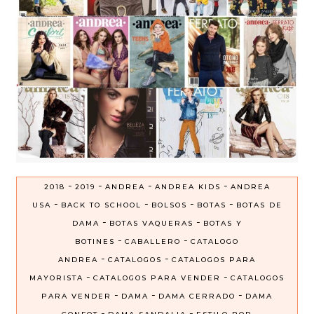
-
-
-
-
2018
2019
ANDREA
ANDREA KIDS
ANDREA
-
-
-
-
USA
BACK TO SCHOOL
BOLSOS
BOTAS
BOTAS DE
-
-
DAMA
BOTAS VAQUERAS
BOTAS Y
-
-
BOTINES
CABALLERO
CATALOGO
-
-
ANDREA
CATALOGOS
CATALOGOS PARA
-
-
MAYORISTA
CATALOGOS PARA VENDER
CATALOGOS
-
-
-
PARA VENDER
DAMA
DAMA CERRADO
DAMA
-
-