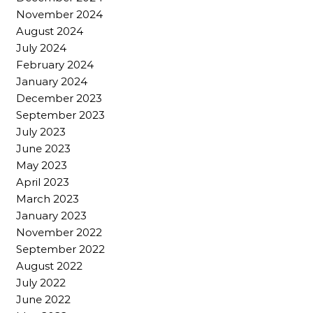
November 2024
August 2024
July 2024
February 2024
January 2024
December 2023
September 2023
July 2023
June 2023
May 2023
April 2023
March 2023
January 2023
November 2022
September 2022
August 2022
July 2022
June 2022