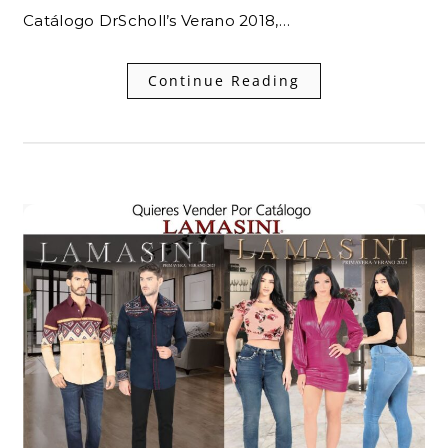
Catálogo DrScholl’s Verano 2018,…
Continue Reading