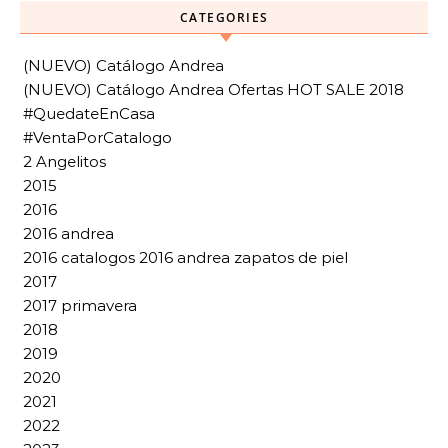
CATEGORIES
(NUEVO) Catálogo Andrea
(NUEVO) Catálogo Andrea Ofertas HOT SALE 2018
#QuedateEnCasa
#VentaPorCatalogo
2 Angelitos
2015
2016
2016 andrea
2016 catalogos 2016 andrea zapatos de piel
2017
2017 primavera
2018
2019
2020
2021
2022