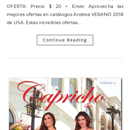
OFERTA: Precio $ 20 + Envio Aprovecha las
mejores ofertas en catálogos Andrea VERANO 2018
de USA. Estas increíbles ofertas…
Continue Reading