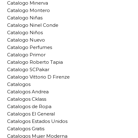
Catalogo Minerva
Catalogo Montero
Catalogo Niñas
Catalogo Ninel Conde
Catalogo Niños
Catalogo Nuevo
Catalogo Perfumes
Catalogo Primor
Catalogo Roberto Tapia
Catalogo SCPakar
Catalogo Vittorio D Firenze
Catalogos
Catalogos Andrea
Catalogos Cklass
Catalogos de Ropa
Catalogos El General
Catalogos Estados Unidos
Catalogos Gratis
Catalogos Mujer Moderna