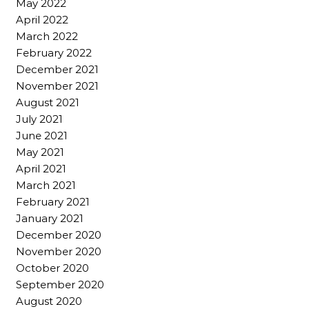
May 2022
April 2022
March 2022
February 2022
December 2021
November 2021
August 2021
July 2021
June 2021
May 2021
April 2021
March 2021
February 2021
January 2021
December 2020
November 2020
October 2020
September 2020
August 2020