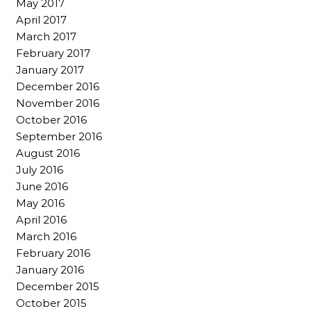
May 2017
April 2017
March 2017
February 2017
January 2017
December 2016
November 2016
October 2016
September 2016
August 2016
July 2016
June 2016
May 2016
April 2016
March 2016
February 2016
January 2016
December 2015
October 2015