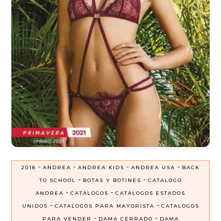
-
-
-
-
2018
ANDREA
ANDREA KIDS
ANDREA USA
BACK
-
-
TO SCHOOL
BOTAS Y BOTINES
CATALOGO
-
-
ANDREA
CATALOGOS
CATALOGOS ESTADOS
-
-
UNIDOS
CATALOGOS PARA MAYORISTA
CATALOGOS
-
-
PARA VENDER
DAMA CERRADO
DAMA