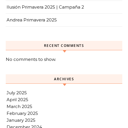
Ilusión Primavera 2025 | Campaña 2
Andrea Primavera 2025
RECENT COMMENTS
No comments to show.
ARCHIVES
July 2025
April 2025
March 2025
February 2025
January 2025
December 2024