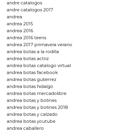
andre catalogos
andre catalogos 2017
andrea
andrea 2015
andrea 2016
andrea 2016 teens
andrea 2017 primavera verano
andrea botas a la rodilla
andrea botas actriz
andrea botas catalogo virtual
andrea botas facebook
andrea botas gutierrez
andrea botas hidalgo
andrea botas mercadolibre
andrea botas y botines
andrea botas y botines 2018
andrea botas y calzado
andrea botas youtube
andrea caballero