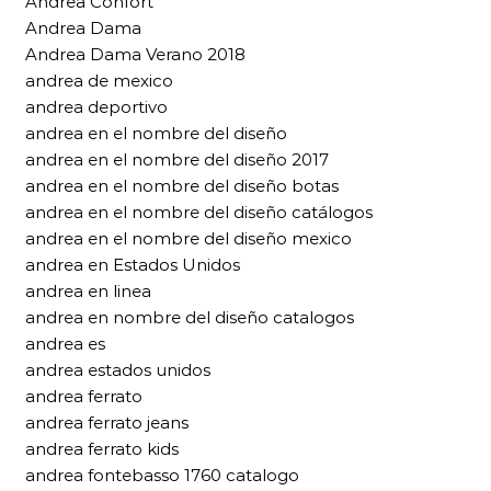
Andrea Confort
Andrea Dama
Andrea Dama Verano 2018
andrea de mexico
andrea deportivo
andrea en el nombre del diseño
andrea en el nombre del diseño 2017
andrea en el nombre del diseño botas
andrea en el nombre del diseño catálogos
andrea en el nombre del diseño mexico
andrea en Estados Unidos
andrea en linea
andrea en nombre del diseño catalogos
andrea es
andrea estados unidos
andrea ferrato
andrea ferrato jeans
andrea ferrato kids
andrea fontebasso 1760 catalogo