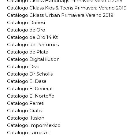
Catálogo Cklass Handbags Primavera Verano 2019
Catálogo Cklass Kids & Teens Primavera Verano 2019
Catálogo Cklass Urban Primavera Verano 2019
Catalogo Danesi
Catalogo de Oro
Catalogo de Oro 14 Kt
Catalogo de Perfumes
Catalogo de Plata
Catalogo Digital ilusion
Catalogo Diva
Catalogo Dr Scholls
Catalogo El Dasa
Catalogo El General
Catalogo El Norteño
Catalogo Ferreti
Catalogo Gratis
Catalogo Ilusion
Catalogo ImporMexico
Catalogo Lamasini