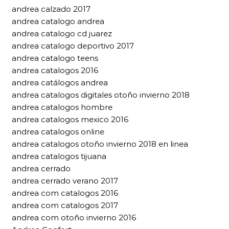
andrea calzado 2017
andrea catalogo andrea
andrea catalogo cd juarez
andrea catalogo deportivo 2017
andrea catalogo teens
andrea catalogos 2016
andrea catálogos andrea
andrea catalogos digitales otoño invierno 2018
andrea catalogos hombre
andrea catalogos mexico 2016
andrea catalogos online
andrea catalogos otoño invierno 2018 en linea
andrea catalogos tijuana
andrea cerrado
andrea cerrado verano 2017
andrea com catalogos 2016
andrea com catalogos 2017
andrea com otoño invierno 2016