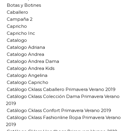
Botas y Botines
Caballero
Campaña 2
Capricho
Capricho Inc
Catalogo
Catalogo Adriana
Catalogo Andrea
Catalogo Andrea Dama
Catalogo Andrea Kids
Catalogo Angelina
Catalogo Capricho
Catálogo Cklass Caballero Primavera Verano 2019
Catálogo Cklass Colección Dama Primavera Verano
2019
Catálogo Cklass Confort Primavera Verano 2019
Catálogo Cklass Fashionline Ropa Primavera Verano
2019