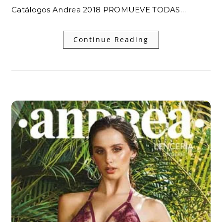
Catálogos Andrea 2018 PROMUEVE TODAS…
Continue Reading