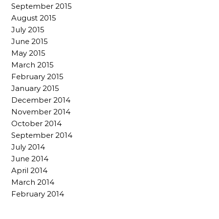
September 2015
August 2015
July 2015
June 2015
May 2015
March 2015
February 2015
January 2015
December 2014
November 2014
October 2014
September 2014
July 2014
June 2014
April 2014
March 2014
February 2014