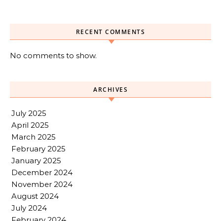
RECENT COMMENTS
No comments to show.
ARCHIVES
July 2025
April 2025
March 2025
February 2025
January 2025
December 2024
November 2024
August 2024
July 2024
February 2024