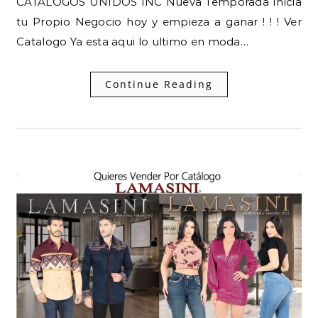
CATALOGOS UNIDOS INC Nueva Temporada Inicia
tu Propio Negocio hoy y empieza a ganar ! ! ! Ver
Catalogo Ya esta aqui lo ultimo en moda…
Continue Reading