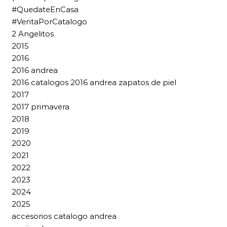
#QuedateEnCasa
#VentaPorCatalogo
2 Angelitos
2015
2016
2016 andrea
2016 catalogos 2016 andrea zapatos de piel
2017
2017 primavera
2018
2019
2020
2021
2022
2023
2024
2025
accesorios catalogo andrea