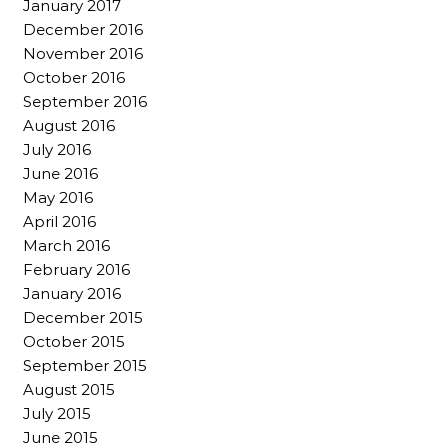
January 2017
December 2016
November 2016
October 2016
September 2016
August 2016
July 2016
June 2016
May 2016
April 2016
March 2016
February 2016
January 2016
December 2015
October 2015
September 2015
August 2015
July 2015
June 2015