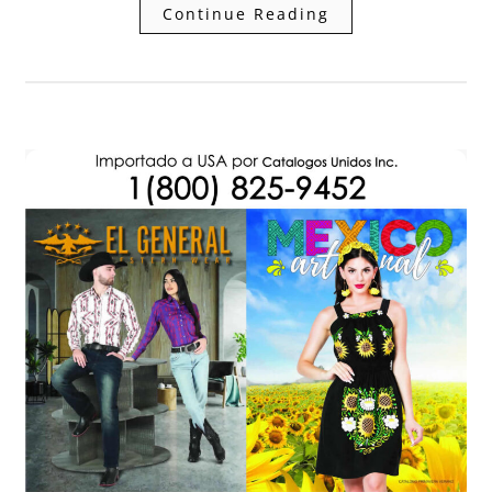
Continue Reading