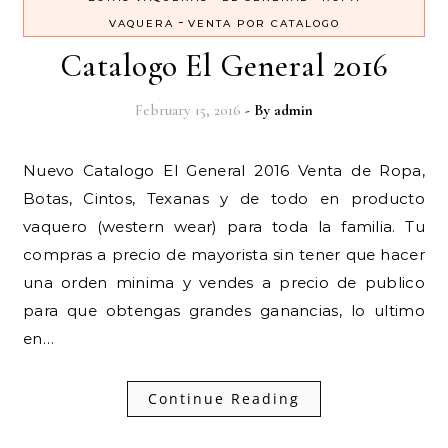
-
VAQUERA
VENTA POR CATALOGO
Catalogo El General 2016
February 15, 2016
- By
admin
Nuevo Catalogo El General 2016 Venta de Ropa,
Botas, Cintos, Texanas y de todo en producto
vaquero (western wear) para toda la familia. Tu
compras a precio de mayorista sin tener que hacer
una orden minima y vendes a precio de publico
para que obtengas grandes ganancias, lo ultimo
en…
Continue Reading