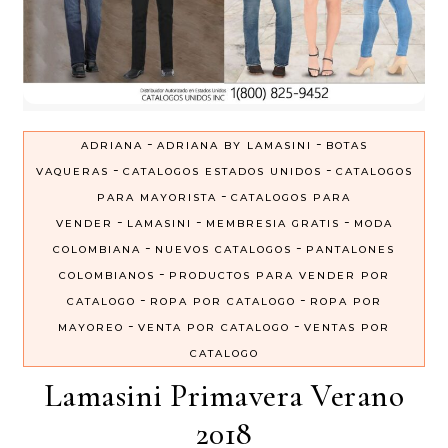
-
-
ADRIANA
ADRIANA BY LAMASINI
BOTAS
-
-
VAQUERAS
CATALOGOS ESTADOS UNIDOS
CATALOGOS
-
PARA MAYORISTA
CATALOGOS PARA
-
-
-
VENDER
LAMASINI
MEMBRESIA GRATIS
MODA
-
-
COLOMBIANA
NUEVOS CATALOGOS
PANTALONES
-
COLOMBIANOS
PRODUCTOS PARA VENDER POR
-
-
CATALOGO
ROPA POR CATALOGO
ROPA POR
-
-
MAYOREO
VENTA POR CATALOGO
VENTAS POR
CATALOGO
Lamasini Primavera Verano
2018