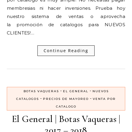
membresias ni hacer inversiones. Prueba hoy
nuestro sistema de ventas o aprovecha
la promoción de catalogos para NUEVOS
CLIENTES!…
Continue Reading
-
-
BOTAS VAQUERAS
EL GENERAL
NUEVOS
-
-
CATALOGOS
PRECIOS DE MAYOREO
VENTA POR
CATALOGO
El General | Botas Vaqueras |
2017 – 2018