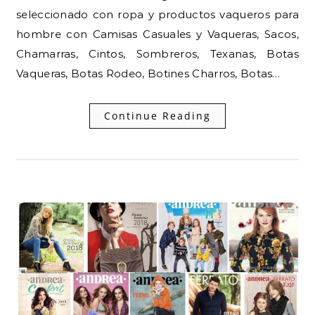
seleccionado con ropa y productos vaqueros para
hombre con Camisas Casuales y Vaqueras, Sacos,
Chamarras, Cintos, Sombreros, Texanas, Botas
Vaqueras, Botas Rodeo, Botines Charros, Botas…
Continue Reading