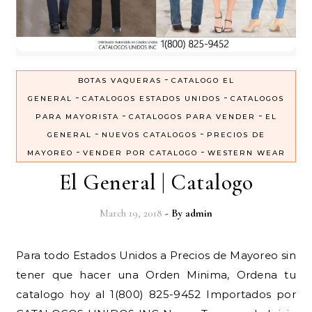
-
BOTAS VAQUERAS
CATALOGO EL
-
-
GENERAL
CATALOGOS ESTADOS UNIDOS
CATALOGOS
-
-
PARA MAYORISTA
CATALOGOS PARA VENDER
EL
-
-
GENERAL
NUEVOS CATALOGOS
PRECIOS DE
-
-
MAYOREO
VENDER POR CATALOGO
WESTERN WEAR
El General | Catalogo
March 19, 2018
- By
admin
Para todo Estados Unidos a Precios de Mayoreo sin
tener que hacer una Orden Minima, Ordena tu
catalogo hoy al 1(800) 825-9452 Importados por