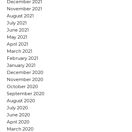
December 2021
November 2021
August 2021
July 2021
June 2021
May 2021
April 2021
March 2021
February 2021
January 2021
December 2020
November 2020
October 2020
September 2020
August 2020
July 2020
June 2020
April 2020
March 2020