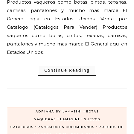
Productos vaqueros como botas, cintos, texanas,
camisas, pantalones y mucho mas marca El
General aqui en Estados Unidos. Venta por
Catalogo (Catalogos Para Vender) Productos
vaqueros como botas, cintos, texanas, camisas,
pantalones y mucho mas marca El General aqui en
Estados Unidos.
Continue Reading
-
ADRIANA BY LAMASINI
BOTAS
-
-
VAQUERAS
LAMASINI
NUEVOS
-
-
CATALOGOS
PANTALONES COLOMBIANOS
PRECIOS DE