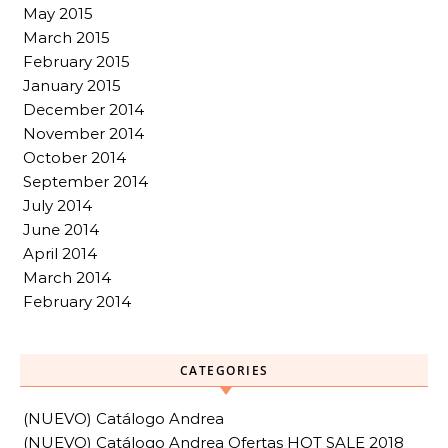
May 2015
March 2015
February 2015
January 2015
December 2014
November 2014
October 2014
September 2014
July 2014
June 2014
April 2014
March 2014
February 2014
CATEGORIES
(NUEVO) Catálogo Andrea
(NUEVO) Catálogo Andrea Ofertas HOT SALE 2018