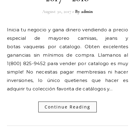
August 30, 2017
- By
admin
Inicia tu negocio y gana dinero vendiendo a precio
especial de mayoreo camisas, jeans y
botas vaqueras por catalogo. Obten excelentes
ganancias sin mínimos de compra. Llamanos al
1(800) 825-9452 para vender por catalogo es muy
simple! No necesitas pagar membresias ni hacer
inversiones, lo único quetienes que hacer es
adquirir tu colección favorita de catálogos y…
Continue Reading