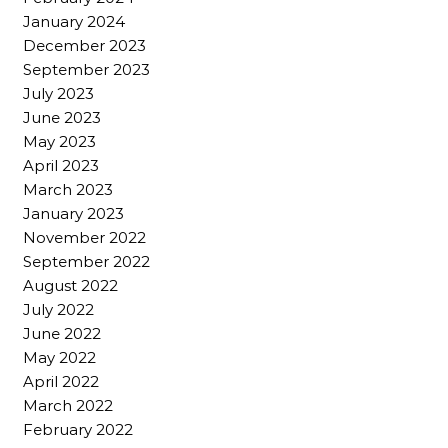
January 2024
December 2023
September 2023
July 2023
June 2023
May 2023
April 2023
March 2023
January 2023
November 2022
September 2022
August 2022
July 2022
June 2022
May 2022
April 2022
March 2022
February 2022