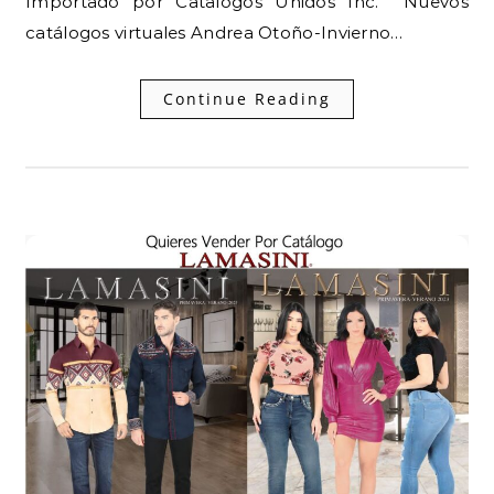
Importado por Catalogos Unidos Inc. Nuevos
catálogos virtuales Andrea Otoño-Invierno…
Continue Reading