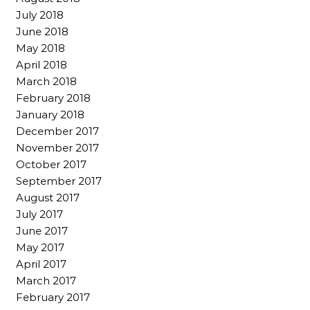
July 2018
June 2018
May 2018
April 2018
March 2018
February 2018
January 2018
December 2017
November 2017
October 2017
September 2017
August 2017
July 2017
June 2017
May 2017
April 2017
March 2017
February 2017