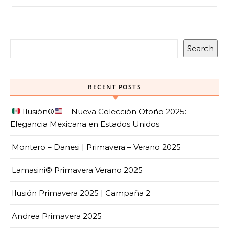
Search
RECENT POSTS
Ilusión
®️
– Nueva Colección Otoño 2025:
Elegancia Mexicana en Estados Unidos
Montero – Danesi | Primavera – Verano 2025
Lamasini® Primavera Verano 2025
Ilusión Primavera 2025 | Campaña 2
Andrea Primavera 2025