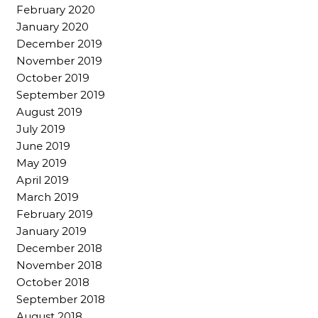
February 2020
January 2020
December 2019
November 2019
October 2019
September 2019
August 2019
July 2019
June 2019
May 2019
April 2019
March 2019
February 2019
January 2019
December 2018
November 2018
October 2018
September 2018
August 2018