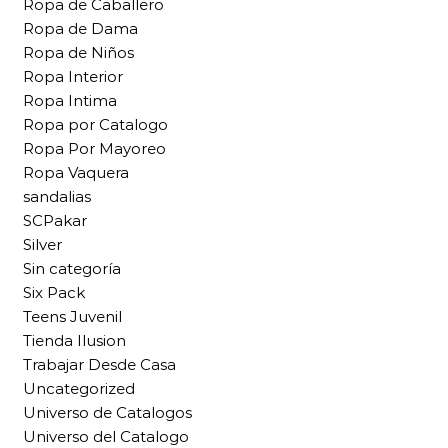
Ropa de Caballero
Ropa de Dama
Ropa de Niños
Ropa Interior
Ropa Intima
Ropa por Catalogo
Ropa Por Mayoreo
Ropa Vaquera
sandalias
SCPakar
Silver
Sin categoría
Six Pack
Teens Juvenil
Tienda Ilusion
Trabajar Desde Casa
Uncategorized
Universo de Catalogos
Universo del Catalogo