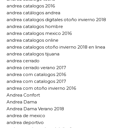
andrea catalogos 2016
andrea catálogos andrea
andrea catalogos digitales otoño invierno 2018
andrea catalogos hombre
andrea catalogos mexico 2016
andrea catalogos online
andrea catalogos otoño invierno 2018 en linea
andrea catalogos tijuana
andrea cerrado
andrea cerrado verano 2017
andrea com catalogos 2016
andrea com catalogos 2017
andrea com otoño invierno 2016
Andrea Confort
Andrea Dama
Andrea Dama Verano 2018
andrea de mexico
andrea deportivo