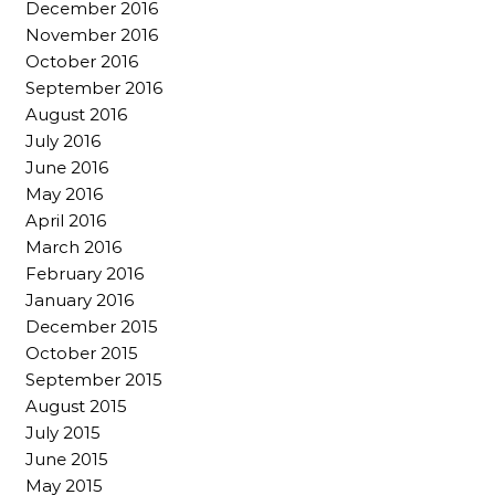
December 2016
November 2016
October 2016
September 2016
August 2016
July 2016
June 2016
May 2016
April 2016
March 2016
February 2016
January 2016
December 2015
October 2015
September 2015
August 2015
July 2015
June 2015
May 2015