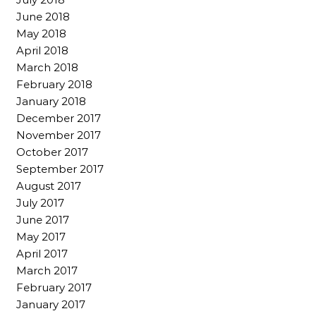
June 2018
May 2018
April 2018
March 2018
February 2018
January 2018
December 2017
November 2017
October 2017
September 2017
August 2017
July 2017
June 2017
May 2017
April 2017
March 2017
February 2017
January 2017