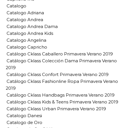
Catalogo
Catalogo Adriana
Catalogo Andrea
Catalogo Andrea Dama
Catalogo Andrea Kids
Catalogo Angelina
Catalogo Capricho
Catálogo Cklass Caballero Primavera Verano 2019
Catálogo Cklass Colección Dama Primavera Verano
2019
Catálogo Cklass Confort Primavera Verano 2019
Catálogo Cklass Fashionline Ropa Primavera Verano
2019
Catálogo Cklass Handbags Primavera Verano 2019
Catálogo Cklass Kids & Teens Primavera Verano 2019
Catálogo Cklass Urban Primavera Verano 2019
Catalogo Danesi
Catalogo de Oro