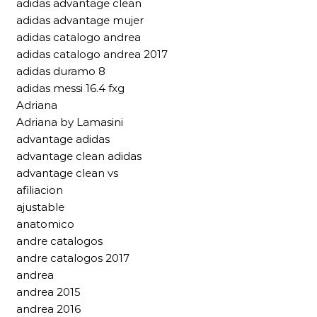
adidas advantage clean
adidas advantage mujer
adidas catalogo andrea
adidas catalogo andrea 2017
adidas duramo 8
adidas messi 16.4 fxg
Adriana
Adriana by Lamasini
advantage adidas
advantage clean adidas
advantage clean vs
afiliacion
ajustable
anatomico
andre catalogos
andre catalogos 2017
andrea
andrea 2015
andrea 2016