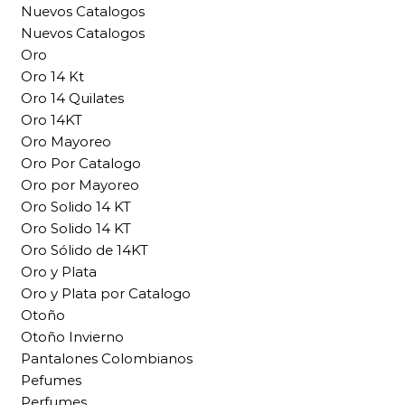
Nuevos Catalogos
Nuevos Catalogos
Oro
Oro 14 Kt
Oro 14 Quilates
Oro 14KT
Oro Mayoreo
Oro Por Catalogo
Oro por Mayoreo
Oro Solido 14 KT
Oro Solido 14 KT
Oro Sólido de 14KT
Oro y Plata
Oro y Plata por Catalogo
Otoño
Otoño Invierno
Pantalones Colombianos
Pefumes
Perfumes