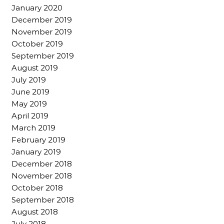
January 2020
December 2019
November 2019
October 2019
September 2019
August 2019
July 2019
June 2019
May 2019
April 2019
March 2019
February 2019
January 2019
December 2018
November 2018
October 2018
September 2018
August 2018
July 2018