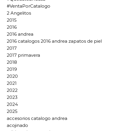
#VentaPorCatalogo
2 Angelitos
2015
2016
2016 andrea
2016 catalogos 2016 andrea zapatos de piel
2017
2017 primavera
2018
2019
2020
2021
2022
2023
2024
2025
accesorios catalogo andrea
acojinado