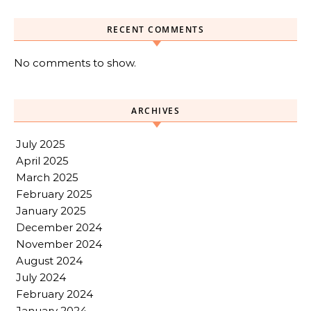
RECENT COMMENTS
No comments to show.
ARCHIVES
July 2025
April 2025
March 2025
February 2025
January 2025
December 2024
November 2024
August 2024
July 2024
February 2024
January 2024