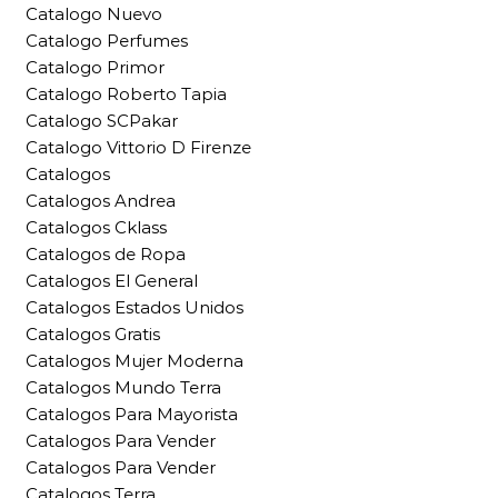
Catalogo Nuevo
Catalogo Perfumes
Catalogo Primor
Catalogo Roberto Tapia
Catalogo SCPakar
Catalogo Vittorio D Firenze
Catalogos
Catalogos Andrea
Catalogos Cklass
Catalogos de Ropa
Catalogos El General
Catalogos Estados Unidos
Catalogos Gratis
Catalogos Mujer Moderna
Catalogos Mundo Terra
Catalogos Para Mayorista
Catalogos Para Vender
Catalogos Para Vender
Catalogos Terra