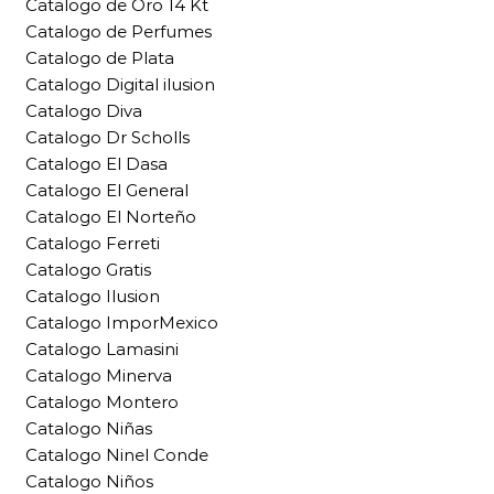
Catalogo de Oro 14 Kt
Catalogo de Perfumes
Catalogo de Plata
Catalogo Digital ilusion
Catalogo Diva
Catalogo Dr Scholls
Catalogo El Dasa
Catalogo El General
Catalogo El Norteño
Catalogo Ferreti
Catalogo Gratis
Catalogo Ilusion
Catalogo ImporMexico
Catalogo Lamasini
Catalogo Minerva
Catalogo Montero
Catalogo Niñas
Catalogo Ninel Conde
Catalogo Niños