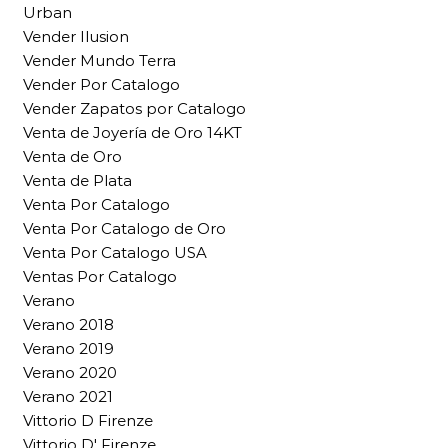
Urban
Vender Ilusion
Vender Mundo Terra
Vender Por Catalogo
Vender Zapatos por Catalogo
Venta de Joyería de Oro 14KT
Venta de Oro
Venta de Plata
Venta Por Catalogo
Venta Por Catalogo de Oro
Venta Por Catalogo USA
Ventas Por Catalogo
Verano
Verano 2018
Verano 2019
Verano 2020
Verano 2021
Vittorio D Firenze
Vittorio D' Firenze