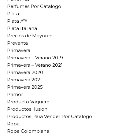
Perfumes Por Catalogo
Plata
Plata .⁹²⁵
Plata Italiana
Precios de Mayoreo
Preventa
Primavera
Primavera – Verano 2019
Primavera – Verano 2021
Primavera 2020
Primavera 2021
Primavera 2025
Primor
Producto Vaquero
Productos Ilusion
Productos Para Vender Por Catalogo
Ropa
Ropa Colombiana