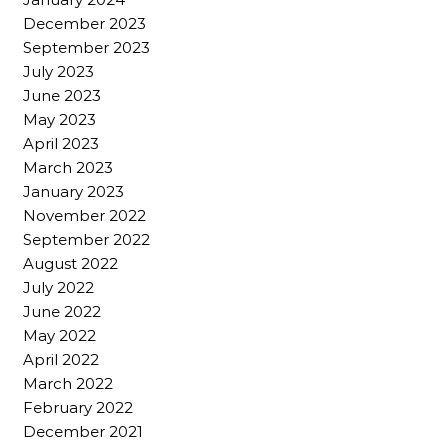
December 2023
September 2023
July 2023
June 2023
May 2023
April 2023
March 2023
January 2023
November 2022
September 2022
August 2022
July 2022
June 2022
May 2022
April 2022
March 2022
February 2022
December 2021