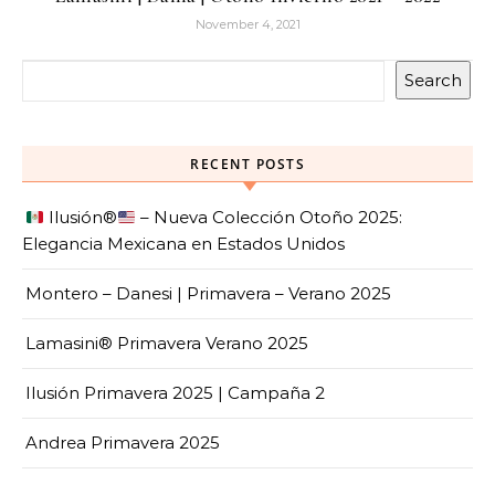
November 4, 2021
Search
RECENT POSTS
Ilusión
®️
– Nueva Colección Otoño 2025:
Elegancia Mexicana en Estados Unidos
Montero – Danesi | Primavera – Verano 2025
Lamasini® Primavera Verano 2025
Ilusión Primavera 2025 | Campaña 2
Andrea Primavera 2025