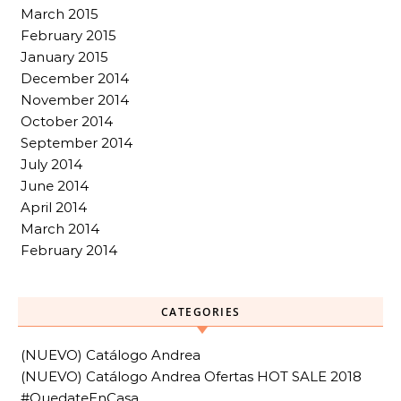
March 2015
February 2015
January 2015
December 2014
November 2014
October 2014
September 2014
July 2014
June 2014
April 2014
March 2014
February 2014
CATEGORIES
(NUEVO) Catálogo Andrea
(NUEVO) Catálogo Andrea Ofertas HOT SALE 2018
#QuedateEnCasa