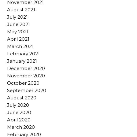
November 2021
August 2021
July 2021
June 2021
May 2021
April 2021
March 2021
February 2021
January 2021
December 2020
November 2020
October 2020
September 2020
August 2020
July 2020
June 2020
April 2020
March 2020
February 2020