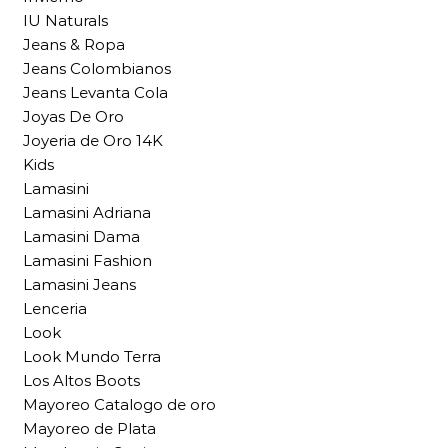
IU Naturals
Jeans & Ropa
Jeans Colombianos
Jeans Levanta Cola
Joyas De Oro
Joyeria de Oro 14K
Kids
Lamasini
Lamasini Adriana
Lamasini Dama
Lamasini Fashion
Lamasini Jeans
Lenceria
Look
Look Mundo Terra
Los Altos Boots
Mayoreo Catalogo de oro
Mayoreo de Plata