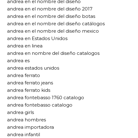
andrea en el nombre del diseño
andrea en el nombre del diseño 2017
andrea en el nombre del diseño botas
andrea en el nombre del diseño catálogos
andrea en el nombre del diseño mexico
andrea en Estados Unidos
andrea en linea
andrea en nombre del diseño catalogos
andrea es
andrea estados unidos
andrea ferrato
andrea ferrato jeans
andrea ferrato kids
andrea fontebasso 1760 catalogo
andrea fontebasso catalogo
andrea girls
andrea hombres
andrea importadora
andrea infantil