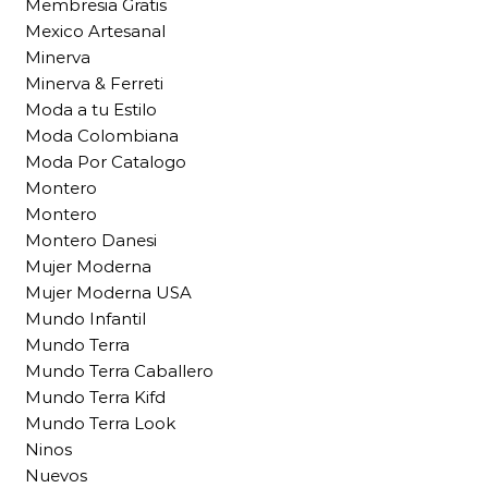
Membresia Gratis
Mexico Artesanal
Minerva
Minerva & Ferreti
Moda a tu Estilo
Moda Colombiana
Moda Por Catalogo
Montero
Montero
Montero Danesi
Mujer Moderna
Mujer Moderna USA
Mundo Infantil
Mundo Terra
Mundo Terra Caballero
Mundo Terra Kifd
Mundo Terra Look
Ninos
Nuevos