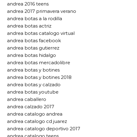
andrea 2016 teens
andrea 2017 primavera verano
andrea botas a la rodilla
andrea botas actriz
andrea botas catalogo virtual
andrea botas facebook
andrea botas gutierrez
andrea botas hidalgo
andrea botas mercadolibre
andrea botas y botines
andrea botas y botines 2018
andrea botas y calzado
andrea botas youtube
andrea caballero
andrea calzado 2017
andrea catalogo andrea
andrea catalogo cd juarez
andrea catalogo deportivo 2017
andrea catalogo teens