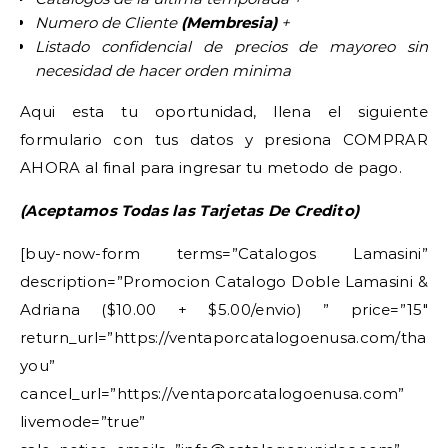
Numero de Cliente
(Membresia)
+
Listado confidencial de precios de mayoreo sin
necesidad de hacer orden minima
Aqui esta tu oportunidad, llena el siguiente
formulario con tus datos y presiona COMPRAR
AHORA al final para ingresar tu metodo de pago.
(Aceptamos Todas las Tarjetas De Credito)
[buy-now-form terms=”Catalogos Lamasini”
description=”Promocion Catalogo Doble Lamasini &
Adriana ($10.00 + $5.00/envio) ” price=”15″
return_url=”https://ventaporcatalogoenusa.com/thank
you”
cancel_url=”https://ventaporcatalogoenusa.com”
livemode=”true”