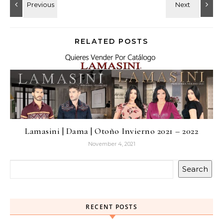
RELATED POSTS
Lamasini | Dama | Otoño Invierno 2021 – 2022
November 4, 2021
Search
RECENT POSTS