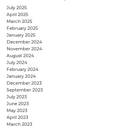
July 2025
April 2025
March 2025
February 2025
January 2025
December 2024
November 2024
August 2024
July 2024
February 2024
January 2024
December 2023
September 2023
July 2023
June 2023
May 2023
April 2023
March 2023