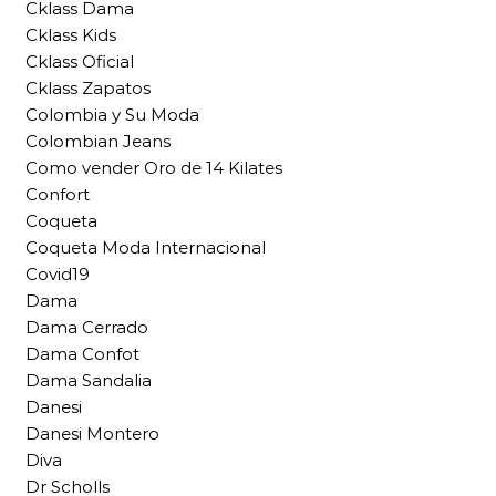
Cklass Dama
Cklass Kids
Cklass Oficial
Cklass Zapatos
Colombia y Su Moda
Colombian Jeans
Como vender Oro de 14 Kilates
Confort
Coqueta
Coqueta Moda Internacional
Covid19
Dama
Dama Cerrado
Dama Confot
Dama Sandalia
Danesi
Danesi Montero
Diva
Dr Scholls