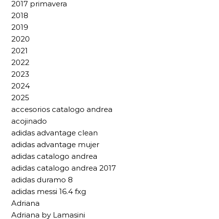
2017 primavera
2018
2019
2020
2021
2022
2023
2024
2025
accesorios catalogo andrea
acojinado
adidas advantage clean
adidas advantage mujer
adidas catalogo andrea
adidas catalogo andrea 2017
adidas duramo 8
adidas messi 16.4 fxg
Adriana
Adriana by Lamasini