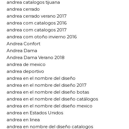
andrea catalogos tijuana
andrea cerrado
andrea cerrado verano 2017
andrea com catalogos 2016
andrea com catalogos 2017
andrea com otoño invierno 2016
Andrea Confort
Andrea Dama
Andrea Dama Verano 2018
andrea de mexico
andrea deportivo
andrea en el nombre del diseño
andrea en el nombre del diseño 2017
andrea en el nombre del diseño botas
andrea en el nombre del diseño catálogos
andrea en el nombre del diseño mexico
andrea en Estados Unidos
andrea en linea
andrea en nombre del diseño catalogos