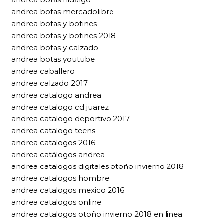
andrea botas mercadolibre
andrea botas y botines
andrea botas y botines 2018
andrea botas y calzado
andrea botas youtube
andrea caballero
andrea calzado 2017
andrea catalogo andrea
andrea catalogo cd juarez
andrea catalogo deportivo 2017
andrea catalogo teens
andrea catalogos 2016
andrea catálogos andrea
andrea catalogos digitales otoño invierno 2018
andrea catalogos hombre
andrea catalogos mexico 2016
andrea catalogos online
andrea catalogos otoño invierno 2018 en linea