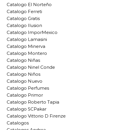
Catalogo El Norteño
Catalogo Ferreti
Catalogo Gratis
Catalogo Ilusion
Catalogo ImporMexico
Catalogo Lamasini
Catalogo Minerva
Catalogo Montero
Catalogo Niñas
Catalogo Ninel Conde
Catalogo Niños
Catalogo Nuevo
Catalogo Perfumes
Catalogo Primor
Catalogo Roberto Tapia
Catalogo SCPakar
Catalogo Vittorio D Firenze
Catalogos
Catalogos Andrea