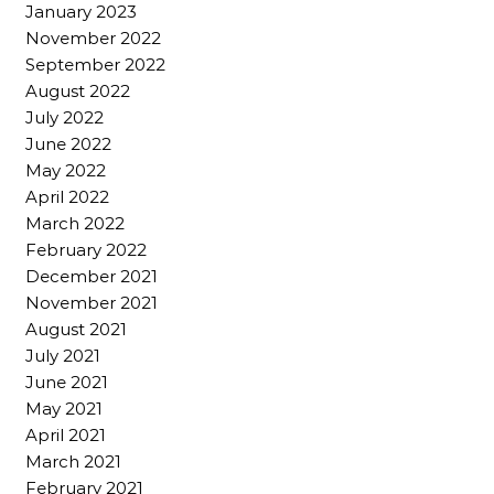
January 2023
November 2022
September 2022
August 2022
July 2022
June 2022
May 2022
April 2022
March 2022
February 2022
December 2021
November 2021
August 2021
July 2021
June 2021
May 2021
April 2021
March 2021
February 2021