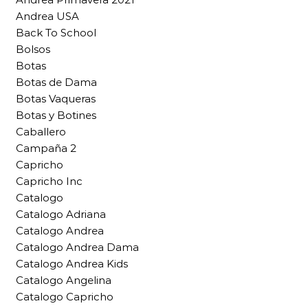
Andrea USA
Back To School
Bolsos
Botas
Botas de Dama
Botas Vaqueras
Botas y Botines
Caballero
Campaña 2
Capricho
Capricho Inc
Catalogo
Catalogo Adriana
Catalogo Andrea
Catalogo Andrea Dama
Catalogo Andrea Kids
Catalogo Angelina
Catalogo Capricho