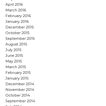
April 2016
March 2016
February 2016
January 2016
December 2015
October 2015
September 2015
August 2015
July 2015
June 2015
May 2015
March 2015
February 2015
January 2015
December 2014
November 2014
October 2014
September 2014