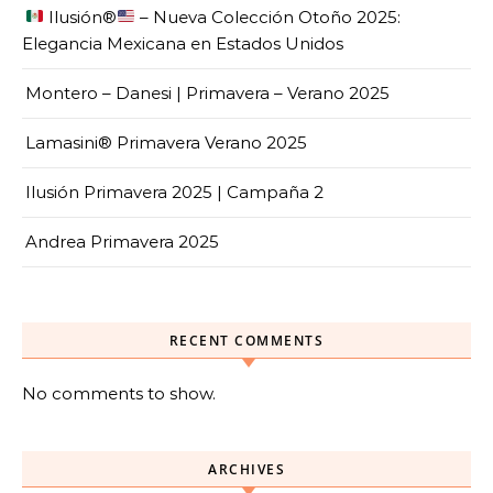
Ilusión
®️
– Nueva Colección Otoño 2025:
Elegancia Mexicana en Estados Unidos
Montero – Danesi | Primavera – Verano 2025
Lamasini® Primavera Verano 2025
Ilusión Primavera 2025 | Campaña 2
Andrea Primavera 2025
RECENT COMMENTS
No comments to show.
ARCHIVES