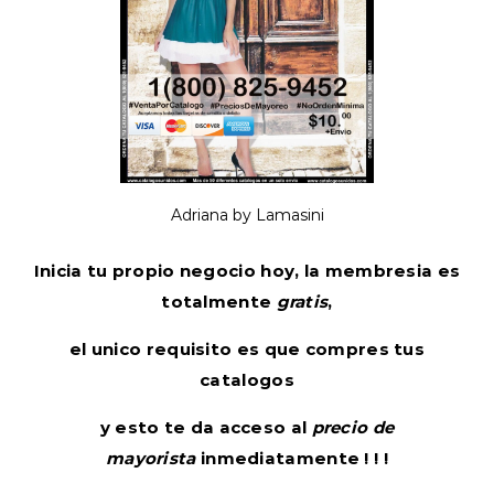
Adriana by Lamasini
Inicia tu propio negocio hoy, la membresia es
totalmente
gratis
,
el unico requisito es que compres tus
catalogos
y esto te da acceso al
precio de
mayorista
inmediatamente ! ! !