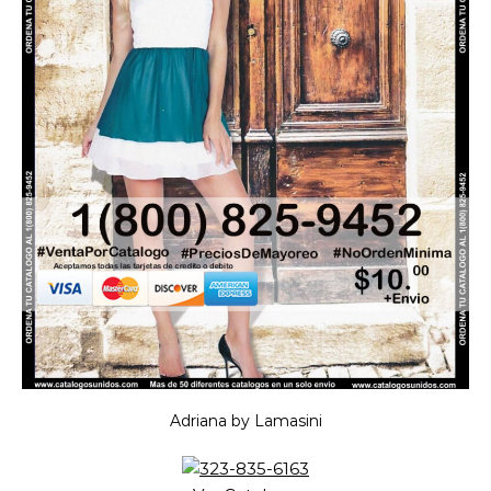
Adriana by Lamasini