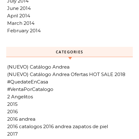
July 2014
June 2014
April 2014
March 2014
February 2014
CATEGORIES
(NUEVO) Catálogo Andrea
(NUEVO) Catálogo Andrea Ofertas HOT SALE 2018
#QuedateEnCasa
#VentaPorCatalogo
2 Angelitos
2015
2016
2016 andrea
2016 catalogos 2016 andrea zapatos de piel
2017