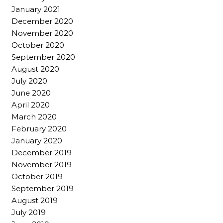
January 2021
December 2020
November 2020
October 2020
September 2020
August 2020
July 2020
June 2020
April 2020
March 2020
February 2020
January 2020
December 2019
November 2019
October 2019
September 2019
August 2019
July 2019