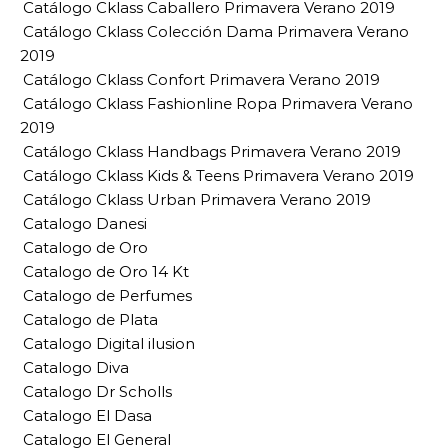
Catálogo Cklass Caballero Primavera Verano 2019
Catálogo Cklass Colección Dama Primavera Verano
2019
Catálogo Cklass Confort Primavera Verano 2019
Catálogo Cklass Fashionline Ropa Primavera Verano
2019
Catálogo Cklass Handbags Primavera Verano 2019
Catálogo Cklass Kids & Teens Primavera Verano 2019
Catálogo Cklass Urban Primavera Verano 2019
Catalogo Danesi
Catalogo de Oro
Catalogo de Oro 14 Kt
Catalogo de Perfumes
Catalogo de Plata
Catalogo Digital ilusion
Catalogo Diva
Catalogo Dr Scholls
Catalogo El Dasa
Catalogo El General