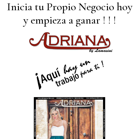
Inicia tu Propio Negocio hoy
y empieza a ganar ! ! !