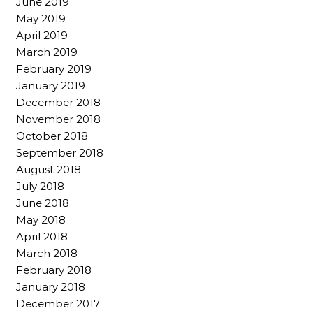
June 2019
May 2019
April 2019
March 2019
February 2019
January 2019
December 2018
November 2018
October 2018
September 2018
August 2018
July 2018
June 2018
May 2018
April 2018
March 2018
February 2018
January 2018
December 2017