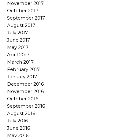
November 2017
October 2017
September 2017
August 2017
July 2017
June 2017
May 2017
April 2017
March 2017
February 2017
January 2017
December 2016
November 2016
October 2016
September 2016
August 2016
July 2016
June 2016
May 2016