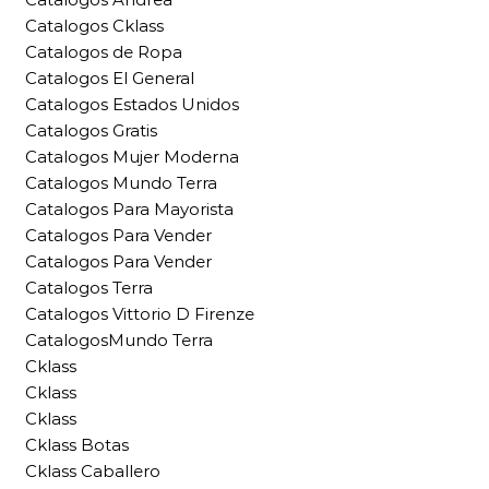
Catalogos Cklass
Catalogos de Ropa
Catalogos El General
Catalogos Estados Unidos
Catalogos Gratis
Catalogos Mujer Moderna
Catalogos Mundo Terra
Catalogos Para Mayorista
Catalogos Para Vender
Catalogos Para Vender
Catalogos Terra
Catalogos Vittorio D Firenze
CatalogosMundo Terra
Cklass
Cklass
Cklass
Cklass Botas
Cklass Caballero