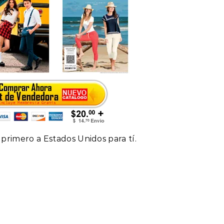
 primero a Estados Unidos para tí.