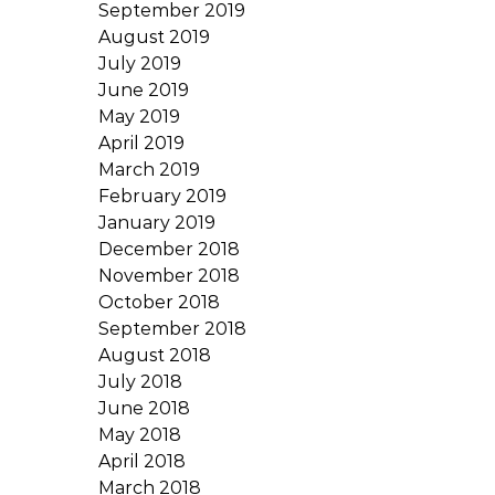
September 2019
August 2019
July 2019
June 2019
May 2019
April 2019
March 2019
February 2019
January 2019
December 2018
November 2018
October 2018
September 2018
August 2018
July 2018
June 2018
May 2018
April 2018
March 2018