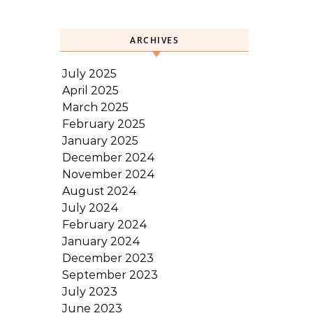
ARCHIVES
July 2025
April 2025
March 2025
February 2025
January 2025
December 2024
November 2024
August 2024
July 2024
February 2024
January 2024
December 2023
September 2023
July 2023
June 2023