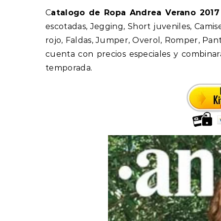
Catalogo de Ropa Andrea Verano 2017
escotadas, Jegging, Short juveniles, Camis
rojo, Faldas, Jumper, Overol, Romper, Pant
cuenta con precios especiales y combinar
temporada.