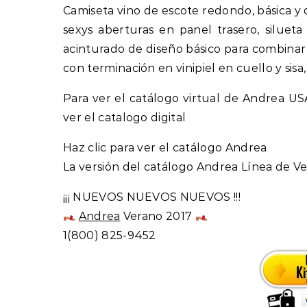
Camiseta vino de escote redondo, básica y 
sexys aberturas en panel trasero, siluet
acinturado de diseño básico para combinar
con terminación en vinipiel en cuello y sisa,
Para ver el catálogo virtual de Andrea US
ver el catalogo digital
Haz clic para ver el catálogo Andrea
La versión del catálogo Andrea Línea de Ve
¡¡¡ NUEVOS NUEVOS NUEVOS !!!
Andrea
Verano 2017
1(800) 825-9452