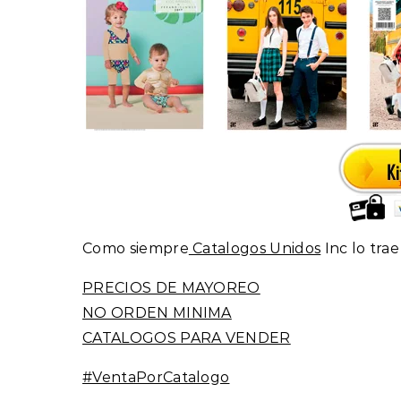
Como siempre
Catalogos Unidos
Inc lo trae
PRECIOS DE MAYOREO
NO ORDEN MINIMA
CATALOGOS PARA VENDER
#VentaPorCatalogo