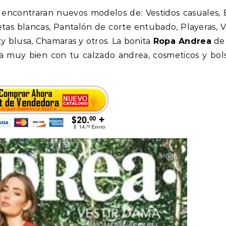
encontraran nuevos modelos de: Vestidos casuales, 
etas blancas, Pantalón de corte entubado, Playeras, V
y blusa, Chamaras y otros. La bonita
Ropa Andrea
de
a muy bien con tu calzado andrea, cosmeticos y bol