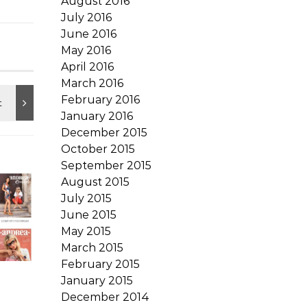
August 2016
July 2016
June 2016
May 2016
April 2016
March 2016
February 2016
January 2016
December 2015
October 2015
September 2015
August 2015
July 2015
June 2015
May 2015
March 2015
February 2015
January 2015
December 2014