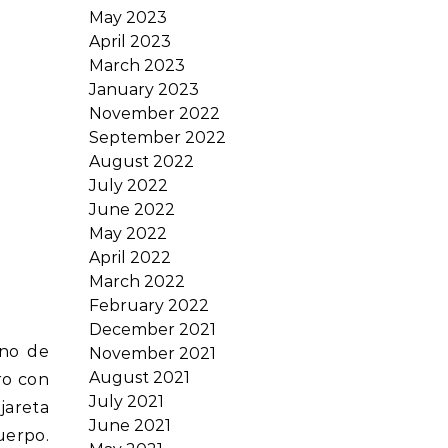
May 2023
April 2023
March 2023
January 2023
November 2022
September 2022
August 2022
July 2022
June 2022
May 2022
April 2022
March 2022
February 2022
December 2021
ino de
November 2021
August 2021
ro con
July 2021
jareta
June 2021
uerpo.