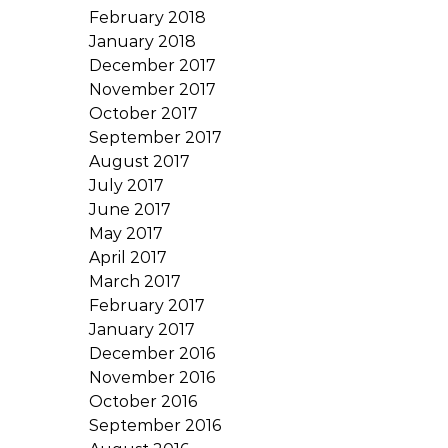
February 2018
January 2018
December 2017
November 2017
October 2017
September 2017
August 2017
July 2017
June 2017
May 2017
April 2017
March 2017
February 2017
January 2017
December 2016
November 2016
October 2016
September 2016