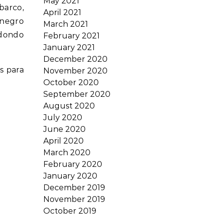
May 2021
barco,
April 2021
 negro
March 2021
edondo
February 2021
January 2021
December 2020
s para
November 2020
October 2020
September 2020
August 2020
July 2020
.
June 2020
April 2020
March 2020
February 2020
January 2020
December 2019
November 2019
October 2019