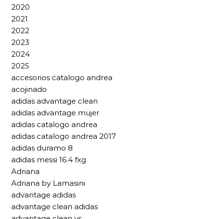
2020
2021
2022
2023
2024
2025
accesorios catalogo andrea
acojinado
adidas advantage clean
adidas advantage mujer
adidas catalogo andrea
adidas catalogo andrea 2017
adidas duramo 8
adidas messi 16.4 fxg
Adriana
Adriana by Lamasini
advantage adidas
advantage clean adidas
advantage clean vs