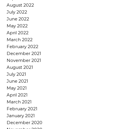
August 2022
July 2022
June 2022
May 2022
April 2022
March 2022
February 2022
December 2021
November 2021
August 2021
July 2021
June 2021
May 2021
April 2021
March 2021
February 2021
January 2021
December 2020