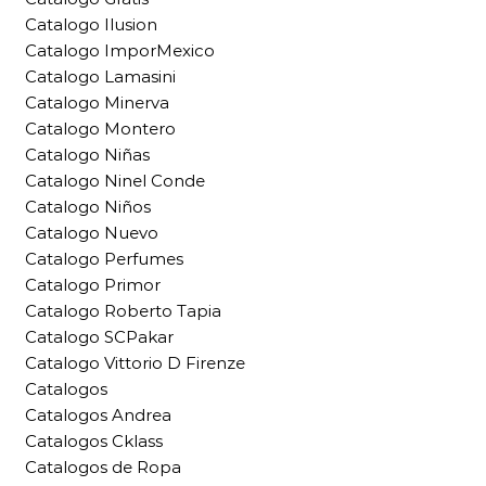
Catalogo Ilusion
Catalogo ImporMexico
Catalogo Lamasini
Catalogo Minerva
Catalogo Montero
Catalogo Niñas
Catalogo Ninel Conde
Catalogo Niños
Catalogo Nuevo
Catalogo Perfumes
Catalogo Primor
Catalogo Roberto Tapia
Catalogo SCPakar
Catalogo Vittorio D Firenze
Catalogos
Catalogos Andrea
Catalogos Cklass
Catalogos de Ropa