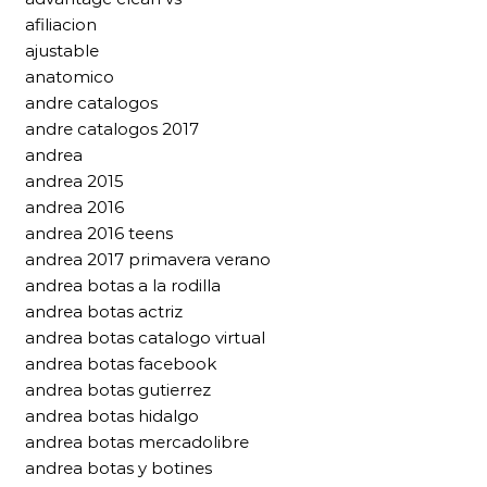
afiliacion
ajustable
anatomico
andre catalogos
andre catalogos 2017
andrea
andrea 2015
andrea 2016
andrea 2016 teens
andrea 2017 primavera verano
andrea botas a la rodilla
andrea botas actriz
andrea botas catalogo virtual
andrea botas facebook
andrea botas gutierrez
andrea botas hidalgo
andrea botas mercadolibre
andrea botas y botines