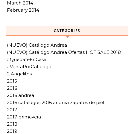
March 2014
February 2014
CATEGORIES
(NUEVO) Catálogo Andrea
(NUEVO) Catálogo Andrea Ofertas HOT SALE 2018
#QuedateEnCasa
#VentaPorCatalogo
2 Angelitos
2015
2016
2016 andrea
2016 catalogos 2016 andrea zapatos de piel
2017
2017 primavera
2018
2019