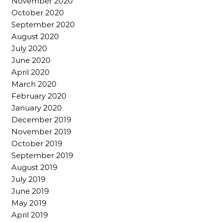
November 2020
October 2020
September 2020
August 2020
July 2020
June 2020
April 2020
March 2020
February 2020
January 2020
December 2019
November 2019
October 2019
September 2019
August 2019
July 2019
June 2019
May 2019
April 2019