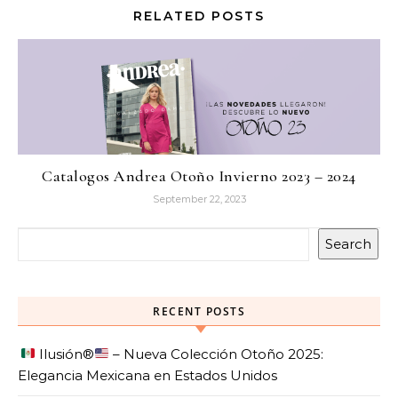
RELATED POSTS
Catalogos Andrea Otoño Invierno 2023 – 2024
September 22, 2023
Search
RECENT POSTS
Ilusión
®️
– Nueva Colección Otoño 2025:
Elegancia Mexicana en Estados Unidos