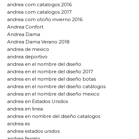
andrea com catalogos 2016
andrea com catalogos 2017
andrea com otoño invierno 2016
Andrea Confort
Andrea Dama
Andrea Dama Verano 2018
andrea de mexico
andrea deportivo
andrea en el nombre del diseño
andrea en el nombre del diseño 2017
andrea en el nombre del diseño botas
andrea en el nombre del diseño catálogos
andrea en el nombre del diseño mexico
andrea en Estados Unidos
andrea en linea
andrea en nombre del diseño catalogos
andrea es
andrea estados unidos
andrea ferrato