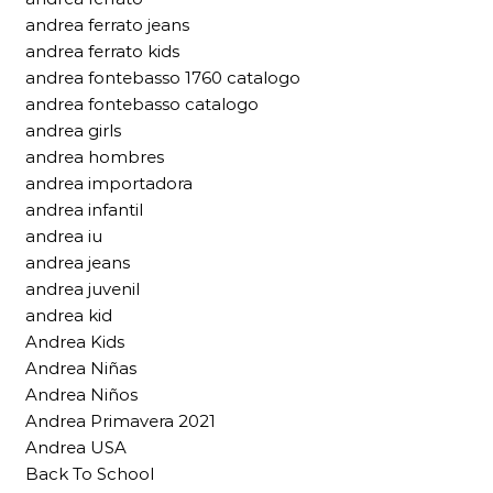
andrea ferrato jeans
andrea ferrato kids
andrea fontebasso 1760 catalogo
andrea fontebasso catalogo
andrea girls
andrea hombres
andrea importadora
andrea infantil
andrea iu
andrea jeans
andrea juvenil
andrea kid
Andrea Kids
Andrea Niñas
Andrea Niños
Andrea Primavera 2021
Andrea USA
Back To School