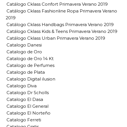
Catálogo Cklass Confort Primavera Verano 2019
Catálogo Cklass Fashionline Ropa Primavera Verano
2019
Catálogo Cklass Handbags Primavera Verano 2019
Catálogo Cklass Kids & Teens Primavera Verano 2019
Catálogo Cklass Urban Primavera Verano 2019
Catalogo Danesi
Catalogo de Oro
Catalogo de Oro 14 Kt
Catalogo de Perfumes
Catalogo de Plata
Catalogo Digital ilusion
Catalogo Diva
Catalogo Dr Scholls
Catalogo El Dasa
Catalogo El General
Catalogo El Norteño
Catalogo Ferreti
Catalogo Gratis