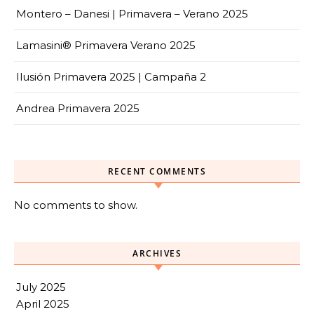
Montero – Danesi | Primavera – Verano 2025
Lamasini® Primavera Verano 2025
Ilusión Primavera 2025 | Campaña 2
Andrea Primavera 2025
RECENT COMMENTS
No comments to show.
ARCHIVES
July 2025
April 2025