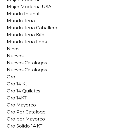
Mujer Moderna USA
Mundo Infantil
Mundo Terra
Mundo Terra Caballero
Mundo Terra Kifd
Mundo Terra Look
Ninos
Nuevos
Nuevos Catalogos
Nuevos Catalogos
Oro
Oro 14 Kt
Oro 14 Quilates
Oro 14KT
Oro Mayoreo
Oro Por Catalogo
Oro por Mayoreo
Oro Solido 14 KT