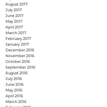
August 2017
July 2017
June 2017
May 2017
April 2017
March 2017
February 2017
January 2017
December 2016
November 2016
October 2016
September 2016
August 2016
July 2016
June 2016
May 2016
April 2016
March 2016