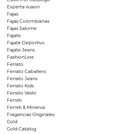
Experta ilusion
Fajas
Fajas Colombianas
Fajas Salome
Fajate
Fajate Deportivo
Fajate Jeans
FashionLine
Ferrato
Ferrato Caballero
Ferrato Jeans
Ferrato Kids
Ferrato Vestir
Ferreti
Ferreti & Minerva
Fragancias Originales
Gold
Gold Catalog