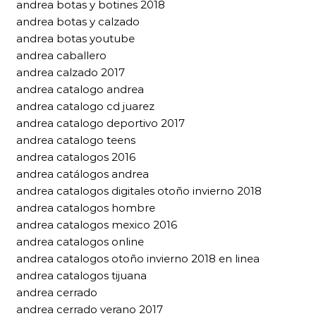
andrea botas y botines 2018
andrea botas y calzado
andrea botas youtube
andrea caballero
andrea calzado 2017
andrea catalogo andrea
andrea catalogo cd juarez
andrea catalogo deportivo 2017
andrea catalogo teens
andrea catalogos 2016
andrea catálogos andrea
andrea catalogos digitales otoño invierno 2018
andrea catalogos hombre
andrea catalogos mexico 2016
andrea catalogos online
andrea catalogos otoño invierno 2018 en linea
andrea catalogos tijuana
andrea cerrado
andrea cerrado verano 2017