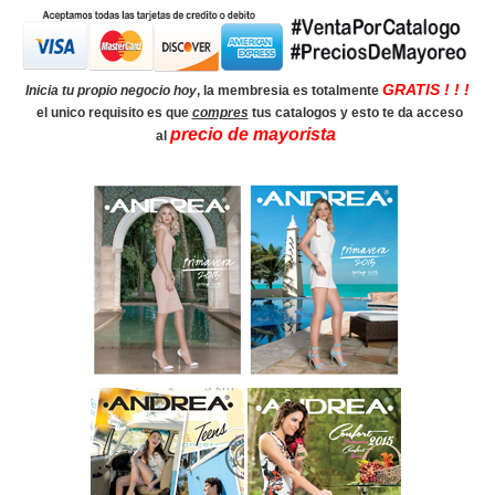
GRATIS ! ! !
Inicia tu propio negocio hoy
, la membresia es totalmente
el unico requisito es que
compres
tus catalogos y esto te da acceso
precio de mayorista
al