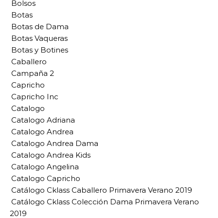
Bolsos
Botas
Botas de Dama
Botas Vaqueras
Botas y Botines
Caballero
Campaña 2
Capricho
Capricho Inc
Catalogo
Catalogo Adriana
Catalogo Andrea
Catalogo Andrea Dama
Catalogo Andrea Kids
Catalogo Angelina
Catalogo Capricho
Catálogo Cklass Caballero Primavera Verano 2019
Catálogo Cklass Colección Dama Primavera Verano
2019