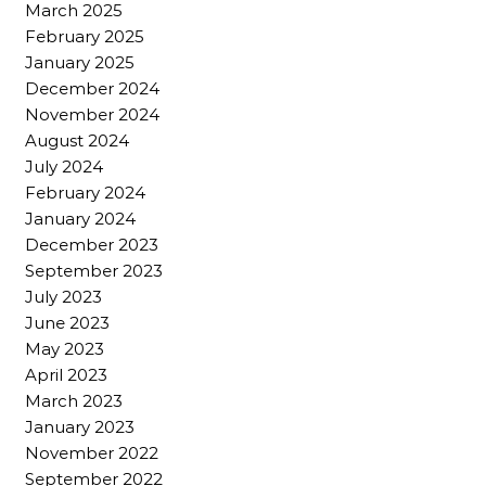
March 2025
February 2025
January 2025
December 2024
November 2024
August 2024
July 2024
February 2024
January 2024
December 2023
September 2023
July 2023
June 2023
May 2023
April 2023
March 2023
January 2023
November 2022
September 2022