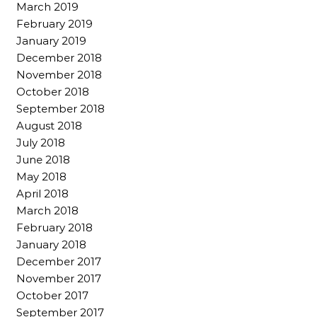
March 2019
February 2019
January 2019
December 2018
November 2018
October 2018
September 2018
August 2018
July 2018
June 2018
May 2018
April 2018
March 2018
February 2018
January 2018
December 2017
November 2017
October 2017
September 2017