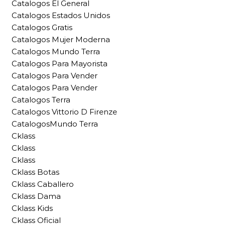
Catalogos El General
Catalogos Estados Unidos
Catalogos Gratis
Catalogos Mujer Moderna
Catalogos Mundo Terra
Catalogos Para Mayorista
Catalogos Para Vender
Catalogos Para Vender
Catalogos Terra
Catalogos Vittorio D Firenze
CatalogosMundo Terra
Cklass
Cklass
Cklass
Cklass Botas
Cklass Caballero
Cklass Dama
Cklass Kids
Cklass Oficial