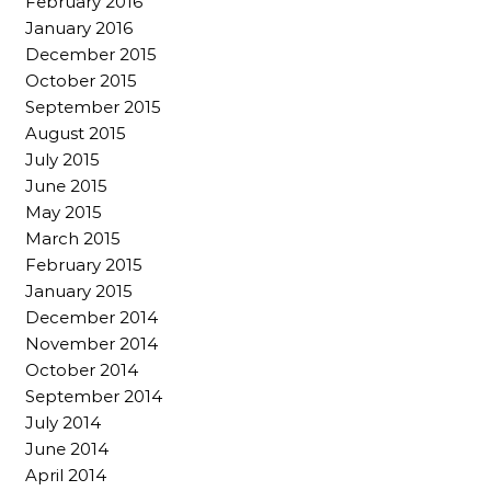
February 2016
January 2016
December 2015
October 2015
September 2015
August 2015
July 2015
June 2015
May 2015
March 2015
February 2015
January 2015
December 2014
November 2014
October 2014
September 2014
July 2014
June 2014
April 2014