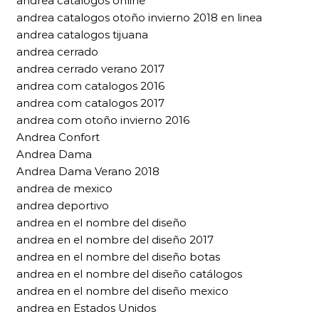
andrea catalogos online
andrea catalogos otoño invierno 2018 en linea
andrea catalogos tijuana
andrea cerrado
andrea cerrado verano 2017
andrea com catalogos 2016
andrea com catalogos 2017
andrea com otoño invierno 2016
Andrea Confort
Andrea Dama
Andrea Dama Verano 2018
andrea de mexico
andrea deportivo
andrea en el nombre del diseño
andrea en el nombre del diseño 2017
andrea en el nombre del diseño botas
andrea en el nombre del diseño catálogos
andrea en el nombre del diseño mexico
andrea en Estados Unidos