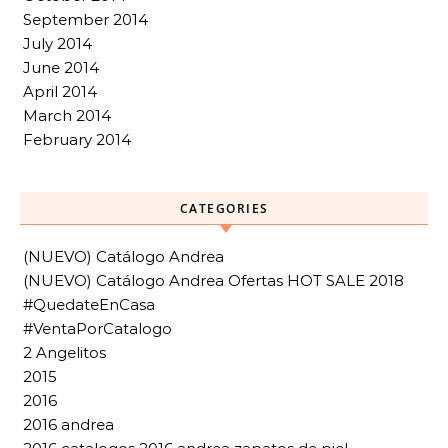
September 2014
July 2014
June 2014
April 2014
March 2014
February 2014
CATEGORIES
(NUEVO) Catálogo Andrea
(NUEVO) Catálogo Andrea Ofertas HOT SALE 2018
#QuedateEnCasa
#VentaPorCatalogo
2 Angelitos
2015
2016
2016 andrea