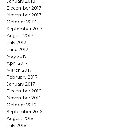
January 2018
December 2017
November 2017
October 2017
September 2017
August 2017
July 2017
June 2017
May 2017
April 2017
March 2017
February 2017
January 2017
December 2016
November 2016
October 2016
September 2016
August 2016
July 2016