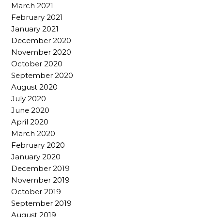
March 2021
February 2021
January 2021
December 2020
November 2020
October 2020
September 2020
August 2020
July 2020
June 2020
April 2020
March 2020
February 2020
January 2020
December 2019
November 2019
October 2019
September 2019
August 2019