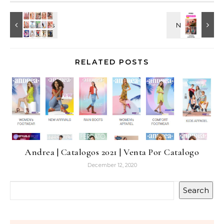
RELATED POSTS
Andrea | Catalogos 2021 | Venta Por Catalogo
December 12, 2020
Search