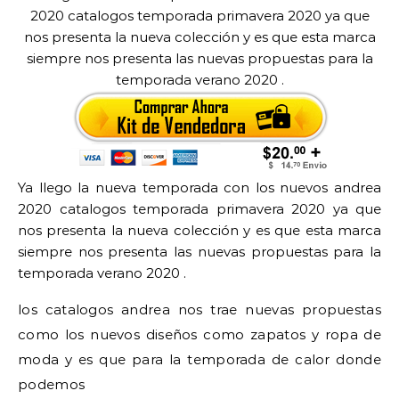
2020 catalogos temporada primavera 2020 ya que
nos presenta la nueva colección y es que esta marca
siempre nos presenta las nuevas propuestas para la
temporada verano 2020 .
Ya llego la nueva temporada con los nuevos andrea
2020 catalogos temporada primavera 2020 ya que
nos presenta la nueva colección y es que esta marca
siempre nos presenta las nuevas propuestas para la
temporada verano 2020 .
los catalogos andrea nos trae nuevas propuestas
como los nuevos diseños como zapatos y ropa de
moda y es que para la temporada de calor donde
podemos