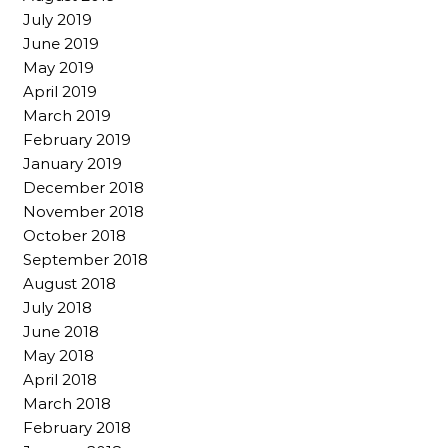
July 2019
June 2019
May 2019
April 2019
March 2019
February 2019
January 2019
December 2018
November 2018
October 2018
September 2018
August 2018
July 2018
June 2018
May 2018
April 2018
March 2018
February 2018