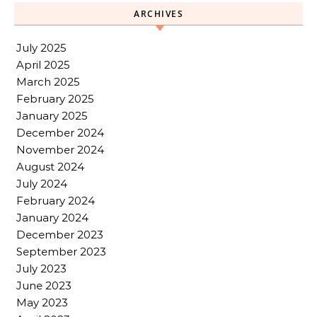
ARCHIVES
July 2025
April 2025
March 2025
February 2025
January 2025
December 2024
November 2024
August 2024
July 2024
February 2024
January 2024
December 2023
September 2023
July 2023
June 2023
May 2023