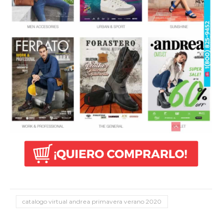
catalogo virtual andrea primavera verano 2020