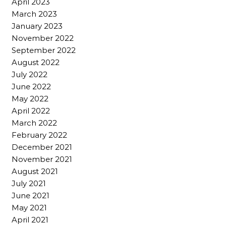
April 2023
March 2023
January 2023
November 2022
September 2022
August 2022
July 2022
June 2022
May 2022
April 2022
March 2022
February 2022
December 2021
November 2021
August 2021
July 2021
June 2021
May 2021
April 2021