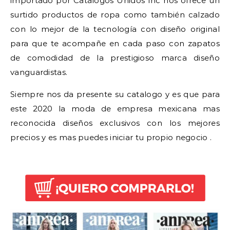
importado por Catalogos Unidos Inc nos ofrece un
surtido productos de ropa como también calzado
con lo mejor de la tecnología con diseño original
para que te acompañe en cada paso con zapatos
de comodidad de la prestigioso marca diseño
vanguardistas.
Siempre nos da presente su catalogo y es que para
este 2020 la moda de empresa mexicana mas
reconocida diseños exclusivos con los mejores
precios y es mas puedes iniciar tu propio negocio .