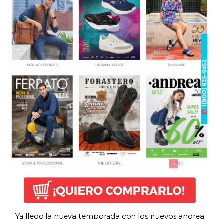
Ya llego la nueva temporada con los nuevos andrea