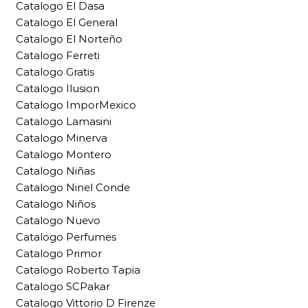
Catalogo El Dasa
Catalogo El General
Catalogo El Norteño
Catalogo Ferreti
Catalogo Gratis
Catalogo Ilusion
Catalogo ImporMexico
Catalogo Lamasini
Catalogo Minerva
Catalogo Montero
Catalogo Niñas
Catalogo Ninel Conde
Catalogo Niños
Catalogo Nuevo
Catalogo Perfumes
Catalogo Primor
Catalogo Roberto Tapia
Catalogo SCPakar
Catalogo Vittorio D Firenze