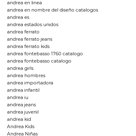
andrea en linea
andrea en nombre del diseño catalogos
andrea es
andrea estados unidos
andrea ferrato
andrea ferrato jeans
andrea ferrato kids
andrea fontebasso 1760 catalogo
andrea fontebasso catalogo
andrea girls
andrea hombres
andrea importadora
andrea infantil
andrea iu
andrea jeans
andrea juvenil
andrea kid
Andrea Kids
Andrea Niñas