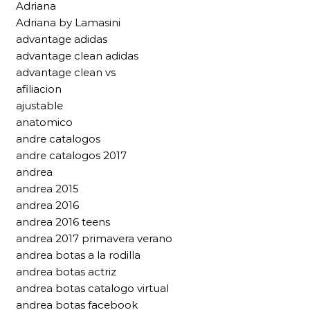
Adriana
Adriana by Lamasini
advantage adidas
advantage clean adidas
advantage clean vs
afiliacion
ajustable
anatomico
andre catalogos
andre catalogos 2017
andrea
andrea 2015
andrea 2016
andrea 2016 teens
andrea 2017 primavera verano
andrea botas a la rodilla
andrea botas actriz
andrea botas catalogo virtual
andrea botas facebook