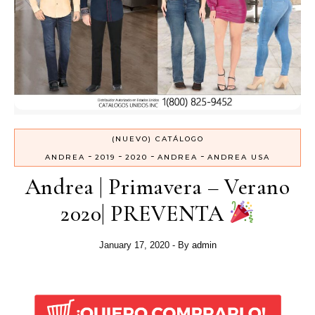
(NUEVO) CATÁLOGO
-
-
-
-
ANDREA
2019
2020
ANDREA
ANDREA USA
Andrea | Primavera – Verano
2020| PREVENTA
January 17, 2020
- By
admin