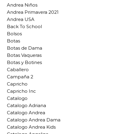
Andrea Niños
Andrea Primavera 2021
Andrea USA
Back To School
Bolsos
Botas
Botas de Dama
Botas Vaqueras
Botas y Botines
Caballero
Campaña 2
Capricho
Capricho Inc
Catalogo
Catalogo Adriana
Catalogo Andrea
Catalogo Andrea Dama
Catalogo Andrea Kids