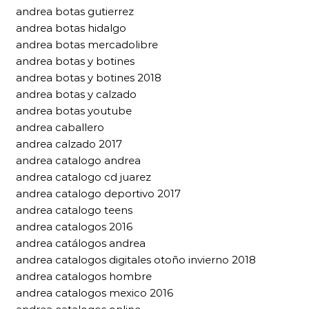
andrea botas gutierrez
andrea botas hidalgo
andrea botas mercadolibre
andrea botas y botines
andrea botas y botines 2018
andrea botas y calzado
andrea botas youtube
andrea caballero
andrea calzado 2017
andrea catalogo andrea
andrea catalogo cd juarez
andrea catalogo deportivo 2017
andrea catalogo teens
andrea catalogos 2016
andrea catálogos andrea
andrea catalogos digitales otoño invierno 2018
andrea catalogos hombre
andrea catalogos mexico 2016