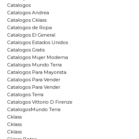
Catalogos
Catalogos Andrea
Catalogos Cklass
Catalogos de Ropa
Catalogos El General
Catalogos Estados Unidos
Catalogos Gratis
Catalogos Mujer Moderna
Catalogos Mundo Terra
Catalogos Para Mayorista
Catalogos Para Vender
Catalogos Para Vender
Catalogos Terra
Catalogos Vittorio D Firenze
CatalogosMundo Terra
Cklass
Cklass
Cklass