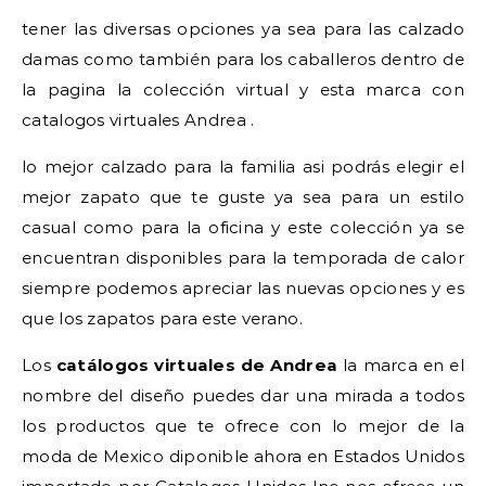
tener las diversas opciones ya sea para las calzado
damas como también para los caballeros dentro de
la pagina la colección virtual y esta marca con
catalogos virtuales Andrea .
lo mejor calzado para la familia asi podrás elegir el
mejor zapato que te guste ya sea para un estilo
casual como para la oficina y este colección ya se
encuentran disponibles para la temporada de calor
siempre podemos apreciar las nuevas opciones y es
que los zapatos para este verano.
Los
catálogos virtuales de Andrea
la marca en el
nombre del diseño puedes dar una mirada a todos
los productos que te ofrece con lo mejor de la
moda de Mexico diponible ahora en Estados Unidos