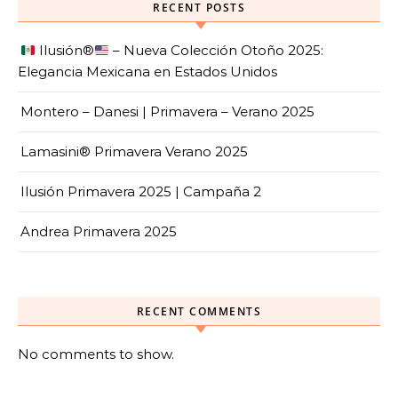
RECENT POSTS
Ilusión
®️
– Nueva Colección Otoño 2025:
Elegancia Mexicana en Estados Unidos
Montero – Danesi | Primavera – Verano 2025
Lamasini® Primavera Verano 2025
Ilusión Primavera 2025 | Campaña 2
Andrea Primavera 2025
RECENT COMMENTS
No comments to show.