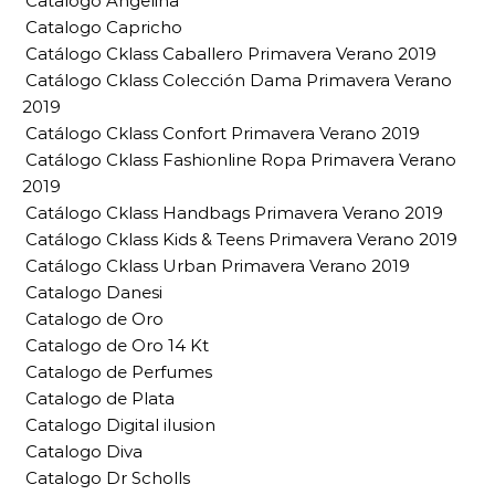
Catalogo Angelina
Catalogo Capricho
Catálogo Cklass Caballero Primavera Verano 2019
Catálogo Cklass Colección Dama Primavera Verano
2019
Catálogo Cklass Confort Primavera Verano 2019
Catálogo Cklass Fashionline Ropa Primavera Verano
2019
Catálogo Cklass Handbags Primavera Verano 2019
Catálogo Cklass Kids & Teens Primavera Verano 2019
Catálogo Cklass Urban Primavera Verano 2019
Catalogo Danesi
Catalogo de Oro
Catalogo de Oro 14 Kt
Catalogo de Perfumes
Catalogo de Plata
Catalogo Digital ilusion
Catalogo Diva
Catalogo Dr Scholls