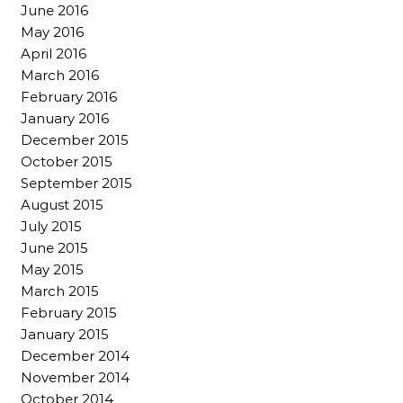
June 2016
May 2016
April 2016
March 2016
February 2016
January 2016
December 2015
October 2015
September 2015
August 2015
July 2015
June 2015
May 2015
March 2015
February 2015
January 2015
December 2014
November 2014
October 2014