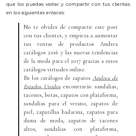
que los puedas visitar y compartir con tus clientas
en los siguientes enlaces:
No te olvides de compartir este post
con tus clientes, y empieza a aumentar
tus ventas de productos Andrea
catálogos 2016 y las nuevas tendencias
de la moda para el 2017 gracias a estos
catálogos virtuales online.
En los catálogos de zapatos
Andrea de
Estados Unidos
encontrarás: sandalias,
tacones, botas, zapatos con plataforma,
sandalias para el verano, zapatos de
piel, zapatillas bailarina, zapatos para
dama de moda, zapatos de tacones
altos, sandalias con plataforma,