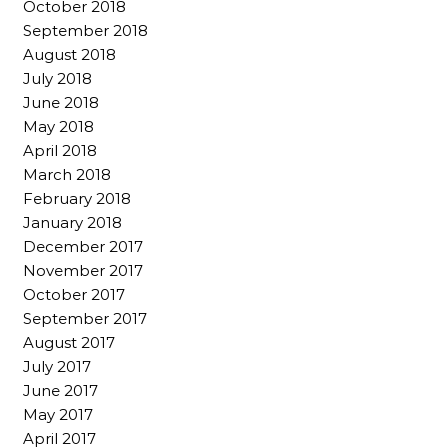
October 2018
September 2018
August 2018
July 2018
June 2018
May 2018
April 2018
March 2018
February 2018
January 2018
December 2017
November 2017
October 2017
September 2017
August 2017
July 2017
June 2017
May 2017
April 2017