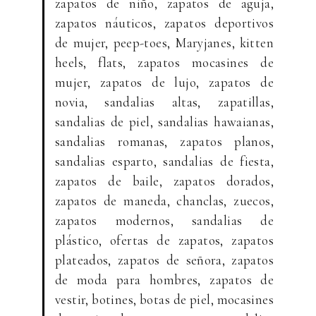
zapatos de niño, zapatos de aguja,
zapatos náuticos, zapatos deportivos
de mujer, peep-toes, Maryjanes, kitten
heels, flats, zapatos mocasines de
mujer, zapatos de lujo, zapatos de
novia, sandalias altas, zapatillas,
sandalias de piel, sandalias hawaianas,
sandalias romanas, zapatos planos,
sandalias esparto, sandalias de fiesta,
zapatos de baile, zapatos dorados,
zapatos de maneda, chanclas, zuecos,
zapatos modernos, sandalias de
plástico, ofertas de zapatos, zapatos
plateados, zapatos de señora, zapatos
de moda para hombres, zapatos de
vestir, botines, botas de piel, mocasines