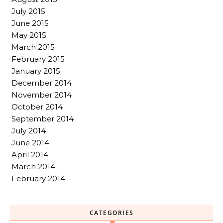
July 2015
June 2015
May 2015
March 2015
February 2015
January 2015
December 2014
November 2014
October 2014
September 2014
July 2014
June 2014
April 2014
March 2014
February 2014
CATEGORIES