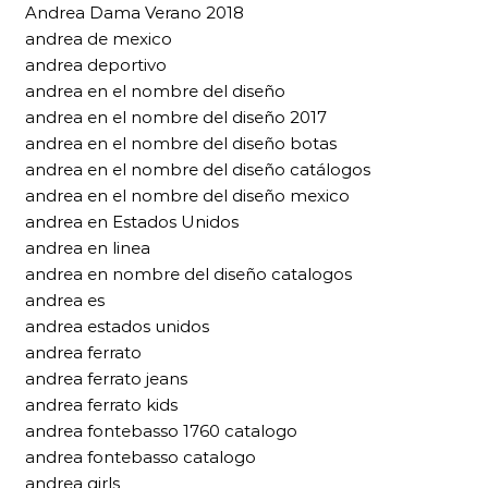
Andrea Dama Verano 2018
andrea de mexico
andrea deportivo
andrea en el nombre del diseño
andrea en el nombre del diseño 2017
andrea en el nombre del diseño botas
andrea en el nombre del diseño catálogos
andrea en el nombre del diseño mexico
andrea en Estados Unidos
andrea en linea
andrea en nombre del diseño catalogos
andrea es
andrea estados unidos
andrea ferrato
andrea ferrato jeans
andrea ferrato kids
andrea fontebasso 1760 catalogo
andrea fontebasso catalogo
andrea girls