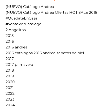
(NUEVO) Catálogo Andrea
(NUEVO) Catálogo Andrea Ofertas HOT SALE 2018
#QuedateEnCasa
#VentaPorCatalogo
2 Angelitos
2015
2016
2016 andrea
2016 catalogos 2016 andrea zapatos de piel
2017
2017 primavera
2018
2019
2020
2021
2022
2023
2024