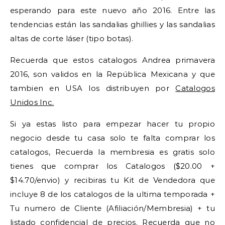
esperando para este nuevo año 2016. Entre las
tendencias están las sandalias ghillies y las sandalias
altas de corte láser (tipo botas).
Recuerda que estos catalogos Andrea primavera
2016, son validos en la República Mexicana y que
tambien en USA los distribuyen por
Catalogos
Unidos Inc.
Si ya estas listo para empezar hacer tu propio
negocio desde tu casa solo te falta comprar los
catalogos, Recuerda la membresia es gratis solo
tienes que comprar los Catalogos ($20.00 +
$14.70/envio) y recibiras tu Kit de Vendedora que
incluye 8 de los catalogos de la ultima temporada +
Tu numero de Cliente (Afiliación/Membresia) + tu
listado confidencial de precios. Recuerda que no