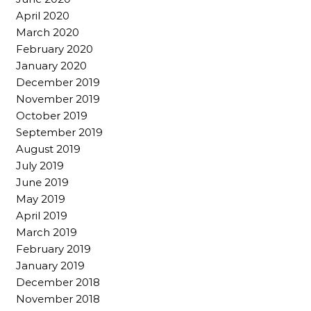
April 2020
March 2020
February 2020
January 2020
December 2019
November 2019
October 2019
September 2019
August 2019
July 2019
June 2019
May 2019
April 2019
March 2019
February 2019
January 2019
December 2018
November 2018