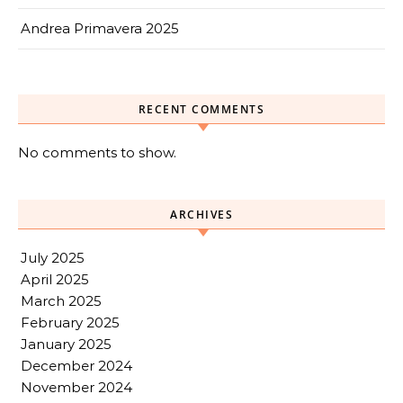
Andrea Primavera 2025
RECENT COMMENTS
No comments to show.
ARCHIVES
July 2025
April 2025
March 2025
February 2025
January 2025
December 2024
November 2024