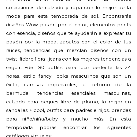
colecciones de calzado y ropa con lo mejor de la
moda para esta temporada de sol. Encontrarás
diseños Wow pasión por el color, elementos prints
con esencia, diseños que te ayudarán a expresar tu
pasión por la moda, zapatos con el color de tus
raíces, tendencias que mezclan diseños con un
twist, fiebre floral, jeans con las mejores tendencias a
seguir, +de 180 outfits para lucir perfecta las 24
horas, estilo fancy, looks masculinos que son un
éxito, camisas impecables, el retorno de la
bermuda, tendencias esenciales masculinas,
calzado para peques libre de plomo, lo mejor en
sandalias + cool, outfits para padres e hijos, prendas
para niño/niña/baby y mucho más. En esta
temporada podrás encontrar los siguientes
catálogos virtuales: