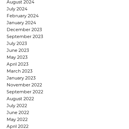
August 2024
July 2024
February 2024
January 2024
December 2023
September 2023
July 2023
June 2023
May 2023
April 2023
March 2023
January 2023
November 2022
September 2022
August 2022
July 2022
June 2022
May 2022
April 2022