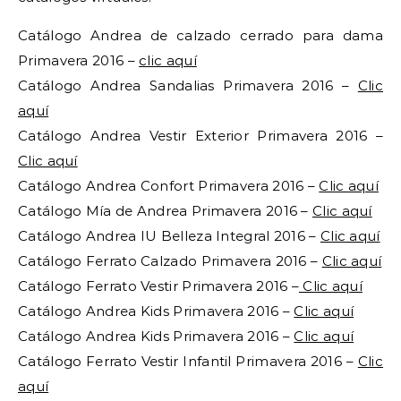
Catálogo Andrea de calzado cerrado para dama
Primavera 2016 –
clic aquí
Catálogo Andrea Sandalias Primavera 2016 –
Clic
aquí
Catálogo Andrea Vestir Exterior Primavera 2016 –
Clic aquí
Catálogo Andrea Confort Primavera 2016 –
Clic aquí
Catálogo Mía de Andrea Primavera 2016 –
Clic aquí
Catálogo Andrea IU Belleza Integral 2016 –
Clic aquí
Catálogo Ferrato Calzado Primavera 2016 –
Clic aquí
Catálogo Ferrato Vestir Primavera 2016 –
Clic aquí
Catálogo Andrea Kids Primavera 2016 –
Clic aquí
Catálogo Andrea Kids Primavera 2016 –
Clic aquí
Catálogo Ferrato Vestir Infantil Primavera 2016 –
Clic
aquí