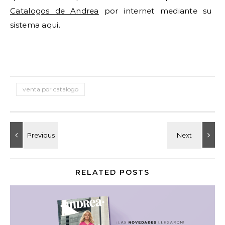
Catalogos de Andrea
por internet mediante su
sistema aqui.
venta por catalogo
RELATED POSTS