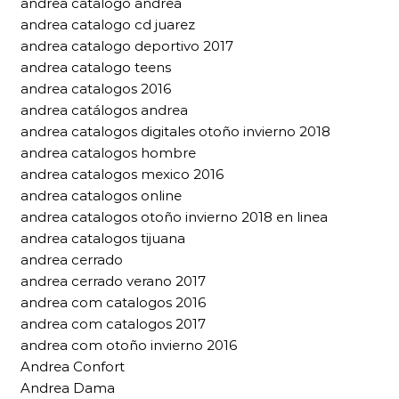
andrea catalogo andrea
andrea catalogo cd juarez
andrea catalogo deportivo 2017
andrea catalogo teens
andrea catalogos 2016
andrea catálogos andrea
andrea catalogos digitales otoño invierno 2018
andrea catalogos hombre
andrea catalogos mexico 2016
andrea catalogos online
andrea catalogos otoño invierno 2018 en linea
andrea catalogos tijuana
andrea cerrado
andrea cerrado verano 2017
andrea com catalogos 2016
andrea com catalogos 2017
andrea com otoño invierno 2016
Andrea Confort
Andrea Dama