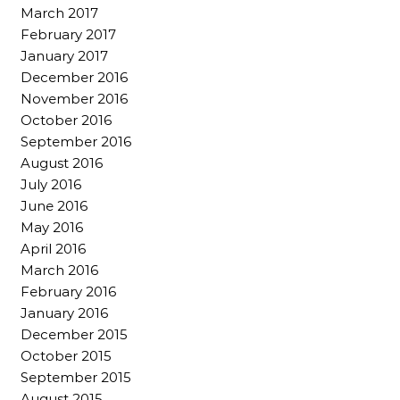
March 2017
February 2017
January 2017
December 2016
November 2016
October 2016
September 2016
August 2016
July 2016
June 2016
May 2016
April 2016
March 2016
February 2016
January 2016
December 2015
October 2015
September 2015
August 2015