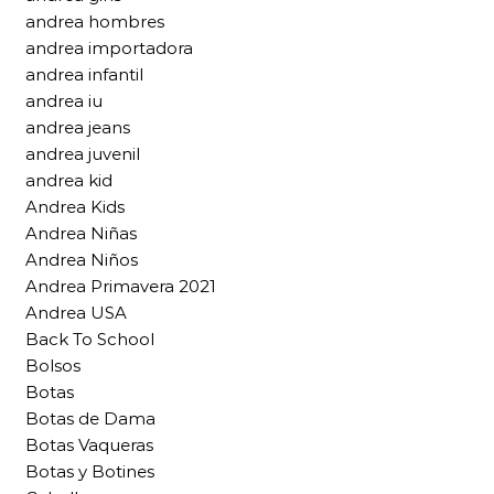
andrea hombres
andrea importadora
andrea infantil
andrea iu
andrea jeans
andrea juvenil
andrea kid
Andrea Kids
Andrea Niñas
Andrea Niños
Andrea Primavera 2021
Andrea USA
Back To School
Bolsos
Botas
Botas de Dama
Botas Vaqueras
Botas y Botines