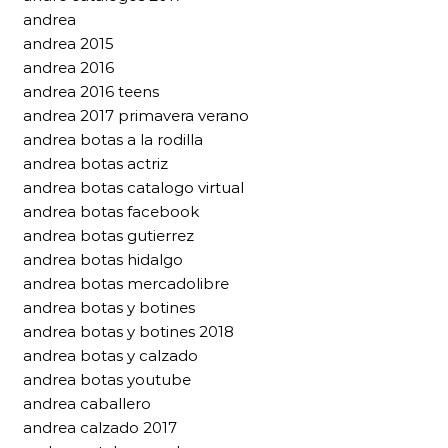
andrea
andrea 2015
andrea 2016
andrea 2016 teens
andrea 2017 primavera verano
andrea botas a la rodilla
andrea botas actriz
andrea botas catalogo virtual
andrea botas facebook
andrea botas gutierrez
andrea botas hidalgo
andrea botas mercadolibre
andrea botas y botines
andrea botas y botines 2018
andrea botas y calzado
andrea botas youtube
andrea caballero
andrea calzado 2017