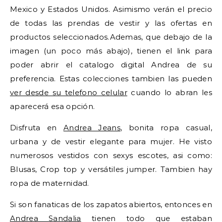
Mexico y Estados Unidos. Asimismo verán el precio
de todas las prendas de vestir y las ofertas en
productos seleccionados.Ademas, que debajo de la
imagen (un poco más abajo), tienen el link para
poder abrir el catalogo digital Andrea de su
preferencia. Estas colecciones tambien las pueden
ver desde su telefono celular
cuando lo abran les
aparecerá esa opción.
Disfruta en
Andrea Jeans
, bonita ropa casual,
urbana y de vestir elegante para mujer. He visto
numerosos vestidos con sexys escotes, asi como:
Blusas, Crop top y versátiles jumper. Tambien hay
ropa de maternidad.
Si son fanaticas de los zapatos abiertos, entonces en
Andrea Sandalia
tienen todo que estaban