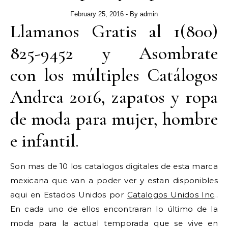
February 25, 2016
- By
admin
Llamanos Gratis al 1(800)
825-9452 y Asombrate
con los múltiples Catálogos
Andrea 2016, zapatos y ropa
de moda para mujer, hombre
e infantil.
Son mas de 10 los catalogos digitales de esta marca
mexicana que van a poder ver y estan disponibles
aqui en Estados Unidos por
Catalogos Unidos Inc
..
En cada uno de ellos encontraran lo último de la
moda para la actual temporada que se vive en