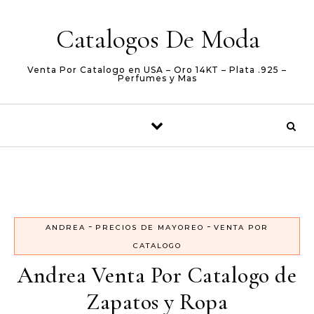
Skip to content
Catalogos De Moda
Venta Por Catalogo en USA – Oro 14KT – Plata .925 –
Perfumes y Mas
-
-
ANDREA
PRECIOS DE MAYOREO
VENTA POR
CATALOGO
Andrea Venta Por Catalogo de
Zapatos y Ropa