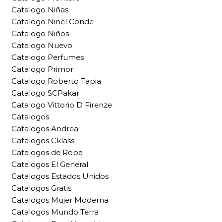
Catalogo Niñas
Catalogo Ninel Conde
Catalogo Niños
Catalogo Nuevo
Catalogo Perfumes
Catalogo Primor
Catalogo Roberto Tapia
Catalogo SCPakar
Catalogo Vittorio D Firenze
Catalogos
Catalogos Andrea
Catalogos Cklass
Catalogos de Ropa
Catalogos El General
Catalogos Estados Unidos
Catalogos Gratis
Catalogos Mujer Moderna
Catalogos Mundo Terra