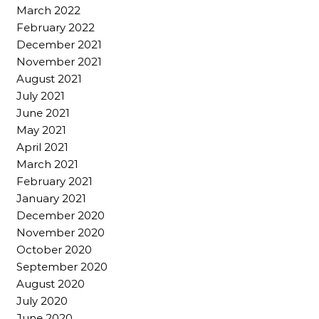
March 2022
February 2022
December 2021
November 2021
August 2021
July 2021
June 2021
May 2021
April 2021
March 2021
February 2021
January 2021
December 2020
November 2020
October 2020
September 2020
August 2020
July 2020
June 2020