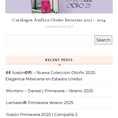
Catalogos Andrea Otoño Invierno 2023 – 2024
September 22, 2023
Search
RECENT POSTS
Ilusión
®️
– Nueva Colección Otoño 2025:
Elegancia Mexicana en Estados Unidos
Montero – Danesi | Primavera – Verano 2025
Lamasini® Primavera Verano 2025
Ilusión Primavera 2025 | Campaña 2