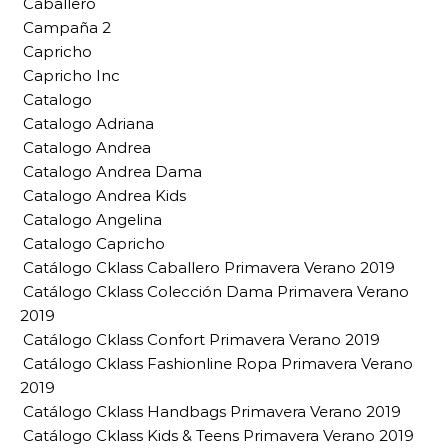
Caballero
Campaña 2
Capricho
Capricho Inc
Catalogo
Catalogo Adriana
Catalogo Andrea
Catalogo Andrea Dama
Catalogo Andrea Kids
Catalogo Angelina
Catalogo Capricho
Catálogo Cklass Caballero Primavera Verano 2019
Catálogo Cklass Colección Dama Primavera Verano
2019
Catálogo Cklass Confort Primavera Verano 2019
Catálogo Cklass Fashionline Ropa Primavera Verano
2019
Catálogo Cklass Handbags Primavera Verano 2019
Catálogo Cklass Kids & Teens Primavera Verano 2019