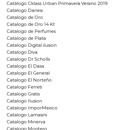
Catálogo Cklass Urban Primavera Verano 2019
Catalogo Danesi
Catalogo de Oro
Catalogo de Oro 14 Kt
Catalogo de Perfumes
Catalogo de Plata
Catalogo Digital ilusion
Catalogo Diva
Catalogo Dr Scholls
Catalogo El Dasa
Catalogo El General
Catalogo El Norteño
Catalogo Ferreti
Catalogo Gratis
Catalogo Ilusion
Catalogo ImporMexico
Catalogo Lamasini
Catalogo Minerva
Catalogo Montero