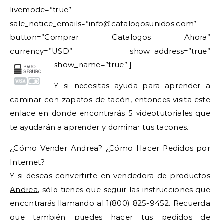
livemode=”true”
sale_notice_emails=”info@catalogosunidos.com”
button=”Comprar Catalogos Ahora”
currency=”USD” show_address=”true”
show_name=”true” ]
Y si necesitas ayuda para aprender a
caminar con zapatos de tacón, entonces visita este
enlace en donde encontrarás 5 videotutoriales que
te ayudarán a aprender y dominar tus tacones.
¿Cómo Vender Andrea? ¿Cómo Hacer Pedidos por
Internet?
Y si deseas convertirte en
vendedora de productos
Andrea
, sólo tienes que seguir las instrucciones que
encontrarás llamando al 1(800) 825-9452. Recuerda
que también puedes hacer tus pedidos de