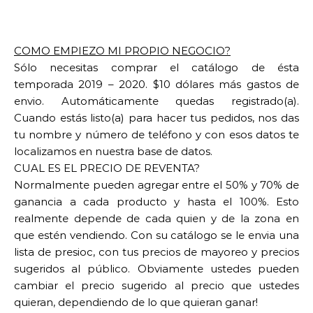
COMO EMPIEZO MI PROPIO NEGOCIO?
Sólo necesitas comprar el catálogo de ésta
temporada 2019 – 2020. $10 dólares más gastos de
envio. Automáticamente quedas registrado(a).
Cuando estás listo(a) para hacer tus pedidos, nos das
tu nombre y número de teléfono y con esos datos te
localizamos en nuestra base de datos.
CUAL ES EL PRECIO DE REVENTA?
Normalmente pueden agregar entre el 50% y 70% de
ganancia a cada producto y hasta el 100%. Esto
realmente depende de cada quien y de la zona en
que estén vendiendo. Con su catálogo se le envia una
lista de presioc, con tus precios de mayoreo y precios
sugeridos al público. Obviamente ustedes pueden
cambiar el precio sugerido al precio que ustedes
quieran, dependiendo de lo que quieran ganar!