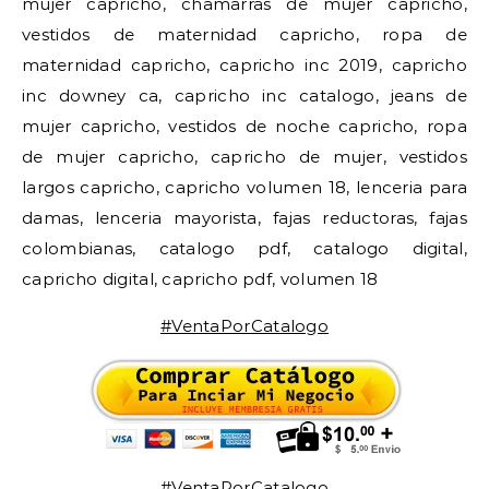
mujer capricho, chamarras de mujer capricho,
vestidos de maternidad capricho, ropa de
maternidad capricho, capricho inc 2019, capricho
inc downey ca, capricho inc catalogo, jeans de
mujer capricho, vestidos de noche capricho, ropa
de mujer capricho, capricho de mujer, vestidos
largos capricho, capricho volumen 18, lenceria para
damas, lenceria mayorista, fajas reductoras, fajas
colombianas, catalogo pdf, catalogo digital,
capricho digital, capricho pdf, volumen 18
#VentaPorCatalogo
#VentaPorCatalogo