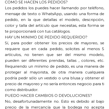
COMO SE HACEN LOS PEDIDOS?
Los pedidos los puedes hacer llamando por teléfono,
mensaje de texto o WhatsApp, usando una forma de
pedido, en la que detallas el modelo, descripción,
color y talla del artículo que necesitas, esta forma se
te proporcionará con tus catálogos.
HAY UN MINIMO DE PEDIDO REQUERIDO?
Sí, para poder obtener los precios de mayoreo, se
requiere que en cada pedido, solicites al menos 5
artículos, no tienen que ser del mismo modelo,
pueden ser diferentes prendas, tallas , colores, etc.
Requiriendo un mínimo de pedido, es una manera de
proteger al mayorista, de otra manera cualquiera
podría pedir sólo un vestido o una blusa y obtener el
precio de mayoreo y no sería entonces negocio para ti
como distribuidor.
PUEDO HACER CAMBIOS O DEVOLUCIONES?
No, desafortunadamente no. Esto es debido al bajo
precio de la mercancía que la bodega no acepta