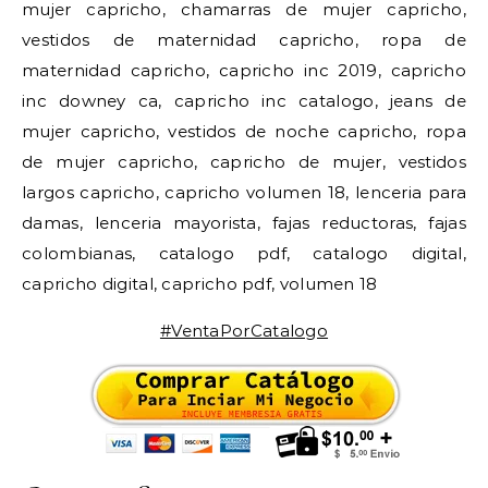
mujer capricho, chamarras de mujer capricho,
vestidos de maternidad capricho, ropa de
maternidad capricho, capricho inc 2019, capricho
inc downey ca, capricho inc catalogo, jeans de
mujer capricho, vestidos de noche capricho, ropa
de mujer capricho, capricho de mujer, vestidos
largos capricho, capricho volumen 18, lenceria para
damas, lenceria mayorista, fajas reductoras, fajas
colombianas, catalogo pdf, catalogo digital,
capricho digital, capricho pdf, volumen 18
#VentaPorCatalogo