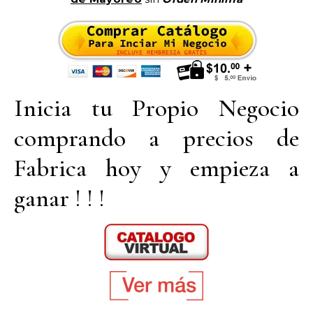
Inicia tu Propio Negocio
comprando a precios de
Fabrica hoy y empieza a
ganar ! ! !