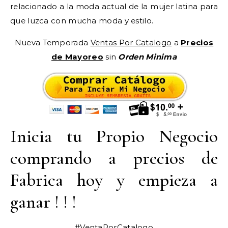
relacionado a la moda actual de la mujer latina para
que luzca con mucha moda y estilo.
Nueva Temporada
Ventas Por Catalogo
a
Precios
de Mayoreo
sin
Orden Minima
Inicia tu Propio Negocio
comprando a precios de
Fabrica hoy y empieza a
ganar ! ! !
#VentaPorCatalogo