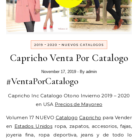
-
-
2019
2020
NUEVOS CATALOGOS
Capricho Venta Por Catalogo
November 17, 2019
- By
admin
#VentaPorCatalogo
Capricho Inc Catalogo Otono Invierno 2019 – 2020
en USA
Precios de Mayoreo
Volumen 17 NUEVO
Catalogo
Capricho
para Vender
en
Estados Unidos
ropa, zapatos, accesorios, fajas,
joyeria fina, ropa deportiva, jeans y de todo lo