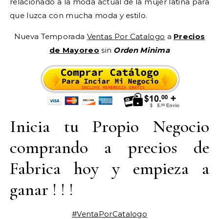
relacionado a la moda actual de la mujer latina para
que luzca con mucha moda y estilo.
Nueva Temporada
Ventas Por Catalogo
a
Precios
de Mayoreo
sin
Orden Minima
Inicia tu Propio Negocio
comprando a precios de
Fabrica hoy y empieza a
ganar ! ! !
#VentaPorCatalogo