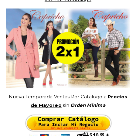
Nueva Temporada
Ventas Por Catalogo
a
Precios
de Mayoreo
sin
Orden Minima