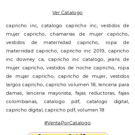
Ver Catalogo
capricho inc, catalogo capricho inc, vestidos de
mujer capricho, chamarras de mujer capricho,
vestidos de maternidad capricho, ropa de
maternidad capricho, capricho inc 2019, capricho
inc downey ca, capricho inc catalogo, jeans de
mujer capricho, vestidos de noche capricho, ropa
de mujer capricho, capricho de mujer, vestidos
largos capricho, capricho volumen 18, lenceria para
damas, lenceria mayorista, fajas reductoras, fajas
colombianas, catalogo pdf, catalogo digital,
capricho digital, capricho pdf, volumen 18
#VentaPorCatalogo