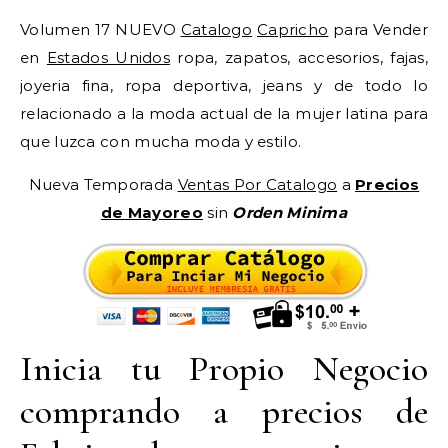
Volumen 17 NUEVO
Catalogo
Capricho
para Vender
en
Estados Unidos
ropa, zapatos, accesorios, fajas,
joyeria fina, ropa deportiva, jeans y de todo lo
relacionado a la moda actual de la mujer latina para
que luzca con mucha moda y estilo.
Nueva Temporada
Ventas Por Catalogo
a
Precios
de Mayoreo
sin
Orden Minima
Inicia tu Propio Negocio
comprando a precios de