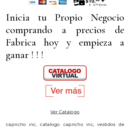
Inicia tu Propio Negocio
comprando a precios de
Fabrica hoy y empieza a
ganar ! ! !
Ver Catalogo
capricho inc, catalogo capricho inc, vestidos de