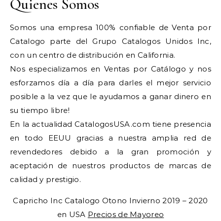
Quienes Somos
Somos una empresa 100% confiable de Venta por
Catalogo parte del Grupo Catalogos Unidos Inc,
con un centro de distribución en California.
Nos especializamos en Ventas por Catálogo y nos
esforzamos día a día para darles el mejor servicio
posible a la vez que le ayudamos a ganar dinero en
su tiempo libre!
En la actualidad CatalogosUSA.com tiene presencia
en todo EEUU gracias a nuestra amplia red de
revendedores debido a la gran promoción y
aceptación de nuestros productos de marcas de
calidad y prestigio.
Capricho Inc Catalogo Otono Invierno 2019 – 2020
en USA
Precios de Mayoreo