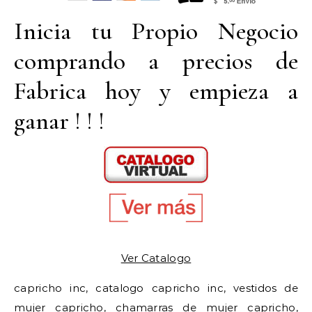
Inicia tu Propio Negocio
comprando a precios de
Fabrica hoy y empieza a
ganar ! ! !
Ver Catalogo
capricho inc, catalogo capricho inc, vestidos de
mujer capricho, chamarras de mujer capricho,