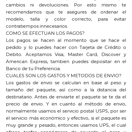
cambios ni devoluciones. Por esto mismo te
recomendamos que te asegures de ordenar el
modelo, talla y color correcto, para evitar
contratiempos innecesarios.
COMO SE EFECTUAN LOS PAGOS?
Los pagos se hacen al momento que se hace el
pedido y lo puedes hacer con Tarjeta de Crédito o
Debito. Aceptamos Visa, Master Card, Discover y
American Express, tambien puedes depositar en el
Banco de tu Preferencia.
CUALES SON LOS GASTOS Y METODOS DE ENVIO?
Los gastos de envio se calculan en base al peso y
tamaño del paquete, así como a la distancia del
destinatario. Antes de enviarte el paquete se te da el
precio de envio. Y en cuanto al método de envio,
normalmente usamos el servicio postal USPS, por ser
el servicio más económico y efectivo, si el paquete es
muy grande y pesado, entonces usamos UPS, el cual