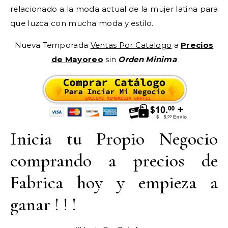
relacionado a la moda actual de la mujer latina para
que luzca con mucha moda y estilo.
Nueva Temporada
Ventas Por Catalogo
a
Precios
de Mayoreo
sin
Orden Minima
Inicia tu Propio Negocio
comprando a precios de
Fabrica hoy y empieza a
ganar ! ! !