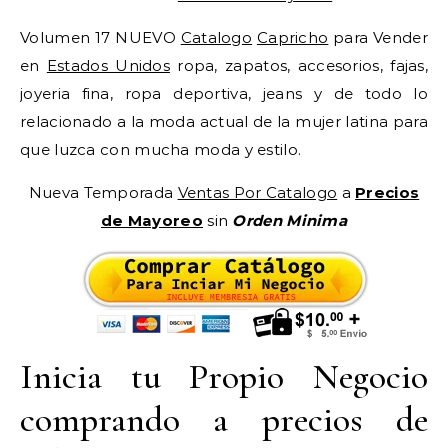
Volumen 17 NUEVO
Catalogo
Capricho
para Vender
en
Estados Unidos
ropa, zapatos, accesorios, fajas,
joyeria fina, ropa deportiva, jeans y de todo lo
relacionado a la moda actual de la mujer latina para
que luzca con mucha moda y estilo.
Nueva Temporada
Ventas Por Catalogo
a
Precios
de Mayoreo
sin
Orden Minima
Inicia tu Propio Negocio
comprando a precios de