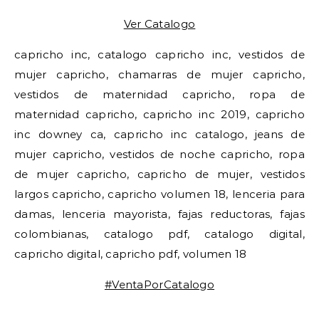
Ver Catalogo
capricho inc, catalogo capricho inc, vestidos de
mujer capricho, chamarras de mujer capricho,
vestidos de maternidad capricho, ropa de
maternidad capricho, capricho inc 2019, capricho
inc downey ca, capricho inc catalogo, jeans de
mujer capricho, vestidos de noche capricho, ropa
de mujer capricho, capricho de mujer, vestidos
largos capricho, capricho volumen 18, lenceria para
damas, lenceria mayorista, fajas reductoras, fajas
colombianas, catalogo pdf, catalogo digital,
capricho digital, capricho pdf, volumen 18
#VentaPorCatalogo