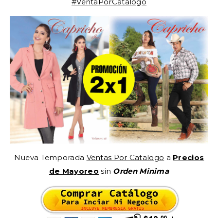
#VentaPorCatalogo
Nueva Temporada
Ventas Por Catalogo
a
Precios
de Mayoreo
sin
Orden Minima