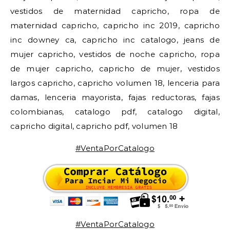
vestidos de maternidad capricho, ropa de
maternidad capricho, capricho inc 2019, capricho
inc downey ca, capricho inc catalogo, jeans de
mujer capricho, vestidos de noche capricho, ropa
de mujer capricho, capricho de mujer, vestidos
largos capricho, capricho volumen 18, lenceria para
damas, lenceria mayorista, fajas reductoras, fajas
colombianas, catalogo pdf, catalogo digital,
capricho digital, capricho pdf, volumen 18
#VentaPorCatalogo
#VentaPorCatalogo