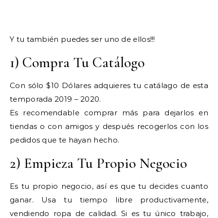
Y tu también puedes ser uno de ellos!!!
1) Compra Tu Catálogo
Con sólo $10 Dólares adquieres tu catálago de esta
temporada 2019 – 2020.
Es recomendable comprar más para dejarlos en
tiendas o con amigos y después recogerlos con los
pedidos que te hayan hecho.
2) Empieza Tu Propio Negocio
Es tu propio negocio, así es que tu decides cuanto
ganar. Usa tu tiempo libre productivamente,
vendiendo ropa de calidad. Si es tu único trabajo,