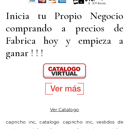
Inicia tu Propio Negocio
comprando a precios de
Fabrica hoy y empieza a
ganar ! ! !
Ver Catalogo
capricho inc, catalogo capricho inc, vestidos de