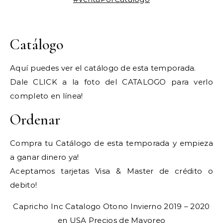
Catálogo
Aquí puedes ver el catálogo de esta temporada.
Dale CLICK a la foto del CATALOGO para verlo
completo en línea!
Ordenar
Compra tu Catálogo de esta temporada y empieza
a ganar dinero ya!
Aceptamos tarjetas Visa & Master de crédito o
debito!
Capricho Inc Catalogo Otono Invierno 2019 – 2020
en USA
Precios de Mayoreo