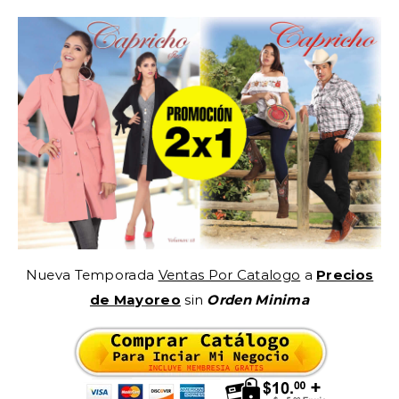
Nueva Temporada
Ventas Por Catalogo
a
Precios
de Mayoreo
sin
Orden Minima