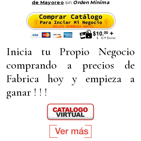
de Mayoreo
sin
Orden Minima
Inicia tu Propio Negocio
comprando a precios de
Fabrica hoy y empieza a
ganar ! ! !