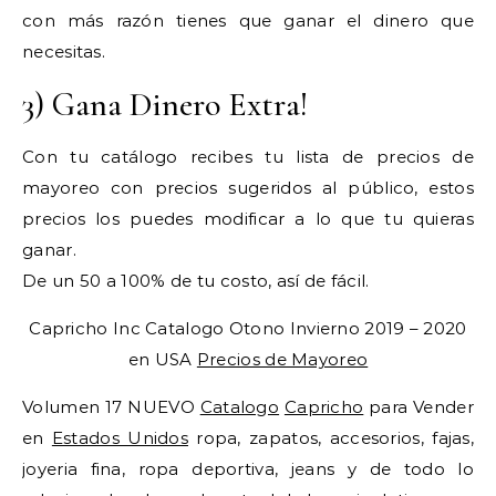
con más razón tienes que ganar el dinero que
necesitas.
3) Gana Dinero Extra!
Con tu catálogo recibes tu lista de precios de
mayoreo con precios sugeridos al público, estos
precios los puedes modificar a lo que tu quieras
ganar.
De un 50 a 100% de tu costo, así de fácil.
Capricho Inc Catalogo Otono Invierno 2019 – 2020
en USA
Precios de Mayoreo
Volumen 17 NUEVO
Catalogo
Capricho
para Vender
en
Estados Unidos
ropa, zapatos, accesorios, fajas,
joyeria fina, ropa deportiva, jeans y de todo lo