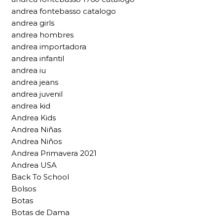
andrea fontebasso catalogo
andrea girls
andrea hombres
andrea importadora
andrea infantil
andrea iu
andrea jeans
andrea juvenil
andrea kid
Andrea Kids
Andrea Niñas
Andrea Niños
Andrea Primavera 2021
Andrea USA
Back To School
Bolsos
Botas
Botas de Dama