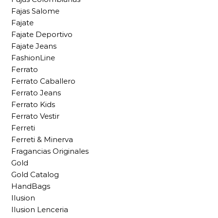
Fajas Salome
Fajate
Fajate Deportivo
Fajate Jeans
FashionLine
Ferrato
Ferrato Caballero
Ferrato Jeans
Ferrato Kids
Ferrato Vestir
Ferreti
Ferreti & Minerva
Fragancias Originales
Gold
Gold Catalog
HandBags
Ilusion
Ilusion Lenceria