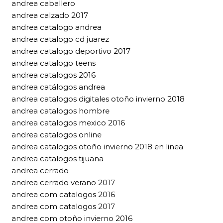
andrea caballero
andrea calzado 2017
andrea catalogo andrea
andrea catalogo cd juarez
andrea catalogo deportivo 2017
andrea catalogo teens
andrea catalogos 2016
andrea catálogos andrea
andrea catalogos digitales otoño invierno 2018
andrea catalogos hombre
andrea catalogos mexico 2016
andrea catalogos online
andrea catalogos otoño invierno 2018 en linea
andrea catalogos tijuana
andrea cerrado
andrea cerrado verano 2017
andrea com catalogos 2016
andrea com catalogos 2017
andrea com otoño invierno 2016