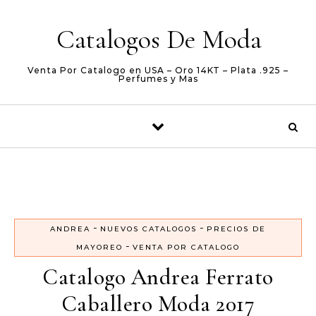
Skip to content
Catalogos De Moda
Venta Por Catalogo en USA – Oro 14KT – Plata .925 –
Perfumes y Mas
-
-
ANDREA
NUEVOS CATALOGOS
PRECIOS DE
-
MAYOREO
VENTA POR CATALOGO
Catalogo Andrea Ferrato
Caballero Moda 2017