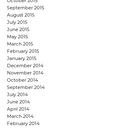
October 2015
September 2015
August 2015
July 2015
June 2015
May 2015
March 2015
February 2015
January 2015
December 2014
November 2014
October 2014
September 2014
July 2014
June 2014
April 2014
March 2014
February 2014