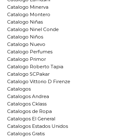
Catalogo Minerva
Catalogo Montero
Catalogo Niñas
Catalogo Ninel Conde
Catalogo Niños
Catalogo Nuevo
Catalogo Perfumes
Catalogo Primor
Catalogo Roberto Tapia
Catalogo SCPakar
Catalogo Vittorio D Firenze
Catalogos
Catalogos Andrea
Catalogos Cklass
Catalogos de Ropa
Catalogos El General
Catalogos Estados Unidos
Catalogos Gratis