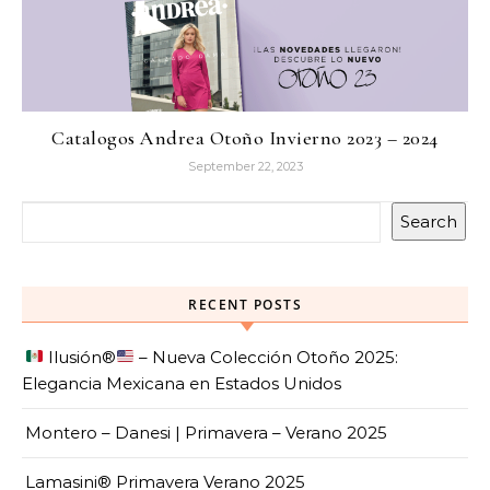
Catalogos Andrea Otoño Invierno 2023 – 2024
September 22, 2023
Search
RECENT POSTS
Ilusión
®️
– Nueva Colección Otoño 2025:
Elegancia Mexicana en Estados Unidos
Montero – Danesi | Primavera – Verano 2025
Lamasini® Primavera Verano 2025