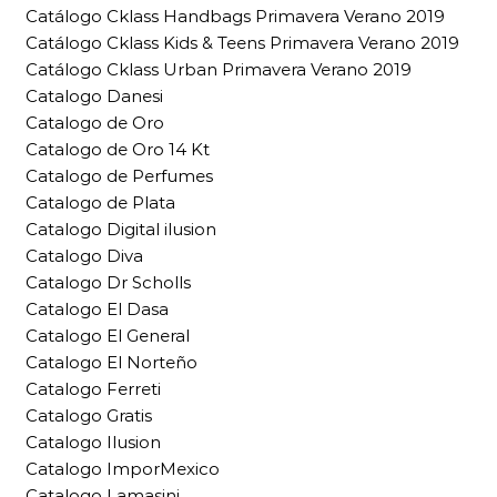
Catálogo Cklass Handbags Primavera Verano 2019
Catálogo Cklass Kids & Teens Primavera Verano 2019
Catálogo Cklass Urban Primavera Verano 2019
Catalogo Danesi
Catalogo de Oro
Catalogo de Oro 14 Kt
Catalogo de Perfumes
Catalogo de Plata
Catalogo Digital ilusion
Catalogo Diva
Catalogo Dr Scholls
Catalogo El Dasa
Catalogo El General
Catalogo El Norteño
Catalogo Ferreti
Catalogo Gratis
Catalogo Ilusion
Catalogo ImporMexico
Catalogo Lamasini