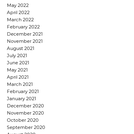
May 2022
April 2022
March 2022
February 2022
December 2021
November 2021
August 2021
July 2021
June 2021
May 2021
April 2021
March 2021
February 2021
January 2021
December 2020
November 2020
October 2020
September 2020