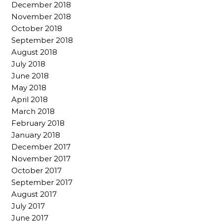
December 2018
November 2018
October 2018
September 2018
August 2018
July 2018
June 2018
May 2018
April 2018
March 2018
February 2018
January 2018
December 2017
November 2017
October 2017
September 2017
August 2017
July 2017
June 2017