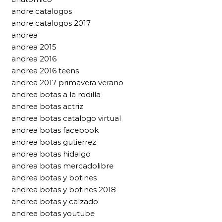
andre catalogos
andre catalogos 2017
andrea
andrea 2015
andrea 2016
andrea 2016 teens
andrea 2017 primavera verano
andrea botas a la rodilla
andrea botas actriz
andrea botas catalogo virtual
andrea botas facebook
andrea botas gutierrez
andrea botas hidalgo
andrea botas mercadolibre
andrea botas y botines
andrea botas y botines 2018
andrea botas y calzado
andrea botas youtube