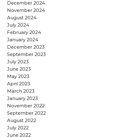
December 2024
November 2024
August 2024
July 2024
February 2024
January 2024
December 2023
September 2023
July 2023
June 2023
May 2023
April 2023
March 2023
January 2023
November 2022
September 2022
August 2022
July 2022
June 2022