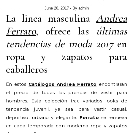
June 20, 2017
- By
admin
La linea masculina
Andrea
Ferrato
, ofrece las
últimas
tendencias de moda 2017
en
ropa y zapatos para
caballeros
En estos
Catálogos Andrea Ferrato
encontraran
el precio de todas las prendas de vestir para
hombres. Esta colección trae variados looks de
tendencia juvenil, ya sea para vestir casual,
deportivo, urbano y elegante.
Ferrato
se renueva
en cada temporada con moderna ropa y zapatos