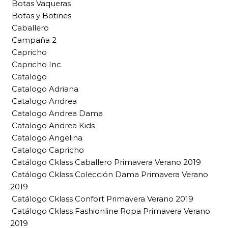
Botas Vaqueras
Botas y Botines
Caballero
Campaña 2
Capricho
Capricho Inc
Catalogo
Catalogo Adriana
Catalogo Andrea
Catalogo Andrea Dama
Catalogo Andrea Kids
Catalogo Angelina
Catalogo Capricho
Catálogo Cklass Caballero Primavera Verano 2019
Catálogo Cklass Colección Dama Primavera Verano
2019
Catálogo Cklass Confort Primavera Verano 2019
Catálogo Cklass Fashionline Ropa Primavera Verano
2019