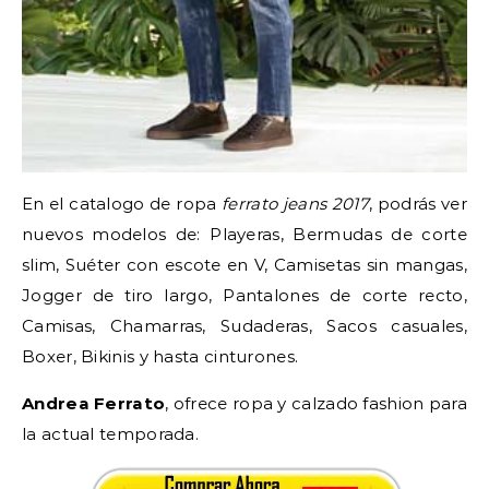
En el catalogo de ropa
ferrato jeans 2017
, podrás ver
nuevos modelos de: Playeras, Bermudas de corte
slim, Suéter con escote en V, Camisetas sin mangas,
Jogger de tiro largo, Pantalones de corte recto,
Camisas, Chamarras, Sudaderas, Sacos casuales,
Boxer, Bikinis y hasta cinturones.
Andrea Ferrato
, ofrece ropa y calzado fashion para
la actual temporada.