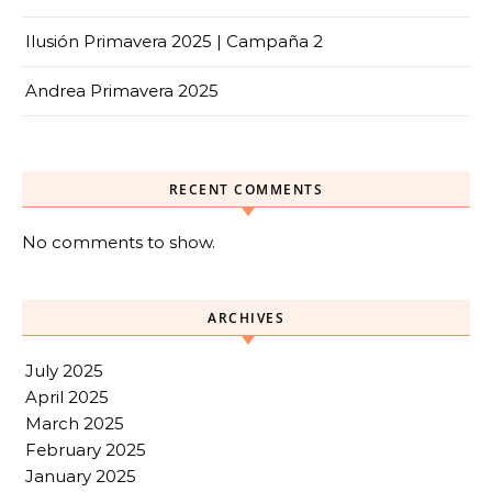
Ilusión Primavera 2025 | Campaña 2
Andrea Primavera 2025
RECENT COMMENTS
No comments to show.
ARCHIVES
July 2025
April 2025
March 2025
February 2025
January 2025