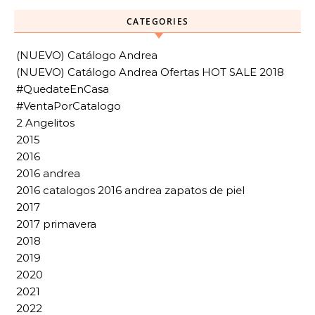
CATEGORIES
(NUEVO) Catálogo Andrea
(NUEVO) Catálogo Andrea Ofertas HOT SALE 2018
#QuedateEnCasa
#VentaPorCatalogo
2 Angelitos
2015
2016
2016 andrea
2016 catalogos 2016 andrea zapatos de piel
2017
2017 primavera
2018
2019
2020
2021
2022