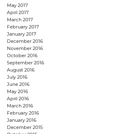
May 2017
April 2017
March 2017
February 2017
January 2017
December 2016
November 2016
October 2016
September 2016
August 2016
July 2016
June 2016
May 2016
April 2016
March 2016
February 2016
January 2016
December 2015