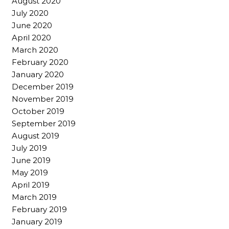
August 2020
July 2020
June 2020
April 2020
March 2020
February 2020
January 2020
December 2019
November 2019
October 2019
September 2019
August 2019
July 2019
June 2019
May 2019
April 2019
March 2019
February 2019
January 2019