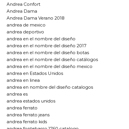
Andrea Confort
Andrea Dama
Andrea Dama Verano 2018
andrea de mexico
andrea deportivo
andrea en el nombre del diseño
andrea en el nombre del diseño 2017
andrea en el nombre del diseño botas
andrea en el nombre del diseño catálogos
andrea en el nombre del diseño mexico
andrea en Estados Unidos
andrea en linea
andrea en nombre del diseño catalogos
andrea es
andrea estados unidos
andrea ferrato
andrea ferrato jeans
andrea ferrato kids
andrea fontebasso 1760 catalogo