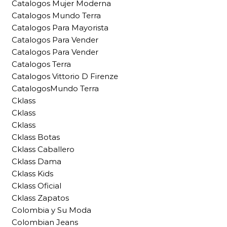
Catalogos Mujer Moderna
Catalogos Mundo Terra
Catalogos Para Mayorista
Catalogos Para Vender
Catalogos Para Vender
Catalogos Terra
Catalogos Vittorio D Firenze
CatalogosMundo Terra
Cklass
Cklass
Cklass
Cklass Botas
Cklass Caballero
Cklass Dama
Cklass Kids
Cklass Oficial
Cklass Zapatos
Colombia y Su Moda
Colombian Jeans