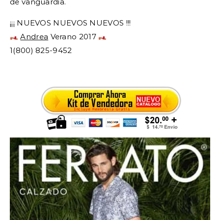
de vanguardia.
¡¡¡ NUEVOS NUEVOS NUEVOS !!!
Andrea
Verano 2017
1(800) 825-9452