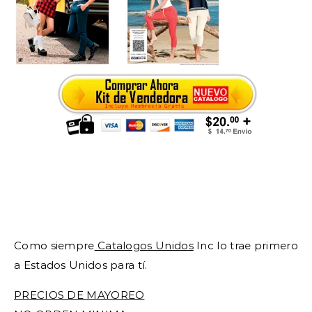
Como siempre
Catalogos Unidos
Inc lo trae primero
a Estados Unidos para tí.
PRECIOS DE MAYOREO