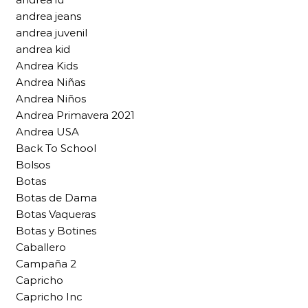
andrea jeans
andrea juvenil
andrea kid
Andrea Kids
Andrea Niñas
Andrea Niños
Andrea Primavera 2021
Andrea USA
Back To School
Bolsos
Botas
Botas de Dama
Botas Vaqueras
Botas y Botines
Caballero
Campaña 2
Capricho
Capricho Inc