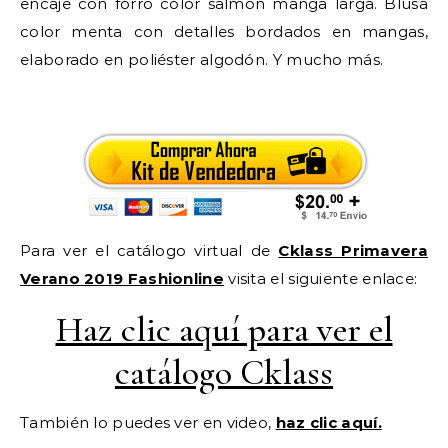
encaje con forro color salmón manga larga. Blusa
color menta con detalles bordados en mangas,
elaborado en poliéster algodón. Y mucho más.
Para ver el catálogo virtual de
Cklass Primavera
Verano 2019 Fashionline
visita el siguiente enlace:
Haz clic aquí para ver el
catálogo Cklass
También lo puedes ver en video,
haz clic aquí.