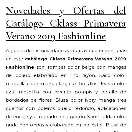
Novedades y Ofertas del
Catálogo Cklass Primavera
Verano 2019 Fashionline
Algunas de las novedades y ofertas que encontrarás
en este
catálogo Cklass
Primavera Verano 2019
Fashionline
son: romper color beige con mangas
de bolero elaborado en lino rayón. Saco color
maquillaje con manga larga sin bolsillos. Jeans color
azul mezclilla con levanta pompis y detalle de
bordados de flores. Blusa color ivory manga tres
cuartos con boleros cuello redondo, aplicaciones
de encaje y elaborado en algodón. Short falda color
nude con ondas y elaborado en poliéster. Blusa de