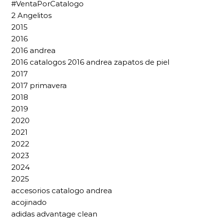
#VentaPorCatalogo
2 Angelitos
2015
2016
2016 andrea
2016 catalogos 2016 andrea zapatos de piel
2017
2017 primavera
2018
2019
2020
2021
2022
2023
2024
2025
accesorios catalogo andrea
acojinado
adidas advantage clean