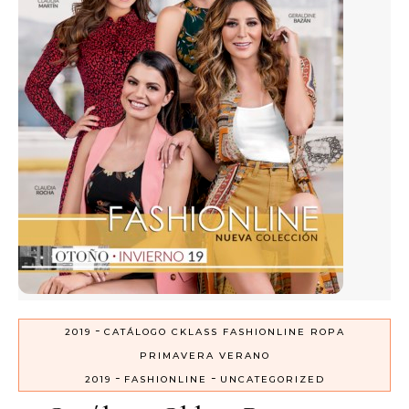
-
2019
CATÁLOGO CKLASS FASHIONLINE ROPA
PRIMAVERA VERANO
-
-
2019
FASHIONLINE
UNCATEGORIZED