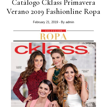
Catálogo Cklass Primavera
Verano 2019 Fashionline Ropa
February 21, 2019
- By
admin