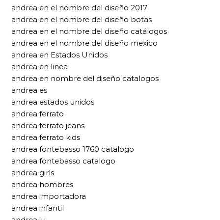
andrea en el nombre del diseño 2017
andrea en el nombre del diseño botas
andrea en el nombre del diseño catálogos
andrea en el nombre del diseño mexico
andrea en Estados Unidos
andrea en linea
andrea en nombre del diseño catalogos
andrea es
andrea estados unidos
andrea ferrato
andrea ferrato jeans
andrea ferrato kids
andrea fontebasso 1760 catalogo
andrea fontebasso catalogo
andrea girls
andrea hombres
andrea importadora
andrea infantil
andrea iu