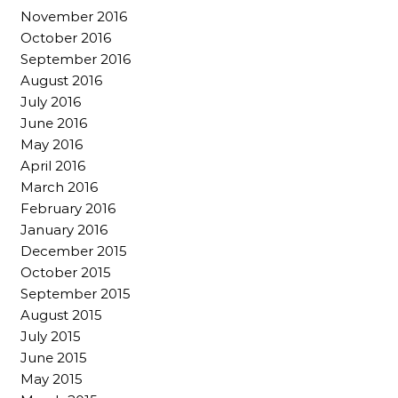
November 2016
October 2016
September 2016
August 2016
July 2016
June 2016
May 2016
April 2016
March 2016
February 2016
January 2016
December 2015
October 2015
September 2015
August 2015
July 2015
June 2015
May 2015