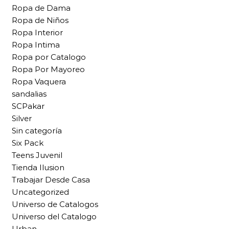
Ropa de Dama
Ropa de Niños
Ropa Interior
Ropa Intima
Ropa por Catalogo
Ropa Por Mayoreo
Ropa Vaquera
sandalias
SCPakar
Silver
Sin categoría
Six Pack
Teens Juvenil
Tienda Ilusion
Trabajar Desde Casa
Uncategorized
Universo de Catalogos
Universo del Catalogo
Urban