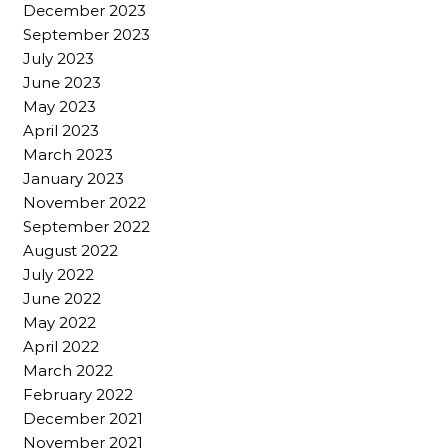
December 2023
September 2023
July 2023
June 2023
May 2023
April 2023
March 2023
January 2023
November 2022
September 2022
August 2022
July 2022
June 2022
May 2022
April 2022
March 2022
February 2022
December 2021
November 2021