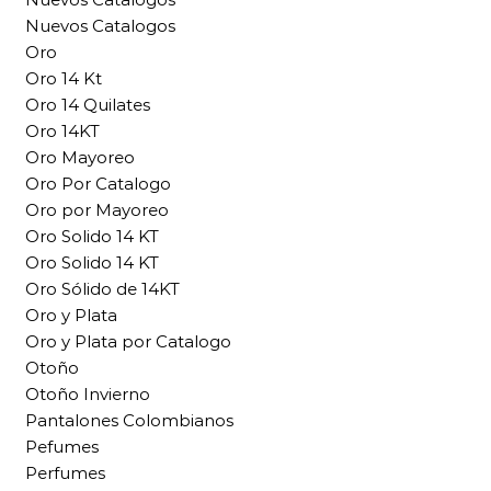
Nuevos Catalogos
Oro
Oro 14 Kt
Oro 14 Quilates
Oro 14KT
Oro Mayoreo
Oro Por Catalogo
Oro por Mayoreo
Oro Solido 14 KT
Oro Solido 14 KT
Oro Sólido de 14KT
Oro y Plata
Oro y Plata por Catalogo
Otoño
Otoño Invierno
Pantalones Colombianos
Pefumes
Perfumes