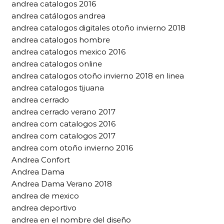
andrea catalogos 2016
andrea catálogos andrea
andrea catalogos digitales otoño invierno 2018
andrea catalogos hombre
andrea catalogos mexico 2016
andrea catalogos online
andrea catalogos otoño invierno 2018 en linea
andrea catalogos tijuana
andrea cerrado
andrea cerrado verano 2017
andrea com catalogos 2016
andrea com catalogos 2017
andrea com otoño invierno 2016
Andrea Confort
Andrea Dama
Andrea Dama Verano 2018
andrea de mexico
andrea deportivo
andrea en el nombre del diseño