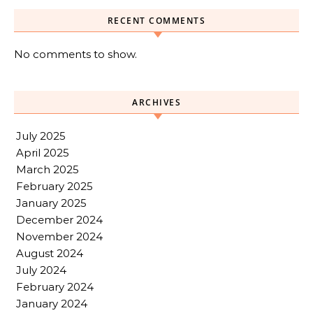
RECENT COMMENTS
No comments to show.
ARCHIVES
July 2025
April 2025
March 2025
February 2025
January 2025
December 2024
November 2024
August 2024
July 2024
February 2024
January 2024