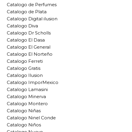
Catalogo de Perfumes
Catalogo de Plata
Catalogo Digital ilusion
Catalogo Diva
Catalogo Dr Scholls
Catalogo El Dasa
Catalogo El General
Catalogo El Norteño
Catalogo Ferreti
Catalogo Gratis
Catalogo Ilusion
Catalogo ImporMexico
Catalogo Lamasini
Catalogo Minerva
Catalogo Montero
Catalogo Niñas
Catalogo Ninel Conde
Catalogo Niños
Catalogo Nuevo