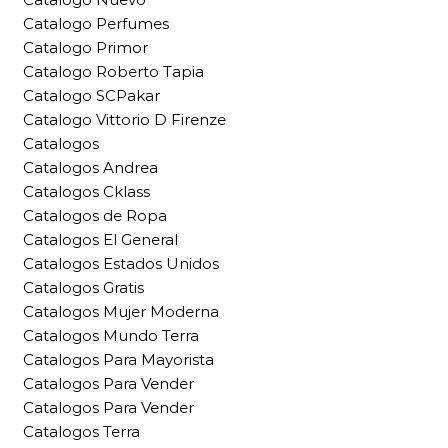
Catalogo Perfumes
Catalogo Primor
Catalogo Roberto Tapia
Catalogo SCPakar
Catalogo Vittorio D Firenze
Catalogos
Catalogos Andrea
Catalogos Cklass
Catalogos de Ropa
Catalogos El General
Catalogos Estados Unidos
Catalogos Gratis
Catalogos Mujer Moderna
Catalogos Mundo Terra
Catalogos Para Mayorista
Catalogos Para Vender
Catalogos Para Vender
Catalogos Terra