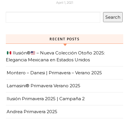
April 1, 2021
Search
RECENT POSTS
Ilusión
®️
– Nueva Colección Otoño 2025:
Elegancia Mexicana en Estados Unidos
Montero – Danesi | Primavera – Verano 2025
Lamasini® Primavera Verano 2025
Ilusión Primavera 2025 | Campaña 2
Andrea Primavera 2025