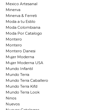
Mexico Artesanal
Minerva
Minerva & Ferreti
Moda a tu Estilo
Moda Colombiana
Moda Por Catalogo
Montero
Montero
Montero Danesi
Mujer Moderna
Mujer Moderna USA
Mundo Infantil
Mundo Terra
Mundo Terra Caballero
Mundo Terra Kifd
Mundo Terra Look
Ninos
Nuevos
Nuevos Catalogos