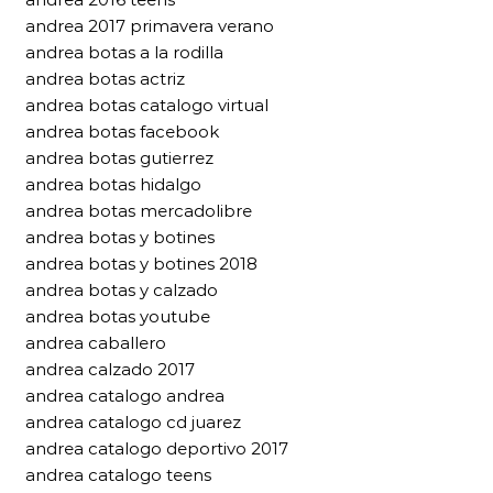
andrea 2017 primavera verano
andrea botas a la rodilla
andrea botas actriz
andrea botas catalogo virtual
andrea botas facebook
andrea botas gutierrez
andrea botas hidalgo
andrea botas mercadolibre
andrea botas y botines
andrea botas y botines 2018
andrea botas y calzado
andrea botas youtube
andrea caballero
andrea calzado 2017
andrea catalogo andrea
andrea catalogo cd juarez
andrea catalogo deportivo 2017
andrea catalogo teens