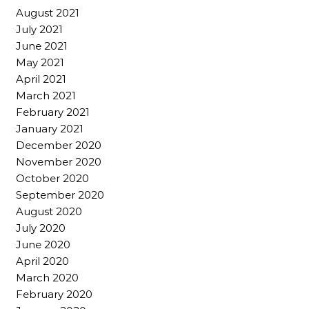
August 2021
July 2021
June 2021
May 2021
April 2021
March 2021
February 2021
January 2021
December 2020
November 2020
October 2020
September 2020
August 2020
July 2020
June 2020
April 2020
March 2020
February 2020