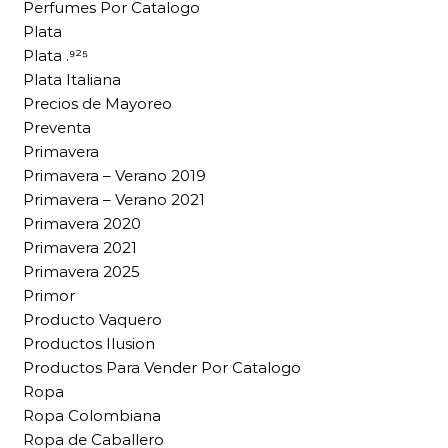
Perfumes Por Catalogo
Plata
Plata .⁹²⁵
Plata Italiana
Precios de Mayoreo
Preventa
Primavera
Primavera – Verano 2019
Primavera – Verano 2021
Primavera 2020
Primavera 2021
Primavera 2025
Primor
Producto Vaquero
Productos Ilusion
Productos Para Vender Por Catalogo
Ropa
Ropa Colombiana
Ropa de Caballero