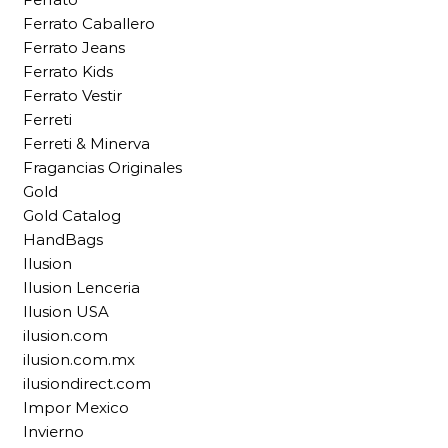
Ferrato Caballero
Ferrato Jeans
Ferrato Kids
Ferrato Vestir
Ferreti
Ferreti & Minerva
Fragancias Originales
Gold
Gold Catalog
HandBags
Ilusion
Ilusion Lenceria
Ilusion USA
ilusion.com
ilusion.com.mx
ilusiondirect.com
Impor Mexico
Invierno