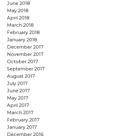
June 2018
May 2018
April 2018
March 2018
February 2018
January 2018
December 2017
November 2017
October 2017
September 2017
August 2017
July 2017
June 2017
May 2017
April 2017
March 2017
February 2017
January 2017
December 2016