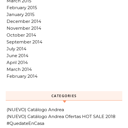
March 2015
February 2015
January 2015
December 2014
November 2014
October 2014
September 2014
July 2014
June 2014
April 2014
March 2014
February 2014
CATEGORIES
(NUEVO) Catálogo Andrea
(NUEVO) Catálogo Andrea Ofertas HOT SALE 2018
#QuedateEnCasa