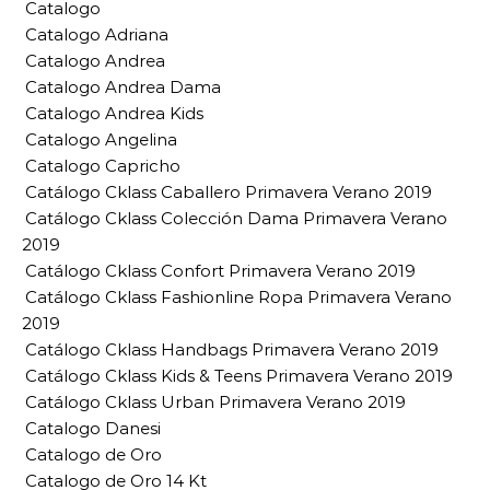
Catalogo
Catalogo Adriana
Catalogo Andrea
Catalogo Andrea Dama
Catalogo Andrea Kids
Catalogo Angelina
Catalogo Capricho
Catálogo Cklass Caballero Primavera Verano 2019
Catálogo Cklass Colección Dama Primavera Verano
2019
Catálogo Cklass Confort Primavera Verano 2019
Catálogo Cklass Fashionline Ropa Primavera Verano
2019
Catálogo Cklass Handbags Primavera Verano 2019
Catálogo Cklass Kids & Teens Primavera Verano 2019
Catálogo Cklass Urban Primavera Verano 2019
Catalogo Danesi
Catalogo de Oro
Catalogo de Oro 14 Kt