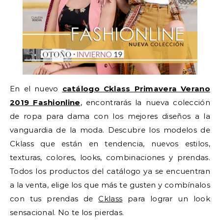
En el nuevo
catálogo Cklass Primavera Verano
2019
Fashionline
, encontrarás la nueva colección
de ropa para dama con los mejores diseños a la
vanguardia de la moda. Descubre los modelos de
Cklass que están en tendencia, nuevos estilos,
texturas, colores, looks, combinaciones y prendas.
Todos los productos del catálogo ya se encuentran
a la venta, elige los que más te gusten y combínalos
con tus prendas de
Cklass
para lograr un look
sensacional. No te los pierdas.