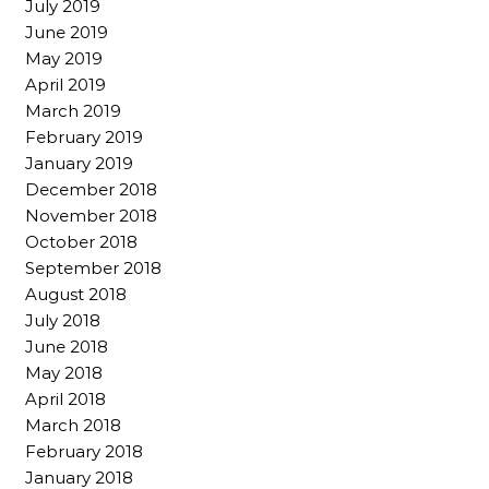
July 2019
June 2019
May 2019
April 2019
March 2019
February 2019
January 2019
December 2018
November 2018
October 2018
September 2018
August 2018
July 2018
June 2018
May 2018
April 2018
March 2018
February 2018
January 2018