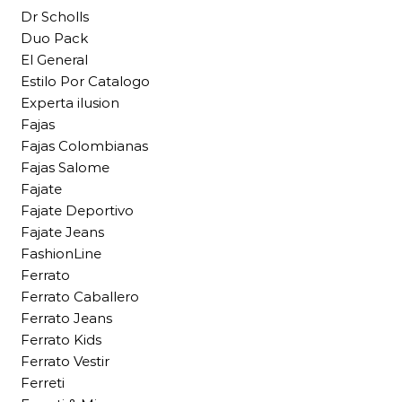
Dr Scholls
Duo Pack
El General
Estilo Por Catalogo
Experta ilusion
Fajas
Fajas Colombianas
Fajas Salome
Fajate
Fajate Deportivo
Fajate Jeans
FashionLine
Ferrato
Ferrato Caballero
Ferrato Jeans
Ferrato Kids
Ferrato Vestir
Ferreti