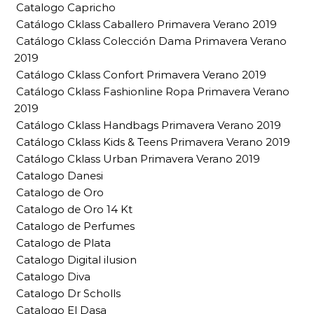
Catalogo Capricho
Catálogo Cklass Caballero Primavera Verano 2019
Catálogo Cklass Colección Dama Primavera Verano
2019
Catálogo Cklass Confort Primavera Verano 2019
Catálogo Cklass Fashionline Ropa Primavera Verano
2019
Catálogo Cklass Handbags Primavera Verano 2019
Catálogo Cklass Kids & Teens Primavera Verano 2019
Catálogo Cklass Urban Primavera Verano 2019
Catalogo Danesi
Catalogo de Oro
Catalogo de Oro 14 Kt
Catalogo de Perfumes
Catalogo de Plata
Catalogo Digital ilusion
Catalogo Diva
Catalogo Dr Scholls
Catalogo El Dasa