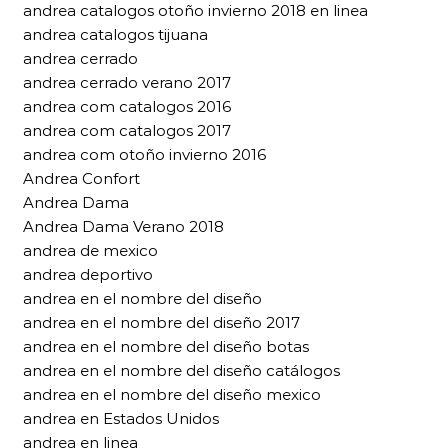
andrea catalogos otoño invierno 2018 en linea
andrea catalogos tijuana
andrea cerrado
andrea cerrado verano 2017
andrea com catalogos 2016
andrea com catalogos 2017
andrea com otoño invierno 2016
Andrea Confort
Andrea Dama
Andrea Dama Verano 2018
andrea de mexico
andrea deportivo
andrea en el nombre del diseño
andrea en el nombre del diseño 2017
andrea en el nombre del diseño botas
andrea en el nombre del diseño catálogos
andrea en el nombre del diseño mexico
andrea en Estados Unidos
andrea en linea