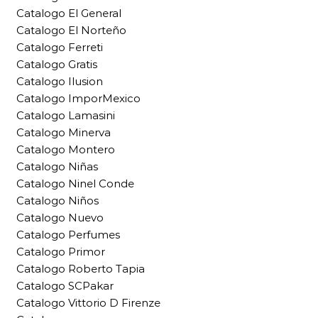
Catalogo El General
Catalogo El Norteño
Catalogo Ferreti
Catalogo Gratis
Catalogo Ilusion
Catalogo ImporMexico
Catalogo Lamasini
Catalogo Minerva
Catalogo Montero
Catalogo Niñas
Catalogo Ninel Conde
Catalogo Niños
Catalogo Nuevo
Catalogo Perfumes
Catalogo Primor
Catalogo Roberto Tapia
Catalogo SCPakar
Catalogo Vittorio D Firenze