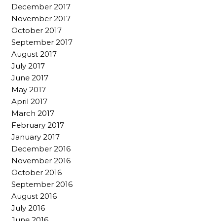
December 2017
November 2017
October 2017
September 2017
August 2017
July 2017
June 2017
May 2017
April 2017
March 2017
February 2017
January 2017
December 2016
November 2016
October 2016
September 2016
August 2016
July 2016
June 2016