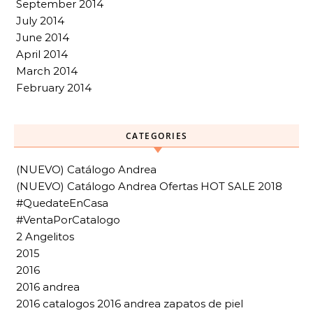
September 2014
July 2014
June 2014
April 2014
March 2014
February 2014
CATEGORIES
(NUEVO) Catálogo Andrea
(NUEVO) Catálogo Andrea Ofertas HOT SALE 2018
#QuedateEnCasa
#VentaPorCatalogo
2 Angelitos
2015
2016
2016 andrea
2016 catalogos 2016 andrea zapatos de piel