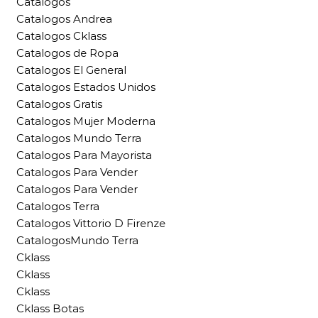
Catalogos
Catalogos Andrea
Catalogos Cklass
Catalogos de Ropa
Catalogos El General
Catalogos Estados Unidos
Catalogos Gratis
Catalogos Mujer Moderna
Catalogos Mundo Terra
Catalogos Para Mayorista
Catalogos Para Vender
Catalogos Para Vender
Catalogos Terra
Catalogos Vittorio D Firenze
CatalogosMundo Terra
Cklass
Cklass
Cklass
Cklass Botas