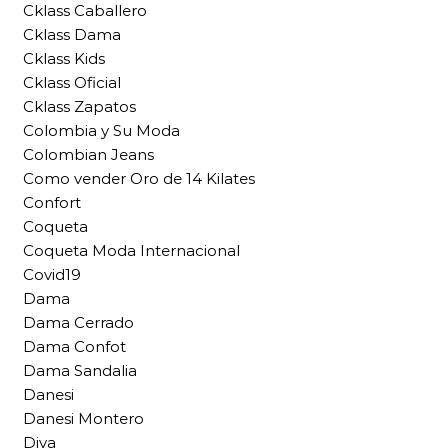
Cklass Caballero
Cklass Dama
Cklass Kids
Cklass Oficial
Cklass Zapatos
Colombia y Su Moda
Colombian Jeans
Como vender Oro de 14 Kilates
Confort
Coqueta
Coqueta Moda Internacional
Covid19
Dama
Dama Cerrado
Dama Confot
Dama Sandalia
Danesi
Danesi Montero
Diva