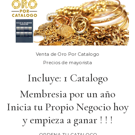
Venta de Oro Por Catalogo
Precios de mayorista
Incluye: 1 Catalogo
Membresia por un año
Inicia tu Propio Negocio hoy
y empieza a ganar ! ! !
ORDENA TU CATALOGO