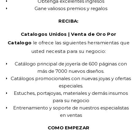
Obtenga excelentes ingresos
Gane valiosos premios y regalos
RECIBA:
Catalogos Unidos | Venta de Oro Por
Catalogo
le ofrece las siguientes herramientas que
usted necesita para su negocio:
Catálogo principal de joyería de 600 páginas con
más de 7000 nuevos diseños.
Catálogos promocionales con nuevas joyas y ofertas
especiales.
Estuches, portajoyas, materiales y demás insumos
para su negocio
Entrenamiento y soporte de nuestros especialistas
en ventas
COMO EMPEZAR