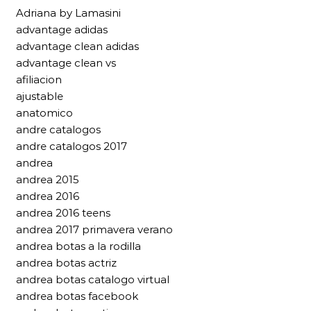
Adriana by Lamasini
advantage adidas
advantage clean adidas
advantage clean vs
afiliacion
ajustable
anatomico
andre catalogos
andre catalogos 2017
andrea
andrea 2015
andrea 2016
andrea 2016 teens
andrea 2017 primavera verano
andrea botas a la rodilla
andrea botas actriz
andrea botas catalogo virtual
andrea botas facebook