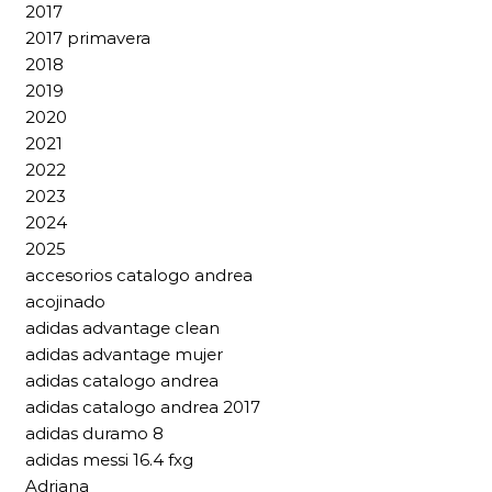
2017
2017 primavera
2018
2019
2020
2021
2022
2023
2024
2025
accesorios catalogo andrea
acojinado
adidas advantage clean
adidas advantage mujer
adidas catalogo andrea
adidas catalogo andrea 2017
adidas duramo 8
adidas messi 16.4 fxg
Adriana