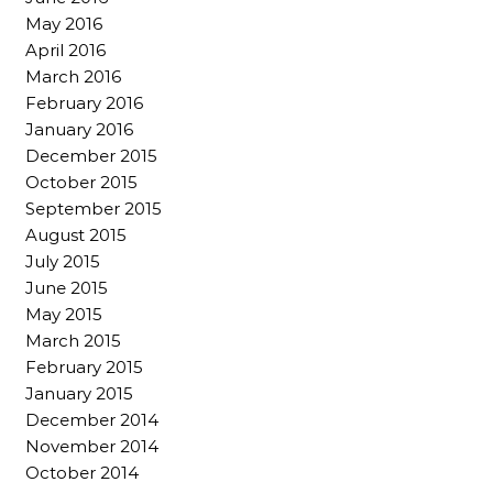
May 2016
April 2016
March 2016
February 2016
January 2016
December 2015
October 2015
September 2015
August 2015
July 2015
June 2015
May 2015
March 2015
February 2015
January 2015
December 2014
November 2014
October 2014