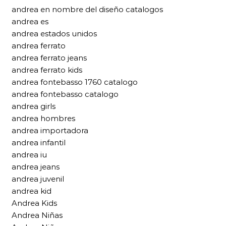
andrea en nombre del diseño catalogos
andrea es
andrea estados unidos
andrea ferrato
andrea ferrato jeans
andrea ferrato kids
andrea fontebasso 1760 catalogo
andrea fontebasso catalogo
andrea girls
andrea hombres
andrea importadora
andrea infantil
andrea iu
andrea jeans
andrea juvenil
andrea kid
Andrea Kids
Andrea Niñas