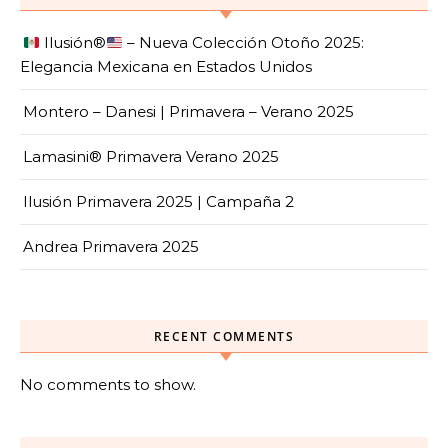
Ilusión
®️
– Nueva Colección Otoño 2025:
Elegancia Mexicana en Estados Unidos
Montero – Danesi | Primavera – Verano 2025
Lamasini® Primavera Verano 2025
Ilusión Primavera 2025 | Campaña 2
Andrea Primavera 2025
RECENT COMMENTS
No comments to show.