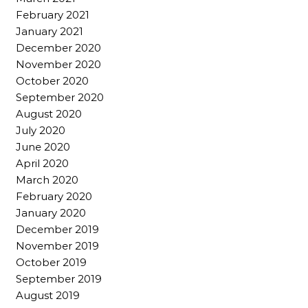
February 2021
January 2021
December 2020
November 2020
October 2020
September 2020
August 2020
July 2020
June 2020
April 2020
March 2020
February 2020
January 2020
December 2019
November 2019
October 2019
September 2019
August 2019