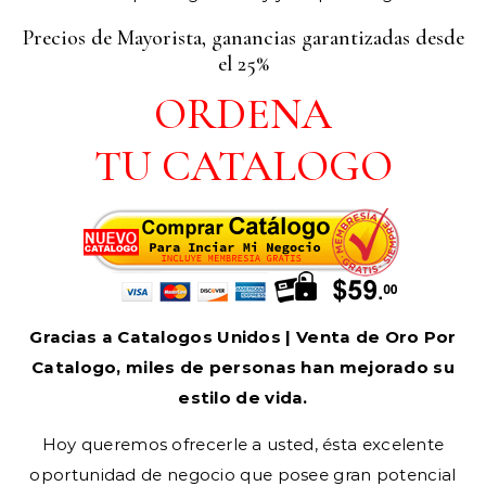
Precios de Mayorista, ganancias garantizadas desde
el 25%
ORDENA
TU CATALOGO
Gracias a Catalogos Unidos | Venta de Oro Por
Catalogo, miles de personas han mejorado su
estilo de vida.
Hoy queremos ofrecerle a usted, ésta excelente
oportunidad de negocio que posee gran potencial