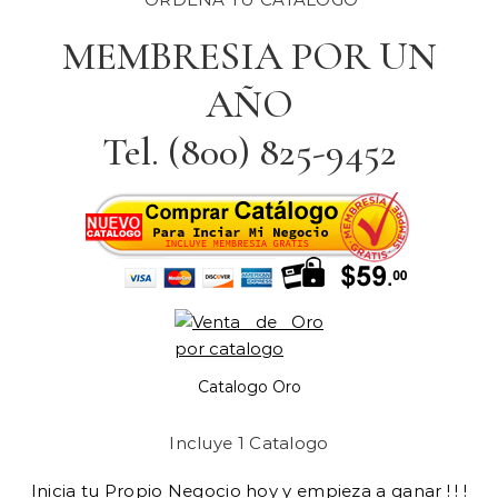
MEMBRESIA POR UN
AÑO
Tel. (800) 825-9452
Catalogo Oro
Incluye 1 Catalogo
Inicia tu Propio Negocio hoy y empieza a ganar ! ! !