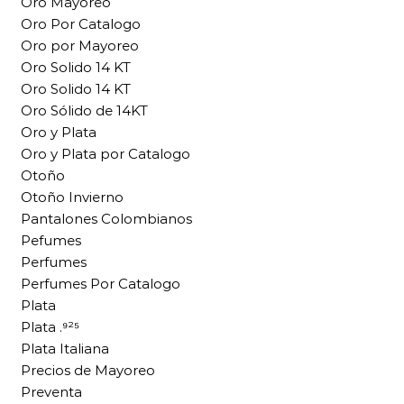
Oro Mayoreo
Oro Por Catalogo
Oro por Mayoreo
Oro Solido 14 KT
Oro Solido 14 KT
Oro Sólido de 14KT
Oro y Plata
Oro y Plata por Catalogo
Otoño
Otoño Invierno
Pantalones Colombianos
Pefumes
Perfumes
Perfumes Por Catalogo
Plata
Plata .⁹²⁵
Plata Italiana
Precios de Mayoreo
Preventa