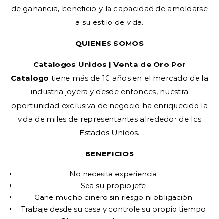
de ganancia, beneficio y la capacidad de amoldarse
a su estilo de vida.
QUIENES SOMOS
Catalogos Unidos | Venta de Oro Por
Catalogo
tiene más de 10 años en el mercado de la
industria joyera y desde entonces, nuestra
oportunidad exclusiva de negocio ha enriquecido la
vida de miles de representantes alrededor de los
Estados Unidos.
BENEFICIOS
No necesita experiencia
Sea su propio jefe
Gane mucho dinero sin riesgo ni obligación
Trabaje desde su casa y controle su propio tiempo