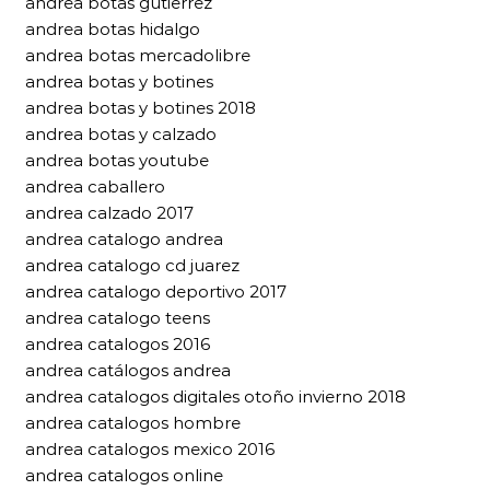
andrea botas gutierrez
andrea botas hidalgo
andrea botas mercadolibre
andrea botas y botines
andrea botas y botines 2018
andrea botas y calzado
andrea botas youtube
andrea caballero
andrea calzado 2017
andrea catalogo andrea
andrea catalogo cd juarez
andrea catalogo deportivo 2017
andrea catalogo teens
andrea catalogos 2016
andrea catálogos andrea
andrea catalogos digitales otoño invierno 2018
andrea catalogos hombre
andrea catalogos mexico 2016
andrea catalogos online