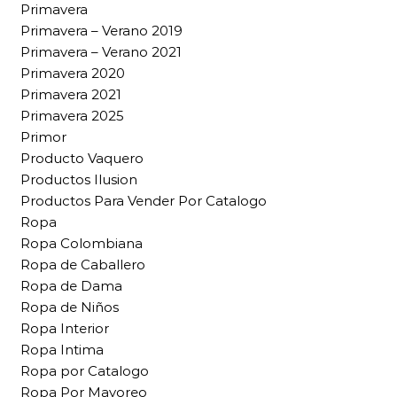
Primavera
Primavera – Verano 2019
Primavera – Verano 2021
Primavera 2020
Primavera 2021
Primavera 2025
Primor
Producto Vaquero
Productos Ilusion
Productos Para Vender Por Catalogo
Ropa
Ropa Colombiana
Ropa de Caballero
Ropa de Dama
Ropa de Niños
Ropa Interior
Ropa Intima
Ropa por Catalogo
Ropa Por Mayoreo