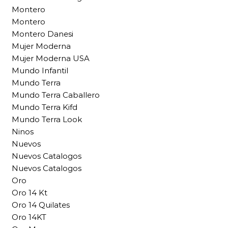
Montero
Montero
Montero Danesi
Mujer Moderna
Mujer Moderna USA
Mundo Infantil
Mundo Terra
Mundo Terra Caballero
Mundo Terra Kifd
Mundo Terra Look
Ninos
Nuevos
Nuevos Catalogos
Nuevos Catalogos
Oro
Oro 14 Kt
Oro 14 Quilates
Oro 14KT