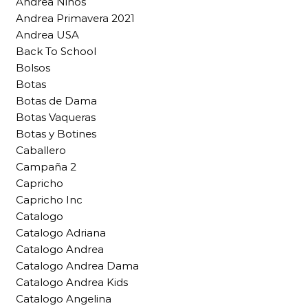
Andrea Niños
Andrea Primavera 2021
Andrea USA
Back To School
Bolsos
Botas
Botas de Dama
Botas Vaqueras
Botas y Botines
Caballero
Campaña 2
Capricho
Capricho Inc
Catalogo
Catalogo Adriana
Catalogo Andrea
Catalogo Andrea Dama
Catalogo Andrea Kids
Catalogo Angelina