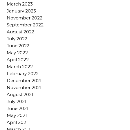
March 2023
January 2023
November 2022
September 2022
August 2022
July 2022
June 2022
May 2022
April 2022
March 2022
February 2022
December 2021
November 2021
August 2021
July 2021
June 2021
May 2021
April 2021
March 2021