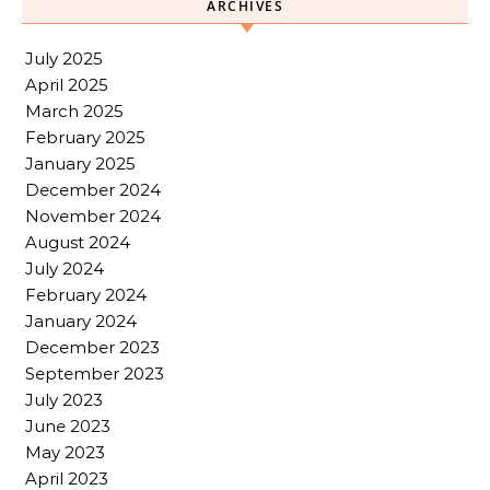
ARCHIVES
July 2025
April 2025
March 2025
February 2025
January 2025
December 2024
November 2024
August 2024
July 2024
February 2024
January 2024
December 2023
September 2023
July 2023
June 2023
May 2023
April 2023