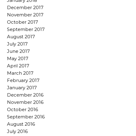
January 2018
December 2017
November 2017
October 2017
September 2017
August 2017
July 2017
June 2017
May 2017
April 2017
March 2017
February 2017
January 2017
December 2016
November 2016
October 2016
September 2016
August 2016
July 2016