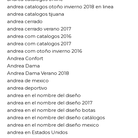
andrea catalogos otoño invierno 2018 en linea
andrea catalogos tijuana
andrea cerrado
andrea cerrado verano 2017
andrea com catalogos 2016
andrea com catalogos 2017
andrea com otoño invierno 2016
Andrea Confort
Andrea Dama
Andrea Dama Verano 2018
andrea de mexico
andrea deportivo
andrea en el nombre del diseño
andrea en el nombre del diseño 2017
andrea en el nombre del diseño botas
andrea en el nombre del diseño catálogos
andrea en el nombre del diseño mexico
andrea en Estados Unidos