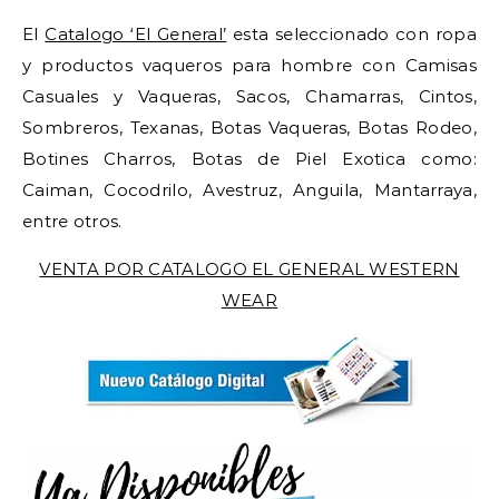
El
Catalogo ‘El General’
esta seleccionado con ropa
y productos vaqueros para hombre con Camisas
Casuales y Vaqueras, Sacos, Chamarras, Cintos,
Sombreros, Texanas, Botas Vaqueras, Botas Rodeo,
Botines Charros, Botas de Piel Exotica como:
Caiman, Cocodrilo, Avestruz, Anguila, Mantarraya,
entre otros.
VENTA POR CATALOGO EL GENERAL WESTERN
WEAR