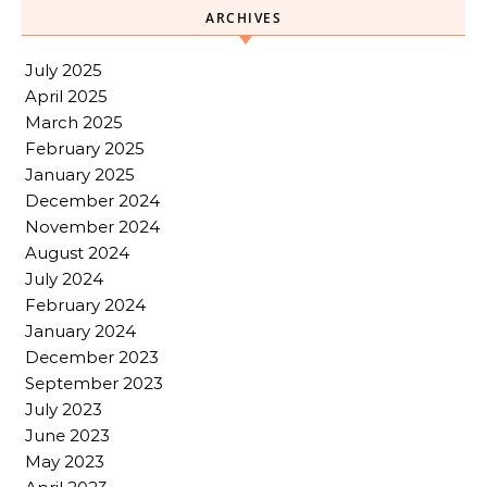
ARCHIVES
July 2025
April 2025
March 2025
February 2025
January 2025
December 2024
November 2024
August 2024
July 2024
February 2024
January 2024
December 2023
September 2023
July 2023
June 2023
May 2023