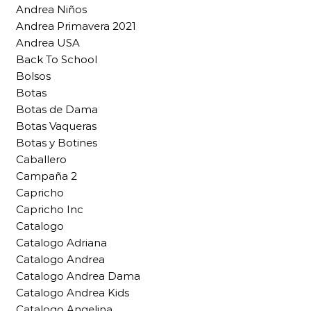
Andrea Niños
Andrea Primavera 2021
Andrea USA
Back To School
Bolsos
Botas
Botas de Dama
Botas Vaqueras
Botas y Botines
Caballero
Campaña 2
Capricho
Capricho Inc
Catalogo
Catalogo Adriana
Catalogo Andrea
Catalogo Andrea Dama
Catalogo Andrea Kids
Catalogo Angelina