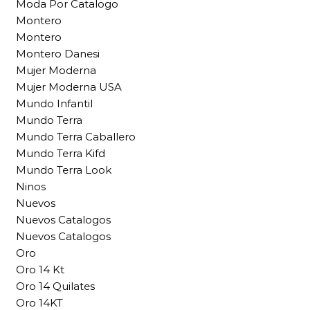
Moda Por Catalogo
Montero
Montero
Montero Danesi
Mujer Moderna
Mujer Moderna USA
Mundo Infantil
Mundo Terra
Mundo Terra Caballero
Mundo Terra Kifd
Mundo Terra Look
Ninos
Nuevos
Nuevos Catalogos
Nuevos Catalogos
Oro
Oro 14 Kt
Oro 14 Quilates
Oro 14KT