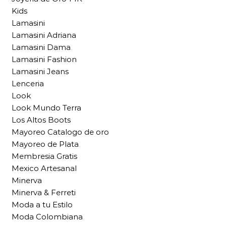
Kids
Lamasini
Lamasini Adriana
Lamasini Dama
Lamasini Fashion
Lamasini Jeans
Lenceria
Look
Look Mundo Terra
Los Altos Boots
Mayoreo Catalogo de oro
Mayoreo de Plata
Membresia Gratis
Mexico Artesanal
Minerva
Minerva & Ferreti
Moda a tu Estilo
Moda Colombiana