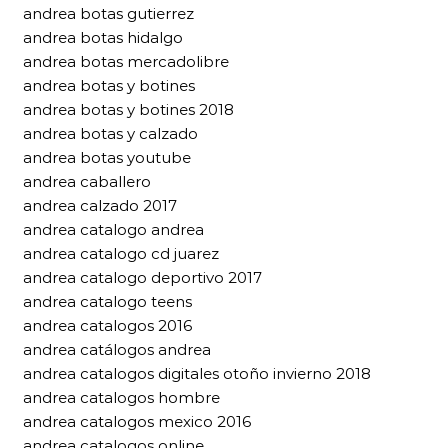
andrea botas gutierrez
andrea botas hidalgo
andrea botas mercadolibre
andrea botas y botines
andrea botas y botines 2018
andrea botas y calzado
andrea botas youtube
andrea caballero
andrea calzado 2017
andrea catalogo andrea
andrea catalogo cd juarez
andrea catalogo deportivo 2017
andrea catalogo teens
andrea catalogos 2016
andrea catálogos andrea
andrea catalogos digitales otoño invierno 2018
andrea catalogos hombre
andrea catalogos mexico 2016
andrea catalogos online