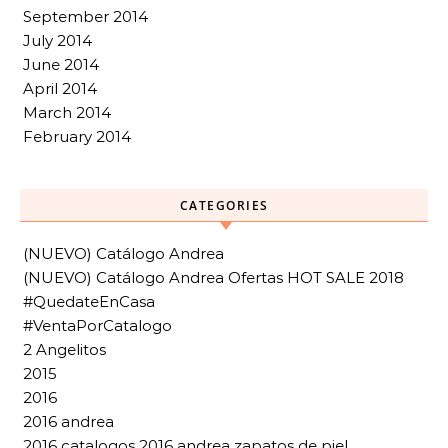
September 2014
July 2014
June 2014
April 2014
March 2014
February 2014
CATEGORIES
(NUEVO) Catálogo Andrea
(NUEVO) Catálogo Andrea Ofertas HOT SALE 2018
#QuedateEnCasa
#VentaPorCatalogo
2 Angelitos
2015
2016
2016 andrea
2016 catalogos 2016 andrea zapatos de piel