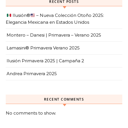
RECENT POSTS
Ilusión
®️
– Nueva Colección Otoño 2025:
Elegancia Mexicana en Estados Unidos
Montero – Danesi | Primavera – Verano 2025
Lamasini® Primavera Verano 2025
Ilusión Primavera 2025 | Campaña 2
Andrea Primavera 2025
RECENT COMMENTS
No comments to show.