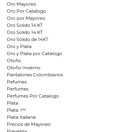
Oro Mayoreo
Oro Por Catalogo
Oro por Mayoreo
Oro Solido 14 KT
Oro Solido 14 KT
Oro Sólido de 14KT
Oro y Plata
Oro y Plata por Catalogo
Otoño
Otoño Invierno
Pantalones Colombianos
Pefumes
Perfumes
Perfumes Por Catalogo
Plata
Plata .⁹²⁵
Plata Italiana
Precios de Mayoreo
Preventa