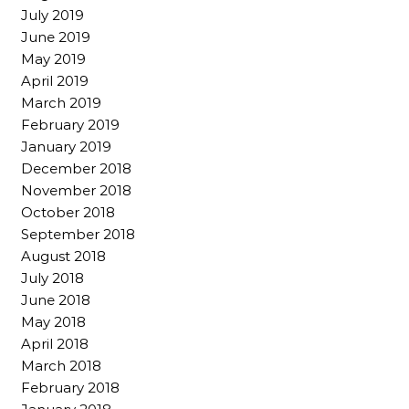
July 2019
June 2019
May 2019
April 2019
March 2019
February 2019
January 2019
December 2018
November 2018
October 2018
September 2018
August 2018
July 2018
June 2018
May 2018
April 2018
March 2018
February 2018