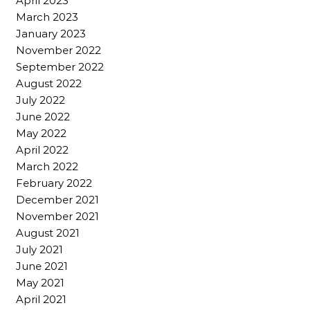
April 2023
March 2023
January 2023
November 2022
September 2022
August 2022
July 2022
June 2022
May 2022
April 2022
March 2022
February 2022
December 2021
November 2021
August 2021
July 2021
June 2021
May 2021
April 2021