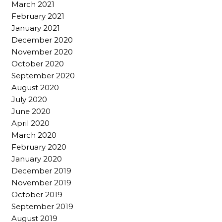
March 2021
February 2021
January 2021
December 2020
November 2020
October 2020
September 2020
August 2020
July 2020
June 2020
April 2020
March 2020
February 2020
January 2020
December 2019
November 2019
October 2019
September 2019
August 2019