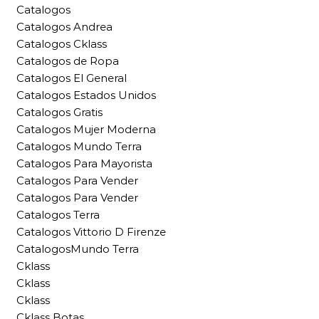
Catalogos
Catalogos Andrea
Catalogos Cklass
Catalogos de Ropa
Catalogos El General
Catalogos Estados Unidos
Catalogos Gratis
Catalogos Mujer Moderna
Catalogos Mundo Terra
Catalogos Para Mayorista
Catalogos Para Vender
Catalogos Para Vender
Catalogos Terra
Catalogos Vittorio D Firenze
CatalogosMundo Terra
Cklass
Cklass
Cklass
Cklass Botas