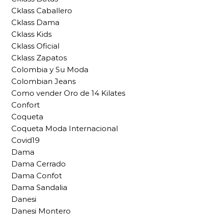
Cklass Caballero
Cklass Dama
Cklass Kids
Cklass Oficial
Cklass Zapatos
Colombia y Su Moda
Colombian Jeans
Como vender Oro de 14 Kilates
Confort
Coqueta
Coqueta Moda Internacional
Covid19
Dama
Dama Cerrado
Dama Confot
Dama Sandalia
Danesi
Danesi Montero