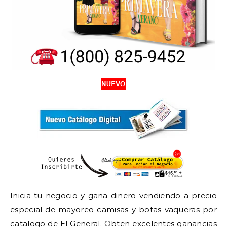
Inicia tu negocio y gana dinero vendiendo a precio
especial de mayoreo camisas y botas vaqueras por
catalogo de
El General
. Obten excelentes ganancias