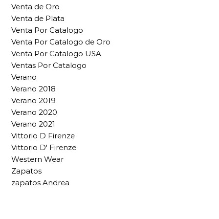
Venta de Oro
Venta de Plata
Venta Por Catalogo
Venta Por Catalogo de Oro
Venta Por Catalogo USA
Ventas Por Catalogo
Verano
Verano 2018
Verano 2019
Verano 2020
Verano 2021
Vittorio D Firenze
Vittorio D' Firenze
Western Wear
Zapatos
zapatos Andrea