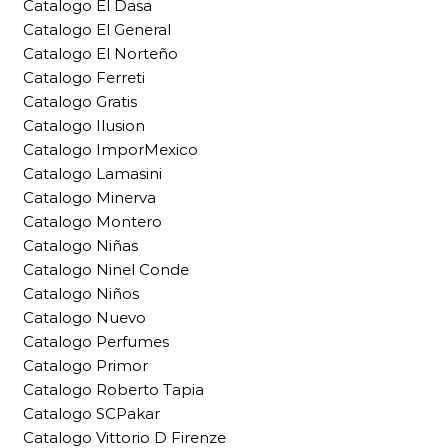
Catalogo El Dasa
Catalogo El General
Catalogo El Norteño
Catalogo Ferreti
Catalogo Gratis
Catalogo Ilusion
Catalogo ImporMexico
Catalogo Lamasini
Catalogo Minerva
Catalogo Montero
Catalogo Niñas
Catalogo Ninel Conde
Catalogo Niños
Catalogo Nuevo
Catalogo Perfumes
Catalogo Primor
Catalogo Roberto Tapia
Catalogo SCPakar
Catalogo Vittorio D Firenze