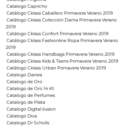
Catalogo Capricho
Catálogo Cklass Caballero Primavera Verano 2019
Catálogo Cklass Colección Dama Primavera Verano
2019
Catálogo Cklass Confort Primavera Verano 2019
Catálogo Cklass Fashionline Ropa Primavera Verano
2019
Catálogo Cklass Handbags Primavera Verano 2019
Catálogo Cklass Kids & Teens Primavera Verano 2019
Catálogo Cklass Urban Primavera Verano 2019
Catalogo Danesi
Catalogo de Oro
Catalogo de Oro 14 Kt
Catalogo de Perfumes
Catalogo de Plata
Catalogo Digital ilusion
Catalogo Diva
Catalogo Dr Scholls