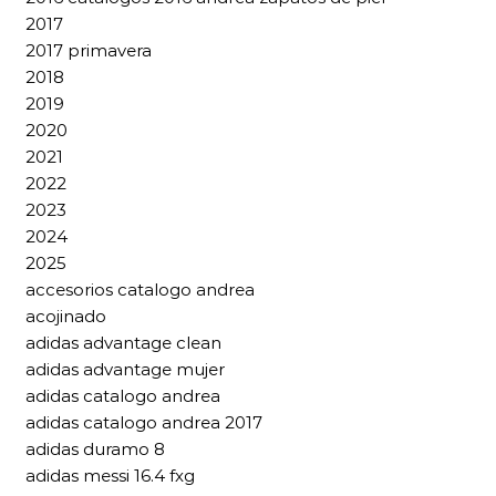
2017
2017 primavera
2018
2019
2020
2021
2022
2023
2024
2025
accesorios catalogo andrea
acojinado
adidas advantage clean
adidas advantage mujer
adidas catalogo andrea
adidas catalogo andrea 2017
adidas duramo 8
adidas messi 16.4 fxg