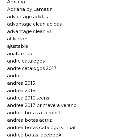
Adriana
Adriana by Lamasini
advantage adidas
advantage clean adidas
advantage clean vs
afiliacion
ajustable
anatomico
andre catalogos
andre catalogos 2017
andrea
andrea 2015
andrea 2016
andrea 2016 teens
andrea 2017 primavera verano
andrea botas a la rodilla
andrea botas actriz
andrea botas catalogo virtual
andrea botas facebook