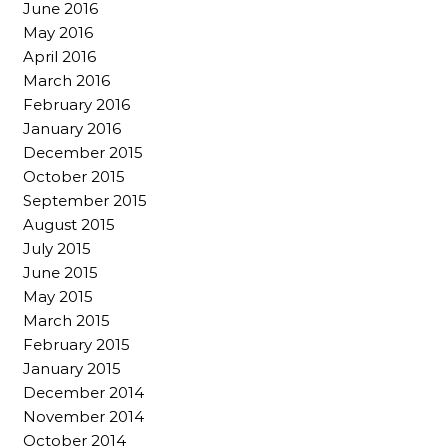
June 2016
May 2016
April 2016
March 2016
February 2016
January 2016
December 2015
October 2015
September 2015
August 2015
July 2015
June 2015
May 2015
March 2015
February 2015
January 2015
December 2014
November 2014
October 2014