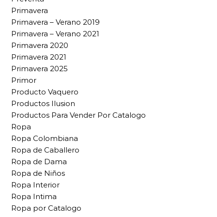
Primavera
Primavera – Verano 2019
Primavera – Verano 2021
Primavera 2020
Primavera 2021
Primavera 2025
Primor
Producto Vaquero
Productos Ilusion
Productos Para Vender Por Catalogo
Ropa
Ropa Colombiana
Ropa de Caballero
Ropa de Dama
Ropa de Niños
Ropa Interior
Ropa Intima
Ropa por Catalogo