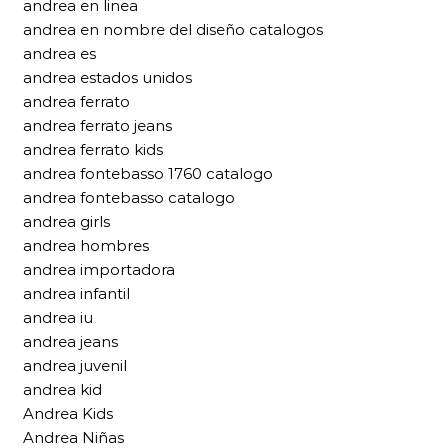
andrea en linea
andrea en nombre del diseño catalogos
andrea es
andrea estados unidos
andrea ferrato
andrea ferrato jeans
andrea ferrato kids
andrea fontebasso 1760 catalogo
andrea fontebasso catalogo
andrea girls
andrea hombres
andrea importadora
andrea infantil
andrea iu
andrea jeans
andrea juvenil
andrea kid
Andrea Kids
Andrea Niñas