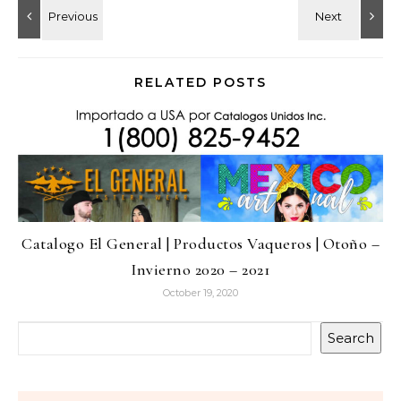
RELATED POSTS
Catalogo El General | Productos Vaqueros | Otoño –
Invierno 2020 – 2021
October 19, 2020
Search