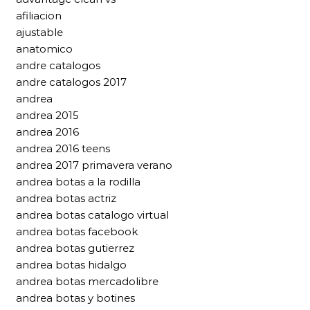
afiliacion
ajustable
anatomico
andre catalogos
andre catalogos 2017
andrea
andrea 2015
andrea 2016
andrea 2016 teens
andrea 2017 primavera verano
andrea botas a la rodilla
andrea botas actriz
andrea botas catalogo virtual
andrea botas facebook
andrea botas gutierrez
andrea botas hidalgo
andrea botas mercadolibre
andrea botas y botines