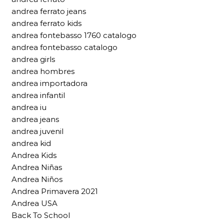
andrea ferrato jeans
andrea ferrato kids
andrea fontebasso 1760 catalogo
andrea fontebasso catalogo
andrea girls
andrea hombres
andrea importadora
andrea infantil
andrea iu
andrea jeans
andrea juvenil
andrea kid
Andrea Kids
Andrea Niñas
Andrea Niños
Andrea Primavera 2021
Andrea USA
Back To School