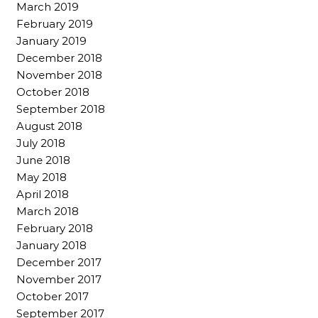
March 2019
February 2019
January 2019
December 2018
November 2018
October 2018
September 2018
August 2018
July 2018
June 2018
May 2018
April 2018
March 2018
February 2018
January 2018
December 2017
November 2017
October 2017
September 2017