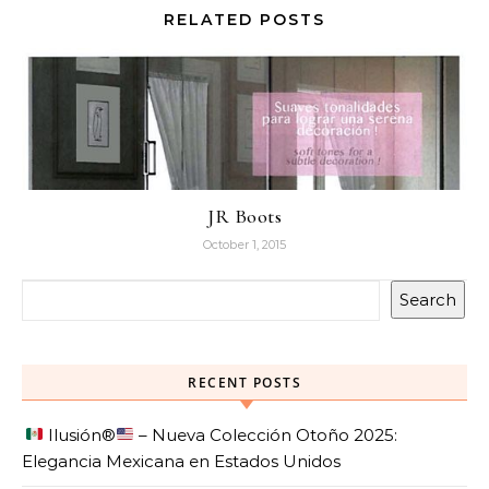
RELATED POSTS
JR Boots
October 1, 2015
Search
RECENT POSTS
Ilusión
®️
– Nueva Colección Otoño 2025:
Elegancia Mexicana en Estados Unidos