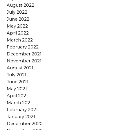
August 2022
July 2022
June 2022
May 2022
April 2022
March 2022
February 2022
December 2021
November 2021
August 2021
July 2021
June 2021
May 2021
April 2021
March 2021
February 2021
January 2021
December 2020