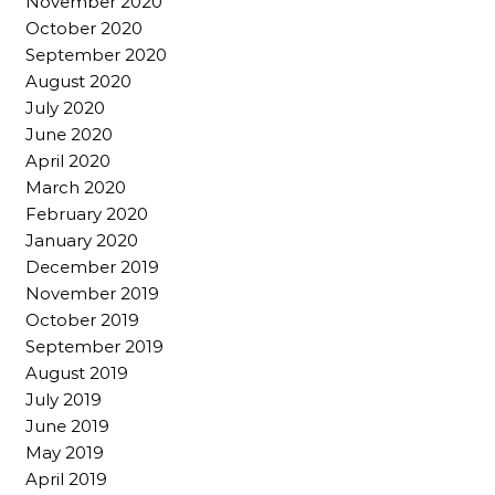
November 2020
October 2020
September 2020
August 2020
July 2020
June 2020
April 2020
March 2020
February 2020
January 2020
December 2019
November 2019
October 2019
September 2019
August 2019
July 2019
June 2019
May 2019
April 2019