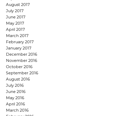
August 2017
July 2017
June 2017
May 2017
April 2017
March 2017
February 2017
January 2017
December 2016
November 2016
October 2016
September 2016
August 2016
July 2016
June 2016
May 2016
April 2016
March 2016