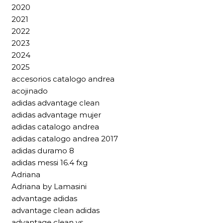
2020
2021
2022
2023
2024
2025
accesorios catalogo andrea
acojinado
adidas advantage clean
adidas advantage mujer
adidas catalogo andrea
adidas catalogo andrea 2017
adidas duramo 8
adidas messi 16.4 fxg
Adriana
Adriana by Lamasini
advantage adidas
advantage clean adidas
advantage clean vs