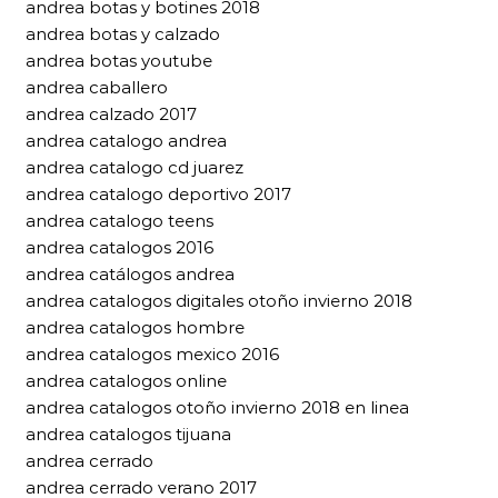
andrea botas y botines 2018
andrea botas y calzado
andrea botas youtube
andrea caballero
andrea calzado 2017
andrea catalogo andrea
andrea catalogo cd juarez
andrea catalogo deportivo 2017
andrea catalogo teens
andrea catalogos 2016
andrea catálogos andrea
andrea catalogos digitales otoño invierno 2018
andrea catalogos hombre
andrea catalogos mexico 2016
andrea catalogos online
andrea catalogos otoño invierno 2018 en linea
andrea catalogos tijuana
andrea cerrado
andrea cerrado verano 2017