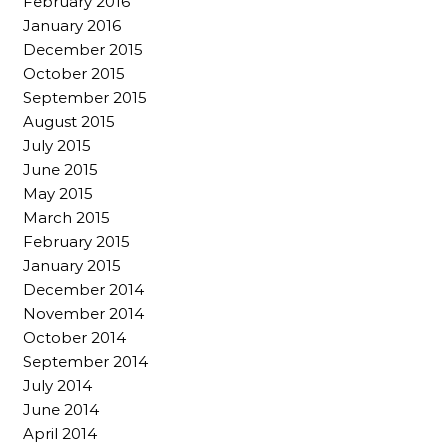
February 2016
January 2016
December 2015
October 2015
September 2015
August 2015
July 2015
June 2015
May 2015
March 2015
February 2015
January 2015
December 2014
November 2014
October 2014
September 2014
July 2014
June 2014
April 2014