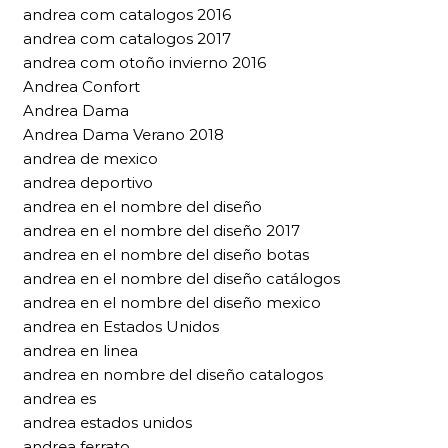
andrea com catalogos 2016
andrea com catalogos 2017
andrea com otoño invierno 2016
Andrea Confort
Andrea Dama
Andrea Dama Verano 2018
andrea de mexico
andrea deportivo
andrea en el nombre del diseño
andrea en el nombre del diseño 2017
andrea en el nombre del diseño botas
andrea en el nombre del diseño catálogos
andrea en el nombre del diseño mexico
andrea en Estados Unidos
andrea en linea
andrea en nombre del diseño catalogos
andrea es
andrea estados unidos
andrea ferrato