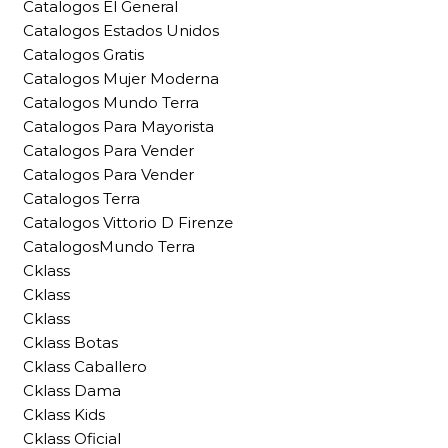
Catalogos El General
Catalogos Estados Unidos
Catalogos Gratis
Catalogos Mujer Moderna
Catalogos Mundo Terra
Catalogos Para Mayorista
Catalogos Para Vender
Catalogos Para Vender
Catalogos Terra
Catalogos Vittorio D Firenze
CatalogosMundo Terra
Cklass
Cklass
Cklass
Cklass Botas
Cklass Caballero
Cklass Dama
Cklass Kids
Cklass Oficial