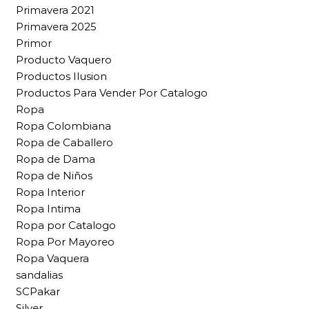
Primavera 2021
Primavera 2025
Primor
Producto Vaquero
Productos Ilusion
Productos Para Vender Por Catalogo
Ropa
Ropa Colombiana
Ropa de Caballero
Ropa de Dama
Ropa de Niños
Ropa Interior
Ropa Intima
Ropa por Catalogo
Ropa Por Mayoreo
Ropa Vaquera
sandalias
SCPakar
Silver