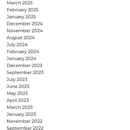
March 2025
February 2025
January 2025
December 2024
November 2024
August 2024
July 2024
February 2024
January 2024
December 2023
September 2023
July 2023
June 2023
May 2023
April 2023
March 2023
January 2023
November 2022
September 2022