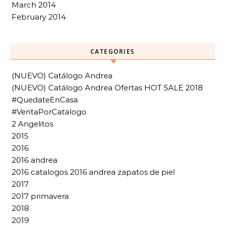
March 2014
February 2014
CATEGORIES
(NUEVO) Catálogo Andrea
(NUEVO) Catálogo Andrea Ofertas HOT SALE 2018
#QuedateEnCasa
#VentaPorCatalogo
2 Angelitos
2015
2016
2016 andrea
2016 catalogos 2016 andrea zapatos de piel
2017
2017 primavera
2018
2019