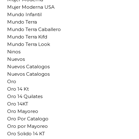
Mujer Moderna USA
Mundo Infantil
Mundo Terra
Mundo Terra Caballero
Mundo Terra Kifd
Mundo Terra Look
Ninos
Nuevos
Nuevos Catalogos
Nuevos Catalogos
Oro
Oro 14 Kt
Oro 14 Quilates
Oro 14KT
Oro Mayoreo
Oro Por Catalogo
Oro por Mayoreo
Oro Solido 14 KT