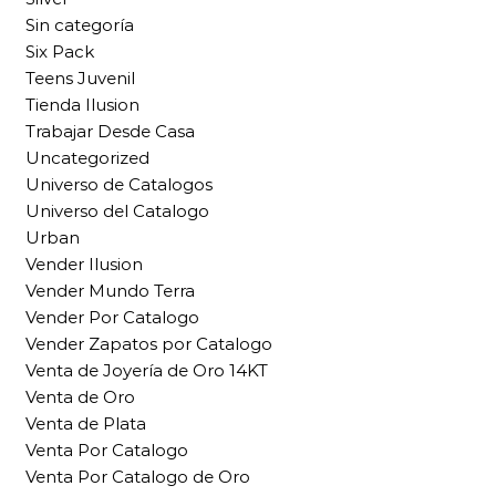
Sin categoría
Six Pack
Teens Juvenil
Tienda Ilusion
Trabajar Desde Casa
Uncategorized
Universo de Catalogos
Universo del Catalogo
Urban
Vender Ilusion
Vender Mundo Terra
Vender Por Catalogo
Vender Zapatos por Catalogo
Venta de Joyería de Oro 14KT
Venta de Oro
Venta de Plata
Venta Por Catalogo
Venta Por Catalogo de Oro