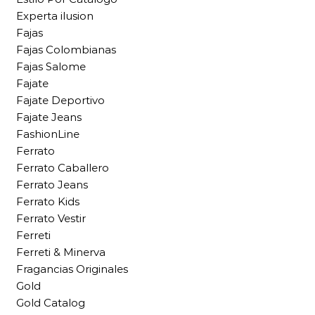
Experta ilusion
Fajas
Fajas Colombianas
Fajas Salome
Fajate
Fajate Deportivo
Fajate Jeans
FashionLine
Ferrato
Ferrato Caballero
Ferrato Jeans
Ferrato Kids
Ferrato Vestir
Ferreti
Ferreti & Minerva
Fragancias Originales
Gold
Gold Catalog