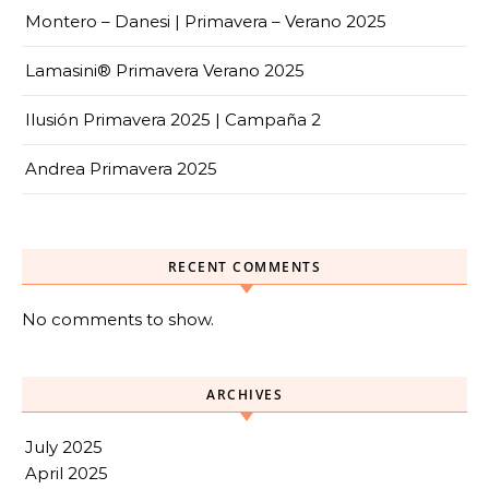
Montero – Danesi | Primavera – Verano 2025
Lamasini® Primavera Verano 2025
Ilusión Primavera 2025 | Campaña 2
Andrea Primavera 2025
RECENT COMMENTS
No comments to show.
ARCHIVES
July 2025
April 2025