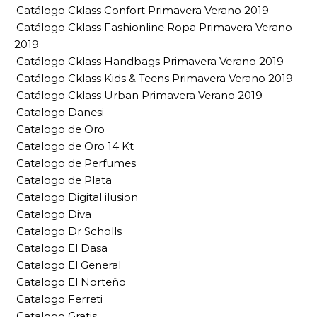
Catálogo Cklass Confort Primavera Verano 2019
Catálogo Cklass Fashionline Ropa Primavera Verano
2019
Catálogo Cklass Handbags Primavera Verano 2019
Catálogo Cklass Kids & Teens Primavera Verano 2019
Catálogo Cklass Urban Primavera Verano 2019
Catalogo Danesi
Catalogo de Oro
Catalogo de Oro 14 Kt
Catalogo de Perfumes
Catalogo de Plata
Catalogo Digital ilusion
Catalogo Diva
Catalogo Dr Scholls
Catalogo El Dasa
Catalogo El General
Catalogo El Norteño
Catalogo Ferreti
Catalogo Gratis