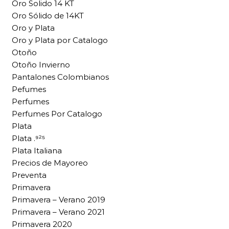
Oro Solido 14 KT
Oro Sólido de 14KT
Oro y Plata
Oro y Plata por Catalogo
Otoño
Otoño Invierno
Pantalones Colombianos
Pefumes
Perfumes
Perfumes Por Catalogo
Plata
Plata .⁹²⁵
Plata Italiana
Precios de Mayoreo
Preventa
Primavera
Primavera – Verano 2019
Primavera – Verano 2021
Primavera 2020