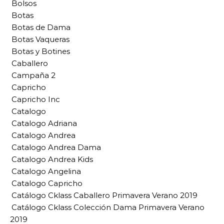
Bolsos
Botas
Botas de Dama
Botas Vaqueras
Botas y Botines
Caballero
Campaña 2
Capricho
Capricho Inc
Catalogo
Catalogo Adriana
Catalogo Andrea
Catalogo Andrea Dama
Catalogo Andrea Kids
Catalogo Angelina
Catalogo Capricho
Catálogo Cklass Caballero Primavera Verano 2019
Catálogo Cklass Colección Dama Primavera Verano
2019