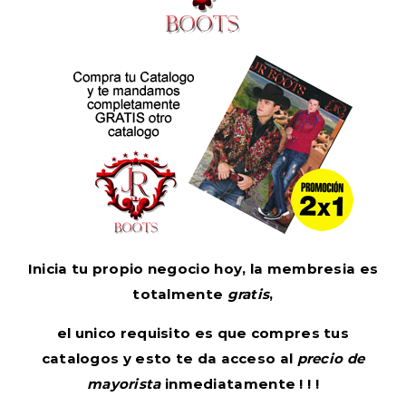
Inicia tu propio negocio hoy, la membresia es
totalmente
gratis
,
el unico requisito es que compres tus
catalogos y esto te da acceso al
precio de
mayorista
inmediatamente ! ! !