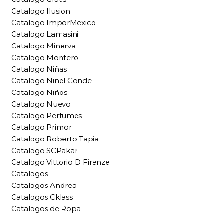
Catalogo Ilusion
Catalogo ImporMexico
Catalogo Lamasini
Catalogo Minerva
Catalogo Montero
Catalogo Niñas
Catalogo Ninel Conde
Catalogo Niños
Catalogo Nuevo
Catalogo Perfumes
Catalogo Primor
Catalogo Roberto Tapia
Catalogo SCPakar
Catalogo Vittorio D Firenze
Catalogos
Catalogos Andrea
Catalogos Cklass
Catalogos de Ropa