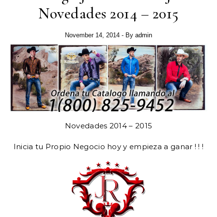
Novedades 2014 – 2015
November 14, 2014
- By
admin
Novedades 2014 – 2015
Inicia tu Propio Negocio hoy y empieza a ganar ! ! !