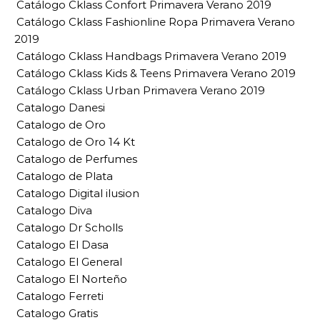
Catálogo Cklass Confort Primavera Verano 2019
Catálogo Cklass Fashionline Ropa Primavera Verano
2019
Catálogo Cklass Handbags Primavera Verano 2019
Catálogo Cklass Kids & Teens Primavera Verano 2019
Catálogo Cklass Urban Primavera Verano 2019
Catalogo Danesi
Catalogo de Oro
Catalogo de Oro 14 Kt
Catalogo de Perfumes
Catalogo de Plata
Catalogo Digital ilusion
Catalogo Diva
Catalogo Dr Scholls
Catalogo El Dasa
Catalogo El General
Catalogo El Norteño
Catalogo Ferreti
Catalogo Gratis