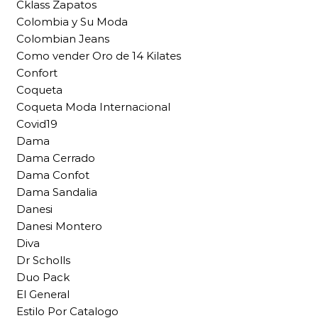
Cklass Zapatos
Colombia y Su Moda
Colombian Jeans
Como vender Oro de 14 Kilates
Confort
Coqueta
Coqueta Moda Internacional
Covid19
Dama
Dama Cerrado
Dama Confot
Dama Sandalia
Danesi
Danesi Montero
Diva
Dr Scholls
Duo Pack
El General
Estilo Por Catalogo