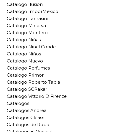
Catalogo Ilusion
Catalogo ImporMexico
Catalogo Lamasini
Catalogo Minerva
Catalogo Montero
Catalogo Niñas
Catalogo Ninel Conde
Catalogo Niños
Catalogo Nuevo
Catalogo Perfumes
Catalogo Primor
Catalogo Roberto Tapia
Catalogo SCPakar
Catalogo Vittorio D Firenze
Catalogos
Catalogos Andrea
Catalogos Cklass
Catalogos de Ropa
Catalogos El General