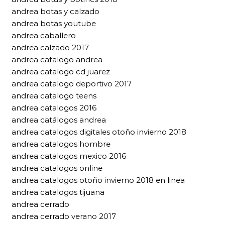
andrea botas y calzado
andrea botas youtube
andrea caballero
andrea calzado 2017
andrea catalogo andrea
andrea catalogo cd juarez
andrea catalogo deportivo 2017
andrea catalogo teens
andrea catalogos 2016
andrea catálogos andrea
andrea catalogos digitales otoño invierno 2018
andrea catalogos hombre
andrea catalogos mexico 2016
andrea catalogos online
andrea catalogos otoño invierno 2018 en linea
andrea catalogos tijuana
andrea cerrado
andrea cerrado verano 2017