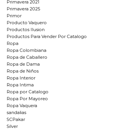
Primavera 2021
Primavera 2025
Primor
Producto Vaquero
Productos Ilusion
Productos Para Vender Por Catalogo
Ropa
Ropa Colombiana
Ropa de Caballero
Ropa de Dama
Ropa de Niños
Ropa Interior
Ropa Intima
Ropa por Catalogo
Ropa Por Mayoreo
Ropa Vaquera
sandalias
SCPakar
Silver