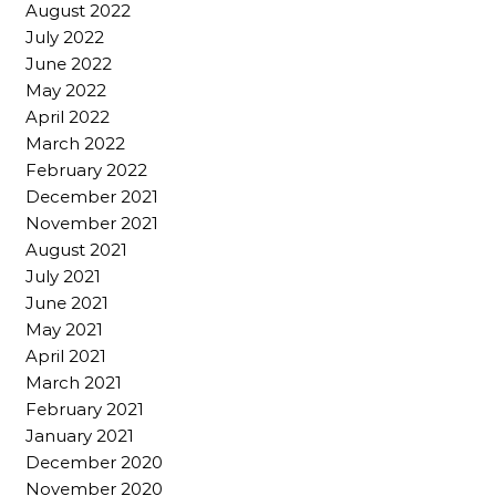
August 2022
July 2022
June 2022
May 2022
April 2022
March 2022
February 2022
December 2021
November 2021
August 2021
July 2021
June 2021
May 2021
April 2021
March 2021
February 2021
January 2021
December 2020
November 2020