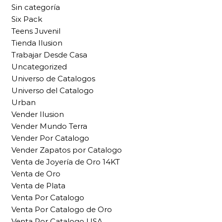
Sin categoría
Six Pack
Teens Juvenil
Tienda Ilusion
Trabajar Desde Casa
Uncategorized
Universo de Catalogos
Universo del Catalogo
Urban
Vender Ilusion
Vender Mundo Terra
Vender Por Catalogo
Vender Zapatos por Catalogo
Venta de Joyería de Oro 14KT
Venta de Oro
Venta de Plata
Venta Por Catalogo
Venta Por Catalogo de Oro
Venta Por Catalogo USA