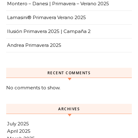
Montero – Danesi | Primavera – Verano 2025
Lamasini® Primavera Verano 2025
Ilusión Primavera 2025 | Campaña 2
Andrea Primavera 2025
RECENT COMMENTS
No comments to show.
ARCHIVES
July 2025
April 2025