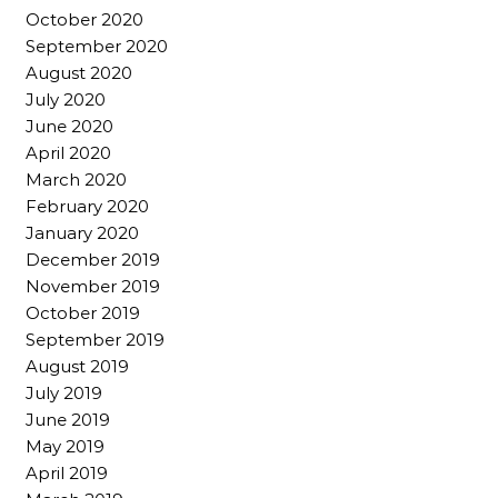
October 2020
September 2020
August 2020
July 2020
June 2020
April 2020
March 2020
February 2020
January 2020
December 2019
November 2019
October 2019
September 2019
August 2019
July 2019
June 2019
May 2019
April 2019