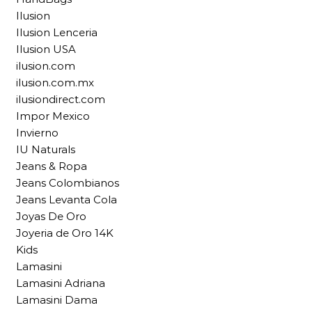
Ilusion
Ilusion Lenceria
Ilusion USA
ilusion.com
ilusion.com.mx
ilusiondirect.com
Impor Mexico
Invierno
IU Naturals
Jeans & Ropa
Jeans Colombianos
Jeans Levanta Cola
Joyas De Oro
Joyeria de Oro 14K
Kids
Lamasini
Lamasini Adriana
Lamasini Dama