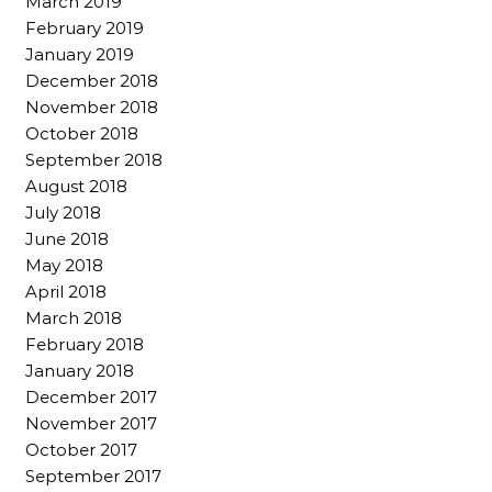
March 2019
February 2019
January 2019
December 2018
November 2018
October 2018
September 2018
August 2018
July 2018
June 2018
May 2018
April 2018
March 2018
February 2018
January 2018
December 2017
November 2017
October 2017
September 2017