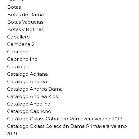
Botas
Botas de Dama
Botas Vaqueras
Botas y Botines
Caballero
Campaña 2
Capricho
Capricho Inc
Catalogo
Catalogo Adriana
Catalogo Andrea
Catalogo Andrea Dama
Catalogo Andrea Kids
Catalogo Angelina
Catalogo Capricho
Catálogo Cklass Caballero Primavera Verano 2019
Catálogo Cklass Colección Dama Primavera Verano
2019