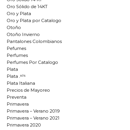
Oro Sólido de 14KT
Oro y Plata
Oro y Plata por Catalogo
Otoño
Otoño Invierno
Pantalones Colombianos
Pefumes
Perfumes
Perfumes Por Catalogo
Plata
Plata .⁹²⁵
Plata Italiana
Precios de Mayoreo
Preventa
Primavera
Primavera – Verano 2019
Primavera – Verano 2021
Primavera 2020