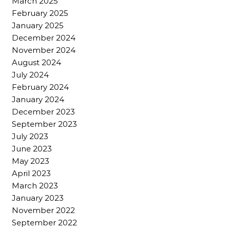
March 2025
February 2025
January 2025
December 2024
November 2024
August 2024
July 2024
February 2024
January 2024
December 2023
September 2023
July 2023
June 2023
May 2023
April 2023
March 2023
January 2023
November 2022
September 2022