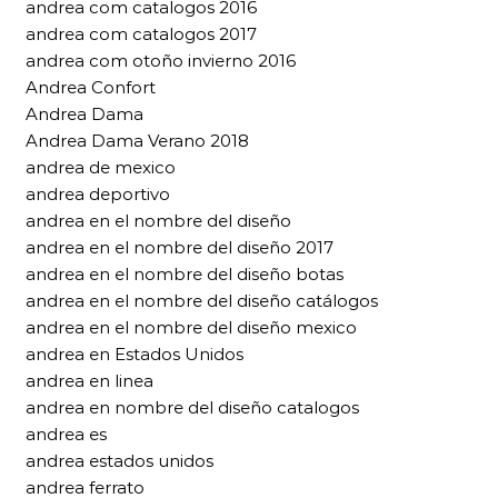
andrea com catalogos 2016
andrea com catalogos 2017
andrea com otoño invierno 2016
Andrea Confort
Andrea Dama
Andrea Dama Verano 2018
andrea de mexico
andrea deportivo
andrea en el nombre del diseño
andrea en el nombre del diseño 2017
andrea en el nombre del diseño botas
andrea en el nombre del diseño catálogos
andrea en el nombre del diseño mexico
andrea en Estados Unidos
andrea en linea
andrea en nombre del diseño catalogos
andrea es
andrea estados unidos
andrea ferrato