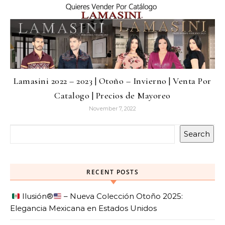
Lamasini 2022 – 2023 | Otoño – Invierno | Venta Por
Catalogo | Precios de Mayoreo
November 7, 2022
Search
RECENT POSTS
Ilusión
®️
– Nueva Colección Otoño 2025:
Elegancia Mexicana en Estados Unidos