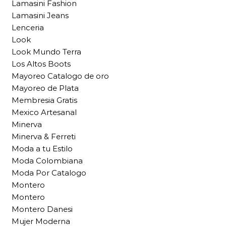
Lamasini Fashion
Lamasini Jeans
Lenceria
Look
Look Mundo Terra
Los Altos Boots
Mayoreo Catalogo de oro
Mayoreo de Plata
Membresia Gratis
Mexico Artesanal
Minerva
Minerva & Ferreti
Moda a tu Estilo
Moda Colombiana
Moda Por Catalogo
Montero
Montero
Montero Danesi
Mujer Moderna