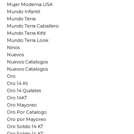
Mujer Moderna USA
Mundo Infantil
Mundo Terra
Mundo Terra Caballero
Mundo Terra Kifd
Mundo Terra Look
Ninos
Nuevos
Nuevos Catalogos
Nuevos Catalogos
Oro
Oro 14 Kt
Oro 14 Quilates
Oro 14KT
Oro Mayoreo
Oro Por Catalogo
Oro por Mayoreo
Oro Solido 14 KT
Oro Solido 14 KT