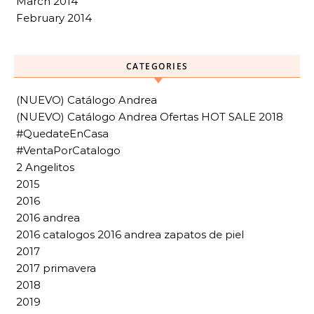
March 2014
February 2014
CATEGORIES
(NUEVO) Catálogo Andrea
(NUEVO) Catálogo Andrea Ofertas HOT SALE 2018
#QuedateEnCasa
#VentaPorCatalogo
2 Angelitos
2015
2016
2016 andrea
2016 catalogos 2016 andrea zapatos de piel
2017
2017 primavera
2018
2019