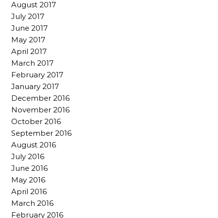
August 2017
July 2017
June 2017
May 2017
April 2017
March 2017
February 2017
January 2017
December 2016
November 2016
October 2016
September 2016
August 2016
July 2016
June 2016
May 2016
April 2016
March 2016
February 2016