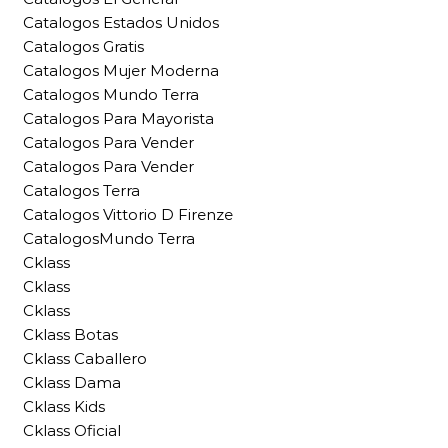
Catalogos Estados Unidos
Catalogos Gratis
Catalogos Mujer Moderna
Catalogos Mundo Terra
Catalogos Para Mayorista
Catalogos Para Vender
Catalogos Para Vender
Catalogos Terra
Catalogos Vittorio D Firenze
CatalogosMundo Terra
Cklass
Cklass
Cklass
Cklass Botas
Cklass Caballero
Cklass Dama
Cklass Kids
Cklass Oficial