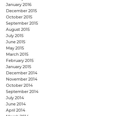
January 2016
December 2015
October 2015
September 2015
August 2015
July 2015
June 2015
May 2015
March 2015
February 2015
January 2015
December 2014
November 2014
October 2014
September 2014
July 2014
June 2014
April 2014