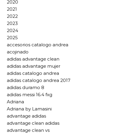
2020
2021
2022
2023
2024
2025
accesorios catalogo andrea
acojinado
adidas advantage clean
adidas advantage mujer
adidas catalogo andrea
adidas catalogo andrea 2017
adidas duramo 8
adidas messi 16.4 fxg
Adriana
Adriana by Lamasini
advantage adidas
advantage clean adidas
advantage clean vs