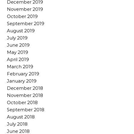
December 2019
November 2019
October 2019
September 2019
August 2019
July 2019
June 2019
May 2019
April 2019
March 2019
February 2019
January 2019
December 2018
November 2018
October 2018
September 2018
August 2018
July 2018
June 2018