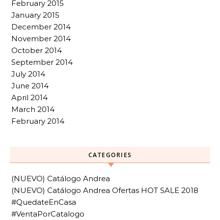
February 2015
January 2015
December 2014
November 2014
October 2014
September 2014
July 2014
June 2014
April 2014
March 2014
February 2014
CATEGORIES
(NUEVO) Catálogo Andrea
(NUEVO) Catálogo Andrea Ofertas HOT SALE 2018
#QuedateEnCasa
#VentaPorCatalogo