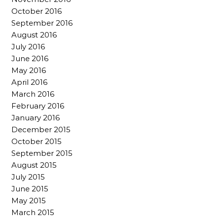
October 2016
September 2016
August 2016
July 2016
June 2016
May 2016
April 2016
March 2016
February 2016
January 2016
December 2015
October 2015
September 2015
August 2015
July 2015
June 2015
May 2015
March 2015