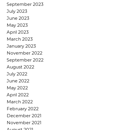
September 2023
July 2023
June 2023
May 2023
April 2023
March 2023
January 2023
November 2022
September 2022
August 2022
July 2022
June 2022
May 2022
April 2022
March 2022
February 2022
December 2021
November 2021
August 2021