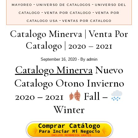
-
-
MAYOREO
UNIVERSO DE CATALOGOS
UNIVERSO DEL
-
-
CATALOGO
VENTA POR CATALOGO
VENTA POR
-
CATALOGO USA
VENTAS POR CATALOGO
Catalogo Minerva | Venta Por
Catalogo | 2020 – 2021
September 16, 2020
- By
admin
Catalogo Minerva
Nuevo
Catalogo Otono Invierno
2020 – 2021
Fall –
Winter