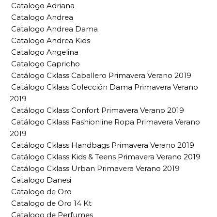
Catalogo Adriana
Catalogo Andrea
Catalogo Andrea Dama
Catalogo Andrea Kids
Catalogo Angelina
Catalogo Capricho
Catálogo Cklass Caballero Primavera Verano 2019
Catálogo Cklass Colección Dama Primavera Verano
2019
Catálogo Cklass Confort Primavera Verano 2019
Catálogo Cklass Fashionline Ropa Primavera Verano
2019
Catálogo Cklass Handbags Primavera Verano 2019
Catálogo Cklass Kids & Teens Primavera Verano 2019
Catálogo Cklass Urban Primavera Verano 2019
Catalogo Danesi
Catalogo de Oro
Catalogo de Oro 14 Kt
Catalogo de Perfumes