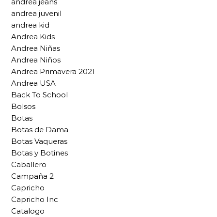
andrea jeans
andrea juvenil
andrea kid
Andrea Kids
Andrea Niñas
Andrea Niños
Andrea Primavera 2021
Andrea USA
Back To School
Bolsos
Botas
Botas de Dama
Botas Vaqueras
Botas y Botines
Caballero
Campaña 2
Capricho
Capricho Inc
Catalogo