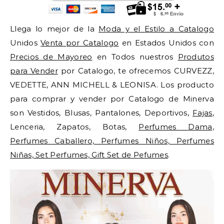
Llega lo mejor de la
Moda y el Estilo a Catalogo
Unidos
Venta por Catalogo
en Estados Unidos con
Precios de Mayoreo
en Todos nuestros
Produtos
para Vender
por Catalogo, te ofrecemos CURVEZZ,
VEDETTE, ANN MICHELL & LEONISA. Los producto
para comprar y vender por Catalogo de Minerva
son Vestidos, Blusas, Pantalones, Deportivos,
Fajas
,
Lenceria, Zapatos, Botas,
Perfumes Dama,
Perfumes Caballero, Perfumes Niños, Perfumes
Niñas, Set Perfumes, Gift Set de Pefumes
.