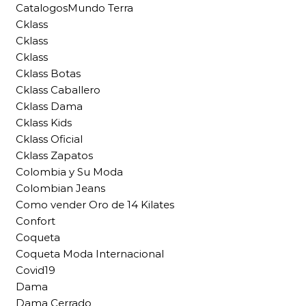
CatalogosMundo Terra
Cklass
Cklass
Cklass
Cklass Botas
Cklass Caballero
Cklass Dama
Cklass Kids
Cklass Oficial
Cklass Zapatos
Colombia y Su Moda
Colombian Jeans
Como vender Oro de 14 Kilates
Confort
Coqueta
Coqueta Moda Internacional
Covid19
Dama
Dama Cerrado