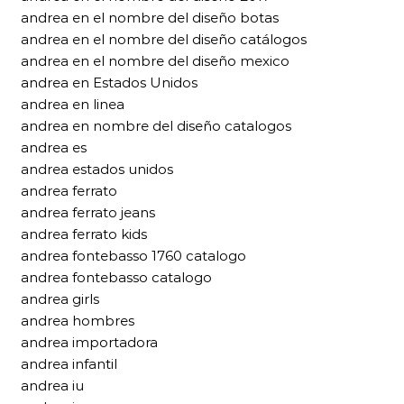
andrea en el nombre del diseño botas
andrea en el nombre del diseño catálogos
andrea en el nombre del diseño mexico
andrea en Estados Unidos
andrea en linea
andrea en nombre del diseño catalogos
andrea es
andrea estados unidos
andrea ferrato
andrea ferrato jeans
andrea ferrato kids
andrea fontebasso 1760 catalogo
andrea fontebasso catalogo
andrea girls
andrea hombres
andrea importadora
andrea infantil
andrea iu