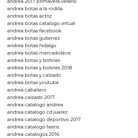
andrea 2017 primavera verano
andrea botas a la rodilla
andrea botas actriz
andrea botas catalogo virtual
andrea botas facebook
andrea botas gutierrez
andrea botas hidalgo
andrea botas mercadolibre
andrea botas y botines
andrea botas y botines 2018
andrea botas y calzado
andrea botas youtube
andrea caballero
andrea calzado 2017
andrea catalogo andrea
andrea catalogo cd juarez
andrea catalogo deportivo 2017
andrea catalogo teens
andrea catalogos 2016