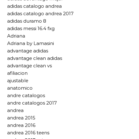
adidas catalogo andrea
adidas catalogo andrea 2017
adidas duramo 8
adidas messi 16.4 fxg
Adriana
Adriana by Lamasini
advantage adidas
advantage clean adidas
advantage clean vs
afiliacion
ajustable
anatomico
andre catalogos
andre catalogos 2017
andrea
andrea 2015
andrea 2016
andrea 2016 teens