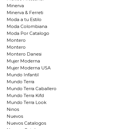
Minerva
Minerva & Ferreti
Moda a tu Estilo
Moda Colombiana
Moda Por Catalogo
Montero
Montero
Montero Danesi
Mujer Moderna
Mujer Moderna USA
Mundo Infantil
Mundo Terra
Mundo Terra Caballero
Mundo Terra Kifd
Mundo Terra Look
Ninos
Nuevos
Nuevos Catalogos