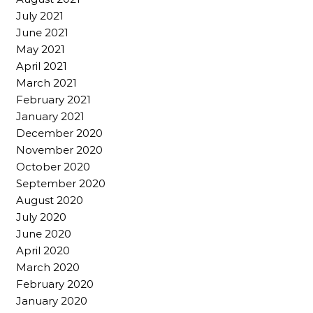
July 2021
June 2021
May 2021
April 2021
March 2021
February 2021
January 2021
December 2020
November 2020
October 2020
September 2020
August 2020
July 2020
June 2020
April 2020
March 2020
February 2020
January 2020