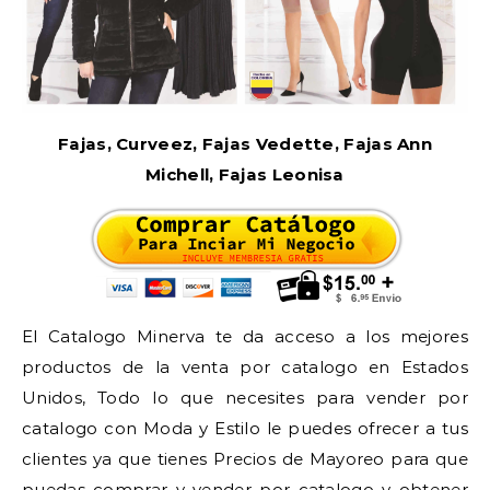
Fajas, Curveez, Fajas Vedette, Fajas Ann
Michell, Fajas Leonisa
El Catalogo Minerva te da acceso a los mejores
productos de la venta por catalogo en Estados
Unidos, Todo lo que necesites para vender por
catalogo con Moda y Estilo le puedes ofrecer a tus
clientes ya que tienes Precios de Mayoreo para que
puedas comprar y vender por catalogo y obtener