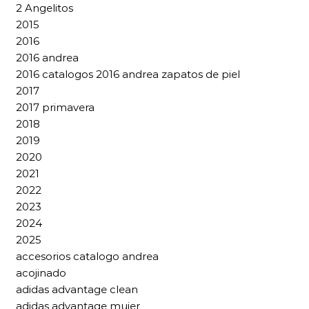
2 Angelitos
2015
2016
2016 andrea
2016 catalogos 2016 andrea zapatos de piel
2017
2017 primavera
2018
2019
2020
2021
2022
2023
2024
2025
accesorios catalogo andrea
acojinado
adidas advantage clean
adidas advantage mujer