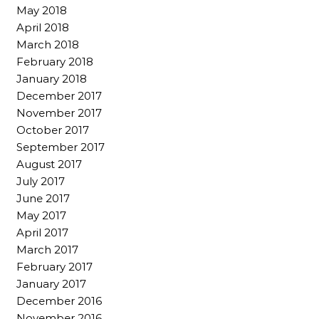
May 2018
April 2018
March 2018
February 2018
January 2018
December 2017
November 2017
October 2017
September 2017
August 2017
July 2017
June 2017
May 2017
April 2017
March 2017
February 2017
January 2017
December 2016
November 2016