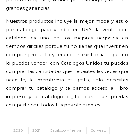
grandes ganancias.
Nuestros productos incluye la mejor moda y estilo
por catalogo para vender en USA, la venta por
catalogo es uno de los mejores negocios en
tiempos dificiles porque tu no tienes que invertir en
comprar producto y tenerlo en existencia o que no
lo puedes vender, con Catalogos Unidos tu puedes
comprar las cantidades que necesites las veces que
necesite, la membresia es gratis, solo necesitas
comprar tu catalogo y te damos acceso al libro
impreso y al catalogo digital para que puedas
compartir con todos tus posible clientes.
2020
2021
Catalogo Minerva
Curveez