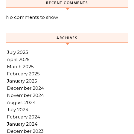
RECENT COMMENTS
No comments to show.
ARCHIVES
July 2025
April 2025
March 2025
February 2025
January 2025
December 2024
November 2024
August 2024
July 2024
February 2024
January 2024
December 2023