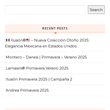
Search
RECENT POSTS
Ilusión
®️
– Nueva Colección Otoño 2025:
Elegancia Mexicana en Estados Unidos
Montero – Danesi | Primavera – Verano 2025
Lamasini® Primavera Verano 2025
Ilusión Primavera 2025 | Campaña 2
Andrea Primavera 2025