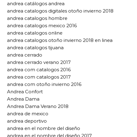
andrea catálogos andrea
andrea catalogos digitales otoño invierno 2018
andrea catalogos hombre
andrea catalogos mexico 2016
andrea catalogos online
andrea catalogos otoño invierno 2018 en linea
andrea catalogos tijuana
andrea cerrado
andrea cerrado verano 2017
andrea com catalogos 2016
andrea com catalogos 2017
andrea com otoño invierno 2016
Andrea Confort
Andrea Dama
Andrea Dama Verano 2018
andrea de mexico
andrea deportivo
andrea en el nombre del diseño
andrea en el nombre del diseño 2017