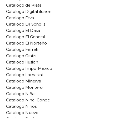
Catalogo de Plata
Catalogo Digital ilusion
Catalogo Diva
Catalogo Dr Scholls
Catalogo El Dasa
Catalogo El General
Catalogo El Norteño
Catalogo Ferreti
Catalogo Gratis
Catalogo Ilusion
Catalogo ImporMexico
Catalogo Lamasini
Catalogo Minerva
Catalogo Montero
Catalogo Niñas
Catalogo Ninel Conde
Catalogo Niños
Catalogo Nuevo