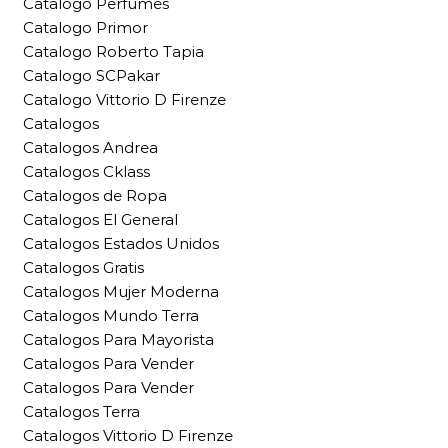
Catalogo Perfumes
Catalogo Primor
Catalogo Roberto Tapia
Catalogo SCPakar
Catalogo Vittorio D Firenze
Catalogos
Catalogos Andrea
Catalogos Cklass
Catalogos de Ropa
Catalogos El General
Catalogos Estados Unidos
Catalogos Gratis
Catalogos Mujer Moderna
Catalogos Mundo Terra
Catalogos Para Mayorista
Catalogos Para Vender
Catalogos Para Vender
Catalogos Terra
Catalogos Vittorio D Firenze