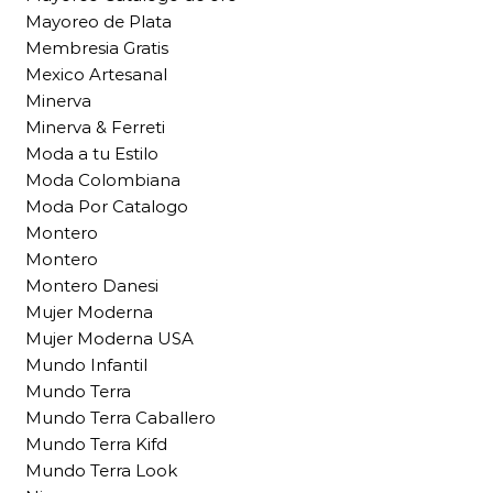
Mayoreo de Plata
Membresia Gratis
Mexico Artesanal
Minerva
Minerva & Ferreti
Moda a tu Estilo
Moda Colombiana
Moda Por Catalogo
Montero
Montero
Montero Danesi
Mujer Moderna
Mujer Moderna USA
Mundo Infantil
Mundo Terra
Mundo Terra Caballero
Mundo Terra Kifd
Mundo Terra Look