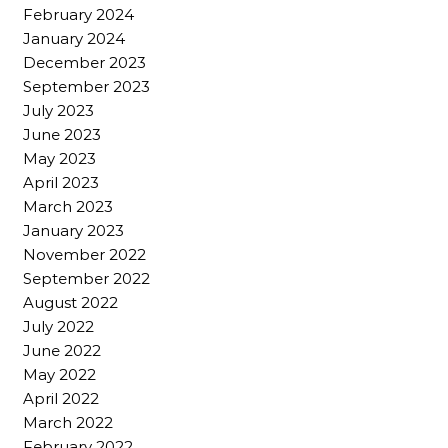
February 2024
January 2024
December 2023
September 2023
July 2023
June 2023
May 2023
April 2023
March 2023
January 2023
November 2022
September 2022
August 2022
July 2022
June 2022
May 2022
April 2022
March 2022
February 2022