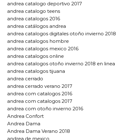
andrea catalogo deportivo 2017
andrea catalogo teens
andrea catalogos 2016
andrea catálogos andrea
andrea catalogos digitales otoño invierno 2018
andrea catalogos hombre
andrea catalogos mexico 2016
andrea catalogos online
andrea catalogos otoño invierno 2018 en linea
andrea catalogos tijuana
andrea cerrado
andrea cerrado verano 2017
andrea com catalogos 2016
andrea com catalogos 2017
andrea com otoño invierno 2016
Andrea Confort
Andrea Dama
Andrea Dama Verano 2018
andrea de mexico