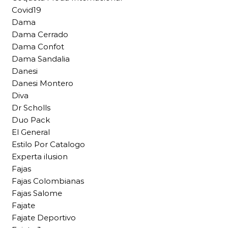
Covid19
Dama
Dama Cerrado
Dama Confot
Dama Sandalia
Danesi
Danesi Montero
Diva
Dr Scholls
Duo Pack
El General
Estilo Por Catalogo
Experta ilusion
Fajas
Fajas Colombianas
Fajas Salome
Fajate
Fajate Deportivo