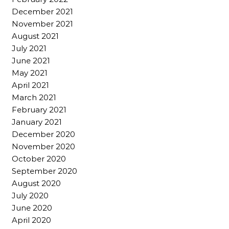
December 2021
November 2021
August 2021
July 2021
June 2021
May 2021
April 2021
March 2021
February 2021
January 2021
December 2020
November 2020
October 2020
September 2020
August 2020
July 2020
June 2020
April 2020