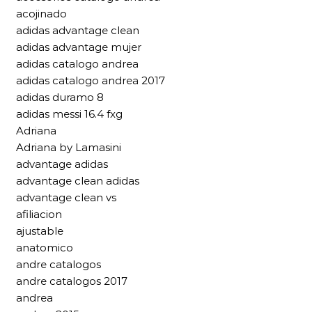
acojinado
adidas advantage clean
adidas advantage mujer
adidas catalogo andrea
adidas catalogo andrea 2017
adidas duramo 8
adidas messi 16.4 fxg
Adriana
Adriana by Lamasini
advantage adidas
advantage clean adidas
advantage clean vs
afiliacion
ajustable
anatomico
andre catalogos
andre catalogos 2017
andrea