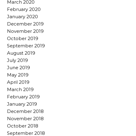
March 2020
February 2020
January 2020
December 2019
November 2019
October 2019
September 2019
August 2019
July 2019
June 2019
May 2019
April 2019
March 2019
February 2019
January 2019
December 2018
November 2018
October 2018
September 2018