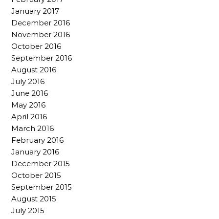
January 2017
December 2016
November 2016
October 2016
September 2016
August 2016
July 2016
June 2016
May 2016
April 2016
March 2016
February 2016
January 2016
December 2015
October 2015
September 2015
August 2015
July 2015