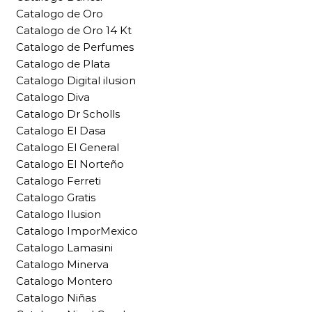
Catalogo de Oro
Catalogo de Oro 14 Kt
Catalogo de Perfumes
Catalogo de Plata
Catalogo Digital ilusion
Catalogo Diva
Catalogo Dr Scholls
Catalogo El Dasa
Catalogo El General
Catalogo El Norteño
Catalogo Ferreti
Catalogo Gratis
Catalogo Ilusion
Catalogo ImporMexico
Catalogo Lamasini
Catalogo Minerva
Catalogo Montero
Catalogo Niñas