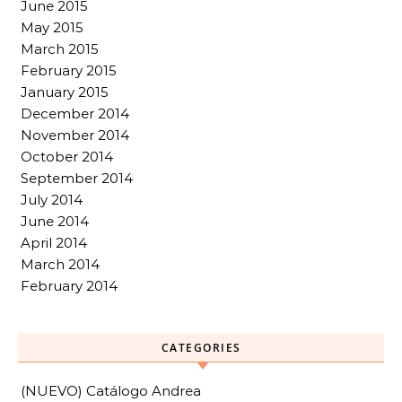
June 2015
May 2015
March 2015
February 2015
January 2015
December 2014
November 2014
October 2014
September 2014
July 2014
June 2014
April 2014
March 2014
February 2014
CATEGORIES
(NUEVO) Catálogo Andrea