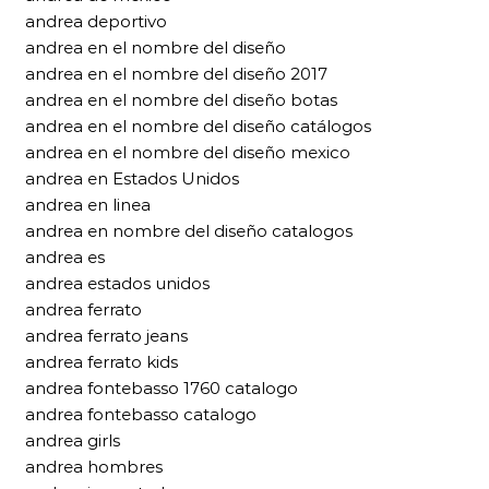
andrea deportivo
andrea en el nombre del diseño
andrea en el nombre del diseño 2017
andrea en el nombre del diseño botas
andrea en el nombre del diseño catálogos
andrea en el nombre del diseño mexico
andrea en Estados Unidos
andrea en linea
andrea en nombre del diseño catalogos
andrea es
andrea estados unidos
andrea ferrato
andrea ferrato jeans
andrea ferrato kids
andrea fontebasso 1760 catalogo
andrea fontebasso catalogo
andrea girls
andrea hombres