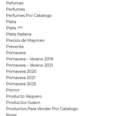
Pefumes
Perfumes
Perfumes Por Catalogo
Plata
Plata .⁹²⁵
Plata Italiana
Precios de Mayoreo
Preventa
Primavera
Primavera – Verano 2019
Primavera – Verano 2021
Primavera 2020
Primavera 2021
Primavera 2025
Primor
Producto Vaquero
Productos Ilusion
Productos Para Vender Por Catalogo
Ropa