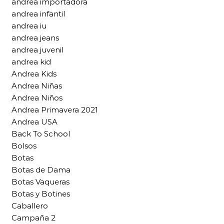
andrea importadora
andrea infantil
andrea iu
andrea jeans
andrea juvenil
andrea kid
Andrea Kids
Andrea Niñas
Andrea Niños
Andrea Primavera 2021
Andrea USA
Back To School
Bolsos
Botas
Botas de Dama
Botas Vaqueras
Botas y Botines
Caballero
Campaña 2