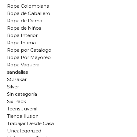
Ropa Colombiana
Ropa de Caballero
Ropa de Dama
Ropa de Niños
Ropa Interior
Ropa Intima
Ropa por Catalogo
Ropa Por Mayoreo
Ropa Vaquera
sandalias
SCPakar
Silver
Sin categoría
Six Pack
Teens Juvenil
Tienda Ilusion
Trabajar Desde Casa
Uncategorized