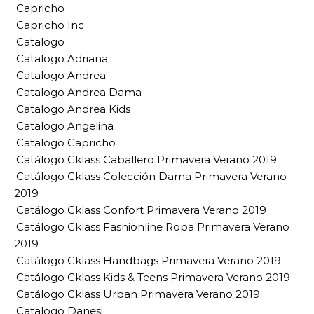
Capricho
Capricho Inc
Catalogo
Catalogo Adriana
Catalogo Andrea
Catalogo Andrea Dama
Catalogo Andrea Kids
Catalogo Angelina
Catalogo Capricho
Catálogo Cklass Caballero Primavera Verano 2019
Catálogo Cklass Colección Dama Primavera Verano
2019
Catálogo Cklass Confort Primavera Verano 2019
Catálogo Cklass Fashionline Ropa Primavera Verano
2019
Catálogo Cklass Handbags Primavera Verano 2019
Catálogo Cklass Kids & Teens Primavera Verano 2019
Catálogo Cklass Urban Primavera Verano 2019
Catalogo Danesi