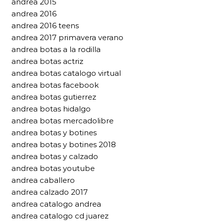
andrea 2015
andrea 2016
andrea 2016 teens
andrea 2017 primavera verano
andrea botas a la rodilla
andrea botas actriz
andrea botas catalogo virtual
andrea botas facebook
andrea botas gutierrez
andrea botas hidalgo
andrea botas mercadolibre
andrea botas y botines
andrea botas y botines 2018
andrea botas y calzado
andrea botas youtube
andrea caballero
andrea calzado 2017
andrea catalogo andrea
andrea catalogo cd juarez