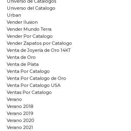
Universo de Catalogos
Universo del Catalogo
Urban
Vender Ilusion
Vender Mundo Terra
Vender Por Catalogo
Vender Zapatos por Catalogo
Venta de Joyería de Oro 14KT
Venta de Oro
Venta de Plata
Venta Por Catalogo
Venta Por Catalogo de Oro
Venta Por Catalogo USA
Ventas Por Catalogo
Verano
Verano 2018
Verano 2019
Verano 2020
Verano 2021