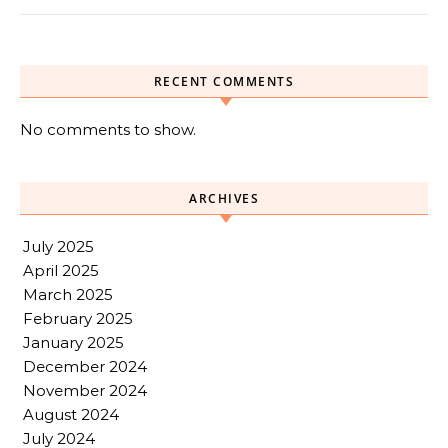
RECENT COMMENTS
No comments to show.
ARCHIVES
July 2025
April 2025
March 2025
February 2025
January 2025
December 2024
November 2024
August 2024
July 2024