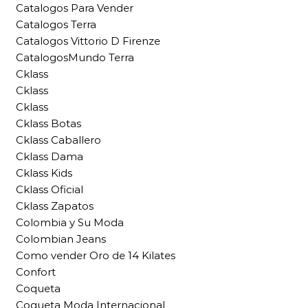
Catalogos Para Vender
Catalogos Terra
Catalogos Vittorio D Firenze
CatalogosMundo Terra
Cklass
Cklass
Cklass
Cklass Botas
Cklass Caballero
Cklass Dama
Cklass Kids
Cklass Oficial
Cklass Zapatos
Colombia y Su Moda
Colombian Jeans
Como vender Oro de 14 Kilates
Confort
Coqueta
Coqueta Moda Internacional