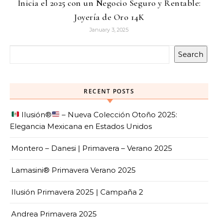
Inicia el 2025 con un Negocio Seguro y Rentable:
Joyería de Oro 14K
January 3, 2025
Search
RECENT POSTS
Ilusión
®️
– Nueva Colección Otoño 2025:
Elegancia Mexicana en Estados Unidos
Montero – Danesi | Primavera – Verano 2025
Lamasini® Primavera Verano 2025
Ilusión Primavera 2025 | Campaña 2
Andrea Primavera 2025