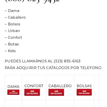
– Dama
– Caballero
– Bolsos
– Urban
– Confort
– Botas
– Kids
PUEDES LLAMARNOS AL (323) 835-6163
PARA ADQUIRIR TUS CATALOGOS POR TELEFONO
CONFORT
CABALLERO
BOLSAS
DAMA