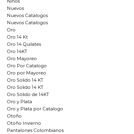
Ninos
Nuevos
Nuevos Catalogos
Nuevos Catalogos
Oro
Oro 14 Kt
Oro 14 Quilates
Oro 14KT
Oro Mayoreo
Oro Por Catalogo
Oro por Mayoreo
Oro Solido 14 KT
Oro Solido 14 KT
Oro Sólido de 14KT
Oro y Plata
Oro y Plata por Catalogo
Otoño
Otoño Invierno
Pantalones Colombianos