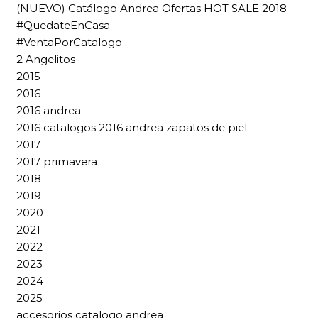
(NUEVO) Catálogo Andrea Ofertas HOT SALE 2018
#QuedateEnCasa
#VentaPorCatalogo
2 Angelitos
2015
2016
2016 andrea
2016 catalogos 2016 andrea zapatos de piel
2017
2017 primavera
2018
2019
2020
2021
2022
2023
2024
2025
accesorios catalogo andrea