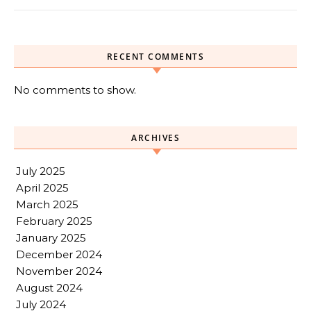
RECENT COMMENTS
No comments to show.
ARCHIVES
July 2025
April 2025
March 2025
February 2025
January 2025
December 2024
November 2024
August 2024
July 2024