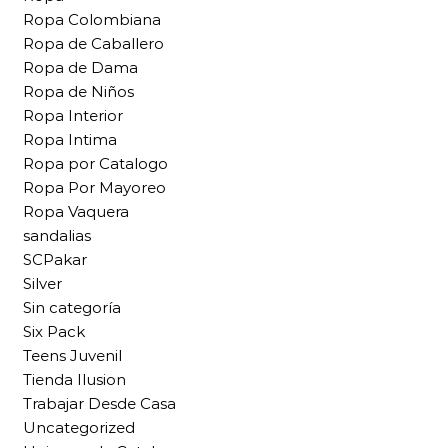
Ropa Colombiana
Ropa de Caballero
Ropa de Dama
Ropa de Niños
Ropa Interior
Ropa Intima
Ropa por Catalogo
Ropa Por Mayoreo
Ropa Vaquera
sandalias
SCPakar
Silver
Sin categoría
Six Pack
Teens Juvenil
Tienda Ilusion
Trabajar Desde Casa
Uncategorized