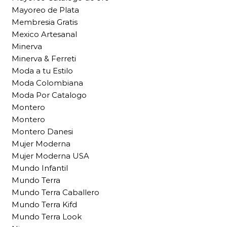
Mayoreo de Plata
Membresia Gratis
Mexico Artesanal
Minerva
Minerva & Ferreti
Moda a tu Estilo
Moda Colombiana
Moda Por Catalogo
Montero
Montero
Montero Danesi
Mujer Moderna
Mujer Moderna USA
Mundo Infantil
Mundo Terra
Mundo Terra Caballero
Mundo Terra Kifd
Mundo Terra Look