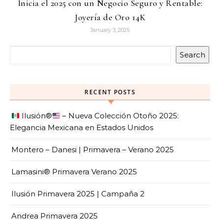
Inicia el 2025 con un Negocio Seguro y Rentable:
Joyería de Oro 14K
January 3, 2025
Search
RECENT POSTS
Ilusión
®️
– Nueva Colección Otoño 2025:
Elegancia Mexicana en Estados Unidos
Montero – Danesi | Primavera – Verano 2025
Lamasini® Primavera Verano 2025
Ilusión Primavera 2025 | Campaña 2
Andrea Primavera 2025