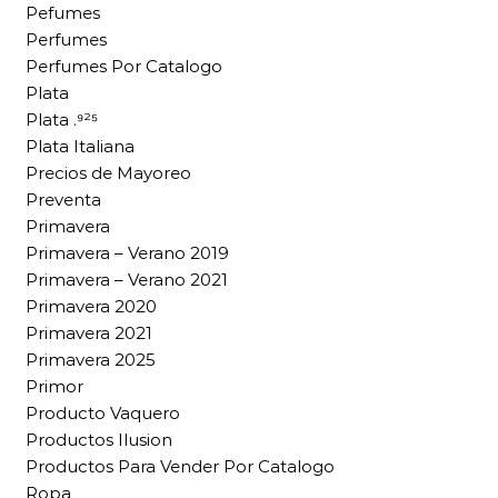
Pefumes
Perfumes
Perfumes Por Catalogo
Plata
Plata .⁹²⁵
Plata Italiana
Precios de Mayoreo
Preventa
Primavera
Primavera – Verano 2019
Primavera – Verano 2021
Primavera 2020
Primavera 2021
Primavera 2025
Primor
Producto Vaquero
Productos Ilusion
Productos Para Vender Por Catalogo
Ropa