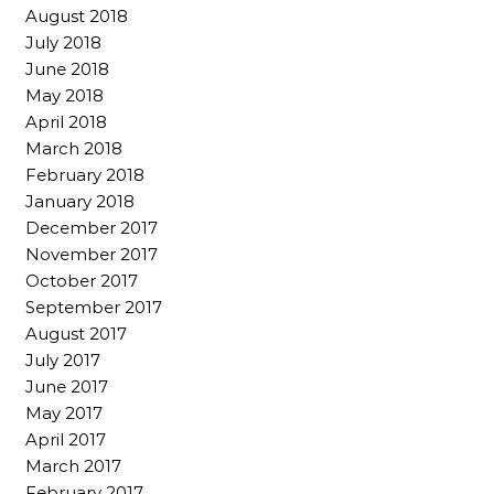
August 2018
July 2018
June 2018
May 2018
April 2018
March 2018
February 2018
January 2018
December 2017
November 2017
October 2017
September 2017
August 2017
July 2017
June 2017
May 2017
April 2017
March 2017
February 2017