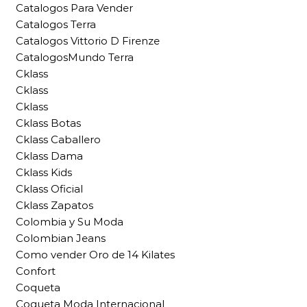
Catalogos Para Vender
Catalogos Terra
Catalogos Vittorio D Firenze
CatalogosMundo Terra
Cklass
Cklass
Cklass
Cklass Botas
Cklass Caballero
Cklass Dama
Cklass Kids
Cklass Oficial
Cklass Zapatos
Colombia y Su Moda
Colombian Jeans
Como vender Oro de 14 Kilates
Confort
Coqueta
Coqueta Moda Internacional