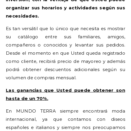
organizar sus horarios y actividades según sus
necesidades.
Es tan versátil que lo único que necesita es mostrar
su catálogo entre sus familiares, amigos,
compañeros o conocidos y levantar sus pedidos.
Desde el momento en que Usted queda registrado
como cliente, recibirá precio de mayoreo y además
podrá obtener descuentos adicionales según su
volumen de compras mensual.
Las ganancias que Usted puede obtener son
hasta de un 70%.
En MUNDO TERRA siempre encontrará moda
internacional, ya que contamos con diseos
españoles e italianos y siempre nos preocupamos