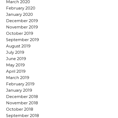
March 2020
February 2020
January 2020
December 2019
November 2019
October 2019
September 2019
August 2019
July 2019
June 2019
May 2019
April 2019
March 2019
February 2019
January 2019
December 2018
November 2018
October 2018
September 2018