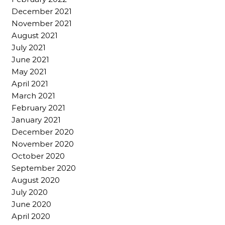
December 2021
November 2021
August 2021
July 2021
June 2021
May 2021
April 2021
March 2021
February 2021
January 2021
December 2020
November 2020
October 2020
September 2020
August 2020
July 2020
June 2020
April 2020