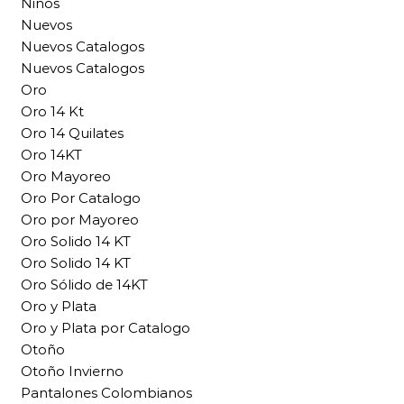
Ninos
Nuevos
Nuevos Catalogos
Nuevos Catalogos
Oro
Oro 14 Kt
Oro 14 Quilates
Oro 14KT
Oro Mayoreo
Oro Por Catalogo
Oro por Mayoreo
Oro Solido 14 KT
Oro Solido 14 KT
Oro Sólido de 14KT
Oro y Plata
Oro y Plata por Catalogo
Otoño
Otoño Invierno
Pantalones Colombianos