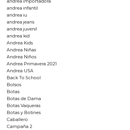
andrea importadora
andrea infantil
andrea iu
andrea jeans
andrea juvenil
andrea kid
Andrea Kids
Andrea Niñas
Andrea Niños
Andrea Primavera 2021
Andrea USA
Back To School
Bolsos
Botas
Botas de Dama
Botas Vaqueras
Botas y Botines
Caballero
Campaña 2