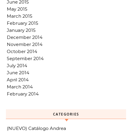
June 2015
May 2015
March 2015
February 2015
January 2015
December 2014
November 2014
October 2014
September 2014
July 2014
June 2014
April 2014
March 2014
February 2014
CATEGORIES
(NUEVO) Catálogo Andrea