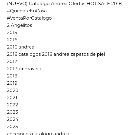
(NUEVO) Catálogo Andrea Ofertas HOT SALE 2018
#QuedateEnCasa
#VentaPorCatalogo
2 Angelitos
2015
2016
2016 andrea
2016 catalogos 2016 andrea zapatos de piel
2017
2017 primavera
2018
2019
2020
2021
2022
2023
2024
2025
accesorios catalogo andrea