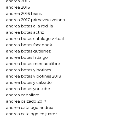
andrea 2015
andrea 2016
andrea 2016 teens
andrea 2017 primavera verano
andrea botas a la rodilla
andrea botas actriz
andrea botas catalogo virtual
andrea botas facebook
andrea botas gutierrez
andrea botas hidalgo
andrea botas mercadolibre
andrea botas y botines
andrea botas y botines 2018
andrea botas y calzado
andrea botas youtube
andrea caballero
andrea calzado 2017
andrea catalogo andrea
andrea catalogo cd juarez