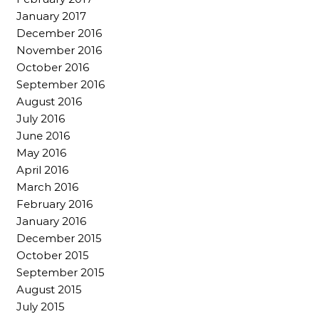
January 2017
December 2016
November 2016
October 2016
September 2016
August 2016
July 2016
June 2016
May 2016
April 2016
March 2016
February 2016
January 2016
December 2015
October 2015
September 2015
August 2015
July 2015