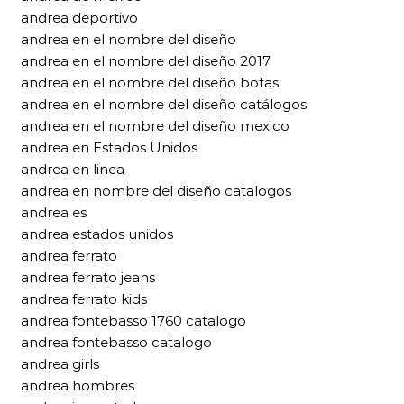
andrea deportivo
andrea en el nombre del diseño
andrea en el nombre del diseño 2017
andrea en el nombre del diseño botas
andrea en el nombre del diseño catálogos
andrea en el nombre del diseño mexico
andrea en Estados Unidos
andrea en linea
andrea en nombre del diseño catalogos
andrea es
andrea estados unidos
andrea ferrato
andrea ferrato jeans
andrea ferrato kids
andrea fontebasso 1760 catalogo
andrea fontebasso catalogo
andrea girls
andrea hombres