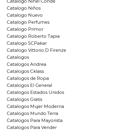
Catalogo Ninel Conde
Catalogo Niños
Catalogo Nuevo
Catalogo Perfumes
Catalogo Primor
Catalogo Roberto Tapia
Catalogo SCPakar
Catalogo Vittorio D Firenze
Catalogos
Catalogos Andrea
Catalogos Cklass
Catalogos de Ropa
Catalogos El General
Catalogos Estados Unidos
Catalogos Gratis
Catalogos Mujer Moderna
Catalogos Mundo Terra
Catalogos Para Mayorista
Catalogos Para Vender