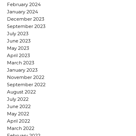
February 2024
January 2024
December 2023
September 2023
July 2023
June 2023
May 2023
April 2023
March 2023
January 2023
November 2022
September 2022
August 2022
July 2022
June 2022
May 2022
April 2022
March 2022
February 2022