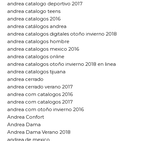
andrea catalogo deportivo 2017
andrea catalogo teens
andrea catalogos 2016
andrea catálogos andrea
andrea catalogos digitales otoño invierno 2018
andrea catalogos hombre
andrea catalogos mexico 2016
andrea catalogos online
andrea catalogos otoño invierno 2018 en linea
andrea catalogos tijuana
andrea cerrado
andrea cerrado verano 2017
andrea com catalogos 2016
andrea com catalogos 2017
andrea com otoño invierno 2016
Andrea Confort
Andrea Dama
Andrea Dama Verano 2018
andrea de mexico