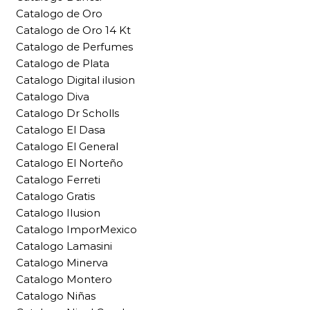
Catalogo de Oro
Catalogo de Oro 14 Kt
Catalogo de Perfumes
Catalogo de Plata
Catalogo Digital ilusion
Catalogo Diva
Catalogo Dr Scholls
Catalogo El Dasa
Catalogo El General
Catalogo El Norteño
Catalogo Ferreti
Catalogo Gratis
Catalogo Ilusion
Catalogo ImporMexico
Catalogo Lamasini
Catalogo Minerva
Catalogo Montero
Catalogo Niñas