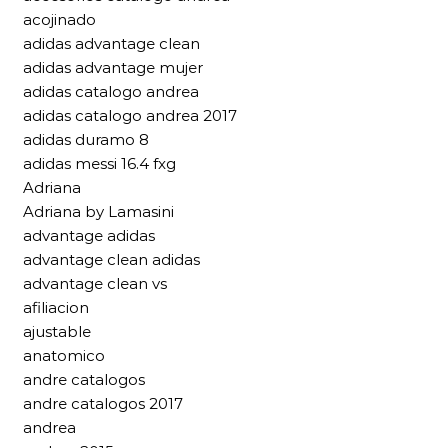
acojinado
adidas advantage clean
adidas advantage mujer
adidas catalogo andrea
adidas catalogo andrea 2017
adidas duramo 8
adidas messi 16.4 fxg
Adriana
Adriana by Lamasini
advantage adidas
advantage clean adidas
advantage clean vs
afiliacion
ajustable
anatomico
andre catalogos
andre catalogos 2017
andrea