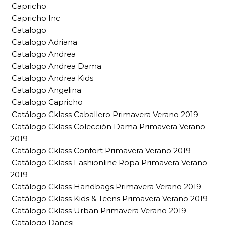
Capricho
Capricho Inc
Catalogo
Catalogo Adriana
Catalogo Andrea
Catalogo Andrea Dama
Catalogo Andrea Kids
Catalogo Angelina
Catalogo Capricho
Catálogo Cklass Caballero Primavera Verano 2019
Catálogo Cklass Colección Dama Primavera Verano
2019
Catálogo Cklass Confort Primavera Verano 2019
Catálogo Cklass Fashionline Ropa Primavera Verano
2019
Catálogo Cklass Handbags Primavera Verano 2019
Catálogo Cklass Kids & Teens Primavera Verano 2019
Catálogo Cklass Urban Primavera Verano 2019
Catalogo Danesi