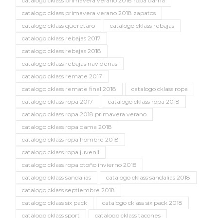
catalogo cklass primavera verano 2018 ropa dama
catalogo cklass primavera verano 2018 zapatos
catalogo cklass queretaro
catalogo cklass rebajas
catalogo cklass rebajas 2017
catalogo cklass rebajas 2018
catalogo cklass rebajas navideñas
catalogo cklass remate 2017
catalogo cklass remate final 2018
catalogo cklass ropa
catalogo cklass ropa 2017
catalogo cklass ropa 2018
catalogo cklass ropa 2018 primavera verano
catalogo cklass ropa dama 2018
catalogo cklass ropa hombre 2018
catalogo cklass ropa juvenil
catalogo cklass ropa otoño invierno 2018
catalogo cklass sandalias
catalogo cklass sandalias 2018
catalogo cklass septiembre 2018
catalogo cklass six pack
catalogo cklass six pack 2018
catalogo cklass sport
catalogo cklass tacones