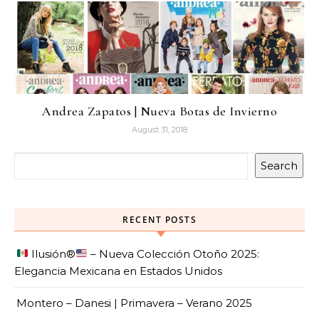
Andrea Zapatos | Nueva Botas de Invierno
August 31, 2018
Search
RECENT POSTS
Ilusión
®️
– Nueva Colección Otoño 2025:
Elegancia Mexicana en Estados Unidos
Montero – Danesi | Primavera – Verano 2025