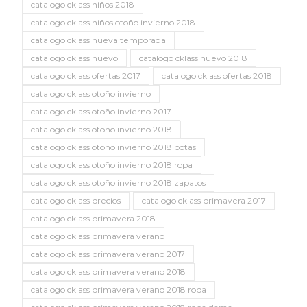
catalogo cklass niños 2018
catalogo cklass niños otoño invierno 2018
catalogo cklass nueva temporada
catalogo cklass nuevo
catalogo cklass nuevo 2018
catalogo cklass ofertas 2017
catalogo cklass ofertas 2018
catalogo cklass otoño invierno
catalogo cklass otoño invierno 2017
catalogo cklass otoño invierno 2018
catalogo cklass otoño invierno 2018 botas
catalogo cklass otoño invierno 2018 ropa
catalogo cklass otoño invierno 2018 zapatos
catalogo cklass precios
catalogo cklass primavera 2017
catalogo cklass primavera 2018
catalogo cklass primavera verano
catalogo cklass primavera verano 2017
catalogo cklass primavera verano 2018
catalogo cklass primavera verano 2018 ropa