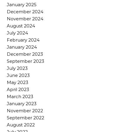
January 2025
December 2024
November 2024
August 2024
July 2024
February 2024
January 2024
December 2023
September 2023
July 2023
June 2023
May 2023
April 2023
March 2023
January 2023
November 2022
September 2022
August 2022
July 2022