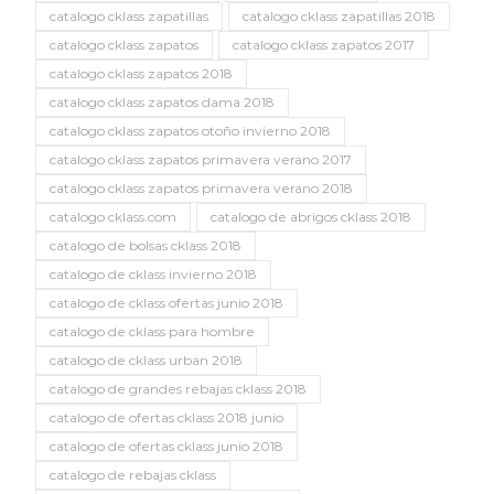
catalogo cklass zapatillas
catalogo cklass zapatillas 2018
catalogo cklass zapatos
catalogo cklass zapatos 2017
catalogo cklass zapatos 2018
catalogo cklass zapatos dama 2018
catalogo cklass zapatos otoño invierno 2018
catalogo cklass zapatos primavera verano 2017
catalogo cklass zapatos primavera verano 2018
catalogo cklass.com
catalogo de abrigos cklass 2018
catalogo de bolsas cklass 2018
catalogo de cklass invierno 2018
catalogo de cklass ofertas junio 2018
catalogo de cklass para hombre
catalogo de cklass urban 2018
catalogo de grandes rebajas cklass 2018
catalogo de ofertas cklass 2018 junio
catalogo de ofertas cklass junio 2018
catalogo de rebajas cklass