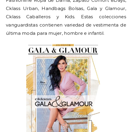
Fashionline Ropa de Dama, Zapato Confort 8Days,
Cklass Urban, Handbags Bolsas, Gala y Glamour,
Cklass Caballeros y Kids. Estas colecciones
vanguardistas contienen variedad de vestimenta de
última moda para mujer, hombre e infantil.