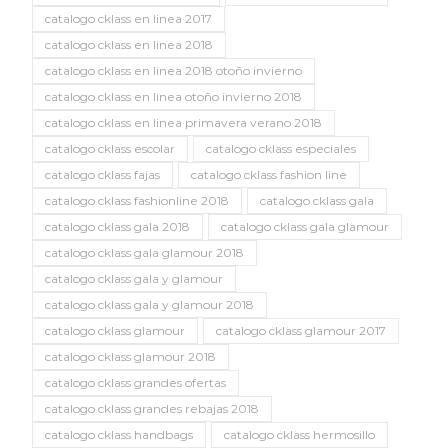
catalogo cklass en linea 2017
catalogo cklass en linea 2018
catalogo cklass en linea 2018 otoño invierno
catalogo cklass en linea otoño invierno 2018
catalogo cklass en linea primavera verano 2018
catalogo cklass escolar
catalogo cklass especiales
catalogo cklass fajas
catalogo cklass fashion line
catalogo cklass fashionline 2018
catalogo cklass gala
catalogo cklass gala 2018
catalogo cklass gala glamour
catalogo cklass gala glamour 2018
catalogo cklass gala y glamour
catalogo cklass gala y glamour 2018
catalogo cklass glamour
catalogo cklass glamour 2017
catalogo cklass glamour 2018
catalogo cklass grandes ofertas
catalogo cklass grandes rebajas 2018
catalogo cklass handbags
catalogo cklass hermosillo