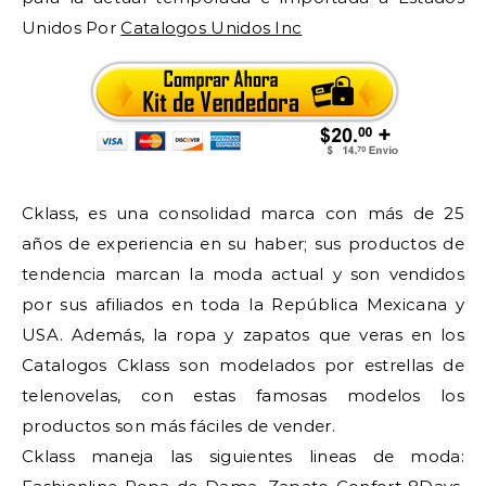
Unidos Por
Catalogos Unidos Inc
Cklass, es una consolidad marca con más de 25
años de experiencia en su haber; sus productos de
tendencia marcan la moda actual y son vendidos
por sus afiliados en toda la República Mexicana y
USA. Además, la ropa y zapatos que veras en los
Catalogos Cklass son modelados por estrellas de
telenovelas, con estas famosas modelos los
productos son más fáciles de vender.
Cklass maneja las siguientes lineas de moda: