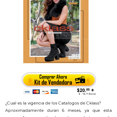
¿Cual es la vigencia de los Catalogos de Cklass?
Aproximadamente duran 6 meses, ya que esta