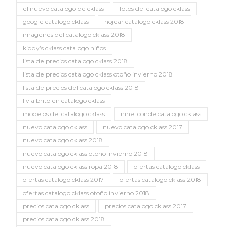
el nuevo catalogo de cklass
fotos del catalogo cklass
google catalogo cklass
hojear catalogo cklass 2018
imagenes del catalogo cklass 2018
kiddy’s cklass catalogo niños
lista de precios catalogo cklass 2018
lista de precios catalogo cklass otoño invierno 2018
lista de precios del catalogo cklass 2018
livia brito en catalogo cklass
modelos del catalogo cklass
ninel conde catalogo cklass
nuevo catalogo cklass
nuevo catalogo cklass 2017
nuevo catalogo cklass 2018
nuevo catalogo cklass otoño invierno 2018
nuevo catalogo cklass ropa 2018
ofertas catalogo cklass
ofertas catalogo cklass 2017
ofertas catalogo cklass 2018
ofertas catalogo cklass otoño invierno 2018
precios catalogo cklass
precios catalogo cklass 2017
precios catalogo cklass 2018