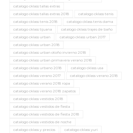
catalogo cklass tallas extras
catalogo cklass tallas extras 2018
catalogo cklass tenis
catalogo cklass tenis 2018
catalogo cklass tenis dama
catalogo cklass tijuana
catalogo cklass trajes de baño
catalogo cklass urban
catalogo cklass urban 2017
catalogo cklass urban 2018
catalogo cklass urban otoño invierno 2018
catalogo cklass urban primavera verano 2018
catalogo cklass urbano 2018
catalogo cklass usa
catalogo cklass verano 2017
catalogo cklass verano 2018
catalogo cklass verano 2018 ropa
catalogo cklass verano 2018 zapatos
catalogo cklass vestidos 2018
catalogo cklass vestidos de fiesta
catalogo cklass vestidos de fiesta 2018
catalogo cklass vestidos de noche
catalogo cklass y precios
catalogo cklass yuri