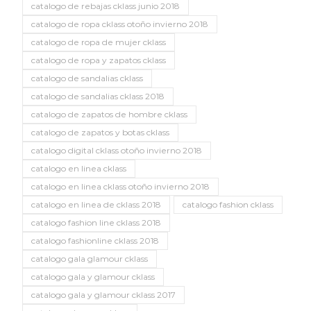
catalogo de rebajas cklass junio 2018
catalogo de ropa cklass otoño invierno 2018
catalogo de ropa de mujer cklass
catalogo de ropa y zapatos cklass
catalogo de sandalias cklass
catalogo de sandalias cklass 2018
catalogo de zapatos de hombre cklass
catalogo de zapatos y botas cklass
catalogo digital cklass otoño invierno 2018
catalogo en linea cklass
catalogo en linea cklass otoño invierno 2018
catalogo en linea de cklass 2018
catalogo fashion cklass
catalogo fashion line cklass 2018
catalogo fashionline cklass 2018
catalogo gala glamour cklass
catalogo gala y glamour cklass
catalogo gala y glamour cklass 2017