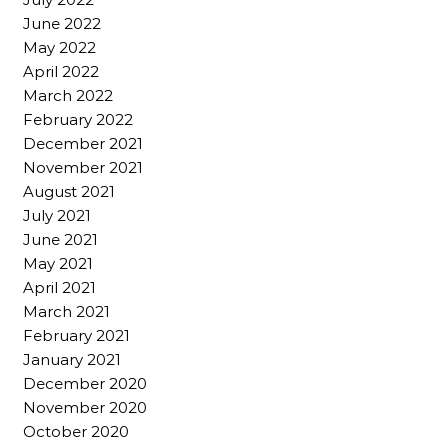
June 2022
May 2022
April 2022
March 2022
February 2022
December 2021
November 2021
August 2021
July 2021
June 2021
May 2021
April 2021
March 2021
February 2021
January 2021
December 2020
November 2020
October 2020