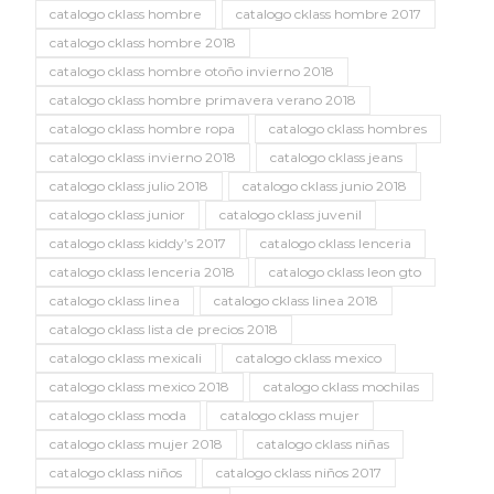
catalogo cklass hombre
catalogo cklass hombre 2017
catalogo cklass hombre 2018
catalogo cklass hombre otoño invierno 2018
catalogo cklass hombre primavera verano 2018
catalogo cklass hombre ropa
catalogo cklass hombres
catalogo cklass invierno 2018
catalogo cklass jeans
catalogo cklass julio 2018
catalogo cklass junio 2018
catalogo cklass junior
catalogo cklass juvenil
catalogo cklass kiddy’s 2017
catalogo cklass lenceria
catalogo cklass lenceria 2018
catalogo cklass leon gto
catalogo cklass linea
catalogo cklass linea 2018
catalogo cklass lista de precios 2018
catalogo cklass mexicali
catalogo cklass mexico
catalogo cklass mexico 2018
catalogo cklass mochilas
catalogo cklass moda
catalogo cklass mujer
catalogo cklass mujer 2018
catalogo cklass niñas
catalogo cklass niños
catalogo cklass niños 2017