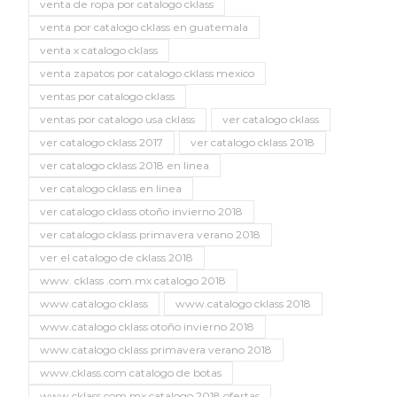
venta de ropa por catalogo cklass
venta por catalogo cklass en guatemala
venta x catalogo cklass
venta zapatos por catalogo cklass mexico
ventas por catalogo cklass
ventas por catalogo usa cklass
ver catalogo cklass
ver catalogo cklass 2017
ver catalogo cklass 2018
ver catalogo cklass 2018 en linea
ver catalogo cklass en linea
ver catalogo cklass otoño invierno 2018
ver catalogo cklass primavera verano 2018
ver el catalogo de cklass 2018
www. cklass .com.mx catalogo 2018
www.catalogo cklass
www.catalogo cklass 2018
www.catalogo cklass otoño invierno 2018
www.catalogo cklass primavera verano 2018
www.cklass.com catalogo de botas
www.cklass.com.mx catalogo 2018 ofertas