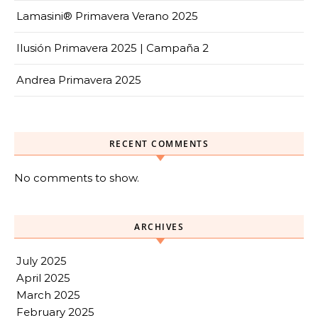
Lamasini® Primavera Verano 2025
Ilusión Primavera 2025 | Campaña 2
Andrea Primavera 2025
RECENT COMMENTS
No comments to show.
ARCHIVES
July 2025
April 2025
March 2025
February 2025