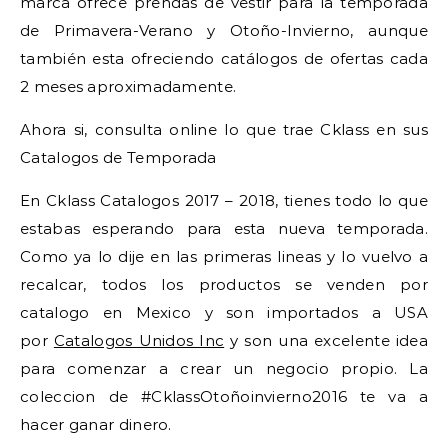
marca ofrece prendas de vestir para la temporada
de Primavera-Verano y Otoño-Invierno, aunque
también esta ofreciendo catálogos de ofertas cada
2 meses aproximadamente.
Ahora si, consulta online lo que trae Cklass en sus
Catalogos de Temporada
En Cklass Catalogos 2017 – 2018, tienes todo lo que
estabas esperando para esta nueva temporada.
Como ya lo dije en las primeras lineas y lo vuelvo a
recalcar, todos los productos se venden por
catalogo en Mexico y son importados a USA
por
Catalogos Unidos Inc
y son una excelente idea
para comenzar a crear un negocio propio. La
coleccion de #CklassOtoñoinvierno2016 te va a
hacer ganar dinero.