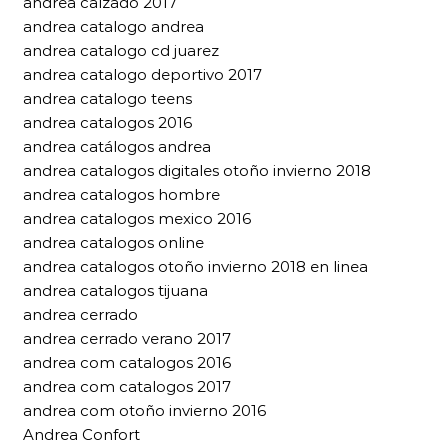
andrea calzado 2017
andrea catalogo andrea
andrea catalogo cd juarez
andrea catalogo deportivo 2017
andrea catalogo teens
andrea catalogos 2016
andrea catálogos andrea
andrea catalogos digitales otoño invierno 2018
andrea catalogos hombre
andrea catalogos mexico 2016
andrea catalogos online
andrea catalogos otoño invierno 2018 en linea
andrea catalogos tijuana
andrea cerrado
andrea cerrado verano 2017
andrea com catalogos 2016
andrea com catalogos 2017
andrea com otoño invierno 2016
Andrea Confort