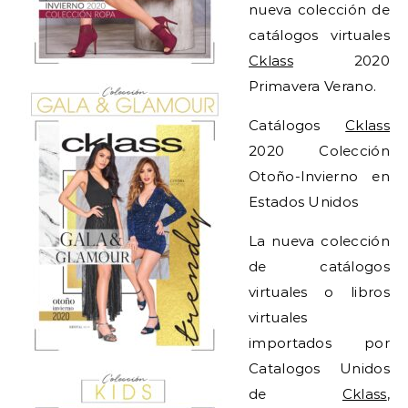
nueva colección de
catálogos virtuales
Cklass
2020
Primavera Verano.
Catálogos
Cklass
2020 Colección
Otoño-Invierno en
Estados Unidos
La nueva colección
de catálogos
virtuales o libros
virtuales
importados por
Catalogos Unidos
de
Cklass
,