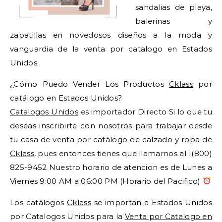
sandalias de playa,
balerinas y
zapatillas en novedosos diseños a la moda y
vanguardia de la venta por catalogo en Estados
Unidos.
¿Cómo Puedo Vender Los Productos
Cklass
por
catálogo en Estados Unidos?
Catalogos Unidos
es importador Directo Si lo que tu
deseas inscribirte con nosotros para trabajar desde
tu casa de venta por catálogo de calzado y ropa de
Cklass
, pues entonces tienes que llamarnos al 1(800)
825-9452 Nuestro horario de atencion es de Lunes a
Viernes 9:00 AM a 06:00 PM (Horario del Pacifico)
Los catálogos
Cklass
se importan a Estados Unidos
por Catalogos Unidos para la
Venta por Catalogo en