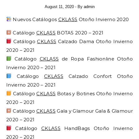
August 11, 2020
- By
admin
Nuevos Catálogos
CKLASS
Otoño Invierno 2020
Catálogo
CKLASS
BOTAS 2020 – 2021
Catálogo
CKLASS
Calzado Dama Otoño Invierno
2020 – 2021
Catálogo
CKLASS
de Ropa Fashionline Otoño
Invierno 2020 – 2021
Catálogo
CKLASS
Calzado Confort Otoño
Invierno 2020 – 2021
Catálogo
CKLASS
Botas y Botines Otoño Invierno
2020 – 2021
Catálogo
CKLASS
Gala y Glamour Gala & Glamour
2020 – 2021
Catálogo
CKLASS
HandBags Otoño Invierno
2020 – 2021