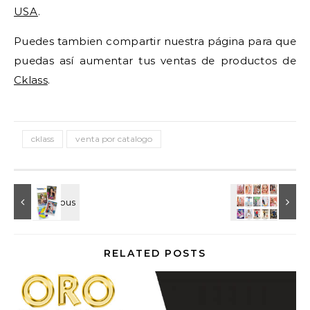
USA
.
Puedes tambien compartir nuestra página para que
puedas así aumentar tus ventas de productos de
Cklass
.
cklass
venta por catalogo
RELATED POSTS