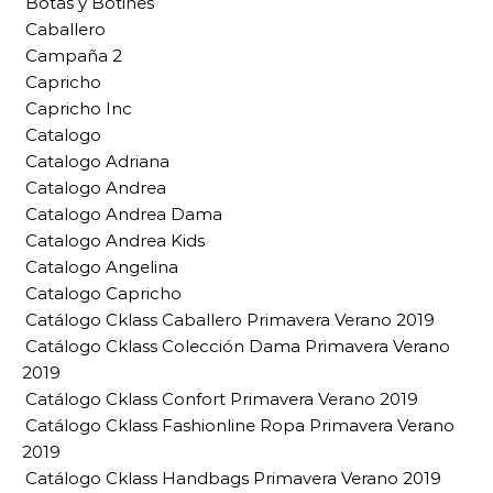
Botas y Botines
Caballero
Campaña 2
Capricho
Capricho Inc
Catalogo
Catalogo Adriana
Catalogo Andrea
Catalogo Andrea Dama
Catalogo Andrea Kids
Catalogo Angelina
Catalogo Capricho
Catálogo Cklass Caballero Primavera Verano 2019
Catálogo Cklass Colección Dama Primavera Verano
2019
Catálogo Cklass Confort Primavera Verano 2019
Catálogo Cklass Fashionline Ropa Primavera Verano
2019
Catálogo Cklass Handbags Primavera Verano 2019