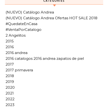
CATEGORIES
(NUEVO) Catálogo Andrea
(NUEVO) Catálogo Andrea Ofertas HOT SALE 2018
#QuedateEnCasa
#VentaPorCatalogo
2 Angelitos
2015
2016
2016 andrea
2016 catalogos 2016 andrea zapatos de piel
2017
2017 primavera
2018
2019
2020
2021
2022
2023