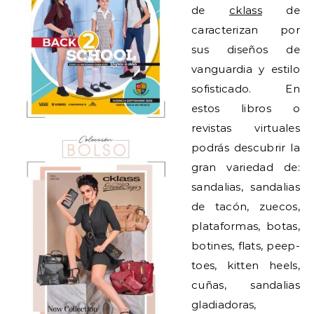
de
cklass
de
caracterizan por
sus diseños de
vanguardia y estilo
sofisticado. En
estos libros o
revistas virtuales
podrás descubrir la
gran variedad de:
sandalias, sandalias
de tacón, zuecos,
plataformas, botas,
botines, flats, peep-
toes, kitten heels,
cuñas, sandalias
gladiadoras,