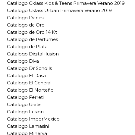
Catálogo Cklass Kids & Teens Primavera Verano 2019
Catálogo Cklass Urban Primavera Verano 2019
Catalogo Danesi
Catalogo de Oro
Catalogo de Oro 14 Kt
Catalogo de Perfumes
Catalogo de Plata
Catalogo Digital ilusion
Catalogo Diva
Catalogo Dr Scholls
Catalogo El Dasa
Catalogo El General
Catalogo El Norteño
Catalogo Ferreti
Catalogo Gratis
Catalogo Ilusion
Catalogo ImporMexico
Catalogo Lamasini
Catalogo Minerva