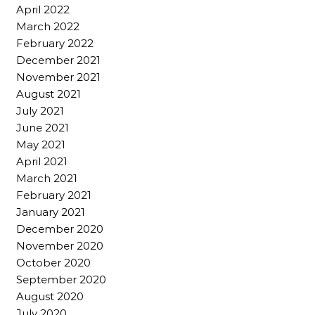
April 2022
March 2022
February 2022
December 2021
November 2021
August 2021
July 2021
June 2021
May 2021
April 2021
March 2021
February 2021
January 2021
December 2020
November 2020
October 2020
September 2020
August 2020
July 2020