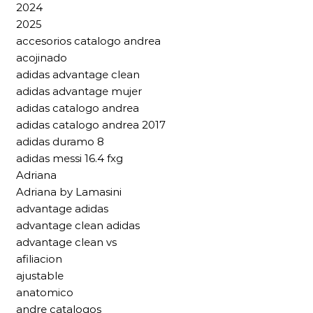
2024
2025
accesorios catalogo andrea
acojinado
adidas advantage clean
adidas advantage mujer
adidas catalogo andrea
adidas catalogo andrea 2017
adidas duramo 8
adidas messi 16.4 fxg
Adriana
Adriana by Lamasini
advantage adidas
advantage clean adidas
advantage clean vs
afiliacion
ajustable
anatomico
andre catalogos