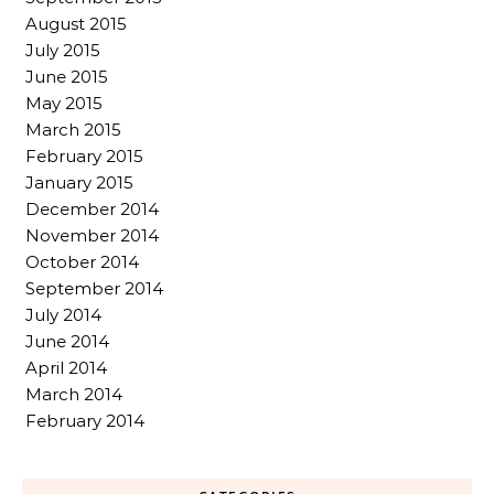
August 2015
July 2015
June 2015
May 2015
March 2015
February 2015
January 2015
December 2014
November 2014
October 2014
September 2014
July 2014
June 2014
April 2014
March 2014
February 2014