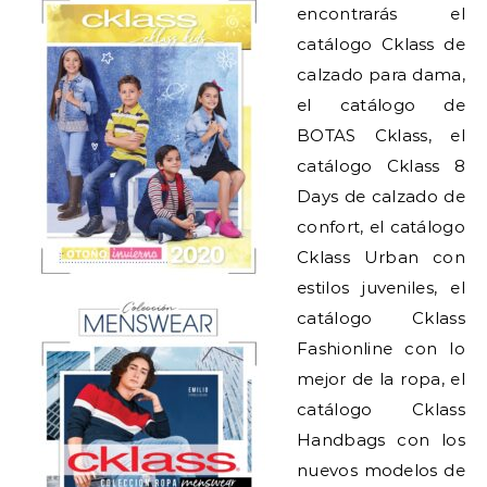
encontrarás el
catálogo Cklass de
calzado para dama,
el catálogo de
BOTAS Cklass, el
catálogo Cklass 8
Days de calzado de
confort, el catálogo
Cklass Urban con
estilos juveniles, el
catálogo Cklass
Fashionline con lo
mejor de la ropa, el
catálogo Cklass
Handbags con los
nuevos modelos de