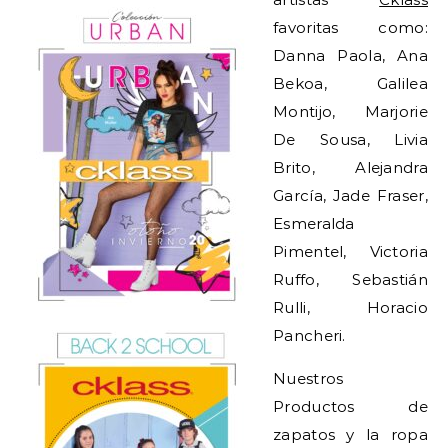
favoritas como:
Danna Paola, Ana
Bekoa, Galilea
Montijo, Marjorie
De Sousa, Livia
Brito, Alejandra
García, Jade Fraser,
Esmeralda
Pimentel, Victoria
Ruffo, Sebastián
Rulli, Horacio
Pancheri.
Nuestros
Productos de
zapatos y la ropa