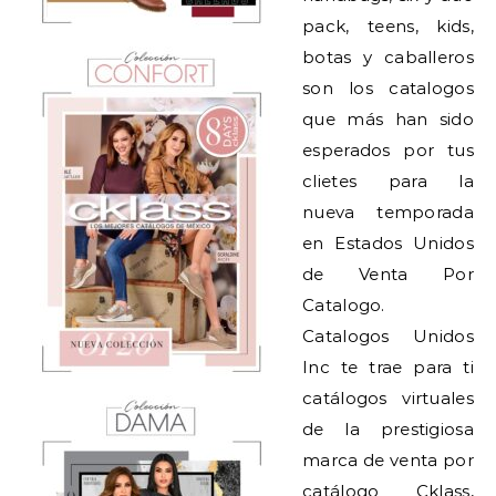
pack, teens, kids,
botas y caballeros
son los catalogos
que más han sido
esperados por tus
clietes para la
nueva temporada
en Estados Unidos
de Venta Por
Catalogo.
Catalogos Unidos
Inc te trae para ti
catálogos virtuales
de la prestigiosa
marca de venta por
catálogo
Cklass
,