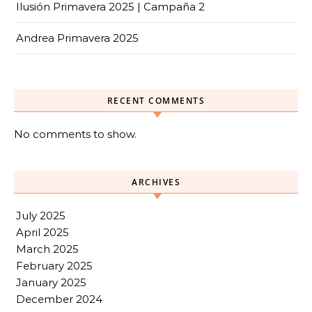
Ilusión Primavera 2025 | Campaña 2
Andrea Primavera 2025
RECENT COMMENTS
No comments to show.
ARCHIVES
July 2025
April 2025
March 2025
February 2025
January 2025
December 2024