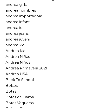
andrea girls
andrea hombres
andrea importadora
andrea infantil
andrea iu
andrea jeans
andrea juvenil
andrea kid
Andrea Kids
Andrea Niñas
Andrea Niños
Andrea Primavera 2021
Andrea USA
Back To School
Bolsos
Botas
Botas de Dama
Botas Vaqueras