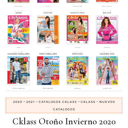
-
-
-
-
2020
2021
CATALOGOS CKLASS
CKLASS
NUEVOS
CATALOGOS
Cklass Otoño Invierno 2020