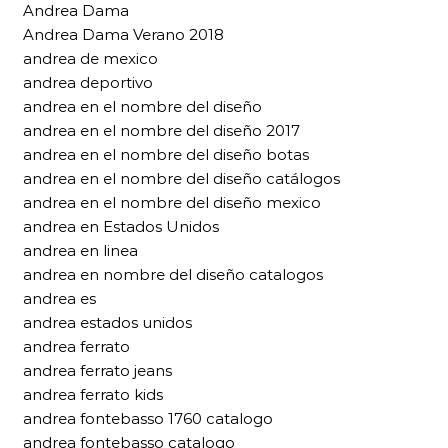
Andrea Dama
Andrea Dama Verano 2018
andrea de mexico
andrea deportivo
andrea en el nombre del diseño
andrea en el nombre del diseño 2017
andrea en el nombre del diseño botas
andrea en el nombre del diseño catálogos
andrea en el nombre del diseño mexico
andrea en Estados Unidos
andrea en linea
andrea en nombre del diseño catalogos
andrea es
andrea estados unidos
andrea ferrato
andrea ferrato jeans
andrea ferrato kids
andrea fontebasso 1760 catalogo
andrea fontebasso catalogo