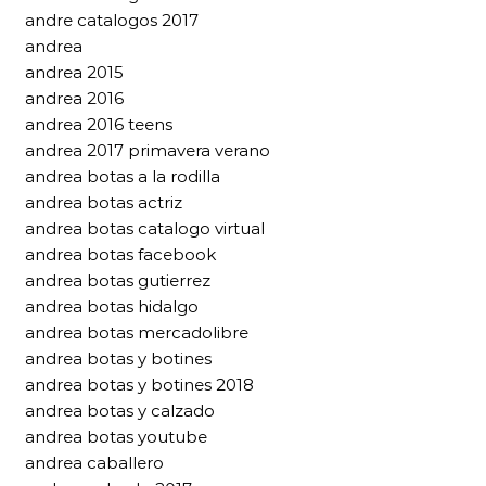
andre catalogos 2017
andrea
andrea 2015
andrea 2016
andrea 2016 teens
andrea 2017 primavera verano
andrea botas a la rodilla
andrea botas actriz
andrea botas catalogo virtual
andrea botas facebook
andrea botas gutierrez
andrea botas hidalgo
andrea botas mercadolibre
andrea botas y botines
andrea botas y botines 2018
andrea botas y calzado
andrea botas youtube
andrea caballero