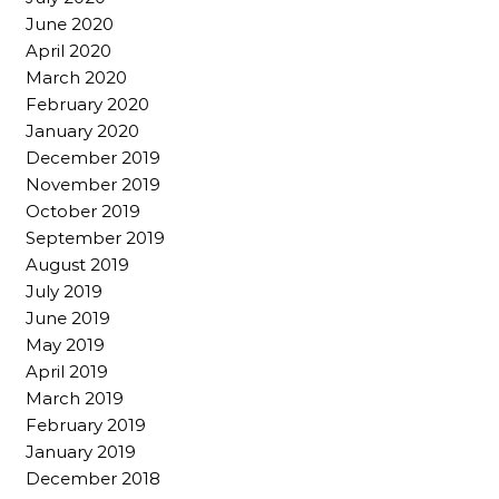
June 2020
April 2020
March 2020
February 2020
January 2020
December 2019
November 2019
October 2019
September 2019
August 2019
July 2019
June 2019
May 2019
April 2019
March 2019
February 2019
January 2019
December 2018