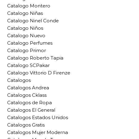
Catalogo Montero
Catalogo Niñas
Catalogo Ninel Conde
Catalogo Niños
Catalogo Nuevo
Catalogo Perfumes
Catalogo Primor
Catalogo Roberto Tapia
Catalogo SCPakar
Catalogo Vittorio D Firenze
Catalogos
Catalogos Andrea
Catalogos Cklass
Catalogos de Ropa
Catalogos El General
Catalogos Estados Unidos
Catalogos Gratis
Catalogos Mujer Moderna