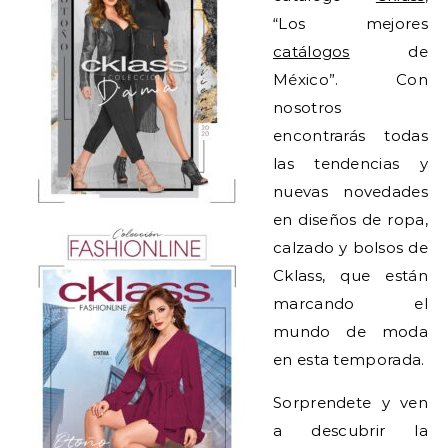
“Los mejores
catálogos
de
México”. Con
nosotros
encontrarás todas
las tendencias y
nuevas novedades
en diseños de ropa,
calzado y bolsos de
Cklass, que están
marcando el
mundo de moda
en esta temporada.
Sorprendete y ven
a descubrir la