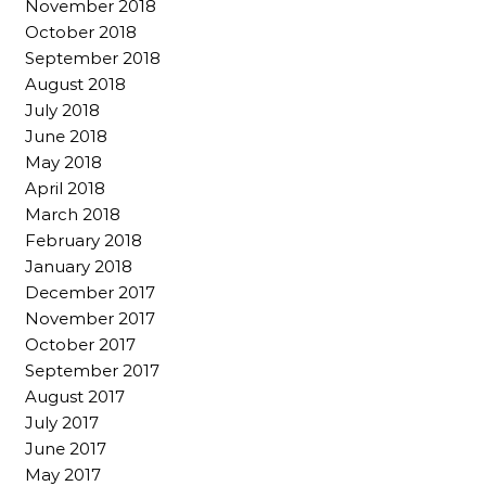
November 2018
October 2018
September 2018
August 2018
July 2018
June 2018
May 2018
April 2018
March 2018
February 2018
January 2018
December 2017
November 2017
October 2017
September 2017
August 2017
July 2017
June 2017
May 2017