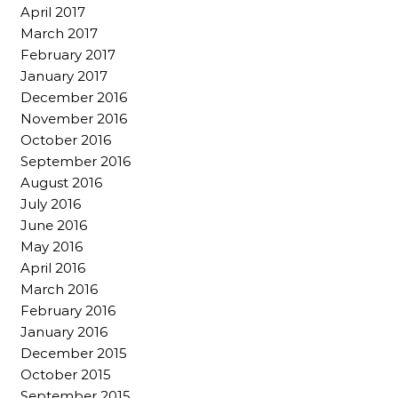
April 2017
March 2017
February 2017
January 2017
December 2016
November 2016
October 2016
September 2016
August 2016
July 2016
June 2016
May 2016
April 2016
March 2016
February 2016
January 2016
December 2015
October 2015
September 2015