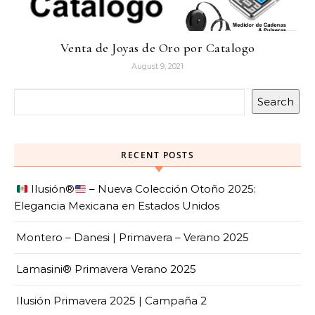
Venta de Joyas de Oro por Catalogo
August 9, 2021
Search
RECENT POSTS
Ilusión
®️
– Nueva Colección Otoño 2025:
Elegancia Mexicana en Estados Unidos
Montero – Danesi | Primavera – Verano 2025
Lamasini® Primavera Verano 2025
Ilusión Primavera 2025 | Campaña 2