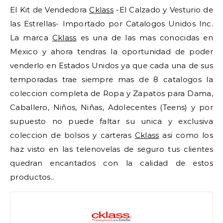
El Kit de Vendedora
Cklass
-El Calzado y Vesturio de
las Estrellas- Importado por Catalogos Unidos Inc.
La marca
Cklass
es una de las mas conocidas en
Mexico y ahora tendras la oportunidad de poder
venderlo en Estados Unidos ya que cada una de sus
temporadas trae siempre mas de 8 catalogos la
coleccion completa de Ropa y Zapatos para Dama,
Caballero, Niños, Niñas, Adolecentes (Teens) y por
supuesto no puede faltar su unica y exclusiva
coleccion de bolsos y carteras
Cklass
asi como los
haz visto en las telenovelas de seguro tus clientes
quedran encantados con la calidad de estos
productos..