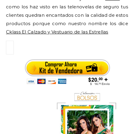
como los haz visto en las telenovelas de seguro tus
clientes quedran encantados con la calidad de estos
productos porque como nuestro nombre los dice
Cklass El Calzado y Vestuario de las Estrellas