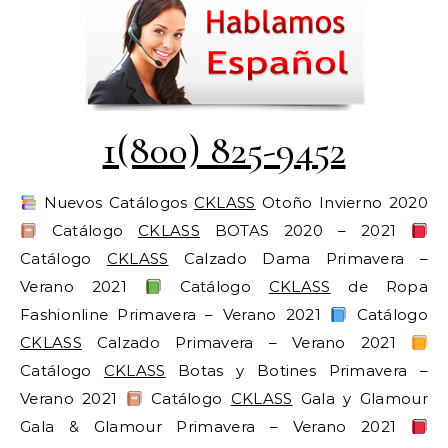
1(800) 825-9452
Nuevos Catálogos
CKLASS
Otoño Invierno 2020
Catálogo
CKLASS
BOTAS 2020 – 2021
Catálogo
CKLASS
Calzado Dama Primavera –
Verano 2021
Catálogo
CKLASS
de Ropa
Fashionline Primavera – Verano 2021
Catálogo
CKLASS
Calzado Primavera – Verano 2021
Catálogo
CKLASS
Botas y Botines Primavera –
Verano 2021
Catálogo
CKLASS
Gala y Glamour
Gala & Glamour Primavera – Verano 2021