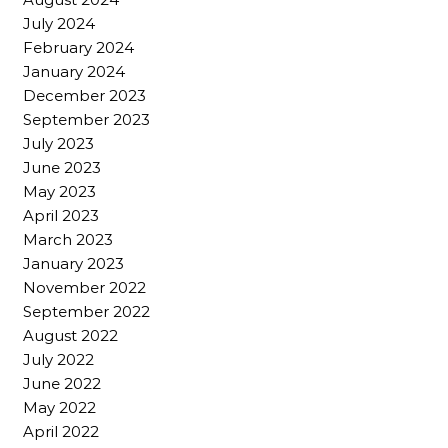
July 2024
February 2024
January 2024
December 2023
September 2023
July 2023
June 2023
May 2023
April 2023
March 2023
January 2023
November 2022
September 2022
August 2022
July 2022
June 2022
May 2022
April 2022