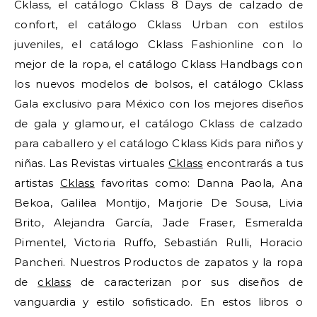
Cklass, el catálogo Cklass 8 Days de calzado de
confort, el catálogo Cklass Urban con estilos
juveniles, el catálogo Cklass Fashionline con lo
mejor de la ropa, el catálogo Cklass Handbags con
los nuevos modelos de bolsos, el catálogo Cklass
Gala exclusivo para México con los mejores diseños
de gala y glamour, el catálogo Cklass de calzado
para caballero y el catálogo Cklass Kids para niños y
niñas. Las Revistas virtuales
Cklass
encontrarás a tus
artistas
Cklass
favoritas como: Danna Paola, Ana
Bekoa, Galilea Montijo, Marjorie De Sousa, Livia
Brito, Alejandra García, Jade Fraser, Esmeralda
Pimentel, Victoria Ruffo, Sebastián Rulli, Horacio
Pancheri. Nuestros Productos de zapatos y la ropa
de
cklass
de caracterizan por sus diseños de
vanguardia y estilo sofisticado. En estos libros o