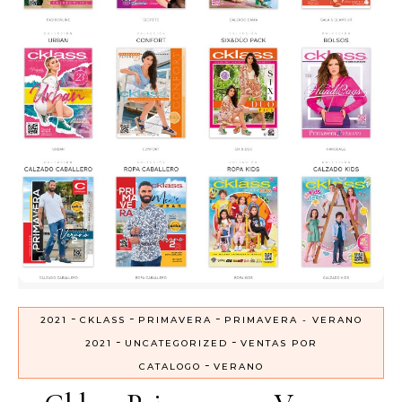
-
-
-
2021
CKLASS
PRIMAVERA
PRIMAVERA - VERANO
-
-
2021
UNCATEGORIZED
VENTAS POR
-
CATALOGO
VERANO