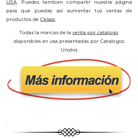
USA
. Puedes tambien compartir nuestra página
para que puedas así aumentar tus ventas de
productos de
Cklass
.
Todas la marcas de la
venta por catalogo
disponibles en usa presentadas por Catalogos
Unidos
.