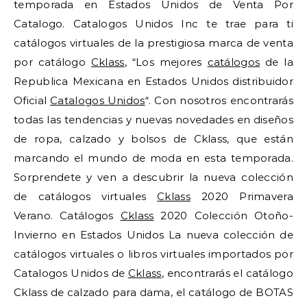
temporada en Estados Unidos de Venta Por
Catalogo. Catalogos Unidos Inc te trae para ti
catálogos virtuales de la prestigiosa marca de venta
por catálogo
Cklass
, “Los mejores
catálogos
de la
Republica Mexicana en Estados Unidos distribuidor
Oficial
Catalogos Unidos
“. Con nosotros encontrarás
todas las tendencias y nuevas novedades en diseños
de ropa, calzado y bolsos de Cklass, que están
marcando el mundo de moda en esta temporada.
Sorprendete y ven a descubrir la nueva colección
de catálogos virtuales
Cklass
2020 Primavera
Verano. Catálogos
Cklass
2020 Colección Otoño-
Invierno en Estados Unidos La nueva colección de
catálogos virtuales o libros virtuales importados por
Catalogos Unidos de
Cklass
, encontrarás el catálogo
Cklass de calzado para dama, el catálogo de BOTAS