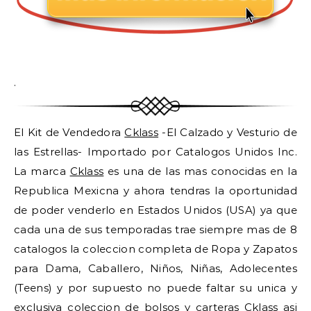
.
El Kit de Vendedora
Cklass
-El Calzado y Vesturio de
las Estrellas- Importado por Catalogos Unidos Inc.
La marca
Cklass
es una de las mas conocidas en la
Republica Mexicna y ahora tendras la oportunidad
de poder venderlo en Estados Unidos (USA) ya que
cada una de sus temporadas trae siempre mas de 8
catalogos la coleccion completa de Ropa y Zapatos
para Dama, Caballero, Niños, Niñas, Adolecentes
(Teens) y por supuesto no puede faltar su unica y
exclusiva coleccion de bolsos y carteras
Cklass
asi