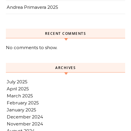
Andrea Primavera 2025
RECENT COMMENTS
No comments to show.
ARCHIVES
July 2025
April 2025
March 2025
February 2025
January 2025
December 2024
November 2024
August 2024