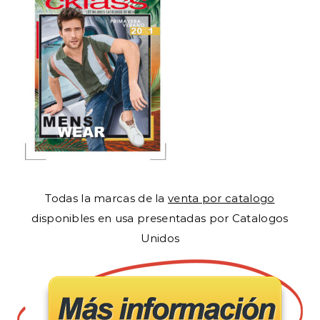
Todas la marcas de la
venta por catalogo
disponibles en usa presentadas por Catalogos
Unidos