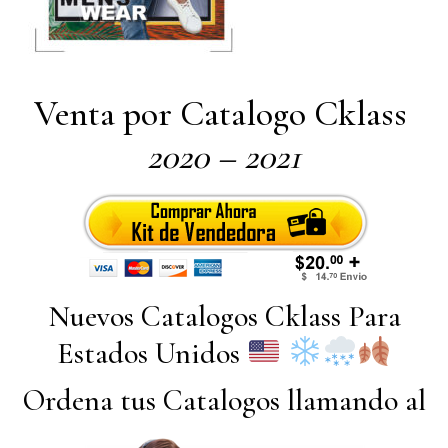
Venta por Catalogo Cklass
2020 – 2021
Nuevos Catalogos Cklass Para
Estados Unidos
Ordena tus Catalogos llamando al