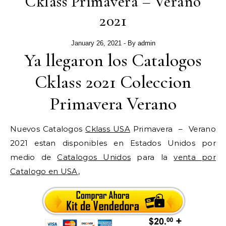
Cklass Primavera – Verano
2021
January 26, 2021
- By
admin
Ya llegaron los Catalogos
Cklass 2021 Coleccion
Primavera Verano
Nuevos Catalogos
Cklass USA
Primavera – Verano
2021 estan disponibles en Estados Unidos por
medio de
Catalogos Unidos
para la
venta por
Catalogo en USA
,