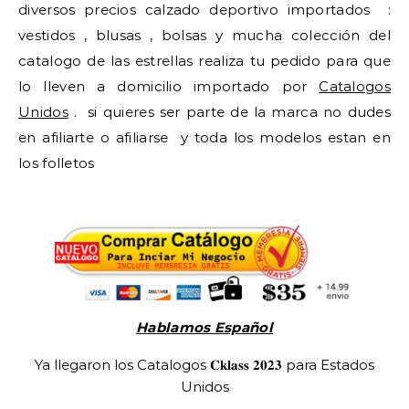
diversos precios calzado deportivo importados :
vestidos , blusas , bolsas y mucha colección del
catalogo de las estrellas realiza tu pedido para que
lo lleven a domicilio importado por
Catalogos
Unidos
. si quieres ser parte de la marca no dudes
en afiliarte o afiliarse y toda los modelos estan en
los folletos
Hablamos Español
Ya llegaron los Catalogos 𝐂𝐤𝐥𝐚𝐬𝐬 𝟐𝟎𝟐𝟑 para Estados
Unidos