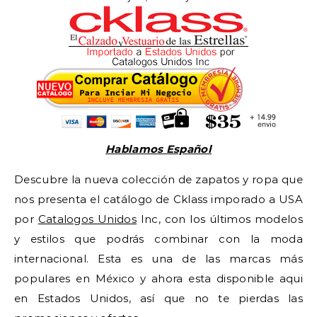
Hablamos Español
Descubre la nueva colección de zapatos y ropa que
nos presenta el catálogo de Cklass imporado a USA
por
Catalogos Unidos
Inc, con los últimos modelos
y estilos que podrás combinar con la moda
internacional. Esta es una de las marcas más
populares en México y ahora esta disponible aqui
en Estados Unidos, así que no te pierdas las