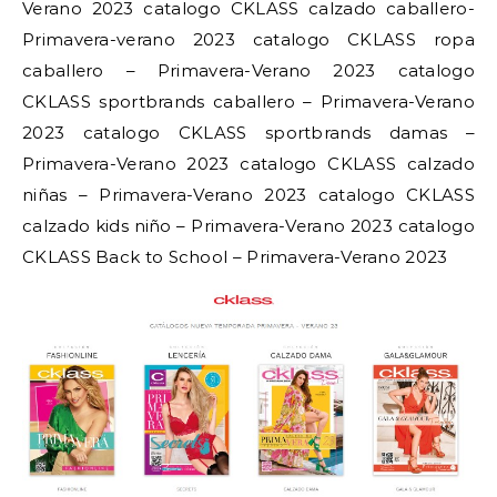
Verano 2023 catalogo CKLASS calzado caballero-
Primavera-verano 2023 catalogo CKLASS ropa
caballero – Primavera-Verano 2023 catalogo
CKLASS sportbrands caballero – Primavera-Verano
2023 catalogo CKLASS sportbrands damas –
Primavera-Verano 2023 catalogo CKLASS calzado
niñas – Primavera-Verano 2023 catalogo CKLASS
calzado kids niño – Primavera-Verano 2023 catalogo
CKLASS Back to School – Primavera-Verano 2023