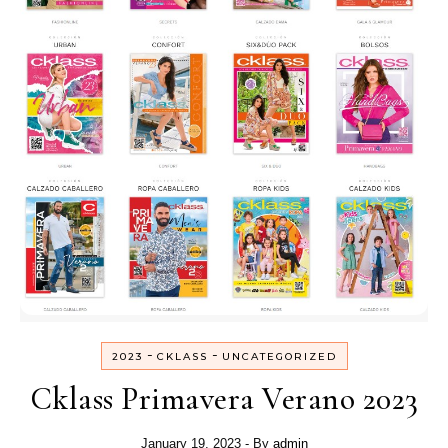
-
-
2023
CKLASS
UNCATEGORIZED
Cklass Primavera Verano 2023
January 19, 2023
- By
admin