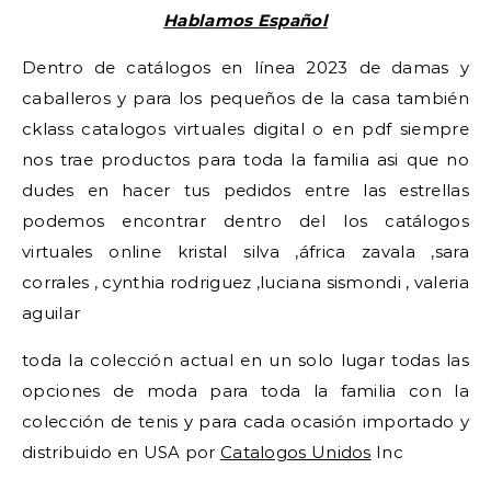
Hablamos Español
Dentro de catálogos en línea 2023 de damas y
caballeros y para los pequeños de la casa también
cklass catalogos virtuales digital o en pdf siempre
nos trae productos para toda la familia asi que no
dudes en hacer tus pedidos entre las estrellas
podemos encontrar dentro del los catálogos
virtuales online kristal silva ,áfrica zavala ,sara
corrales , cynthia rodriguez ,luciana sismondi , valeria
aguilar
toda la colección actual en un solo lugar todas las
opciones de moda para toda la familia con la
colección de tenis y para cada ocasión importado y
distribuido en USA por
Catalogos Unidos
Inc