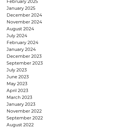
February 2025
January 2025
December 2024
November 2024
August 2024
July 2024
February 2024
January 2024
December 2023
September 2023
July 2023
June 2023
May 2023
April 2023
March 2023
January 2023
November 2022
September 2022
August 2022