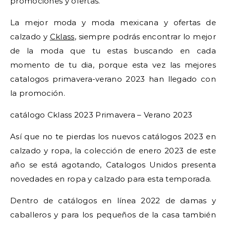
promociones y ofertas.
La mejor moda y moda mexicana y ofertas de
calzado y
Cklass
, siempre podrás encontrar lo mejor
de la moda que tu estas buscando en cada
momento de tu dia, porque esta vez las mejores
catalogos primavera-verano 2023 han llegado con
la promoción.
catálogo Cklass 2023 Primavera – Verano 2023
Así que no te pierdas los nuevos catálogos 2023 en
calzado y ropa, la colección de enero 2023 de este
año se está agotando, Catalogos Unidos presenta
novedades en ropa y calzado para esta temporada.
Dentro de catálogos en línea 2022 de damas y
caballeros y para los pequeños de la casa también