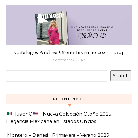
Catalogos Andrea Otoño Invierno 2023 – 2024
September 22, 2023
Search
RECENT POSTS
Ilusión
®️
– Nueva Colección Otoño 2025:
Elegancia Mexicana en Estados Unidos
Montero – Danesi | Primavera – Verano 2025