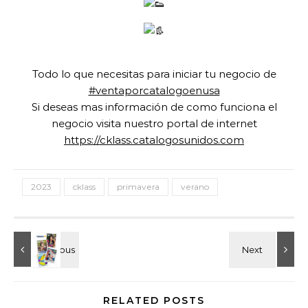
Todo lo que necesitas para iniciar tu negocio de
#ventaporcatalogoenusa
Si deseas mas información de como funciona el
negocio visita nuestro portal de internet
https://cklass.catalogosunidos.com
2023
cklass
primavera
verano
RELATED POSTS