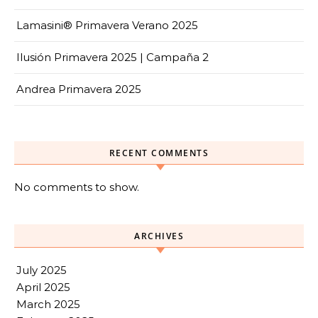
Lamasini® Primavera Verano 2025
Ilusión Primavera 2025 | Campaña 2
Andrea Primavera 2025
RECENT COMMENTS
No comments to show.
ARCHIVES
July 2025
April 2025
March 2025