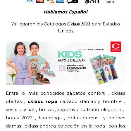
Hablamos Español
Ya llegaron los Catalogos 𝐂𝐤𝐥𝐚𝐬𝐬 𝟐𝟎𝟐𝟑 para Estados
Unidos
Entre lo más conocidos zapatos confort , cklass
ofertas ,
cklass ropa
calzado damas y hombre ,
vestir casual , bolsas ,deportivo ,calzado elegante ,
botas 2022 , handbags , botas damas y botines
damas cklass andrea colección en la ropa con los