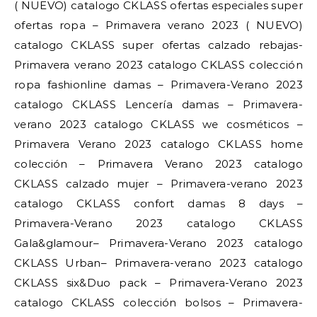
( NUEVO) catalogo CKLASS ofertas especiales super
ofertas ropa – Primavera verano 2023 ( NUEVO)
catalogo CKLASS super ofertas calzado rebajas-
Primavera verano 2023 catalogo CKLASS colección
ropa fashionline damas – Primavera-Verano 2023
catalogo CKLASS Lencería damas – Primavera-
verano 2023 catalogo CKLASS we cosméticos –
Primavera Verano 2023 catalogo CKLASS home
colección – Primavera Verano 2023 catalogo
CKLASS calzado mujer – Primavera-verano 2023
catalogo CKLASS confort damas 8 days –
Primavera-Verano 2023 catalogo CKLASS
Gala&glamour– Primavera-Verano 2023 catalogo
CKLASS Urban– Primavera-verano 2023 catalogo
CKLASS six&Duo pack – Primavera-Verano 2023
catalogo CKLASS colección bolsos – Primavera-