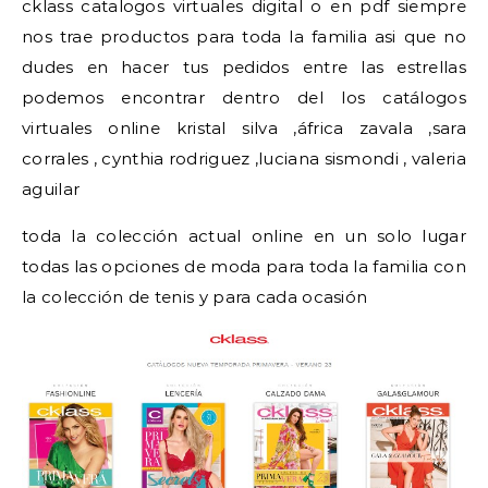
cklass catalogos virtuales digital o en pdf siempre
nos trae productos para toda la familia asi que no
dudes en hacer tus pedidos entre las estrellas
podemos encontrar dentro del los catálogos
virtuales online kristal silva ,áfrica zavala ,sara
corrales , cynthia rodriguez ,luciana sismondi , valeria
aguilar
toda la colección actual online en un solo lugar
todas las opciones de moda para toda la familia con
la colección de tenis y para cada ocasión