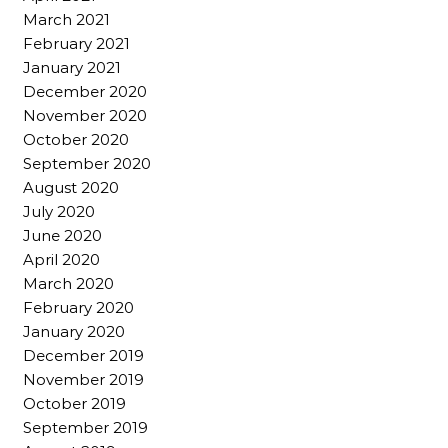
March 2021
February 2021
January 2021
December 2020
November 2020
October 2020
September 2020
August 2020
July 2020
June 2020
April 2020
March 2020
February 2020
January 2020
December 2019
November 2019
October 2019
September 2019