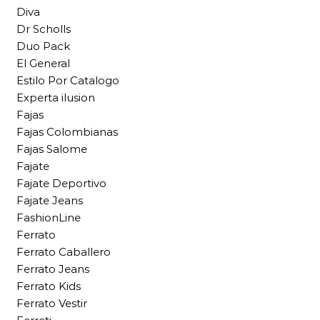
Diva
Dr Scholls
Duo Pack
El General
Estilo Por Catalogo
Experta ilusion
Fajas
Fajas Colombianas
Fajas Salome
Fajate
Fajate Deportivo
Fajate Jeans
FashionLine
Ferrato
Ferrato Caballero
Ferrato Jeans
Ferrato Kids
Ferrato Vestir