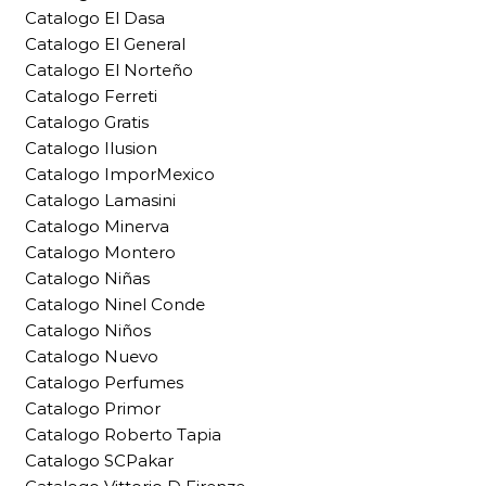
Catalogo El Dasa
Catalogo El General
Catalogo El Norteño
Catalogo Ferreti
Catalogo Gratis
Catalogo Ilusion
Catalogo ImporMexico
Catalogo Lamasini
Catalogo Minerva
Catalogo Montero
Catalogo Niñas
Catalogo Ninel Conde
Catalogo Niños
Catalogo Nuevo
Catalogo Perfumes
Catalogo Primor
Catalogo Roberto Tapia
Catalogo SCPakar