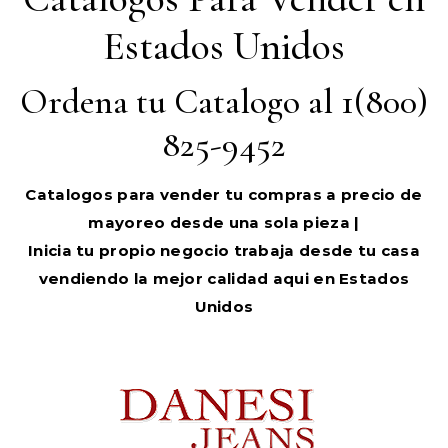
Estados Unidos
Ordena tu Catalogo al 1(800)
825-9452
Catalogos para vender tu compras a precio de
mayoreo desde una sola pieza |
Inicia tu propio negocio trabaja desde tu casa
vendiendo la mejor calidad aqui en Estados
Unidos