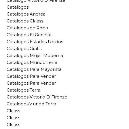
Catalogo Vittorio D Firenze
Catalogos
Catalogos Andrea
Catalogos Cklass
Catalogos de Ropa
Catalogos El General
Catalogos Estados Unidos
Catalogos Gratis
Catalogos Mujer Moderna
Catalogos Mundo Terra
Catalogos Para Mayorista
Catalogos Para Vender
Catalogos Para Vender
Catalogos Terra
Catalogos Vittorio D Firenze
CatalogosMundo Terra
Cklass
Cklass
Cklass