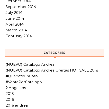
October 2014
September 2014
July 2014
June 2014
April 2014
March 2014
February 2014
CATEGORIES
(NUEVO) Catálogo Andrea
(NUEVO) Catálogo Andrea Ofertas HOT SALE 2018
#QuedateEnCasa
#VentaPorCatalogo
2 Angelitos
2015
2016
2016 andrea