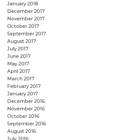
January 2018
December 2017
November 2017
October 2017
September 2017
August 2017
July 2017
June 2017
May 2017
April 2017
March 2017
February 2017
January 2017
December 2016
November 2016
October 2016
September 2016
August 2016
July 2016