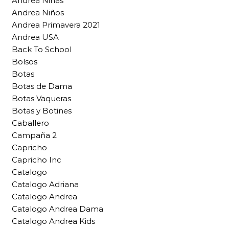
Andrea Niñas
Andrea Niños
Andrea Primavera 2021
Andrea USA
Back To School
Bolsos
Botas
Botas de Dama
Botas Vaqueras
Botas y Botines
Caballero
Campaña 2
Capricho
Capricho Inc
Catalogo
Catalogo Adriana
Catalogo Andrea
Catalogo Andrea Dama
Catalogo Andrea Kids