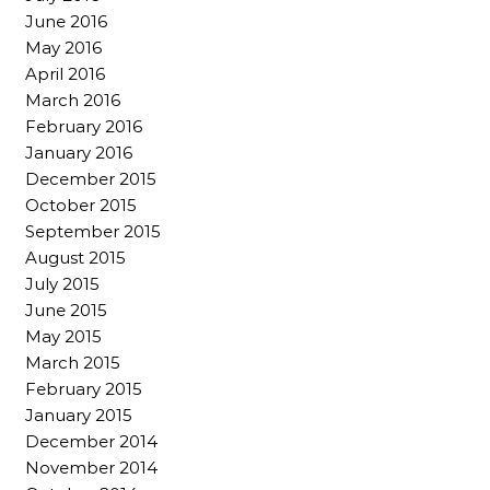
June 2016
May 2016
April 2016
March 2016
February 2016
January 2016
December 2015
October 2015
September 2015
August 2015
July 2015
June 2015
May 2015
March 2015
February 2015
January 2015
December 2014
November 2014