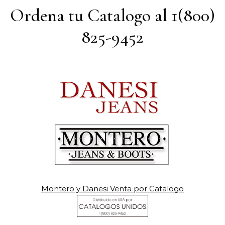
Ordena tu Catalogo al 1(800)
825-9452
Montero y Danesi Venta por Catalogo