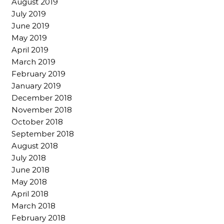
August 2019
July 2019
June 2019
May 2019
April 2019
March 2019
February 2019
January 2019
December 2018
November 2018
October 2018
September 2018
August 2018
July 2018
June 2018
May 2018
April 2018
March 2018
February 2018