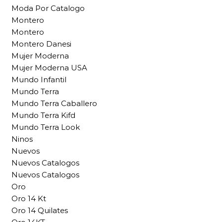
Moda Por Catalogo
Montero
Montero
Montero Danesi
Mujer Moderna
Mujer Moderna USA
Mundo Infantil
Mundo Terra
Mundo Terra Caballero
Mundo Terra Kifd
Mundo Terra Look
Ninos
Nuevos
Nuevos Catalogos
Nuevos Catalogos
Oro
Oro 14 Kt
Oro 14 Quilates