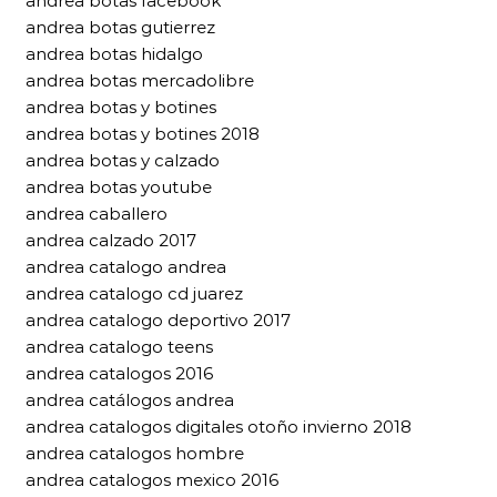
andrea botas facebook
andrea botas gutierrez
andrea botas hidalgo
andrea botas mercadolibre
andrea botas y botines
andrea botas y botines 2018
andrea botas y calzado
andrea botas youtube
andrea caballero
andrea calzado 2017
andrea catalogo andrea
andrea catalogo cd juarez
andrea catalogo deportivo 2017
andrea catalogo teens
andrea catalogos 2016
andrea catálogos andrea
andrea catalogos digitales otoño invierno 2018
andrea catalogos hombre
andrea catalogos mexico 2016