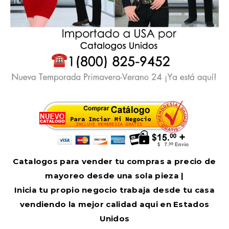
Catalogos para vender tu compras a precio de
mayoreo desde una sola pieza |
Inicia tu propio negocio trabaja desde tu casa
vendiendo la mejor calidad aqui en Estados
Unidos