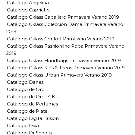
Catalogo Angelina
Catalogo Capricho
Catálogo Cklass Caballero Primavera Verano 2019
Catálogo Cklass Colección Dama Primavera Verano
2019
Catálogo Cklass Confort Primavera Verano 2019
Catálogo Cklass Fashionline Ropa Primavera Verano
2019
Catálogo Cklass Handbags Primavera Verano 2019
Catálogo Cklass Kids & Teens Primavera Verano 2019
Catálogo Cklass Urban Primavera Verano 2019
Catalogo Danesi
Catalogo de Oro
Catalogo de Oro 14 Kt
Catalogo de Perfumes
Catalogo de Plata
Catalogo Digital ilusion
Catalogo Diva
Catalogo Dr Scholls