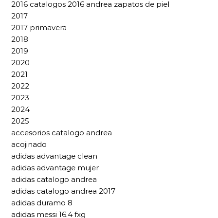
2016 catalogos 2016 andrea zapatos de piel
2017
2017 primavera
2018
2019
2020
2021
2022
2023
2024
2025
accesorios catalogo andrea
acojinado
adidas advantage clean
adidas advantage mujer
adidas catalogo andrea
adidas catalogo andrea 2017
adidas duramo 8
adidas messi 16.4 fxg