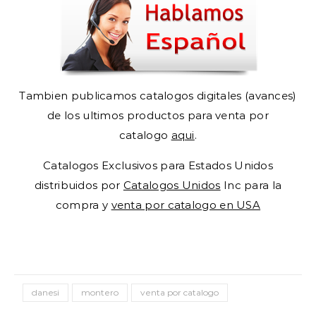
Tambien publicamos catalogos digitales (avances)
de los ultimos productos para venta por
catalogo
aqui
.
Catalogos Exclusivos para Estados Unidos
distribuidos por
Catalogos Unidos
Inc para la
compra y
venta por catalogo en USA
danesi
montero
venta por catalogo