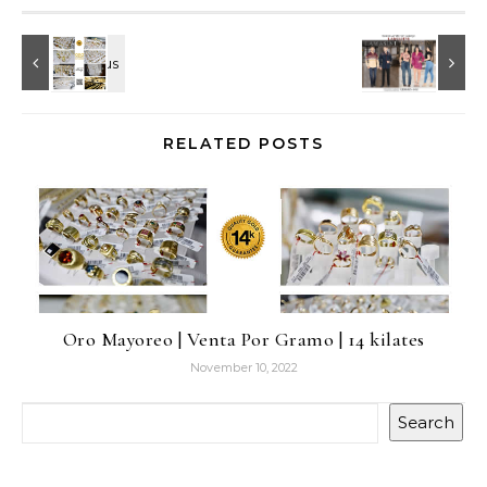
RELATED POSTS
Oro Mayoreo | Venta Por Gramo | 14 kilates
November 10, 2022
Search