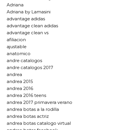
Adriana
Adriana by Lamasini
advantage adidas
advantage clean adidas
advantage clean vs
afiliacion
ajustable
anatomico
andre catalogos
andre catalogos 2017
andrea
andrea 2015
andrea 2016
andrea 2016 teens
andrea 2017 primavera verano
andrea botas a la rodilla
andrea botas actriz
andrea botas catalogo virtual