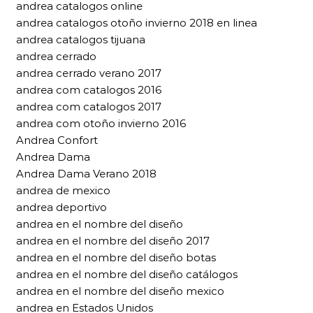
andrea catalogos online
andrea catalogos otoño invierno 2018 en linea
andrea catalogos tijuana
andrea cerrado
andrea cerrado verano 2017
andrea com catalogos 2016
andrea com catalogos 2017
andrea com otoño invierno 2016
Andrea Confort
Andrea Dama
Andrea Dama Verano 2018
andrea de mexico
andrea deportivo
andrea en el nombre del diseño
andrea en el nombre del diseño 2017
andrea en el nombre del diseño botas
andrea en el nombre del diseño catálogos
andrea en el nombre del diseño mexico
andrea en Estados Unidos