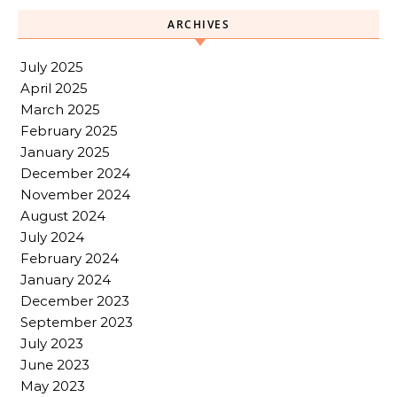
ARCHIVES
July 2025
April 2025
March 2025
February 2025
January 2025
December 2024
November 2024
August 2024
July 2024
February 2024
January 2024
December 2023
September 2023
July 2023
June 2023
May 2023