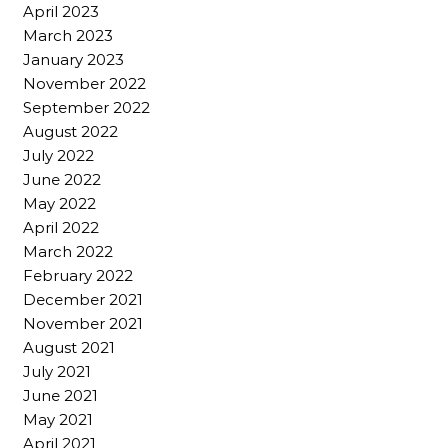
April 2023
March 2023
January 2023
November 2022
September 2022
August 2022
July 2022
June 2022
May 2022
April 2022
March 2022
February 2022
December 2021
November 2021
August 2021
July 2021
June 2021
May 2021
April 2021