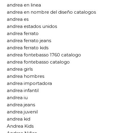
andrea en linea
andrea en nombre del diseño catalogos
andrea es
andrea estados unidos
andrea ferrato
andrea ferrato jeans
andrea ferrato kids
andrea fontebasso 1760 catalogo
andrea fontebasso catalogo
andrea girls
andrea hombres
andrea importadora
andrea infantil
andrea iu
andrea jeans
andrea juvenil
andrea kid
Andrea Kids