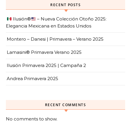
RECENT POSTS
Ilusión
®️
– Nueva Colección Otoño 2025:
Elegancia Mexicana en Estados Unidos
Montero – Danesi | Primavera – Verano 2025
Lamasini® Primavera Verano 2025
Ilusión Primavera 2025 | Campaña 2
Andrea Primavera 2025
RECENT COMMENTS
No comments to show.