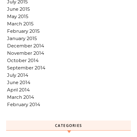
July 2015
June 2015
May 2015
March 2015
February 2015
January 2015
December 2014
November 2014
October 2014
September 2014
July 2014
June 2014
April 2014
March 2014
February 2014
CATEGORIES