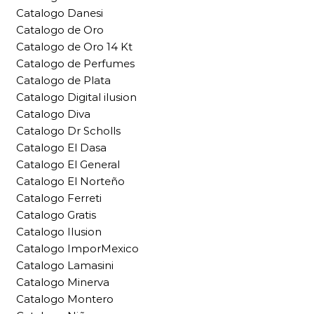
Catalogo Danesi
Catalogo de Oro
Catalogo de Oro 14 Kt
Catalogo de Perfumes
Catalogo de Plata
Catalogo Digital ilusion
Catalogo Diva
Catalogo Dr Scholls
Catalogo El Dasa
Catalogo El General
Catalogo El Norteño
Catalogo Ferreti
Catalogo Gratis
Catalogo Ilusion
Catalogo ImporMexico
Catalogo Lamasini
Catalogo Minerva
Catalogo Montero