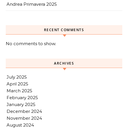
Andrea Primavera 2025
RECENT COMMENTS
No comments to show.
ARCHIVES
July 2025
April 2025
March 2025
February 2025
January 2025
December 2024
November 2024
August 2024