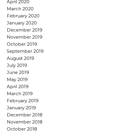
April 2020
March 2020
February 2020
January 2020
December 2019
November 2019
October 2019
September 2019
August 2019
July 2019
June 2019
May 2019
April 2019
March 2019
February 2019
January 2019
December 2018
November 2018
October 2018