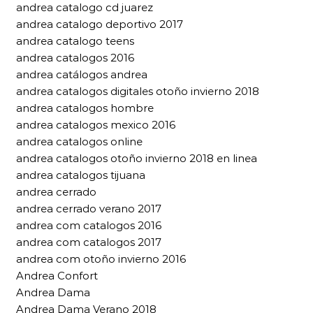
andrea catalogo cd juarez
andrea catalogo deportivo 2017
andrea catalogo teens
andrea catalogos 2016
andrea catálogos andrea
andrea catalogos digitales otoño invierno 2018
andrea catalogos hombre
andrea catalogos mexico 2016
andrea catalogos online
andrea catalogos otoño invierno 2018 en linea
andrea catalogos tijuana
andrea cerrado
andrea cerrado verano 2017
andrea com catalogos 2016
andrea com catalogos 2017
andrea com otoño invierno 2016
Andrea Confort
Andrea Dama
Andrea Dama Verano 2018