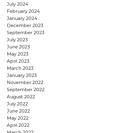
July 2024
February 2024
January 2024
December 2023
September 2023
July 2023
June 2023
May 2023
April 2023
March 2023
January 2023
November 2022
September 2022
August 2022
July 2022
June 2022
May 2022
April 2022
March 2022