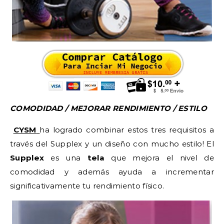
COMODIDAD / MEJORAR RENDIMIENTO / ESTILO
CYSM
ha logrado combinar estos tres requisitos a
través del Supplex y un diseño con mucho estilo! El
Supplex
es una
tela
que mejora el nivel de
comodidad y además ayuda a incrementar
significativamente tu rendimiento físico.