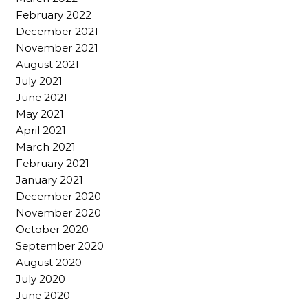
February 2022
December 2021
November 2021
August 2021
July 2021
June 2021
May 2021
April 2021
March 2021
February 2021
January 2021
December 2020
November 2020
October 2020
September 2020
August 2020
July 2020
June 2020