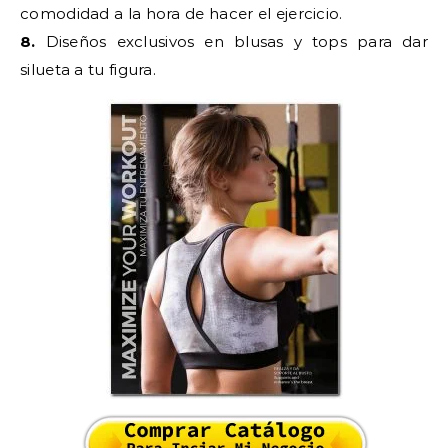
comodidad a la hora de hacer el ejercicio.
8.
Diseños exclusivos en blusas y tops para dar
silueta a tu figura.