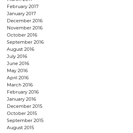
February 2017
January 2017
December 2016
November 2016
October 2016
September 2016
August 2016
July 2016
June 2016
May 2016
April 2016
March 2016
February 2016
January 2016
December 2015
October 2015
September 2015
August 2015