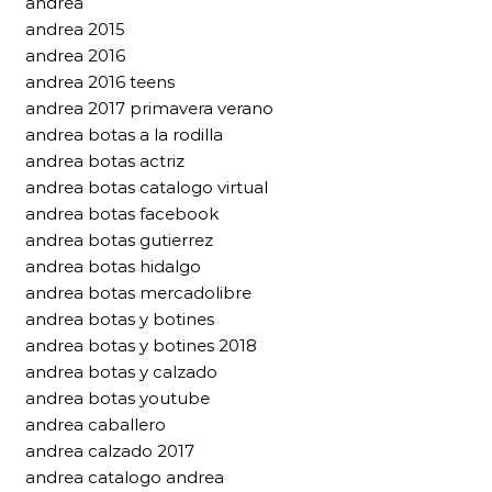
andrea
andrea 2015
andrea 2016
andrea 2016 teens
andrea 2017 primavera verano
andrea botas a la rodilla
andrea botas actriz
andrea botas catalogo virtual
andrea botas facebook
andrea botas gutierrez
andrea botas hidalgo
andrea botas mercadolibre
andrea botas y botines
andrea botas y botines 2018
andrea botas y calzado
andrea botas youtube
andrea caballero
andrea calzado 2017
andrea catalogo andrea