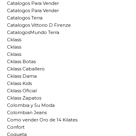
Catalogos Para Vender
Catalogos Para Vender
Catalogos Terra
Catalogos Vittorio D Firenze
CatalogosMundo Terra
Cklass
Cklass
Cklass
Cklass Botas
Cklass Caballero
Cklass Dama
Cklass Kids
Cklass Oficial
Cklass Zapatos
Colombia y Su Moda
Colombian Jeans
Como vender Oro de 14 Kilates
Confort
Coqueta