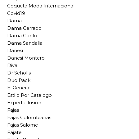
Coqueta Moda Internacional
Covid19
Dama
Dama Cerrado
Dama Confot
Dama Sandalia
Danesi
Danesi Montero
Diva
Dr Scholls
Duo Pack
El General
Estilo Por Catalogo
Experta ilusion
Fajas
Fajas Colombianas
Fajas Salome
Fajate