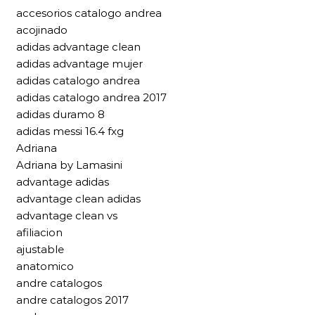
accesorios catalogo andrea
acojinado
adidas advantage clean
adidas advantage mujer
adidas catalogo andrea
adidas catalogo andrea 2017
adidas duramo 8
adidas messi 16.4 fxg
Adriana
Adriana by Lamasini
advantage adidas
advantage clean adidas
advantage clean vs
afiliacion
ajustable
anatomico
andre catalogos
andre catalogos 2017