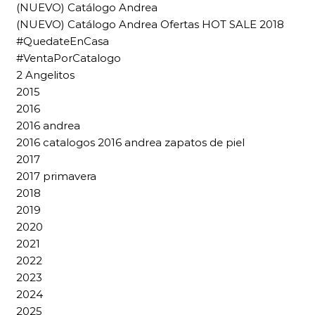
(NUEVO) Catálogo Andrea
(NUEVO) Catálogo Andrea Ofertas HOT SALE 2018
#QuedateEnCasa
#VentaPorCatalogo
2 Angelitos
2015
2016
2016 andrea
2016 catalogos 2016 andrea zapatos de piel
2017
2017 primavera
2018
2019
2020
2021
2022
2023
2024
2025