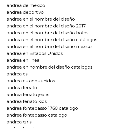
andrea de mexico
andrea deportivo
andrea en el nombre del diseño
andrea en el nombre del diseño 2017
andrea en el nombre del diseño botas
andrea en el nombre del diseño catálogos
andrea en el nombre del diseño mexico
andrea en Estados Unidos
andrea en linea
andrea en nombre del diseño catalogos
andrea es
andrea estados unidos
andrea ferrato
andrea ferrato jeans
andrea ferrato kids
andrea fontebasso 1760 catalogo
andrea fontebasso catalogo
andrea girls