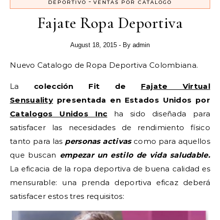
-
DEPORTIVO
VENTAS POR CATALOGO
Fajate Ropa Deportiva
August 18, 2015
- By
admin
Nuevo Catalogo de Ropa Deportiva Colombiana.
La
colección Fit de
Fajate Virtual
Sensuality
presentada en Estados Unidos por
Catalogos Unidos Inc
ha sido diseñada para
satisfacer las necesidades de rendimiento físico
tanto para las
personas activas
como para aquellos
que buscan
empezar un estilo de vida saludable.
La eficacia de la ropa deportiva de buena calidad es
mensurable: una prenda deportiva eficaz deberá
satisfacer estos tres requisitos: