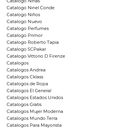
Catalogo Niñas
Catalogo Ninel Conde
Catalogo Niños
Catalogo Nuevo
Catalogo Perfumes
Catalogo Primor
Catalogo Roberto Tapia
Catalogo SCPakar
Catalogo Vittorio D Firenze
Catalogos
Catalogos Andrea
Catalogos Cklass
Catalogos de Ropa
Catalogos El General
Catalogos Estados Unidos
Catalogos Gratis
Catalogos Mujer Moderna
Catalogos Mundo Terra
Catalogos Para Mayorista