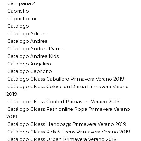
Campaña 2
Capricho
Capricho Inc
Catalogo
Catalogo Adriana
Catalogo Andrea
Catalogo Andrea Dama
Catalogo Andrea Kids
Catalogo Angelina
Catalogo Capricho
Catálogo Cklass Caballero Primavera Verano 2019
Catálogo Cklass Colección Dama Primavera Verano
2019
Catálogo Cklass Confort Primavera Verano 2019
Catálogo Cklass Fashionline Ropa Primavera Verano
2019
Catálogo Cklass Handbags Primavera Verano 2019
Catálogo Cklass Kids & Teens Primavera Verano 2019
Catálogo Cklass Urban Primavera Verano 2019