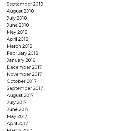
September 2018
August 2018
July 2018
June 2018
May 2018
April 2018
March 2018
February 2018
January 2018
December 2017
November 2017
October 2017
September 2017
August 2017
July 2017
June 2017
May 2017
April 2017
March 2017