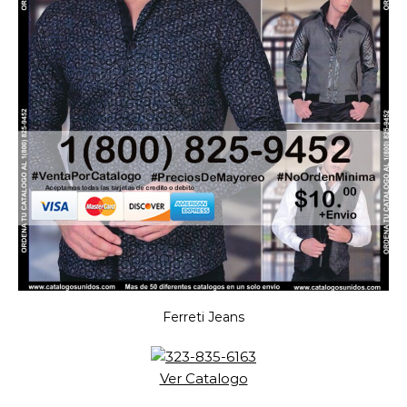
Ferreti Jeans
Ver Catalogo