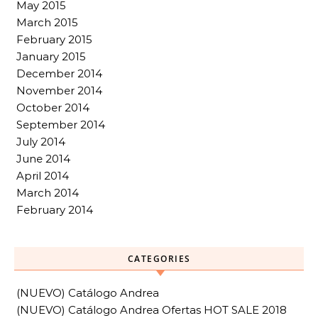
May 2015
March 2015
February 2015
January 2015
December 2014
November 2014
October 2014
September 2014
July 2014
June 2014
April 2014
March 2014
February 2014
CATEGORIES
(NUEVO) Catálogo Andrea
(NUEVO) Catálogo Andrea Ofertas HOT SALE 2018