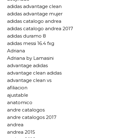
adidas advantage clean
adidas advantage mujer
adidas catalogo andrea
adidas catalogo andrea 2017
adidas duramo 8
adidas messi 16.4 fxg
Adriana
Adriana by Lamasini
advantage adidas
advantage clean adidas
advantage clean vs
afiliacion
ajustable
anatomico
andre catalogos
andre catalogos 2017
andrea
andrea 2015