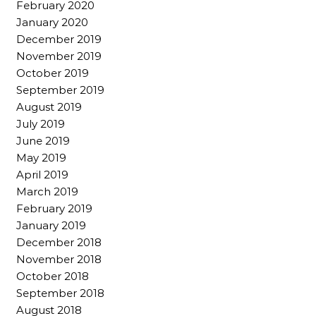
February 2020
January 2020
December 2019
November 2019
October 2019
September 2019
August 2019
July 2019
June 2019
May 2019
April 2019
March 2019
February 2019
January 2019
December 2018
November 2018
October 2018
September 2018
August 2018