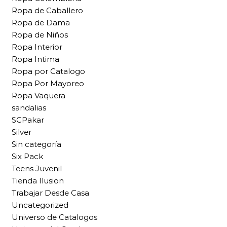
Ropa de Caballero
Ropa de Dama
Ropa de Niños
Ropa Interior
Ropa Intima
Ropa por Catalogo
Ropa Por Mayoreo
Ropa Vaquera
sandalias
SCPakar
Silver
Sin categoría
Six Pack
Teens Juvenil
Tienda Ilusion
Trabajar Desde Casa
Uncategorized
Universo de Catalogos