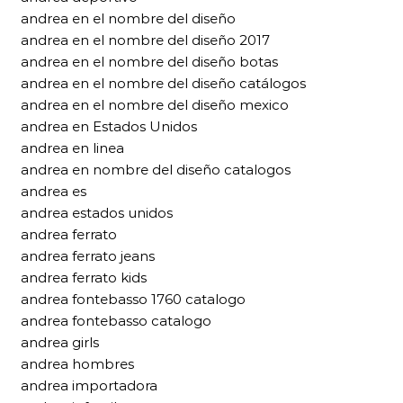
andrea en el nombre del diseño
andrea en el nombre del diseño 2017
andrea en el nombre del diseño botas
andrea en el nombre del diseño catálogos
andrea en el nombre del diseño mexico
andrea en Estados Unidos
andrea en linea
andrea en nombre del diseño catalogos
andrea es
andrea estados unidos
andrea ferrato
andrea ferrato jeans
andrea ferrato kids
andrea fontebasso 1760 catalogo
andrea fontebasso catalogo
andrea girls
andrea hombres
andrea importadora