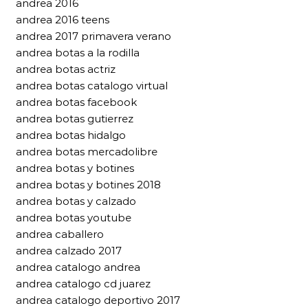
andrea 2016
andrea 2016 teens
andrea 2017 primavera verano
andrea botas a la rodilla
andrea botas actriz
andrea botas catalogo virtual
andrea botas facebook
andrea botas gutierrez
andrea botas hidalgo
andrea botas mercadolibre
andrea botas y botines
andrea botas y botines 2018
andrea botas y calzado
andrea botas youtube
andrea caballero
andrea calzado 2017
andrea catalogo andrea
andrea catalogo cd juarez
andrea catalogo deportivo 2017