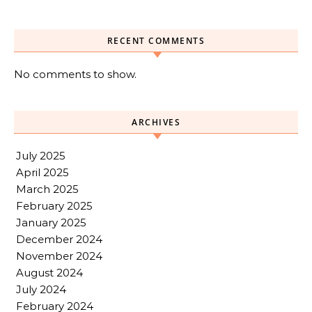
RECENT COMMENTS
No comments to show.
ARCHIVES
July 2025
April 2025
March 2025
February 2025
January 2025
December 2024
November 2024
August 2024
July 2024
February 2024