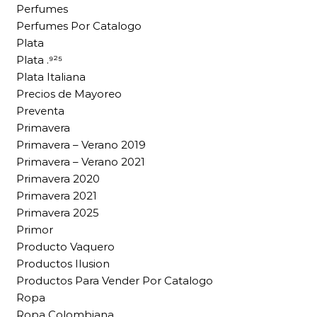
Perfumes
Perfumes Por Catalogo
Plata
Plata .⁹²⁵
Plata Italiana
Precios de Mayoreo
Preventa
Primavera
Primavera – Verano 2019
Primavera – Verano 2021
Primavera 2020
Primavera 2021
Primavera 2025
Primor
Producto Vaquero
Productos Ilusion
Productos Para Vender Por Catalogo
Ropa
Ropa Colombiana