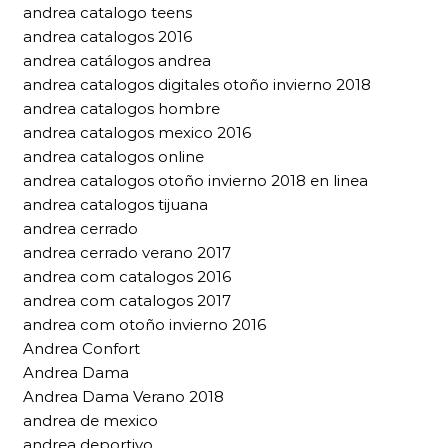
andrea catalogo teens
andrea catalogos 2016
andrea catálogos andrea
andrea catalogos digitales otoño invierno 2018
andrea catalogos hombre
andrea catalogos mexico 2016
andrea catalogos online
andrea catalogos otoño invierno 2018 en linea
andrea catalogos tijuana
andrea cerrado
andrea cerrado verano 2017
andrea com catalogos 2016
andrea com catalogos 2017
andrea com otoño invierno 2016
Andrea Confort
Andrea Dama
Andrea Dama Verano 2018
andrea de mexico
andrea deportivo