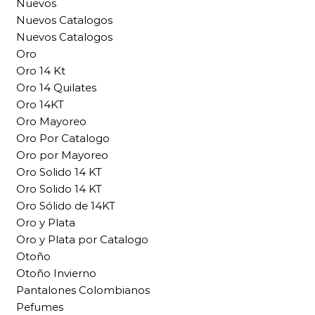
Nuevos
Nuevos Catalogos
Nuevos Catalogos
Oro
Oro 14 Kt
Oro 14 Quilates
Oro 14KT
Oro Mayoreo
Oro Por Catalogo
Oro por Mayoreo
Oro Solido 14 KT
Oro Solido 14 KT
Oro Sólido de 14KT
Oro y Plata
Oro y Plata por Catalogo
Otoño
Otoño Invierno
Pantalones Colombianos
Pefumes