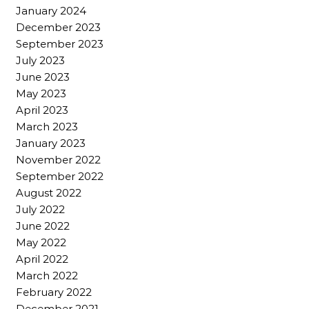
January 2024
December 2023
September 2023
July 2023
June 2023
May 2023
April 2023
March 2023
January 2023
November 2022
September 2022
August 2022
July 2022
June 2022
May 2022
April 2022
March 2022
February 2022
December 2021