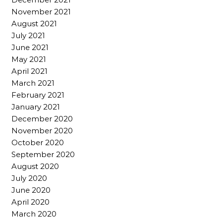
November 2021
August 2021
July 2021
June 2021
May 2021
April 2021
March 2021
February 2021
January 2021
December 2020
November 2020
October 2020
September 2020
August 2020
July 2020
June 2020
April 2020
March 2020