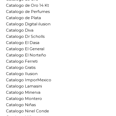
Catalogo de Oro 14 Kt
Catalogo de Perfumes
Catalogo de Plata
Catalogo Digital ilusion
Catalogo Diva
Catalogo Dr Scholls
Catalogo El Dasa
Catalogo El General
Catalogo El Norteño
Catalogo Ferreti
Catalogo Gratis
Catalogo Ilusion
Catalogo ImporMexico
Catalogo Lamasini
Catalogo Minerva
Catalogo Montero
Catalogo Niñas
Catalogo Ninel Conde