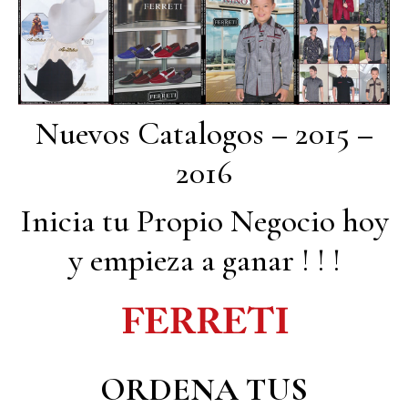
Nuevos Catalogos – 2015 –
2016
Inicia tu Propio Negocio hoy
y empieza a ganar ! ! !
ORDENA TUS