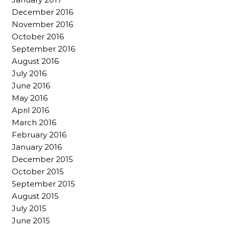
December 2016
November 2016
October 2016
September 2016
August 2016
July 2016
June 2016
May 2016
April 2016
March 2016
February 2016
January 2016
December 2015
October 2015
September 2015
August 2015
July 2015
June 2015