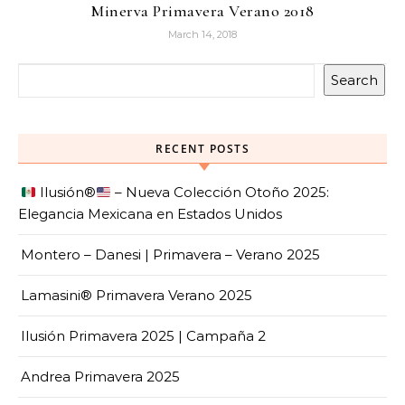
Minerva Primavera Verano 2018
March 14, 2018
Search
RECENT POSTS
Ilusión
®️
– Nueva Colección Otoño 2025:
Elegancia Mexicana en Estados Unidos
Montero – Danesi | Primavera – Verano 2025
Lamasini® Primavera Verano 2025
Ilusión Primavera 2025 | Campaña 2
Andrea Primavera 2025