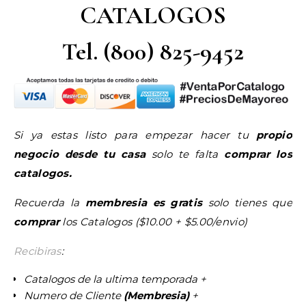
CATALOGOS
Tel. (800) 825-9452
Si ya estas listo para empezar hacer tu
propio
negocio desde tu casa
solo te falta
comprar los
catalogos.
Recuerda la
membresia es gratis
solo tienes que
comprar
los Catalogos ($10.00 + $5.00/envio)
Recibiras
:
Catalogos de la ultima temporada +
Numero de Cliente
(Membresia)
+