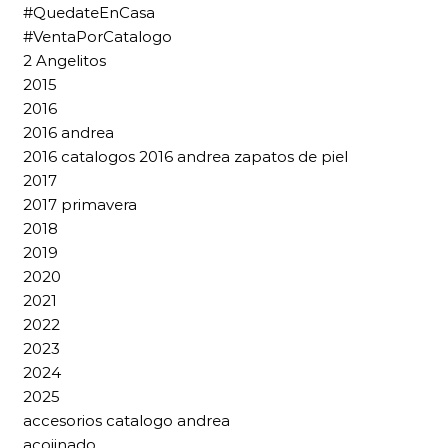
#QuedateEnCasa
#VentaPorCatalogo
2 Angelitos
2015
2016
2016 andrea
2016 catalogos 2016 andrea zapatos de piel
2017
2017 primavera
2018
2019
2020
2021
2022
2023
2024
2025
accesorios catalogo andrea
acojinado