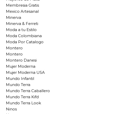
Membresia Gratis
Mexico Artesanal
Minerva
Minerva & Ferreti
Moda a tu Estilo
Moda Colombiana
Moda Por Catalogo
Montero
Montero
Montero Danesi
Mujer Moderna
Mujer Moderna USA
Mundo Infantil
Mundo Terra
Mundo Terra Caballero
Mundo Terra Kifd
Mundo Terra Look
Ninos