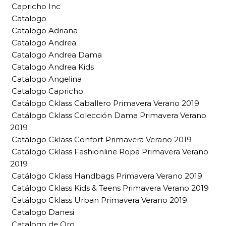
Capricho Inc
Catalogo
Catalogo Adriana
Catalogo Andrea
Catalogo Andrea Dama
Catalogo Andrea Kids
Catalogo Angelina
Catalogo Capricho
Catálogo Cklass Caballero Primavera Verano 2019
Catálogo Cklass Colección Dama Primavera Verano
2019
Catálogo Cklass Confort Primavera Verano 2019
Catálogo Cklass Fashionline Ropa Primavera Verano
2019
Catálogo Cklass Handbags Primavera Verano 2019
Catálogo Cklass Kids & Teens Primavera Verano 2019
Catálogo Cklass Urban Primavera Verano 2019
Catalogo Danesi
Catalogo de Oro