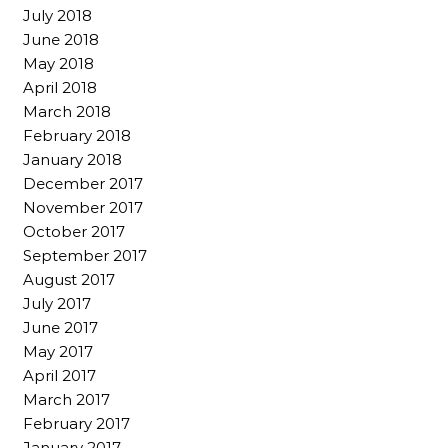
July 2018
June 2018
May 2018
April 2018
March 2018
February 2018
January 2018
December 2017
November 2017
October 2017
September 2017
August 2017
July 2017
June 2017
May 2017
April 2017
March 2017
February 2017
January 2017