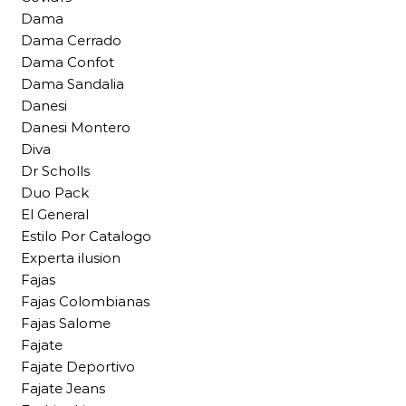
Dama
Dama Cerrado
Dama Confot
Dama Sandalia
Danesi
Danesi Montero
Diva
Dr Scholls
Duo Pack
El General
Estilo Por Catalogo
Experta ilusion
Fajas
Fajas Colombianas
Fajas Salome
Fajate
Fajate Deportivo
Fajate Jeans