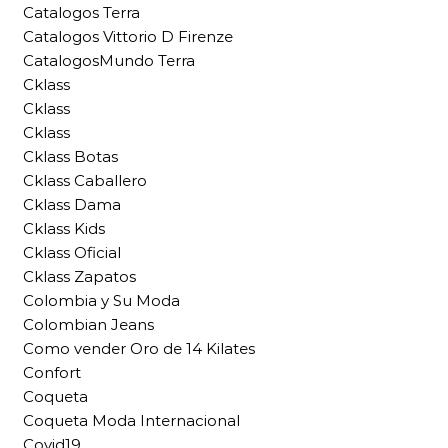
Catalogos Terra
Catalogos Vittorio D Firenze
CatalogosMundo Terra
Cklass
Cklass
Cklass
Cklass Botas
Cklass Caballero
Cklass Dama
Cklass Kids
Cklass Oficial
Cklass Zapatos
Colombia y Su Moda
Colombian Jeans
Como vender Oro de 14 Kilates
Confort
Coqueta
Coqueta Moda Internacional
Covid19