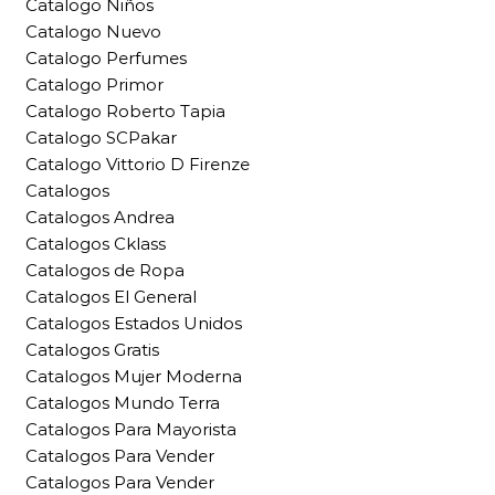
Catalogo Niños
Catalogo Nuevo
Catalogo Perfumes
Catalogo Primor
Catalogo Roberto Tapia
Catalogo SCPakar
Catalogo Vittorio D Firenze
Catalogos
Catalogos Andrea
Catalogos Cklass
Catalogos de Ropa
Catalogos El General
Catalogos Estados Unidos
Catalogos Gratis
Catalogos Mujer Moderna
Catalogos Mundo Terra
Catalogos Para Mayorista
Catalogos Para Vender
Catalogos Para Vender